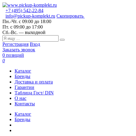
+7 (495) 542-22-84
info@pickup-komplekt.ru
Скопировать
Пн.-Чт.
с 09:00 до 18:00
Пт.
с 09:00 до 17:00
Сб.-Вс.
— выходной
Регистрация
Вход
Заказать звонок
0 позиций
0
Каталог
Бренды
Доставка и оплата
Гарантии
Таблица Гост/ DIN
О нас
Контакты
Каталог
Бренды