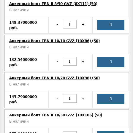
Анкерный болт FBN II 8/50 GVZ (8X111) (50)
В наличии
148.37000000
-
+
руб.
Анкерный болт FBN II 10/10 GVZ (10X86) (50)
В наличии
132.54000000
-
+
руб.
Анкерный болт FBN II 10/20 GVZ (10X96) (50)
В наличии
145.79000000
-
+
руб.
Анкерный болт FBN II 10/30 GVZ (10X106) (50)
В наличии