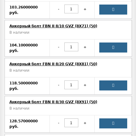
103.26000000
-
+
руб.
Анкерный болт FBN II 8/10 GVZ (8X71) (50)
В наличии
104.10000000
-
+
руб.
Анкерный болт FBN II 8/20 GVZ (8X81) (50)
В наличии
118.50000000
-
+
руб.
Анкерный болт FBN II 8/30 GVZ (8X91) (50)
В наличии
128.57000000
-
+
руб.