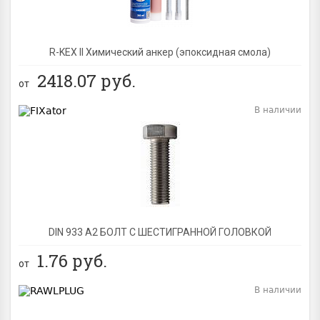
R-KEX II Химический анкер (эпоксидная смола)
2418.07
руб.
от
В наличии
BEST
DIN 933 А2 БОЛТ С ШЕСТИГРАННОЙ ГОЛОВКОЙ
1.76
руб.
от
В наличии