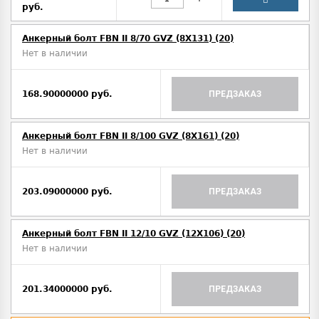
руб.
Анкерный болт FBN II 8/70 GVZ (8X131) (20)
Нет в наличии
168.90000000 руб.
ПРЕДЗАКАЗ
Анкерный болт FBN II 8/100 GVZ (8X161) (20)
Нет в наличии
203.09000000 руб.
ПРЕДЗАКАЗ
Анкерный болт FBN II 12/10 GVZ (12X106) (20)
Нет в наличии
201.34000000 руб.
ПРЕДЗАКАЗ