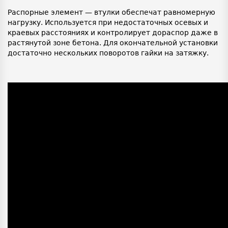
Распорные элемент — втулки обеспечат равномерную
нагрузку. Используется при недостаточных осевых и
краевых расстояниях и контролирует дораспор даже в
растянутой зоне бетона. Для окончательной установки
достаточно нескольких поворотов гайки на затяжку.