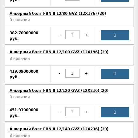
руб.
Анкерный болт FBN II 12/80 GVZ (12X176) (20)
В наличии
382.70000000
-
+
руб.
Анкерный болт FBN II 12/100 GVZ (12X196) (20)
В наличии
419.09000000
-
+
руб.
Анкерный болт FBN II 12/120 GVZ (12X216) (20)
В наличии
451.91000000
-
+
руб.
Анкерный болт FBN II 12/140 GVZ (12X236) (20)
В наличии