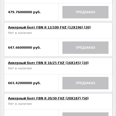
479.76000000 руб.
ПРЕДЗАКАЗ
Анкерный болт FBN II 12/100 FVZ (12X196) (20)
Нет в наличии
647.66000000 руб.
ПРЕДЗАКАЗ
Анкерный болт FBN II 16/25 FVZ (16X145) (10)
Нет в наличии
603.42000000 руб.
ПРЕДЗАКАЗ
Анкерный болт FBN II 20/30 FVZ (20X187) (50)
Нет в наличии