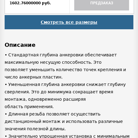
1602.76000000 руб.
ПРЕДЗАКАЗ
Смотреть все размеры
Описание
• Стандартная глубина анкеровки обеспечивает
максимальную несущую способность. Это
позволяет уменьшить количество точек крепления и
число анкерных пластин.
• Уменьшенная глубина анкеровки снижает глубину
сверления. Это до минимума сокращает время
монтажа, одновременно расширяя
область применения.
• Длинная резьба позволяет осуществить
дистанционный монтаж и использовать различные
значения полезной длины.
• Значительно упрощенная установка с минимальным