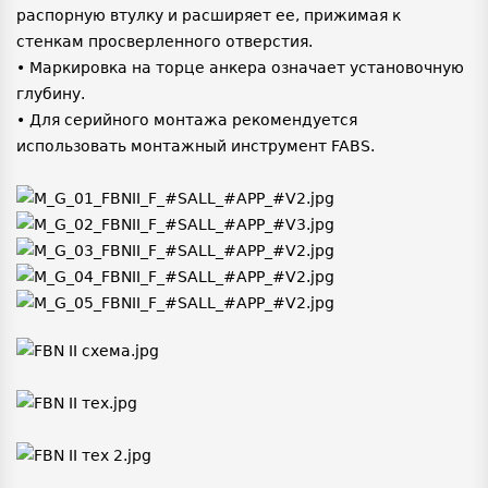
распорную втулку и расширяет ее, прижимая к
стенкам просверленного отверстия.
• Маркировка на торце анкера означает установочную
глубину.
• Для серийного монтажа рекомендуется
использовать монтажный инструмент FABS.