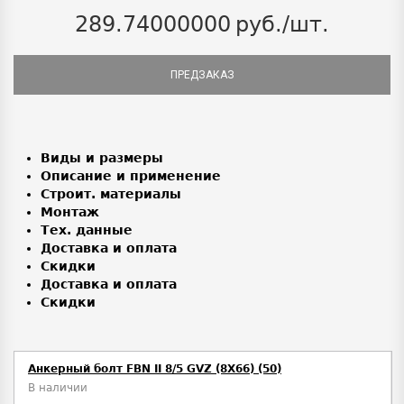
289.74000000
руб./шт.
ПРЕДЗАКАЗ
Виды и размеры
Описание и применение
Строит. материалы
Монтаж
Тех. данные
Доставка и оплата
Скидки
Доставка и оплата
Скидки
Анкерный болт FBN II 8/5 GVZ (8X66) (50)
В наличии