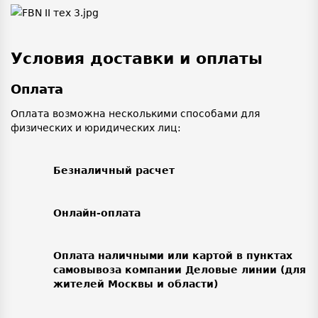
Условия доставки и оплаты
Оплата
Оплата возможна несколькими способами для
физических и юридических лиц:
Безналичный расчет
Онлайн-оплата
Оплата наличными или картой в пунктах
самовывоза компании Деловые линии (для
жителей Москвы и области)