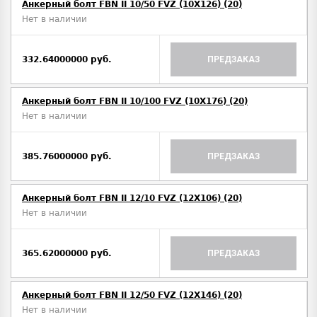
Анкерный болт FBN II 10/50 FVZ (10X126) (20)
Нет в наличии
332.64000000 руб.
ПРЕДЗАКАЗ
Анкерный болт FBN II 10/100 FVZ (10X176) (20)
Нет в наличии
385.76000000 руб.
ПРЕДЗАКАЗ
Анкерный болт FBN II 12/10 FVZ (12X106) (20)
Нет в наличии
365.62000000 руб.
ПРЕДЗАКАЗ
Анкерный болт FBN II 12/50 FVZ (12X146) (20)
Нет в наличии