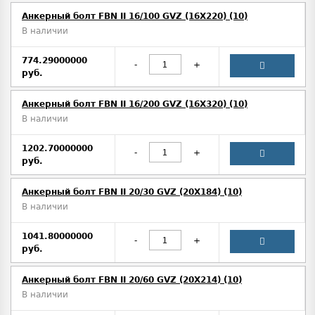
Анкерный болт FBN II 16/100 GVZ (16X220) (10)
В наличии
774.29000000
-
+
руб.
Анкерный болт FBN II 16/200 GVZ (16X320) (10)
В наличии
1202.70000000
-
+
руб.
Анкерный болт FBN II 20/30 GVZ (20X184) (10)
В наличии
1041.80000000
-
+
руб.
Анкерный болт FBN II 20/60 GVZ (20X214) (10)
В наличии