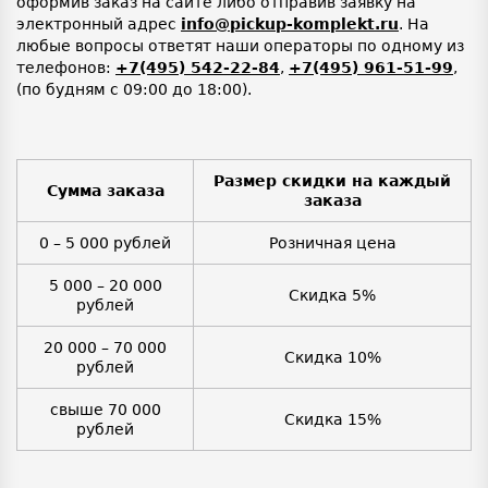
оформив заказ на сайте либо отправив заявку на
электронный адрес
info@pickup-komplekt.ru
. На
любые вопросы ответят наши операторы по одному из
телефонов:
+7(495) 542-22-84
,
+7(495) 961-51-99
,
(по будням с 09:00 до 18:00).
Размер скидки на каждый
Сумма заказа
заказа
0 – 5 000 рублей
Розничная цена
5 000 – 20 000
Скидка 5%
рублей
20 000 – 70 000
Скидка 10%
рублей
свыше 70 000
Скидка 15%
рублей