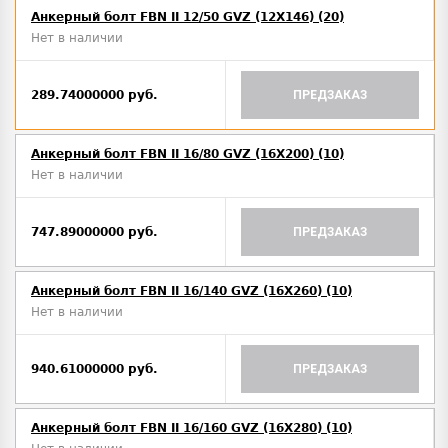
Анкерный болт FBN II 12/50 GVZ (12X146) (20)
Нет в наличии
289.74000000 руб.
ПРЕДЗАКАЗ
Анкерный болт FBN II 16/80 GVZ (16X200) (10)
Нет в наличии
747.89000000 руб.
ПРЕДЗАКАЗ
Анкерный болт FBN II 16/140 GVZ (16X260) (10)
Нет в наличии
940.61000000 руб.
ПРЕДЗАКАЗ
Анкерный болт FBN II 16/160 GVZ (16X280) (10)