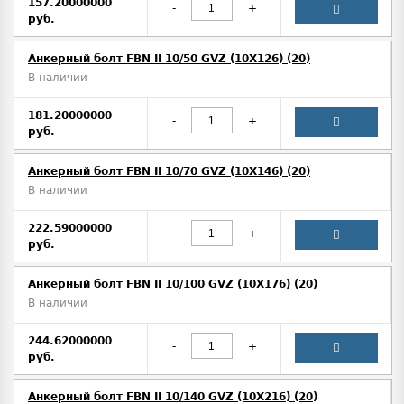
157.20000000
-
+
руб.
Анкерный болт FBN II 10/50 GVZ (10X126) (20)
В наличии
181.20000000
-
+
руб.
Анкерный болт FBN II 10/70 GVZ (10X146) (20)
В наличии
222.59000000
-
+
руб.
Анкерный болт FBN II 10/100 GVZ (10X176) (20)
В наличии
244.62000000
-
+
руб.
Анкерный болт FBN II 10/140 GVZ (10X216) (20)