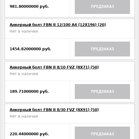
981.80000000 руб.
ПРЕДЗАКАЗ
Анкерный болт FBN II 12/100 A4 (12X196) (20)
Нет в наличии
1454.82000000 руб.
ПРЕДЗАКАЗ
Анкерный болт FBN II 8/10 FVZ (8X71) (50)
Нет в наличии
189.71000000 руб.
ПРЕДЗАКАЗ
Анкерный болт FBN II 8/30 FVZ (8X91) (50)
Нет в наличии
220.44000000 руб.
ПРЕДЗАКАЗ