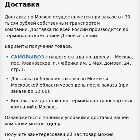
Доставка
Доставка по Москве осуществляется при заказе от 30
тысяч рублей собственным транспортом
компании. Доставка по всей России производится до
терминалов компанией Деловые линии.
Варианты получения товара.
САМОВЫВОЗ
с нашего склада по адресу г. Москва,
пос. Рязановское, п. Фабрики им. 1 Мая, домовл. 24,
стр. 1.
Доставка небольших заказов по Москве и
Московской области через день после заказа (при
заказе до 12:00).
Бесплатная доставка до терминалов транспортных
компаний в Москве.
Ознакомиться с полными условиями доставки нашей
компании можно
здесь
Получить заинтересовавший Вас товар можно