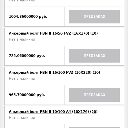
Нет в наличии
1004.86000000 руб.
ПРЕДЗАКАЗ
Анкерный болт FBN II 16/50 FVZ (16X170) (10)
Нет в наличии
725.06000000 руб.
ПРЕДЗАКАЗ
Анкерный болт FBN II 16/100 FVZ (16X220) (10)
Нет в наличии
965.70000000 руб.
ПРЕДЗАКАЗ
Анкерный болт FBN II 10/100 A4 (10X176) (20)
Нет в наличии