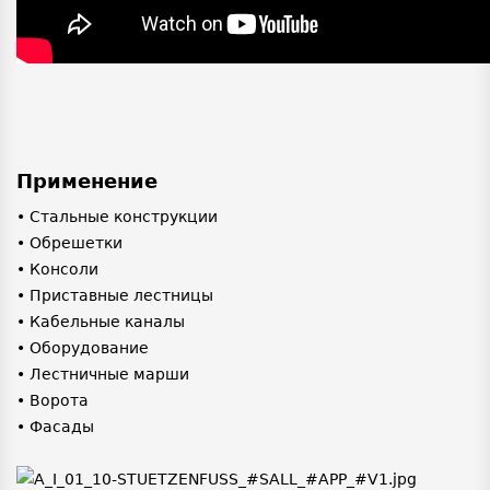
Применение
• Стальные конструкции
• Обрешетки
• Консоли
• Приставные лестницы
• Кабельные каналы
• Оборудование
• Лестничные марши
• Ворота
• Фасады