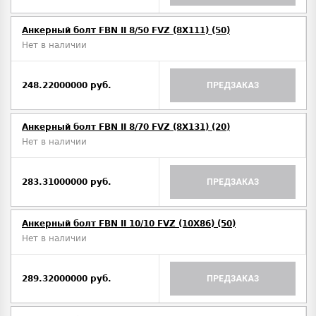
Анкерный болт FBN II 8/50 FVZ (8X111) (50)
Нет в наличии
248.22000000 руб.
ПРЕДЗАКАЗ
Анкерный болт FBN II 8/70 FVZ (8X131) (20)
Нет в наличии
283.31000000 руб.
ПРЕДЗАКАЗ
Анкерный болт FBN II 10/10 FVZ (10X86) (50)
Нет в наличии
289.32000000 руб.
ПРЕДЗАКАЗ