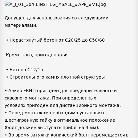
Допущен для использования со следующими
материалами:
• Нерастянутый бетон от C20/25 до C50/60
Кроме того, пригоден для:
• Бетона C12/15
• Строительного камня плотной структуры
• Анкер FBN II пригоден для предварительного и
сквозного монтажа. При определенных
условиях пригоден для дистанционного монтажа.
• Перед монтажом необходимо установить
шестигранную гайку в оптимальное положение
(болт должен выступать прибл. на 3 мм).
• Во время затяжки конический болт перемещается в