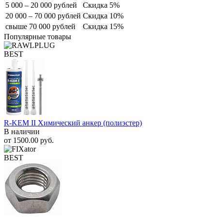
5 000 – 20 000 рублей
Скидка 5%
20 000 – 70 000 рублей
Скидка 10%
свыше 70 000 рублей
Скидка 15%
Популярные товары
BEST
R-KEM II Химический анкер (полиэстер)
В наличии
от
1500.00
руб.
BEST