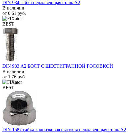
DIN 934 гайка нержавеющая сталь A2
В наличии
от
0.61
руб.
BEST
DIN 933 А2 БОЛТ С ШЕСТИГРАННОЙ ГОЛОВКОЙ
В наличии
от
1.76
руб.
BEST
DIN 1587 гайка колпачковая высокая нержавеющая сталь А2