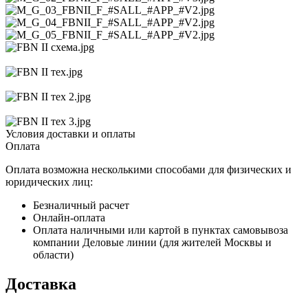
Условия доставки и оплаты
Оплата
Оплата возможна несколькими способами для физических и
юридических лиц:
Безналичный расчет
Онлайн-оплата
Оплата наличными или картой в пунктах самовывоза
компании Деловые линии (для жителей Москвы и
области)
Доставка