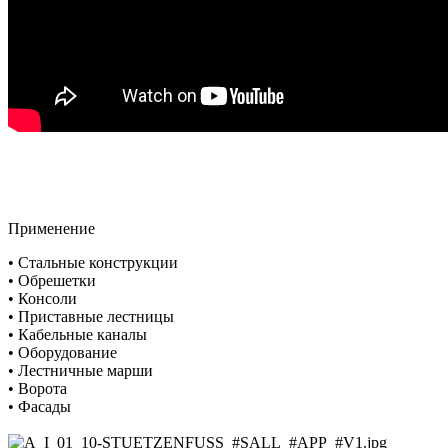
Применение
• Стальные конструкции
• Обрешетки
• Консоли
• Приставные лестницы
• Кабельные каналы
• Оборудование
• Лестничные марши
• Ворота
• Фасады