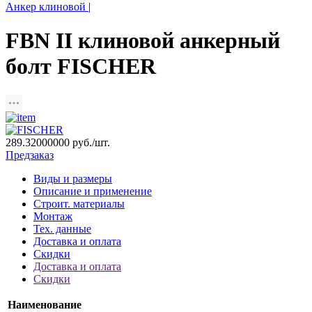
Анкер клиновой
|
FBN II клиновой анкерный
болт FISCHER
289.32000000
руб./шт.
Предзаказ
Виды и размеры
Описание и применение
Строит. материалы
Монтаж
Тех. данные
Доставка и оплата
Скидки
Доставка и оплата
Скидки
Наименование