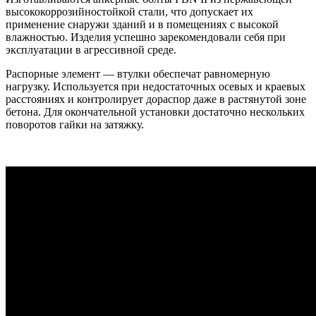
высококоррозийностойкой стали, что допускает их
применение снаружи зданий и в помещениях с высокой
влажностью. Изделия успешно зарекомендовали себя при
эксплуатации в агрессивной среде.
Распорные элемент — втулки обеспечат равномерную
нагрузку. Используется при недостаточных осевых и краевых
расстояниях и контролирует дораспор даже в растянутой зоне
бетона. Для окончательной установки достаточно нескольких
поворотов гайки на затяжку.