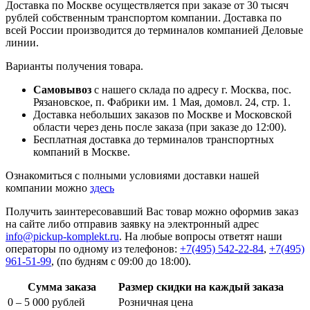
Доставка по Москве осуществляется при заказе от 30 тысяч
рублей собственным транспортом компании. Доставка по
всей России производится до терминалов компанией Деловые
линии.
Варианты получения товара.
Самовывоз
с нашего склада по адресу г. Москва, пос.
Рязановское, п. Фабрики им. 1 Мая, домовл. 24, стр. 1.
Доставка небольших заказов по Москве и Московской
области через день после заказа (при заказе до 12:00).
Бесплатная доставка до терминалов транспортных
компаний в Москве.
Ознакомиться с полными условиями доставки нашей
компании можно
здесь
Получить заинтересовавший Вас товар можно оформив заказ
на сайте либо отправив заявку на электронный адрес
info@pickup-komplekt.ru
. На любые вопросы ответят наши
операторы по одному из телефонов:
+7(495) 542-22-84
,
+7(495)
961-51-99
,
(по будням с 09:00 до 18:00).
Сумма заказа
Размер скидки на каждый заказа
0 – 5 000 рублей
Розничная цена