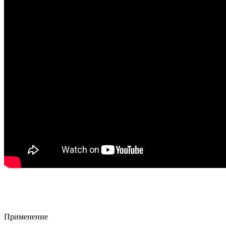
Применение