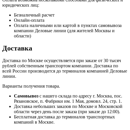
юридических лиц:
Безналичный расчет
Онлайн-оплата
Оплата наличными или картой в пунктах самовывоза
компании Деловые линии (для жителей Москвы и
области)
Доставка
Доставка по Москве осуществляется при заказе от 30 тысяч
рублей собственным транспортом компании. Доставка по
всей России производится до терминалов компанией Деловые
линии.
Варианты получения товара.
Самовывоз
с нашего склада по адресу г. Москва, пос.
Рязановское, п. Фабрики им. 1 Мая, домовл. 24, стр. 1.
Доставка небольших заказов по Москве и Московской
области через день после заказа (при заказе до 12:00).
Бесплатная доставка до терминалов транспортных
компаний в Москве.