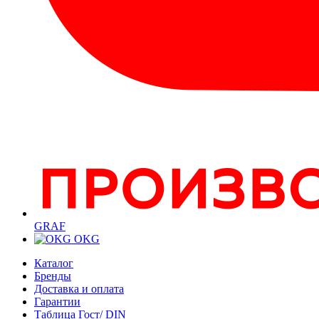
GRAF
OKG
Каталог
Бренды
Доставка и оплата
Гарантии
Таблица Гост/ DIN