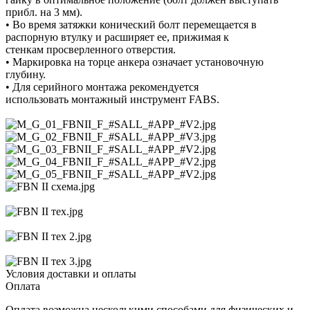
прибл. на 3 мм).
• Во время затяжки конический болт перемещается в
распорную втулку и расширяет ее, прижимая к
стенкам просверленного отверстия.
• Маркировка на торце анкера означает установочную
глубину.
• Для серийного монтажа рекомендуется
использовать монтажный инструмент FABS.
Условия доставки и оплаты
Оплата
Оплата возможна несколькими способами для физических и