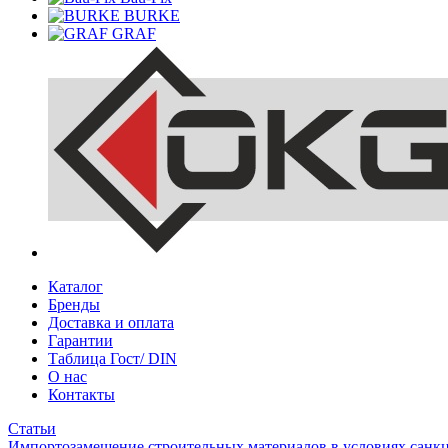
BURKE
GRAF
Каталог
Бренды
Доставка и оплата
Гарантии
Таблица Гост/ DIN
О нас
Контакты
Статьи
Импортозамещение строительных материалов в условиях санк