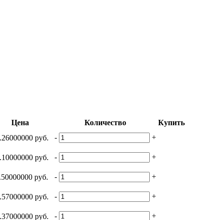
Цена
Количество
Купить
-
+
.26000000 руб.
-
+
.10000000 руб.
-
+
.50000000 руб.
-
+
.57000000 руб.
-
+
.37000000 руб.