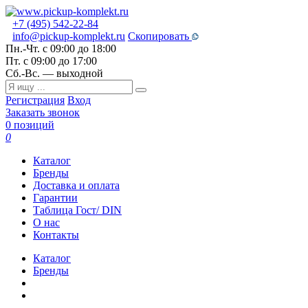
+7 (495) 542-22-84
info@pickup-komplekt.ru
Скопировать
Пн.-Чт.
с 09:00 до 18:00
Пт.
с 09:00 до 17:00
Сб.-Вс.
— выходной
Регистрация
Вход
Заказать звонок
0 позиций
0
Каталог
Бренды
Доставка и оплата
Гарантии
Таблица Гост/ DIN
О нас
Контакты
Каталог
Бренды