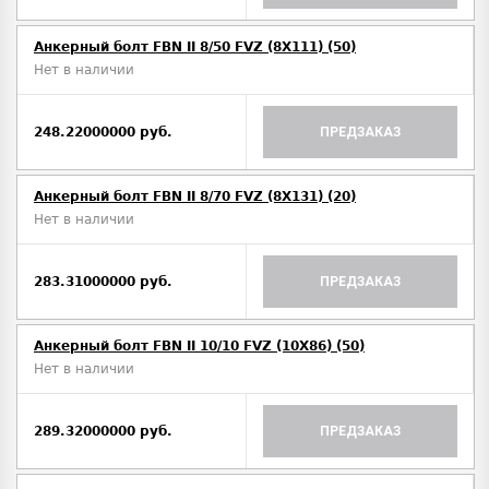
Анкерный болт FBN II 8/50 FVZ (8X111) (50)
Нет в наличии
248.22000000 руб.
ПРЕДЗАКАЗ
Анкерный болт FBN II 8/70 FVZ (8X131) (20)
Нет в наличии
283.31000000 руб.
ПРЕДЗАКАЗ
Анкерный болт FBN II 10/10 FVZ (10X86) (50)
Нет в наличии
289.32000000 руб.
ПРЕДЗАКАЗ