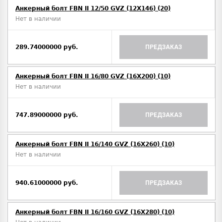
Анкерный болт FBN II 12/50 GVZ (12X146) (20)
Нет в наличии
289.74000000 руб.
ПРЕДЗАКАЗ
Анкерный болт FBN II 16/80 GVZ (16X200) (10)
Нет в наличии
747.89000000 руб.
ПРЕДЗАКАЗ
Анкерный болт FBN II 16/140 GVZ (16X260) (10)
Нет в наличии
940.61000000 руб.
ПРЕДЗАКАЗ
Анкерный болт FBN II 16/160 GVZ (16X280) (10)