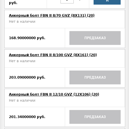
руб.
Анкерный болт FBN II 8/70 GVZ (8X131) (20)
Нет в наличии
168.90000000 руб.
ПРЕДЗАКАЗ
Анкерный болт FBN II 8/100 GVZ (8X161) (20)
Нет в наличии
203.09000000 руб.
ПРЕДЗАКАЗ
Анкерный болт FBN II 12/10 GVZ (12X106) (20)
Нет в наличии
201.34000000 руб.
ПРЕДЗАКАЗ