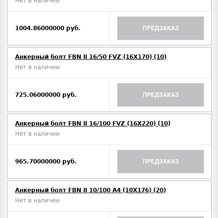
Нет в наличии
1004.86000000 руб.
ПРЕДЗАКАЗ
Анкерный болт FBN II 16/50 FVZ (16X170) (10)
Нет в наличии
725.06000000 руб.
ПРЕДЗАКАЗ
Анкерный болт FBN II 16/100 FVZ (16X220) (10)
Нет в наличии
965.70000000 руб.
ПРЕДЗАКАЗ
Анкерный болт FBN II 10/100 A4 (10X176) (20)
Нет в наличии