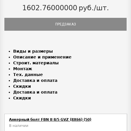
1602.76000000
руб./шт.
ПРЕДЗАКАЗ
Виды и размеры
Описание и применение
Строит. материалы
Монтаж
Тех. данные
Доставка и оплата
Скидки
Доставка и оплата
Скидки
Анкерный болт FBN II 8/5 GVZ (8X66) (50)
В наличии