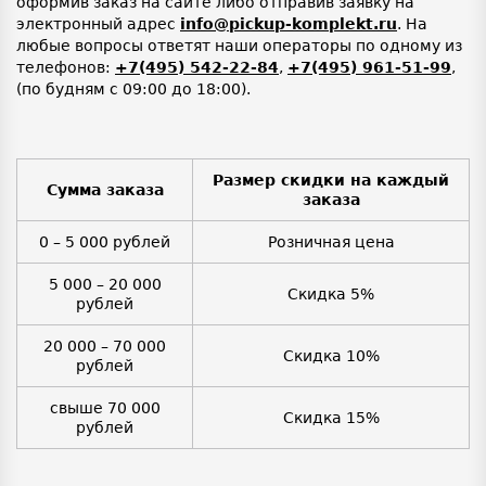
оформив заказ на сайте либо отправив заявку на
электронный адрес
info@pickup-komplekt.ru
. На
любые вопросы ответят наши операторы по одному из
телефонов:
+7(495) 542-22-84
,
+7(495) 961-51-99
,
(по будням с 09:00 до 18:00).
Размер скидки на каждый
Сумма заказа
заказа
0 – 5 000 рублей
Розничная цена
5 000 – 20 000
Скидка 5%
рублей
20 000 – 70 000
Скидка 10%
рублей
свыше 70 000
Скидка 15%
рублей