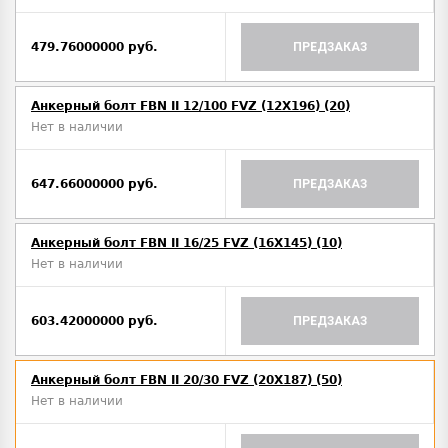
479.76000000 руб.
ПРЕДЗАКАЗ
Анкерный болт FBN II 12/100 FVZ (12X196) (20)
Нет в наличии
647.66000000 руб.
ПРЕДЗАКАЗ
Анкерный болт FBN II 16/25 FVZ (16X145) (10)
Нет в наличии
603.42000000 руб.
ПРЕДЗАКАЗ
Анкерный болт FBN II 20/30 FVZ (20X187) (50)
Нет в наличии