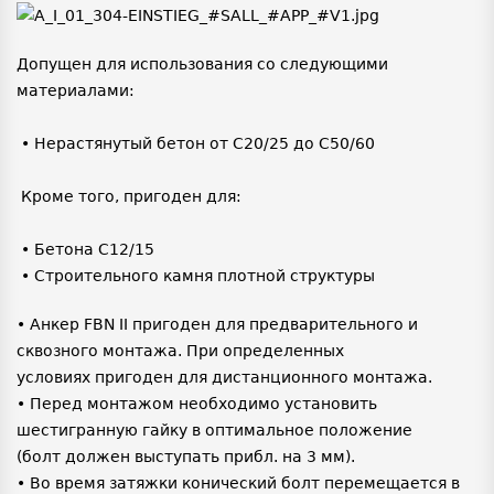
Допущен для использования со следующими
материалами:
• Нерастянутый бетон от C20/25 до C50/60
Кроме того, пригоден для:
• Бетона C12/15
• Строительного камня плотной структуры
• Анкер FBN II пригоден для предварительного и
сквозного монтажа. При определенных
условиях пригоден для дистанционного монтажа.
• Перед монтажом необходимо установить
шестигранную гайку в оптимальное положение
(болт должен выступать прибл. на 3 мм).
• Во время затяжки конический болт перемещается в