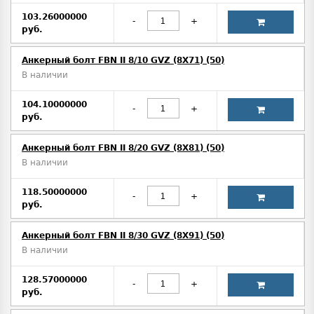
103.26000000
-
+
руб.
Анкерный болт FBN II 8/10 GVZ (8X71) (50)
В наличии
104.10000000
-
+
руб.
Анкерный болт FBN II 8/20 GVZ (8X81) (50)
В наличии
118.50000000
-
+
руб.
Анкерный болт FBN II 8/30 GVZ (8X91) (50)
В наличии
128.57000000
-
+
руб.