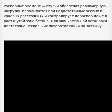
Распорные элемент — втулки обеспечат равномерную
нагрузку. Используется при недостаточных осевых и
краевых расстояниях и контролирует дораспор даже в
растянутой зоне бетона. Для окончательной установки
достаточно нескольких поворотов гайки на затяжку.