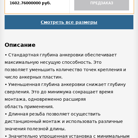
1602.76000000 руб.
ПРЕДЗАКАЗ
Смотреть все размеры
Описание
• Стандартная глубина анкеровки обеспечивает
максимальную несущую способность. Это
позволяет уменьшить количество точек крепления и
число анкерных пластин.
• Уменьшенная глубина анкеровки снижает глубину
сверления. Это до минимума сокращает время
монтажа, одновременно расширяя
область применения.
• Длинная резьба позволяет осуществить
дистанционный монтаж и использовать различные
значения полезной длины.
• Значительно упрощенная установка с минимальным