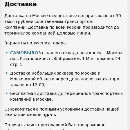
Доставка
Доставка по Москве осуществляется при заказе от 30
тысяч рублей собственным транспортом
компании. Доставка по всей России производится до
терминалов компанией Деловые линии.
Варианты получения товара.
САМОВЫВОЗ
с нашего склада по адресу г. Москва,
пос. Рязановское, п. Фабрики им. 1 Мая, домовл. 24,
стр. 1.
Доставка небольших заказов по Москве и
Московской области через день после заказа (при
заказе до 12:00).
Бесплатная доставка до терминалов транспортных
компаний в Москве.
Ознакомиться с полными условиями доставки нашей
компании можно
здесь
Получить заинтересовавший Вас товар можно