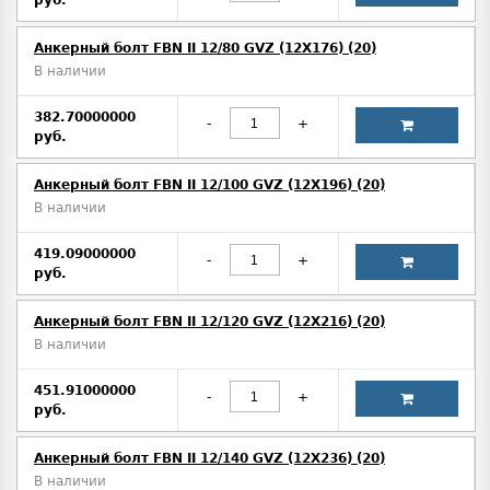
руб.
Анкерный болт FBN II 12/80 GVZ (12X176) (20)
В наличии
382.70000000
-
+
руб.
Анкерный болт FBN II 12/100 GVZ (12X196) (20)
В наличии
419.09000000
-
+
руб.
Анкерный болт FBN II 12/120 GVZ (12X216) (20)
В наличии
451.91000000
-
+
руб.
Анкерный болт FBN II 12/140 GVZ (12X236) (20)
В наличии