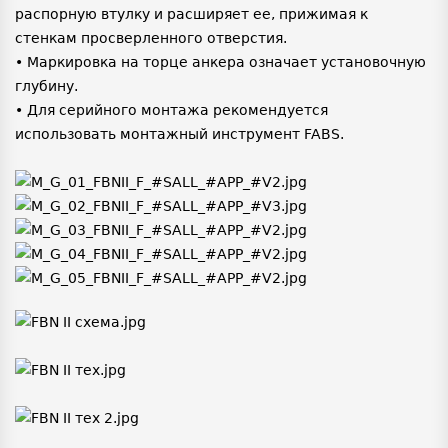
распорную втулку и расширяет ее, прижимая к
стенкам просверленного отверстия.
• Маркировка на торце анкера означает установочную
глубину.
• Для серийного монтажа рекомендуется
использовать монтажный инструмент FABS.