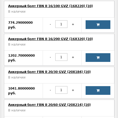
Анкерный болт FBN II 16/100 GVZ (16X220) (10)
В наличии
774.29000000
-
+
руб.
Анкерный болт FBN II 16/200 GVZ (16X320) (10)
В наличии
1202.70000000
-
+
руб.
Анкерный болт FBN II 20/30 GVZ (20X184) (10)
В наличии
1041.80000000
-
+
руб.
Анкерный болт FBN II 20/60 GVZ (20X214) (10)
В наличии