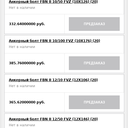
Анкерный болт FBN II 10/50 FVZ (10X126) (20)
Нет в наличии
332.64000000 руб.
ПРЕДЗАКАЗ
Анкерный болт FBN II 10/100 FVZ (10X176) (20)
Нет в наличии
385.76000000 руб.
ПРЕДЗАКАЗ
Анкерный болт FBN II 12/10 FVZ (12X106) (20)
Нет в наличии
365.62000000 руб.
ПРЕДЗАКАЗ
Анкерный болт FBN II 12/50 FVZ (12X146) (20)
Нет в наличии