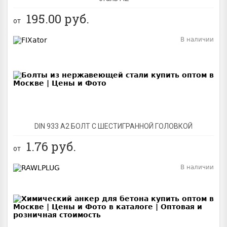
195.00
руб.
от
В наличии
BEST
DIN 933 А2 БОЛТ С ШЕСТИГРАННОЙ ГОЛОВКОЙ
1.76
руб.
от
В наличии
BEST