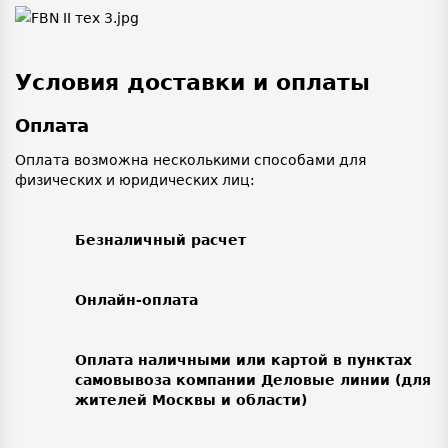
Условия доставки и оплаты
Оплата
Оплата возможна несколькими способами для
физических и юридических лиц:
Безналичный расчет
Онлайн-оплата
Оплата наличными или картой в пунктах
самовывоза компании Деловые линии (для
жителей Москвы и области)