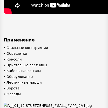
Применение
• Стальные конструкции
• Обрешетки
• Консоли
• Приставные лестницы
• Кабельные каналы
• Оборудование
• Лестничные марши
• Ворота
• Фасады