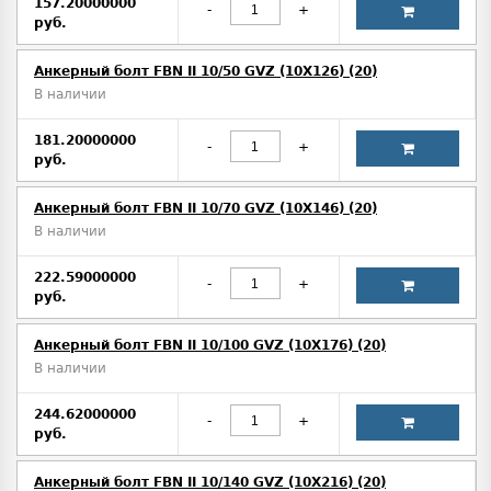
157.20000000
-
+
руб.
Анкерный болт FBN II 10/50 GVZ (10X126) (20)
В наличии
181.20000000
-
+
руб.
Анкерный болт FBN II 10/70 GVZ (10X146) (20)
В наличии
222.59000000
-
+
руб.
Анкерный болт FBN II 10/100 GVZ (10X176) (20)
В наличии
244.62000000
-
+
руб.
Анкерный болт FBN II 10/140 GVZ (10X216) (20)