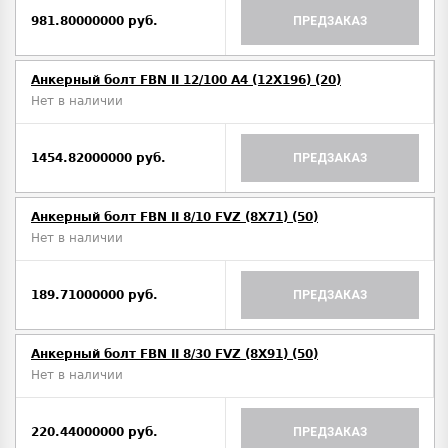
981.80000000 руб.
ПРЕДЗАКАЗ
Анкерный болт FBN II 12/100 A4 (12X196) (20)
Нет в наличии
1454.82000000 руб.
ПРЕДЗАКАЗ
Анкерный болт FBN II 8/10 FVZ (8X71) (50)
Нет в наличии
189.71000000 руб.
ПРЕДЗАКАЗ
Анкерный болт FBN II 8/30 FVZ (8X91) (50)
Нет в наличии
220.44000000 руб.
ПРЕДЗАКАЗ