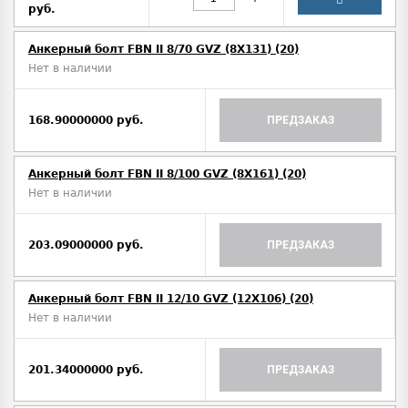
руб.
Анкерный болт FBN II 8/70 GVZ (8X131) (20)
Нет в наличии
168.90000000 руб.
ПРЕДЗАКАЗ
Анкерный болт FBN II 8/100 GVZ (8X161) (20)
Нет в наличии
203.09000000 руб.
ПРЕДЗАКАЗ
Анкерный болт FBN II 12/10 GVZ (12X106) (20)
Нет в наличии
201.34000000 руб.
ПРЕДЗАКАЗ