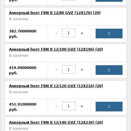
руб.
Анкерный болт FBN II 12/80 GVZ (12X176) (20)
В наличии
382.70000000
-
+
руб.
Анкерный болт FBN II 12/100 GVZ (12X196) (20)
В наличии
419.09000000
-
+
руб.
Анкерный болт FBN II 12/120 GVZ (12X216) (20)
В наличии
451.91000000
-
+
руб.
Анкерный болт FBN II 12/140 GVZ (12X236) (20)
В наличии