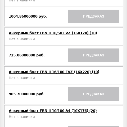
Нет в наличии
1004.86000000 руб.
ПРЕДЗАКАЗ
Анкерный болт FBN II 16/50 FVZ (16X170) (10)
Нет в наличии
725.06000000 руб.
ПРЕДЗАКАЗ
Анкерный болт FBN II 16/100 FVZ (16X220) (10)
Нет в наличии
965.70000000 руб.
ПРЕДЗАКАЗ
Анкерный болт FBN II 10/100 A4 (10X176) (20)
Нет в наличии