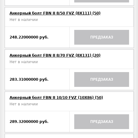
Анкерный болт FBN II 8/50 FVZ (8X111) (50)
Нет в наличии
248.22000000 руб.
ПРЕДЗАКАЗ
Анкерный болт FBN II 8/70 FVZ (8X131) (20)
Нет в наличии
283.31000000 руб.
ПРЕДЗАКАЗ
Анкерный болт FBN II 10/10 FVZ (10X86) (50)
Нет в наличии
289.32000000 руб.
ПРЕДЗАКАЗ