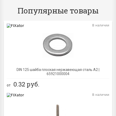
Популярные товары
В наличии
BEST
DIN 125 шайба плоская нержавеющая сталь A2 |
65921000004
0.32
руб.
от
В наличии
BEST