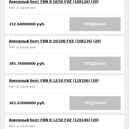
Анкерный болт FBN II 10/50 FVZ (10X126) (20)
Нет в наличии
332.64000000 руб.
ПРЕДЗАКАЗ
Анкерный болт FBN II 10/100 FVZ (10X176) (20)
Нет в наличии
385.76000000 руб.
ПРЕДЗАКАЗ
Анкерный болт FBN II 12/10 FVZ (12X106) (20)
Нет в наличии
365.62000000 руб.
ПРЕДЗАКАЗ
Анкерный болт FBN II 12/50 FVZ (12X146) (20)
Нет в наличии