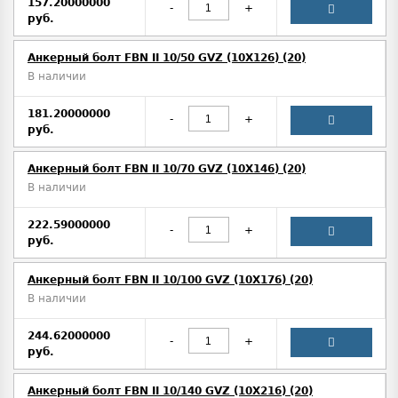
157.20000000
-
+
руб.
Анкерный болт FBN II 10/50 GVZ (10X126) (20)
В наличии
181.20000000
-
+
руб.
Анкерный болт FBN II 10/70 GVZ (10X146) (20)
В наличии
222.59000000
-
+
руб.
Анкерный болт FBN II 10/100 GVZ (10X176) (20)
В наличии
244.62000000
-
+
руб.
Анкерный болт FBN II 10/140 GVZ (10X216) (20)