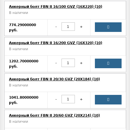
Анкерный болт FBN II 16/100 GVZ (16X220) (10)
В наличии
774.29000000
-
+
руб.
Анкерный болт FBN II 16/200 GVZ (16X320) (10)
В наличии
1202.70000000
-
+
руб.
Анкерный болт FBN II 20/30 GVZ (20X184) (10)
В наличии
1041.80000000
-
+
руб.
Анкерный болт FBN II 20/60 GVZ (20X214) (10)
В наличии