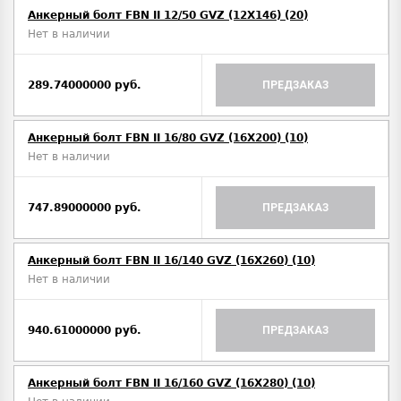
Анкерный болт FBN II 12/50 GVZ (12X146) (20)
Нет в наличии
289.74000000 руб.
ПРЕДЗАКАЗ
Анкерный болт FBN II 16/80 GVZ (16X200) (10)
Нет в наличии
747.89000000 руб.
ПРЕДЗАКАЗ
Анкерный болт FBN II 16/140 GVZ (16X260) (10)
Нет в наличии
940.61000000 руб.
ПРЕДЗАКАЗ
Анкерный болт FBN II 16/160 GVZ (16X280) (10)