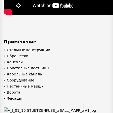
Применение
• Стальные конструкции
• Обрешетки
• Консоли
• Приставные лестницы
• Кабельные каналы
• Оборудование
• Лестничные марши
• Ворота
• Фасады