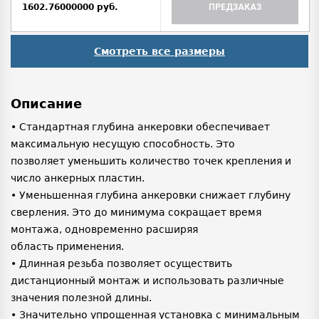
1602.76000000 руб.
ПРЕДЗАКАЗ
Смотреть все размеры
Описание
• Стандартная глубина анкеровки обеспечивает
максимальную несущую способность. Это
позволяет уменьшить количество точек крепления и
число анкерных пластин.
• Уменьшенная глубина анкеровки снижает глубину
сверления. Это до минимума сокращает время
монтажа, одновременно расширяя
область применения.
• Длинная резьба позволяет осуществить
дистанционный монтаж и использовать различные
значения полезной длины.
• Значительно упрощенная установка с минимальным