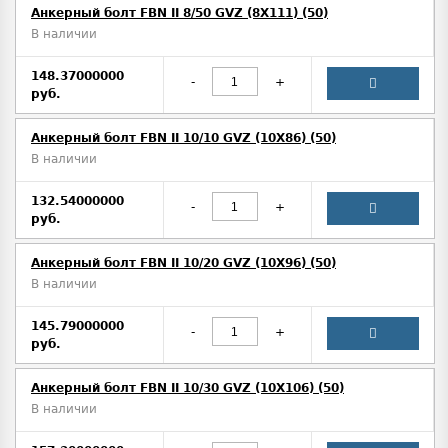
Анкерный болт FBN II 8/50 GVZ (8X111) (50)
В наличии
148.37000000
-
+
руб.
Анкерный болт FBN II 10/10 GVZ (10X86) (50)
В наличии
132.54000000
-
+
руб.
Анкерный болт FBN II 10/20 GVZ (10X96) (50)
В наличии
145.79000000
-
+
руб.
Анкерный болт FBN II 10/30 GVZ (10X106) (50)
В наличии