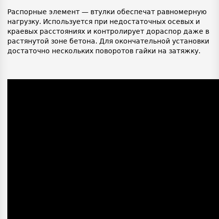
Распорные элемент — втулки обеспечат равномерную
нагрузку. Используется при недостаточных осевых и
краевых расстояниях и контролирует дораспор даже в
растянутой зоне бетона. Для окончательной установки
достаточно нескольких поворотов гайки на затяжку.