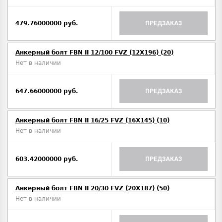
479.76000000 руб.
ПРЕДЗАКАЗ
Анкерный болт FBN II 12/100 FVZ (12X196) (20)
Нет в наличии
647.66000000 руб.
ПРЕДЗАКАЗ
Анкерный болт FBN II 16/25 FVZ (16X145) (10)
Нет в наличии
603.42000000 руб.
ПРЕДЗАКАЗ
Анкерный болт FBN II 20/30 FVZ (20X187) (50)
Нет в наличии