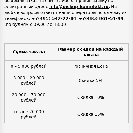
оформив заказ на сайте либо отправив заявку на
электронный адрес
info@pickup-komplekt.ru
. На
любые вопросы ответят наши операторы по одному из
телефонов:
+7(495) 542-22-84
,
+7(495) 961-51-99
,
(по будням с 09:00 до 18:00).
Размер скидки на каждый
Сумма заказа
заказа
0 – 5 000 рублей
Розничная цена
5 000 – 20 000
Скидка 5%
рублей
20 000 – 70 000
Скидка 10%
рублей
свыше 70 000
Скидка 15%
рублей