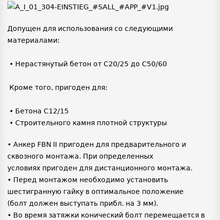
Допущен для использования со следующими
материалами:
• Нерастянутый бетон от C20/25 до C50/60
Кроме того, пригоден для:
• Бетона C12/15
• Строительного камня плотной структуры
• Анкер FBN II пригоден для предварительного и
сквозного монтажа. При определенных
условиях пригоден для дистанционного монтажа.
• Перед монтажом необходимо установить
шестигранную гайку в оптимальное положение
(болт должен выступать прибл. на 3 мм).
• Во время затяжки конический болт перемещается в