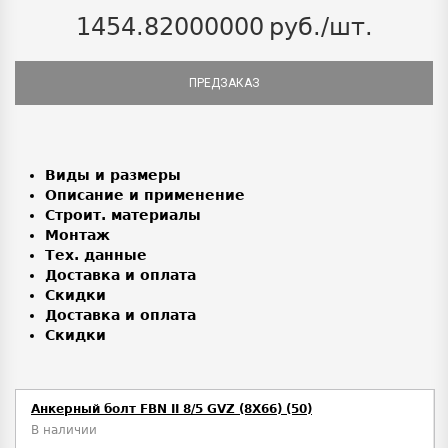
1454.82000000
руб./шт.
ПРЕДЗАКАЗ
Виды и размеры
Описание и применение
Строит. материалы
Монтаж
Тех. данные
Доставка и оплата
Скидки
Доставка и оплата
Скидки
Анкерный болт FBN II 8/5 GVZ (8X66) (50)
В наличии