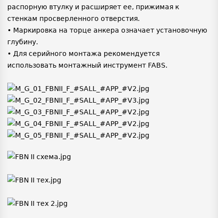
распорную втулку и расширяет ее, прижимая к
стенкам просверленного отверстия.
• Маркировка на торце анкера означает установочную
глубину.
• Для серийного монтажа рекомендуется
использовать монтажный инструмент FABS.