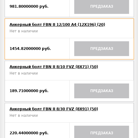
981.80000000 руб.
ПРЕДЗАКАЗ
Анкерный болт FBN II 12/100 A4 (12X196) (20)
Нет в наличии
1454.82000000 руб.
ПРЕДЗАКАЗ
Анкерный болт FBN II 8/10 FVZ (8X71) (50)
Нет в наличии
189.71000000 руб.
ПРЕДЗАКАЗ
Анкерный болт FBN II 8/30 FVZ (8X91) (50)
Нет в наличии
220.44000000 руб.
ПРЕДЗАКАЗ