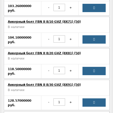
103.26000000
-
+
руб.
Анкерный болт FBN II 8/10 GVZ (8X71) (50)
В наличии
104.10000000
-
+
руб.
Анкерный болт FBN II 8/20 GVZ (8X81) (50)
В наличии
118.50000000
-
+
руб.
Анкерный болт FBN II 8/30 GVZ (8X91) (50)
В наличии
128.57000000
-
+
руб.