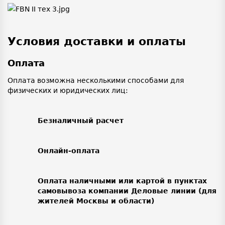
Условия доставки и оплаты
Оплата
Оплата возможна несколькими способами для
физических и юридических лиц:
Безналичный расчет
Онлайн-оплата
Оплата наличными или картой в пунктах
самовывоза компании Деловые линии (для
жителей Москвы и области)