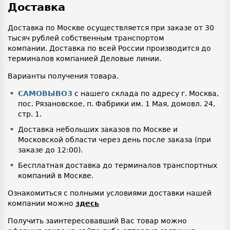
Доставка
Доставка по Москве осуществляется при заказе от 30
тысяч рублей собственным транспортом
компании. Доставка по всей России производится до
терминалов компанией Деловые линии.
Варианты получения товара.
САМОВЫВОЗ
с нашего склада по адресу г. Москва,
пос. Рязановское, п. Фабрики им. 1 Мая, домовл. 24,
стр. 1.
Доставка небольших заказов по Москве и
Московской области через день после заказа (при
заказе до 12:00).
Бесплатная доставка до терминалов транспортных
компаний в Москве.
Ознакомиться с полными условиями доставки нашей
компании можно
здесь
Получить заинтересовавший Вас товар можно