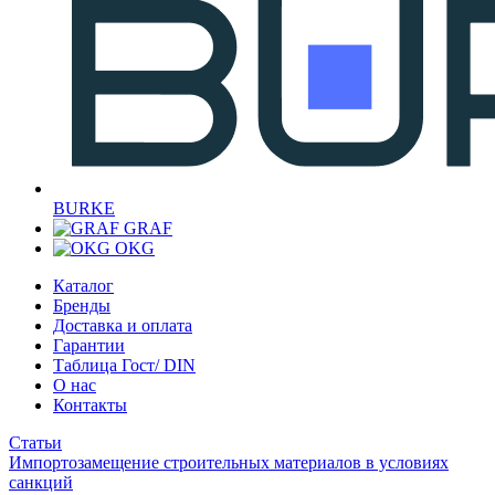
BURKE
GRAF
OKG
Каталог
Бренды
Доставка и оплата
Гарантии
Таблица Гост/ DIN
О нас
Контакты
Статьи
Импортозамещение строительных материалов в условиях
санкций