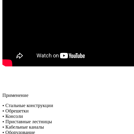
Применение
• Стальные конструкции
• Обрешетки
• Консоли
• Приставные лестницы
• Кабельные каналы
• Оборудование