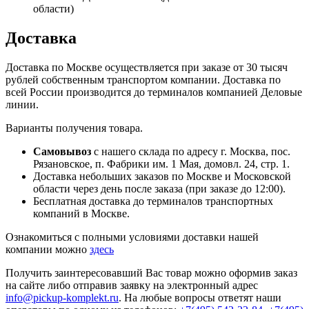
области)
Доставка
Доставка по Москве осуществляется при заказе от 30 тысяч
рублей собственным транспортом компании. Доставка по
всей России производится до терминалов компанией Деловые
линии.
Варианты получения товара.
Самовывоз
с нашего склада по адресу г. Москва, пос.
Рязановское, п. Фабрики им. 1 Мая, домовл. 24, стр. 1.
Доставка небольших заказов по Москве и Московской
области через день после заказа (при заказе до 12:00).
Бесплатная доставка до терминалов транспортных
компаний в Москве.
Ознакомиться с полными условиями доставки нашей
компании можно
здесь
Получить заинтересовавший Вас товар можно оформив заказ
на сайте либо отправив заявку на электронный адрес
info@pickup-komplekt.ru
. На любые вопросы ответят наши