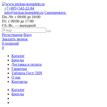
+7 (495) 542-22-84
info@pickup-komplekt.ru
Скопировать
Пн.-Чт.
с 09:00 до 18:00
Пт.
с 09:00 до 17:00
Сб.-Вс.
— выходной
Регистрация
Вход
Заказать звонок
0 позиций
0
Каталог
Бренды
Доставка и оплата
Гарантии
Таблица Гост/ DIN
О нас
Контакты
Каталог
Бренды