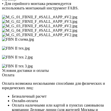
• Для серийного монтажа рекомендуется
использовать монтажный инструмент FABS.
Условия доставки и оплаты
Оплата
Оплата возможна несколькими способами для физических и
юридических лиц:
Безналичный расчет
Онлайн-оплата
Оплата наличными или картой в пунктах самовывоза
компании Деловые линии (для жителей Москвы и