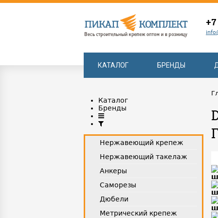
+7
info
КАТАЛОГ
БРЕНДЫ
Г
Каталог
Бренды
Нержавеющий крепеж
Нержавеющий такелаж
Анкеры
Саморезы
Дюбели
Метрический крепеж