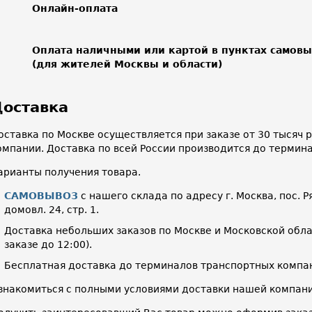
Онлайн-оплата
Оплата наличными или картой в пунктах самов
(для жителей Москвы и области)
оставка
оставка по Москве осуществляется при заказе от 30 тысяч
омпании. Доставка по всей России производится до термин
арианты получения товара.
САМОВЫВОЗ
с нашего склада по адресу г. Москва, пос. Р
домовл. 24, стр. 1.
Доставка небольших заказов по Москве и Московской облас
заказе до 12:00).
Бесплатная доставка до терминалов транспортных компан
знакомиться с полными условиями доставки нашей компа