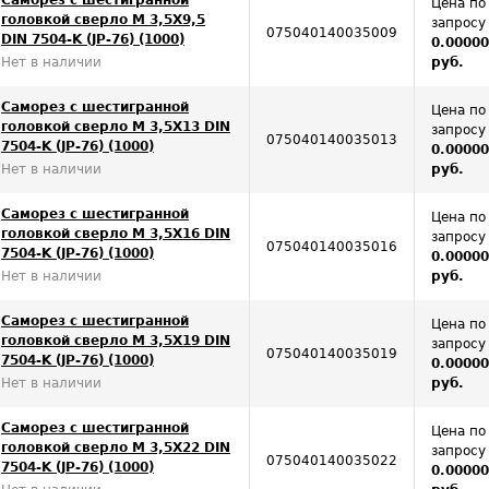
Цена по
головкой сверло М 3,5Х9,5
запросу
075040140035009
DIN 7504-K (JP-76) (1000)
0.0000
Нет в наличии
руб.
Саморез с шестигранной
Цена по
головкой сверло М 3,5Х13 DIN
запросу
075040140035013
7504-K (JP-76) (1000)
0.0000
Нет в наличии
руб.
Саморез с шестигранной
Цена по
головкой сверло М 3,5Х16 DIN
запросу
075040140035016
7504-K (JP-76) (1000)
0.0000
Нет в наличии
руб.
Саморез с шестигранной
Цена по
головкой сверло М 3,5Х19 DIN
запросу
075040140035019
7504-K (JP-76) (1000)
0.0000
Нет в наличии
руб.
Саморез с шестигранной
Цена по
головкой сверло М 3,5Х22 DIN
запросу
075040140035022
7504-K (JP-76) (1000)
0.0000