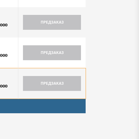
ПРЕДЗАКАЗ
0000
ПРЕДЗАКАЗ
0000
ПРЕДЗАКАЗ
0000