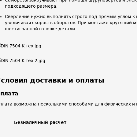
подходящего размера.
Сверление нужно выполнять строго под прямым углом к 
увеличивая скорость оборотов. При монтаже крутящий 
шестигранной головке детали.
Условия доставки и оплаты
плата
плата возможна несколькими способами для физических и 
Безналичный расчет