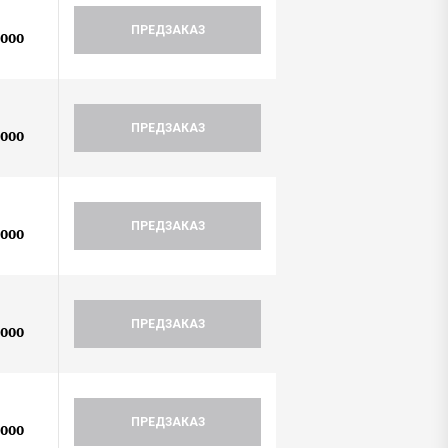
ПРЕДЗАКАЗ
0000
ПРЕДЗАКАЗ
0000
ПРЕДЗАКАЗ
0000
ПРЕДЗАКАЗ
0000
ПРЕДЗАКАЗ
0000