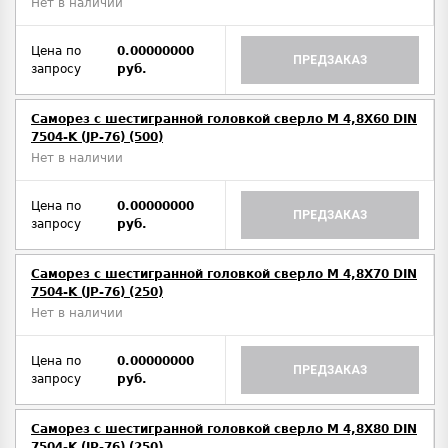
Нет в наличии
Цена по
0.00000000
ПРЕДЗАКАЗ
запросу
руб.
Саморез с шестигранной головкой сверло М 4,8Х60 DIN
7504-K (JP-76) (500)
Нет в наличии
Цена по
0.00000000
ПРЕДЗАКАЗ
запросу
руб.
Саморез с шестигранной головкой сверло М 4,8Х70 DIN
7504-K (JP-76) (250)
Нет в наличии
Цена по
0.00000000
ПРЕДЗАКАЗ
запросу
руб.
Саморез с шестигранной головкой сверло М 4,8Х80 DIN
7504-K (JP-76) (250)