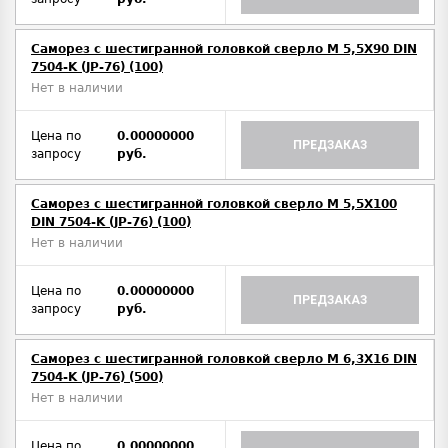
Саморез с шестигранной головкой сверло М 5,5Х90 DIN
7504-K (JP-76) (100)
Нет в наличии
Цена по
0.00000000
ПРЕДЗАКАЗ
запросу
руб.
Саморез с шестигранной головкой сверло М 5,5Х100
DIN 7504-K (JP-76) (100)
Нет в наличии
Цена по
0.00000000
ПРЕДЗАКАЗ
запросу
руб.
Саморез с шестигранной головкой сверло М 6,3Х16 DIN
7504-K (JP-76) (500)
Нет в наличии
Цена по
0.00000000