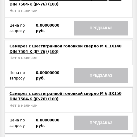
DIN 7504-K (JP-76) (100)
Нет в наличии
Цена по
0.00000000
ПРЕДЗАКАЗ
запросу
руб.
Саморез с шестигранной головкой сверло М 6,3Х140
DIN 7504-K (JP-76) (100)
Нет в наличии
Цена по
0.00000000
ПРЕДЗАКАЗ
запросу
руб.
Саморез с шестигранной головкой сверло М 6,3Х150
DIN 7504-K (JP-76) (100)
Нет в наличии
Цена по
0.00000000
ПРЕДЗАКАЗ
запросу
руб.