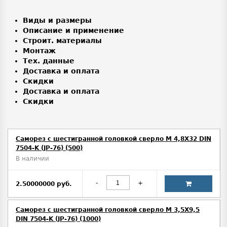
Виды и размеры
Описание и применение
Строит. материалы
Монтаж
Тех. данные
Доставка и оплата
Скидки
Доставка и оплата
Скидки
Саморез с шестигранной головкой сверло М 4,8Х32 DIN
7504-K (JP-76) (500)
В наличии
-
+
2.50000000 руб.
Саморез с шестигранной головкой сверло М 3,5Х9,5
DIN 7504-K (JP-76) (1000)