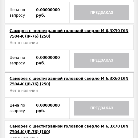
Цена по
0.00000000
ПРЕДЗАКАЗ
запросу
руб.
Саморез с шестигранной головкой сверло М 6,3Х50 DIN
7504-K (JP-76) (250)
Нет в наличии
Цена по
0.00000000
ПРЕДЗАКАЗ
запросу
руб.
Саморез с шестигранной головкой сверло М 6,3Х60 DIN
7504-K (JP-76) (250)
Нет в наличии
Цена по
0.00000000
ПРЕДЗАКАЗ
запросу
руб.
Саморез с шестигранной головкой сверло М 6,3Х70 DIN
7504-K (JP-76) (100)