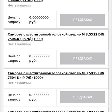
7504-K (JP-76) (1000)
Нет в наличии
Цена по
0.00000000
ПРЕДЗАКАЗ
запросу
руб.
Саморез с шестигранной головкой сверло М 3,5Х22 DIN
7504-K (JP-76) (1000)
Нет в наличии
Цена по
0.00000000
ПРЕДЗАКАЗ
запросу
руб.
Саморез с шестигранной головкой сверло М 3,5Х25 DIN
7504-K (JP-76) (1000)
Нет в наличии
Цена по
0.00000000
ПРЕДЗАКАЗ
запросу
руб.