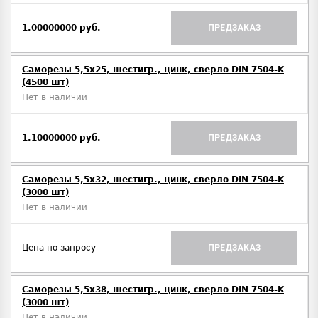
1.00000000 руб.
ПРЕДЗАКАЗ
Саморезы 5,5х25, шестигр., цинк, сверло DIN 7504-K
(4500 шт)
Нет в наличии
1.10000000 руб.
ПРЕДЗАКАЗ
Саморезы 5,5х32, шестигр., цинк, сверло DIN 7504-K
(3000 шт)
Нет в наличии
Цена по запросу
ПРЕДЗАКАЗ
Саморезы 5,5х38, шестигр., цинк, сверло DIN 7504-K
(3000 шт)
Нет в наличии