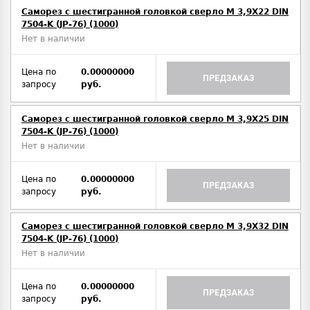
Саморез с шестигранной головкой сверло М 3,9Х22 DIN
7504-K (JP-76) (1000)
Нет в наличии
Цена по
0.00000000
ПРЕДЗАКАЗ
запросу
руб.
Саморез с шестигранной головкой сверло М 3,9Х25 DIN
7504-K (JP-76) (1000)
Нет в наличии
Цена по
0.00000000
ПРЕДЗАКАЗ
запросу
руб.
Саморез с шестигранной головкой сверло М 3,9Х32 DIN
7504-K (JP-76) (1000)
Нет в наличии
Цена по
0.00000000
ПРЕДЗАКАЗ
запросу
руб.