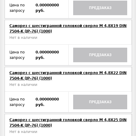
Цена по
0.00000000
ПРЕДЗАКАЗ
запросу
руб.
Саморез с шестигранной головкой сверло М 4,8Х19 DIN
7504-K (JP-76) (1000)
Нет в наличии
Цена по
0.00000000
ПРЕДЗАКАЗ
запросу
руб.
Саморез с шестигранной головкой сверло М 4,8Х22 DIN
7504-K (JP-76) (1000)
Нет в наличии
Цена по
0.00000000
ПРЕДЗАКАЗ
запросу
руб.
Саморез с шестигранной головкой сверло М 4,8Х25 DIN
7504-K (JP-76) (1000)
Нет в наличии