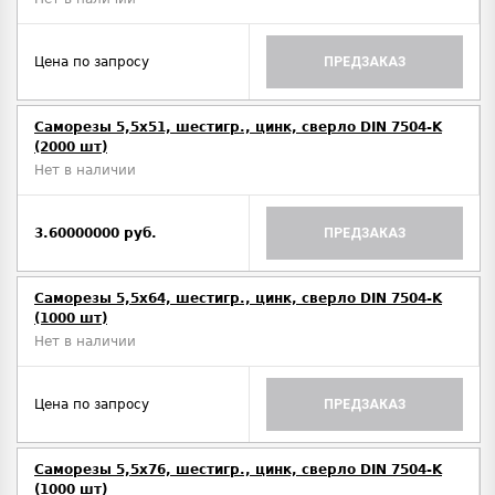
Цена по запросу
ПРЕДЗАКАЗ
Саморезы 5,5х51, шестигр., цинк, сверло DIN 7504-K
(2000 шт)
Нет в наличии
3.60000000 руб.
ПРЕДЗАКАЗ
Саморезы 5,5х64, шестигр., цинк, сверло DIN 7504-K
(1000 шт)
Нет в наличии
Цена по запросу
ПРЕДЗАКАЗ
Саморезы 5,5х76, шестигр., цинк, сверло DIN 7504-K
(1000 шт)