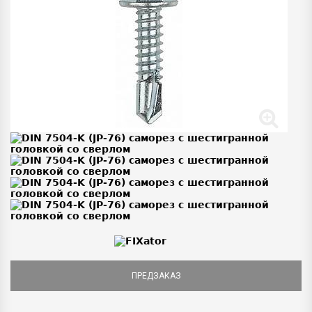
ПРЕДЗАКАЗ