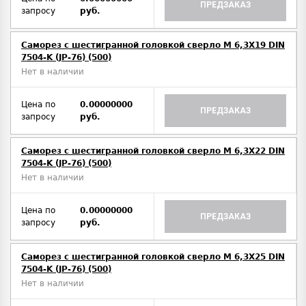
ПРЕДЗАКАЗ
запросу
руб.
Саморез с шестигранной головкой сверло М 6,3Х19 DIN
7504-K (JP-76) (500)
Нет в наличии
Цена по
0.00000000
ПРЕДЗАКАЗ
запросу
руб.
Саморез с шестигранной головкой сверло М 6,3Х22 DIN
7504-K (JP-76) (500)
Нет в наличии
Цена по
0.00000000
ПРЕДЗАКАЗ
запросу
руб.
Саморез с шестигранной головкой сверло М 6,3Х25 DIN
7504-K (JP-76) (500)
Нет в наличии