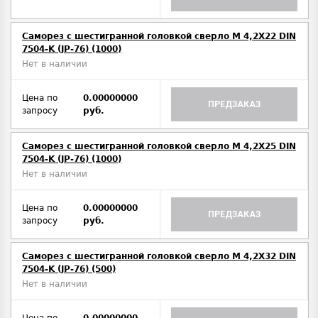
Саморез с шестигранной головкой сверло М 4,2Х22 DIN
7504-K (JP-76) (1000)
Нет в наличии
Цена по
0.00000000
ПРЕДЗАКАЗ
запросу
руб.
Саморез с шестигранной головкой сверло М 4,2Х25 DIN
7504-K (JP-76) (1000)
Нет в наличии
Цена по
0.00000000
ПРЕДЗАКАЗ
запросу
руб.
Саморез с шестигранной головкой сверло М 4,2Х32 DIN
7504-K (JP-76) (500)
Нет в наличии