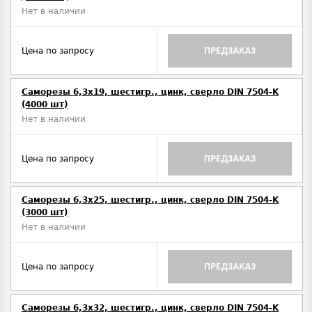
Нет в наличии
Цена по запросу
ПРЕДЗАКАЗ
Саморезы 6,3х19, шестигр., цинк, сверло DIN 7504-K
(4000 шт)
Нет в наличии
Цена по запросу
ПРЕДЗАКАЗ
Саморезы 6,3х25, шестигр., цинк, сверло DIN 7504-K
(3000 шт)
Нет в наличии
Цена по запросу
ПРЕДЗАКАЗ
Саморезы 6,3х32, шестигр., цинк, сверло DIN 7504-K