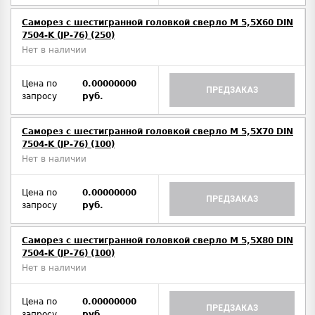
Саморез с шестигранной головкой сверло М 5,5Х60 DIN
7504-K (JP-76) (250)
Нет в наличии
Цена по
0.00000000
ПРЕДЗАКАЗ
запросу
руб.
Саморез с шестигранной головкой сверло М 5,5Х70 DIN
7504-K (JP-76) (100)
Нет в наличии
Цена по
0.00000000
ПРЕДЗАКАЗ
запросу
руб.
Саморез с шестигранной головкой сверло М 5,5Х80 DIN
7504-K (JP-76) (100)
Нет в наличии
Цена по
0.00000000
ПРЕДЗАКАЗ
запросу
руб.