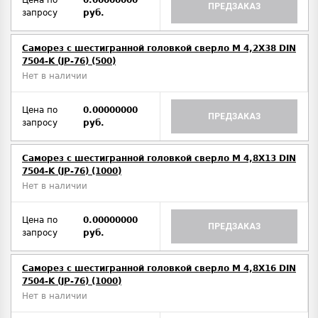
Цена по
0.00000000
ПРЕДЗАКАЗ
запросу
руб.
Саморез с шестигранной головкой сверло М 4,2Х38 DIN
7504-K (JP-76) (500)
Нет в наличии
Цена по
0.00000000
ПРЕДЗАКАЗ
запросу
руб.
Саморез с шестигранной головкой сверло М 4,8Х13 DIN
7504-K (JP-76) (1000)
Нет в наличии
Цена по
0.00000000
ПРЕДЗАКАЗ
запросу
руб.
Саморез с шестигранной головкой сверло М 4,8Х16 DIN
7504-K (JP-76) (1000)
Нет в наличии