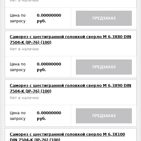
Нет в наличии
Цена по
0.00000000
ПРЕДЗАКАЗ
запросу
руб.
Саморез с шестигранной головкой сверло М 6,3Х80 DIN
7504-K (JP-76) (100)
Нет в наличии
Цена по
0.00000000
ПРЕДЗАКАЗ
запросу
руб.
Саморез с шестигранной головкой сверло М 6,3Х90 DIN
7504-K (JP-76) (100)
Нет в наличии
Цена по
0.00000000
ПРЕДЗАКАЗ
запросу
руб.
Саморез с шестигранной головкой сверло М 6,3Х100
DIN 7504-K (JP-76) (100)