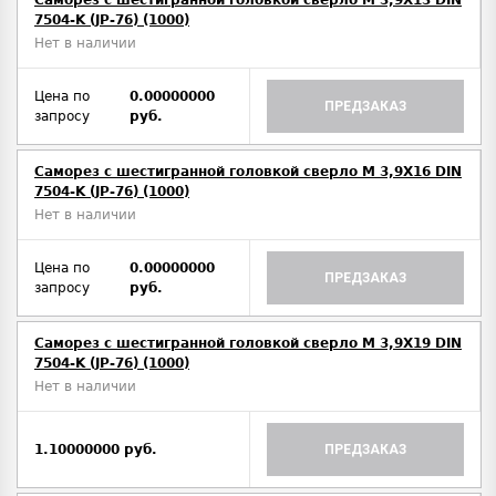
Саморез с шестигранной головкой сверло М 3,9Х13 DIN
7504-K (JP-76) (1000)
Нет в наличии
Цена по
0.00000000
ПРЕДЗАКАЗ
запросу
руб.
Саморез с шестигранной головкой сверло М 3,9Х16 DIN
7504-K (JP-76) (1000)
Нет в наличии
Цена по
0.00000000
ПРЕДЗАКАЗ
запросу
руб.
Саморез с шестигранной головкой сверло М 3,9Х19 DIN
7504-K (JP-76) (1000)
Нет в наличии
1.10000000 руб.
ПРЕДЗАКАЗ