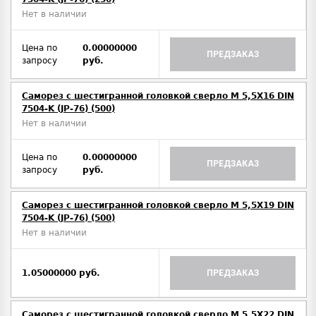
Нет в наличии
Цена по
0.00000000
ПРЕДЗАКАЗ
запросу
руб.
Саморез с шестигранной головкой сверло М 5,5Х16 DIN
7504-K (JP-76) (500)
Нет в наличии
Цена по
0.00000000
ПРЕДЗАКАЗ
запросу
руб.
Саморез с шестигранной головкой сверло М 5,5Х19 DIN
7504-K (JP-76) (500)
Нет в наличии
1.05000000 руб.
ПРЕДЗАКАЗ
Саморез с шестигранной головкой сверло М 5,5Х22 DIN