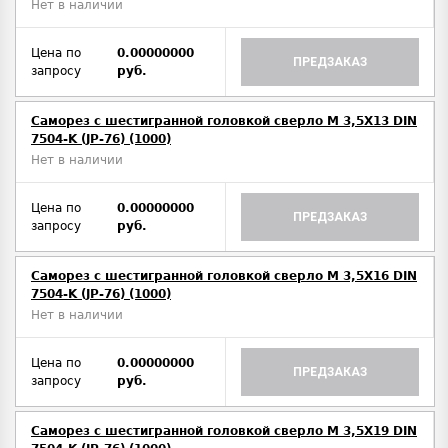
Нет в наличии
Цена по
0.00000000
ПРЕДЗАКАЗ
запросу
руб.
Саморез с шестигранной головкой сверло М 3,5Х13 DIN
7504-K (JP-76) (1000)
Нет в наличии
Цена по
0.00000000
ПРЕДЗАКАЗ
запросу
руб.
Саморез с шестигранной головкой сверло М 3,5Х16 DIN
7504-K (JP-76) (1000)
Нет в наличии
Цена по
0.00000000
ПРЕДЗАКАЗ
запросу
руб.
Саморез с шестигранной головкой сверло М 3,5Х19 DIN