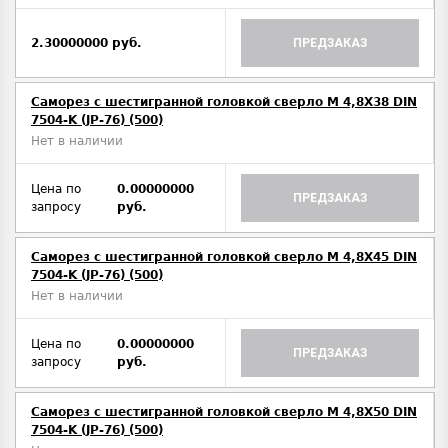
2.30000000 руб.
ПРЕДЗАКАЗ
Саморез с шестигранной головкой сверло М 4,8Х38 DIN
7504-K (JP-76) (500)
Нет в наличии
Цена по
0.00000000
ПРЕДЗАКАЗ
запросу
руб.
Саморез с шестигранной головкой сверло М 4,8Х45 DIN
7504-K (JP-76) (500)
Нет в наличии
Цена по
0.00000000
ПРЕДЗАКАЗ
запросу
руб.
Саморез с шестигранной головкой сверло М 4,8Х50 DIN
7504-K (JP-76) (500)