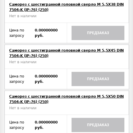
Саморез с шестигранной головкой сверло М 5,5Х38 DIN
7504-K (JP-76) (250)
Нет в наличии
Цена по
0.00000000
ПРЕДЗАКАЗ
запросу
руб.
Саморез с шестигранной головкой сверло М 5,5Х45 DIN
7504-K (JP-76) (250)
Нет в наличии
Цена по
0.00000000
ПРЕДЗАКАЗ
запросу
руб.
Саморез с шестигранной головкой сверло М 5,5Х50 DIN
7504-K (JP-76) (250)
Нет в наличии
Цена по
0.00000000
ПРЕДЗАКАЗ
запросу
руб.