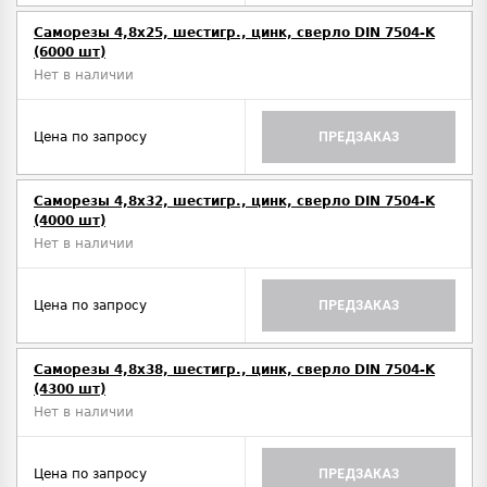
Саморезы 4,8х25, шестигр., цинк, сверло DIN 7504-K
(6000 шт)
Нет в наличии
Цена по запросу
ПРЕДЗАКАЗ
Саморезы 4,8х32, шестигр., цинк, сверло DIN 7504-K
(4000 шт)
Нет в наличии
Цена по запросу
ПРЕДЗАКАЗ
Саморезы 4,8х38, шестигр., цинк, сверло DIN 7504-K
(4300 шт)
Нет в наличии
Цена по запросу
ПРЕДЗАКАЗ