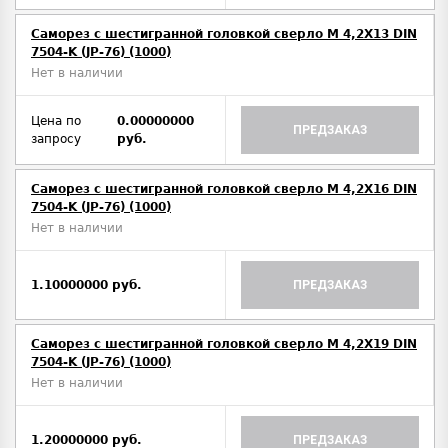
Саморез с шестигранной головкой сверло М 4,2Х13 DIN
7504-K (JP-76) (1000)
Нет в наличии
Цена по
0.00000000
ПРЕДЗАКАЗ
запросу
руб.
Саморез с шестигранной головкой сверло М 4,2Х16 DIN
7504-K (JP-76) (1000)
Нет в наличии
1.10000000 руб.
ПРЕДЗАКАЗ
Саморез с шестигранной головкой сверло М 4,2Х19 DIN
7504-K (JP-76) (1000)
Нет в наличии
1.20000000 руб.
ПРЕДЗАКАЗ