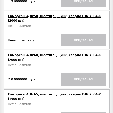
1.21000000 руб.
ПРЕДЗАКАЗ
Саморезы 4,8х50, шестигр., цинк, сверло DIN 7504-K
(2000 шт)
Нет в наличии
Цена по запросу
ПРЕДЗАКАЗ
Саморезы 4,8х60, шестигр., цинк, сверло DIN 7504-K
(2000 шт)
Нет в наличии
2.07000000 руб.
ПРЕДЗАКАЗ
Саморезы 4,8х65, шестигр., цинк, сверло DIN 7504-K
(1500 шт)
Нет в наличии