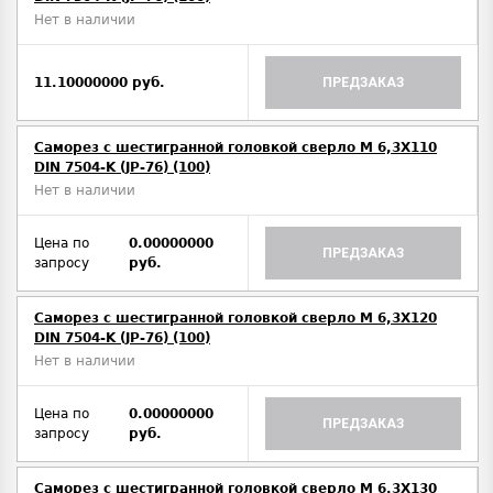
Нет в наличии
11.10000000 руб.
ПРЕДЗАКАЗ
Саморез с шестигранной головкой сверло М 6,3Х110
DIN 7504-K (JP-76) (100)
Нет в наличии
Цена по
0.00000000
ПРЕДЗАКАЗ
запросу
руб.
Саморез с шестигранной головкой сверло М 6,3Х120
DIN 7504-K (JP-76) (100)
Нет в наличии
Цена по
0.00000000
ПРЕДЗАКАЗ
запросу
руб.
Саморез с шестигранной головкой сверло М 6,3Х130