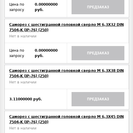
Цена по
0.00000000
ПРЕДЗАКАЗ
запросу
руб.
Саморез с шестигранной головкой сверло М 6,3Х32 DIN
7504-K (JP-76) (250)
Нет в наличии
Цена по
0.00000000
ПРЕДЗАКАЗ
запросу
руб.
Саморез с шестигранной головкой сверло М 6,3Х38 DIN
7504-K (JP-76) (250)
Нет в наличии
3.11000000 руб.
ПРЕДЗАКАЗ
Саморез с шестигранной головкой сверло М 6,3Х45 DIN
7504-K (JP-76) (250)
Нет в наличии