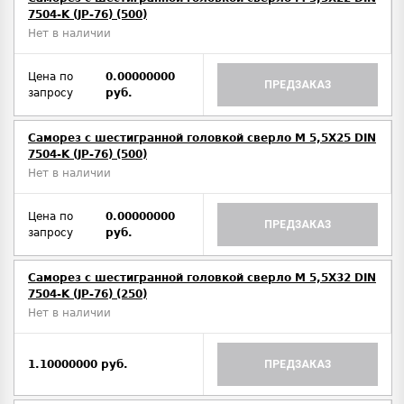
7504-K (JP-76) (500)
Нет в наличии
Цена по
0.00000000
ПРЕДЗАКАЗ
запросу
руб.
Саморез с шестигранной головкой сверло М 5,5Х25 DIN
7504-K (JP-76) (500)
Нет в наличии
Цена по
0.00000000
ПРЕДЗАКАЗ
запросу
руб.
Саморез с шестигранной головкой сверло М 5,5Х32 DIN
7504-K (JP-76) (250)
Нет в наличии
1.10000000 руб.
ПРЕДЗАКАЗ