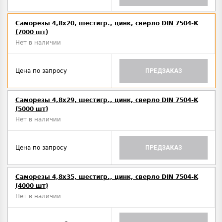
Саморезы 4,8х20, шестигр., цинк, сверло DIN 7504-K
(7000 шт)
Нет в наличии
Цена по запросу
ПРЕДЗАКАЗ
Саморезы 4,8х29, шестигр., цинк, сверло DIN 7504-K
(5000 шт)
Нет в наличии
Цена по запросу
ПРЕДЗАКАЗ
Саморезы 4,8х35, шестигр., цинк, сверло DIN 7504-K
(4000 шт)
Нет в наличии