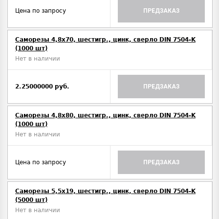
Цена по запросу
ПРЕДЗАКАЗ
Саморезы 4,8х70, шестигр., цинк, сверло DIN 7504-K
(1000 шт)
Нет в наличии
2.25000000 руб.
ПРЕДЗАКАЗ
Саморезы 4,8х80, шестигр., цинк, сверло DIN 7504-K
(1000 шт)
Нет в наличии
Цена по запросу
ПРЕДЗАКАЗ
Саморезы 5,5х19, шестигр., цинк, сверло DIN 7504-K
(5000 шт)
Нет в наличии