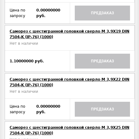
Цена по
0.00000000
ПРЕДЗАКАЗ
запросу
руб.
Саморез с шестигранной головкой сверло М 3,9Х19 DIN
7504-K (JP-76) (1000)
Нет в наличии
1.10000000 руб.
ПРЕДЗАКАЗ
Саморез с шестигранной головкой сверло М 3,9Х22 DIN
7504-K (JP-76) (1000)
Нет в наличии
Цена по
0.00000000
ПРЕДЗАКАЗ
запросу
руб.
Саморез с шестигранной головкой сверло М 3,9Х25 DIN
7504-K (JP-76) (1000)