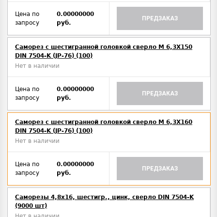
Цена по
0.00000000
ПРЕДЗАКАЗ
запросу
руб.
Саморез с шестигранной головкой сверло М 6,3Х150
DIN 7504-K (JP-76) (100)
Нет в наличии
Цена по
0.00000000
ПРЕДЗАКАЗ
запросу
руб.
Саморез с шестигранной головкой сверло М 6,3Х160
DIN 7504-K (JP-76) (100)
Нет в наличии
Цена по
0.00000000
ПРЕДЗАКАЗ
запросу
руб.
Саморезы 4,8х16, шестигр., цинк, сверло DIN 7504-K
(9000 шт)
Нет в наличии