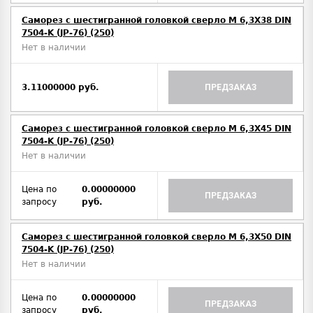
Саморез с шестигранной головкой сверло М 6,3Х38 DIN
7504-K (JP-76) (250)
Нет в наличии
3.11000000 руб.
ПРЕДЗАКАЗ
Саморез с шестигранной головкой сверло М 6,3Х45 DIN
7504-K (JP-76) (250)
Нет в наличии
Цена по
0.00000000
ПРЕДЗАКАЗ
запросу
руб.
Саморез с шестигранной головкой сверло М 6,3Х50 DIN
7504-K (JP-76) (250)
Нет в наличии
Цена по
0.00000000
ПРЕДЗАКАЗ
запросу
руб.