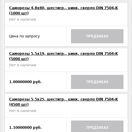
Саморезы 4,8х80, шестигр., цинк, сверло DIN 7504-K
(1000 шт)
Нет в наличии
Цена по запросу
ПРЕДЗАКАЗ
Саморезы 5,5х19, шестигр., цинк, сверло DIN 7504-K
(5000 шт)
Нет в наличии
1.00000000 руб.
ПРЕДЗАКАЗ
Саморезы 5,5х25, шестигр., цинк, сверло DIN 7504-K
(4500 шт)
Нет в наличии
1.10000000 руб.
ПРЕДЗАКАЗ