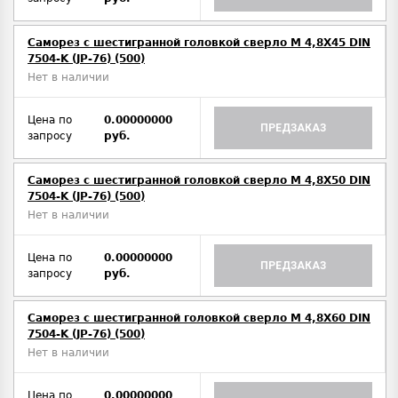
Саморез с шестигранной головкой сверло М 4,8Х45 DIN
7504-K (JP-76) (500)
Нет в наличии
Цена по
0.00000000
ПРЕДЗАКАЗ
запросу
руб.
Саморез с шестигранной головкой сверло М 4,8Х50 DIN
7504-K (JP-76) (500)
Нет в наличии
Цена по
0.00000000
ПРЕДЗАКАЗ
запросу
руб.
Саморез с шестигранной головкой сверло М 4,8Х60 DIN
7504-K (JP-76) (500)
Нет в наличии
Цена по
0.00000000