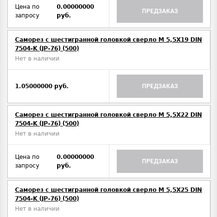
Цена по
0.00000000
ПРЕДЗАКАЗ
запросу
руб.
Саморез с шестигранной головкой сверло М 5,5Х19 DIN
7504-K (JP-76) (500)
Нет в наличии
1.05000000 руб.
ПРЕДЗАКАЗ
Саморез с шестигранной головкой сверло М 5,5Х22 DIN
7504-K (JP-76) (500)
Нет в наличии
Цена по
0.00000000
ПРЕДЗАКАЗ
запросу
руб.
Саморез с шестигранной головкой сверло М 5,5Х25 DIN
7504-K (JP-76) (500)
Нет в наличии