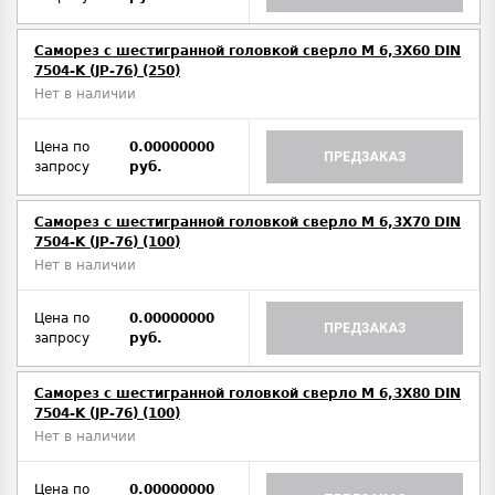
Саморез с шестигранной головкой сверло М 6,3Х60 DIN
7504-K (JP-76) (250)
Нет в наличии
Цена по
0.00000000
ПРЕДЗАКАЗ
запросу
руб.
Саморез с шестигранной головкой сверло М 6,3Х70 DIN
7504-K (JP-76) (100)
Нет в наличии
Цена по
0.00000000
ПРЕДЗАКАЗ
запросу
руб.
Саморез с шестигранной головкой сверло М 6,3Х80 DIN
7504-K (JP-76) (100)
Нет в наличии
Цена по
0.00000000