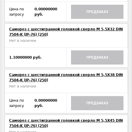
Цена по
0.00000000
ПРЕДЗАКАЗ
запросу
руб.
Саморез с шестигранной головкой сверло М 5,5Х32 DIN
7504-K (JP-76) (250)
Нет в наличии
1.10000000 руб.
ПРЕДЗАКАЗ
Саморез с шестигранной головкой сверло М 5,5Х38 DIN
7504-K (JP-76) (250)
Нет в наличии
Цена по
0.00000000
ПРЕДЗАКАЗ
запросу
руб.
Саморез с шестигранной головкой сверло М 5,5Х45 DIN
7504-K (JP-76) (250)