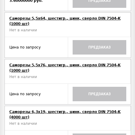
3.60000000 руб.
ПРЕДЗАКАЗ
Саморезы 5,5х64, шестигр., цинк, сверло DIN 7504-K
(1000 шт)
Нет в наличии
Цена по запросу
ПРЕДЗАКАЗ
Саморезы 5,5х76, шестигр., цинк, сверло DIN 7504-K
(1000 шт)
Нет в наличии
Цена по запросу
ПРЕДЗАКАЗ
Саморезы 6,3х19, шестигр., цинк, сверло DIN 7504-K
(4000 шт)
Нет в наличии