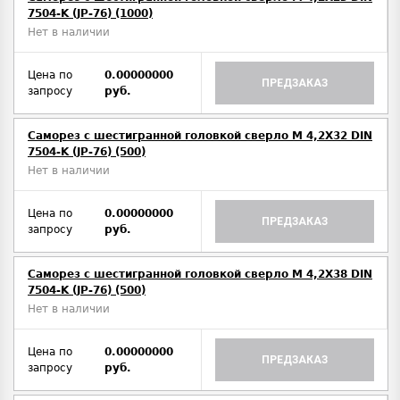
7504-K (JP-76) (1000)
Нет в наличии
Цена по
0.00000000
ПРЕДЗАКАЗ
запросу
руб.
Саморез с шестигранной головкой сверло М 4,2Х32 DIN
7504-K (JP-76) (500)
Нет в наличии
Цена по
0.00000000
ПРЕДЗАКАЗ
запросу
руб.
Саморез с шестигранной головкой сверло М 4,2Х38 DIN
7504-K (JP-76) (500)
Нет в наличии
Цена по
0.00000000
ПРЕДЗАКАЗ
запросу
руб.