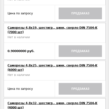
Цена по запросу
ПРЕДЗАКАЗ
Саморезы 4,8х19, шестигр., цинк, сверло DIN 7504-K
(7000 шт)
Нет в наличии
0.90000000 руб.
ПРЕДЗАКАЗ
Саморезы 4,8х25, шестигр., цинк, сверло DIN 7504-K
(6000 шт)
Нет в наличии
Цена по запросу
ПРЕДЗАКАЗ
Саморезы 4,8х32, шестигр., цинк, сверло DIN 7504-K
(4000 шт)