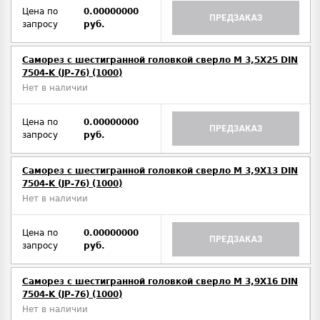
Цена по
0.00000000
ПРЕДЗАКАЗ
запросу
руб.
Саморез с шестигранной головкой сверло М 3,5Х25 DIN
7504-K (JP-76) (1000)
Нет в наличии
Цена по
0.00000000
ПРЕДЗАКАЗ
запросу
руб.
Саморез с шестигранной головкой сверло М 3,9Х13 DIN
7504-K (JP-76) (1000)
Нет в наличии
Цена по
0.00000000
ПРЕДЗАКАЗ
запросу
руб.
Саморез с шестигранной головкой сверло М 3,9Х16 DIN
7504-K (JP-76) (1000)
Нет в наличии