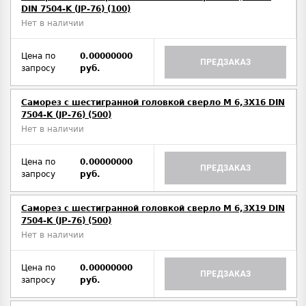
DIN 7504-K (JP-76) (100)
Нет в наличии
Цена по
0.00000000
ПРЕДЗАКАЗ
запросу
руб.
Саморез с шестигранной головкой сверло М 6,3Х16 DIN
7504-K (JP-76) (500)
Нет в наличии
Цена по
0.00000000
ПРЕДЗАКАЗ
запросу
руб.
Саморез с шестигранной головкой сверло М 6,3Х19 DIN
7504-K (JP-76) (500)
Нет в наличии
Цена по
0.00000000
ПРЕДЗАКАЗ
запросу
руб.