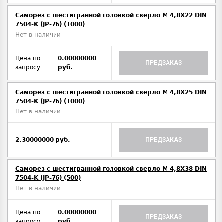
Саморез с шестигранной головкой сверло М 4,8Х22 DIN
7504-K (JP-76) (1000)
Нет в наличии
Цена по
0.00000000
ПРЕДЗАКАЗ
запросу
руб.
Саморез с шестигранной головкой сверло М 4,8Х25 DIN
7504-K (JP-76) (1000)
Нет в наличии
2.30000000 руб.
ПРЕДЗАКАЗ
Саморез с шестигранной головкой сверло М 4,8Х38 DIN
7504-K (JP-76) (500)
Нет в наличии
Цена по
0.00000000
ПРЕДЗАКАЗ
запросу
руб.