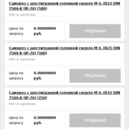
Саморез с шестигранной головкой сверло М 6,3Х22 DIN
7504-K (JP-76) (500)
Нет в наличии
Цена по
0.00000000
ПРЕДЗАКАЗ
запросу
руб.
Саморез с шестигранной головкой сверло М 6,3Х25 DIN
7504-K (JP-76) (500)
Нет в наличии
Цена по
0.00000000
ПРЕДЗАКАЗ
запросу
руб.
Саморез с шестигранной головкой сверло М 6,3Х32 DIN
7504-K (JP-76) (250)
Нет в наличии
Цена по
0.00000000
ПРЕДЗАКАЗ
запросу
руб.