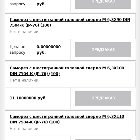
ПРЕДЗАКАЗ
запросу
руб.
Саморез с шестигранной головкой сверло М 6,3Х90 DIN
7504-K (JP-76) (100)
Нет в наличии
Цена по
0.00000000
ПРЕДЗАКАЗ
запросу
руб.
Саморез с шестигранной головкой сверло М 6,3Х100
DIN 7504-K (JP-76) (100)
Нет в наличии
11.10000000 руб.
ПРЕДЗАКАЗ
Саморез с шестигранной головкой сверло М 6,3Х110
DIN 7504-K (JP-76) (100)
Нет в наличии