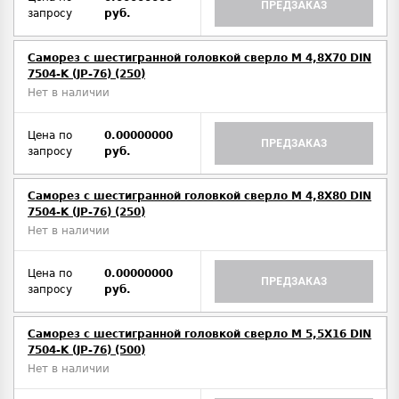
ПРЕДЗАКАЗ
запросу
руб.
Саморез с шестигранной головкой сверло М 4,8Х70 DIN
7504-K (JP-76) (250)
Нет в наличии
Цена по
0.00000000
ПРЕДЗАКАЗ
запросу
руб.
Саморез с шестигранной головкой сверло М 4,8Х80 DIN
7504-K (JP-76) (250)
Нет в наличии
Цена по
0.00000000
ПРЕДЗАКАЗ
запросу
руб.
Саморез с шестигранной головкой сверло М 5,5Х16 DIN
7504-K (JP-76) (500)
Нет в наличии