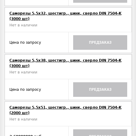
Саморезы 5,5х32, шестигр., цинк, сверло DIN 7504-K
(3000 шт)
Нет в наличии
Цена по запросу
ПРЕДЗАКАЗ
Саморезы 5,5х38, шестигр., цинк, сверло DIN 7504-K
(3000 шт)
Нет в наличии
Цена по запросу
ПРЕДЗАКАЗ
Саморезы 5,5х51, шестигр., цинк, сверло DIN 7504-K
(2000 шт)
Нет в наличии