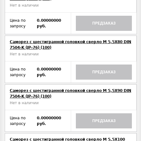
Нет в наличии
Цена по
0.00000000
ПРЕДЗАКАЗ
запросу
руб.
Саморез с шестигранной головкой сверло М 5,5Х80 DIN
7504-K (JP-76) (100)
Нет в наличии
Цена по
0.00000000
ПРЕДЗАКАЗ
запросу
руб.
Саморез с шестигранной головкой сверло М 5,5Х90 DIN
7504-K (JP-76) (100)
Нет в наличии
Цена по
0.00000000
ПРЕДЗАКАЗ
запросу
руб.
Саморез с шестигранной головкой сверло М 5,5Х100