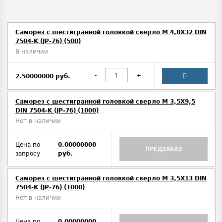
Саморез с шестигранной головкой сверло М 4,8Х32 DIN
7504-K (JP-76) (500)
В наличии
-
+
2.50000000 руб.
Саморез с шестигранной головкой сверло М 3,5Х9,5
DIN 7504-K (JP-76) (1000)
Нет в наличии
Цена по
0.00000000
ПРЕДЗАКАЗ
запросу
руб.
Саморез с шестигранной головкой сверло М 3,5Х13 DIN
7504-K (JP-76) (1000)
Нет в наличии
Цена по
0.00000000