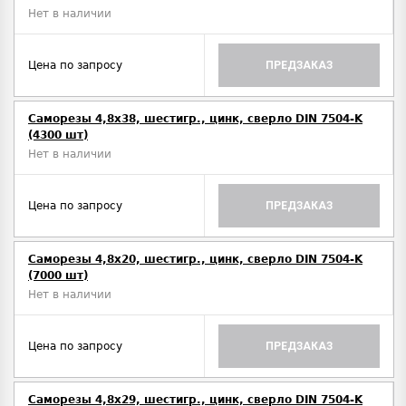
Нет в наличии
Цена по запросу
ПРЕДЗАКАЗ
Саморезы 4,8х38, шестигр., цинк, сверло DIN 7504-K
(4300 шт)
Нет в наличии
Цена по запросу
ПРЕДЗАКАЗ
Саморезы 4,8х20, шестигр., цинк, сверло DIN 7504-K
(7000 шт)
Нет в наличии
Цена по запросу
ПРЕДЗАКАЗ
Саморезы 4,8х29, шестигр., цинк, сверло DIN 7504-K