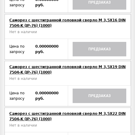
ПРЕДЗАКАЗ
запросу
руб.
Саморез с шестигранной головкой сверло М 3,5Х16 DIN
7504-K (JP-76) (1000)
Нет в наличии
Цена по
0.00000000
ПРЕДЗАКАЗ
запросу
руб.
Саморез с шестигранной головкой сверло М 3,5Х19 DIN
7504-K (JP-76) (1000)
Нет в наличии
Цена по
0.00000000
ПРЕДЗАКАЗ
запросу
руб.
Саморез с шестигранной головкой сверло М 3,5Х22 DIN
7504-K (JP-76) (1000)
Нет в наличии