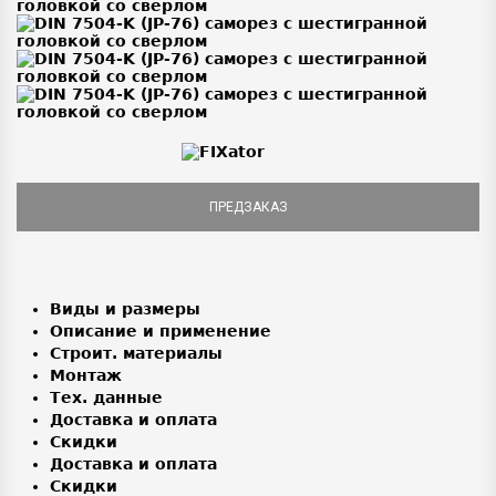
ПРЕДЗАКАЗ
Виды и размеры
Описание и применение
Строит. материалы
Монтаж
Тех. данные
Доставка и оплата
Скидки
Доставка и оплата
Скидки