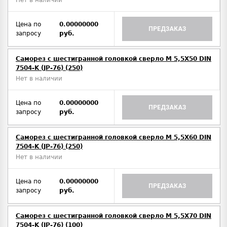
Нет в наличии
Цена по
0.00000000
ПРЕДЗАКАЗ
запросу
руб.
Саморез с шестигранной головкой сверло М 5,5Х50 DIN
7504-K (JP-76) (250)
Нет в наличии
Цена по
0.00000000
ПРЕДЗАКАЗ
запросу
руб.
Саморез с шестигранной головкой сверло М 5,5Х60 DIN
7504-K (JP-76) (250)
Нет в наличии
Цена по
0.00000000
ПРЕДЗАКАЗ
запросу
руб.
Саморез с шестигранной головкой сверло М 5,5Х70 DIN
7504-K (JP-76) (100)