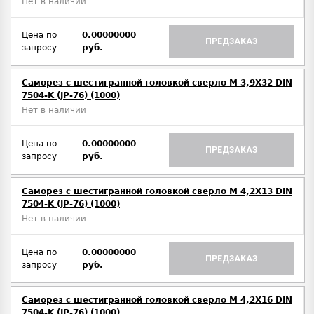
Нет в наличии
Цена по
0.00000000
ПРЕДЗАКАЗ
запросу
руб.
Саморез с шестигранной головкой сверло М 3,9Х32 DIN
7504-K (JP-76) (1000)
Нет в наличии
Цена по
0.00000000
ПРЕДЗАКАЗ
запросу
руб.
Саморез с шестигранной головкой сверло М 4,2Х13 DIN
7504-K (JP-76) (1000)
Нет в наличии
Цена по
0.00000000
ПРЕДЗАКАЗ
запросу
руб.
Саморез с шестигранной головкой сверло М 4,2Х16 DIN
7504-K (JP-76) (1000)