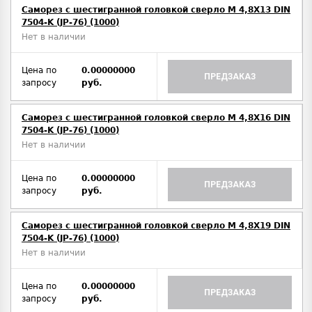
Саморез с шестигранной головкой сверло М 4,8Х13 DIN
7504-K (JP-76) (1000)
Нет в наличии
Цена по
0.00000000
ПРЕДЗАКАЗ
запросу
руб.
Саморез с шестигранной головкой сверло М 4,8Х16 DIN
7504-K (JP-76) (1000)
Нет в наличии
Цена по
0.00000000
ПРЕДЗАКАЗ
запросу
руб.
Саморез с шестигранной головкой сверло М 4,8Х19 DIN
7504-K (JP-76) (1000)
Нет в наличии
Цена по
0.00000000
ПРЕДЗАКАЗ
запросу
руб.