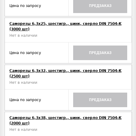
Цена по запросу
ПРЕДЗАКАЗ
Саморезы 6,3х25, шестигр., цинк, сверло DIN 7504-K
(3000 шт)
Нет в наличии
Цена по запросу
ПРЕДЗАКАЗ
Саморезы 6,3х32, шестигр., цинк, сверло DIN 7504-K
(2500 шт)
Нет в наличии
Цена по запросу
ПРЕДЗАКАЗ
Саморезы 6,3х38, шестигр., цинк, сверло DIN 7504-K
(2000 шт)
Нет в наличии