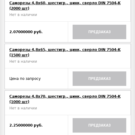
Саморезы 4,8х60, шестигр., цинк, сверло DIN 7504-K
(2000 шт)
Нет в наличии
2.07000000 руб.
ПРЕДЗАКАЗ
Саморезы 4,8х65, шестигр., цинк, сверло DIN 7504-K
(1500 шт)
Нет в наличии
Цена по запросу
ПРЕДЗАКАЗ
Саморезы 4,8х70, шестигр., цинк, сверло DIN 7504-K
(1000 шт)
Нет в наличии
2.25000000 руб.
ПРЕДЗАКАЗ