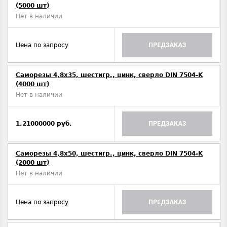
(5000 шт)
Нет в наличии
Цена по запросу
ПРЕДЗАКАЗ
Саморезы 4,8х35, шестигр., цинк, сверло DIN 7504-K
(4000 шт)
Нет в наличии
1.21000000 руб.
ПРЕДЗАКАЗ
Саморезы 4,8х50, шестигр., цинк, сверло DIN 7504-K
(2000 шт)
Нет в наличии
Цена по запросу
ПРЕДЗАКАЗ