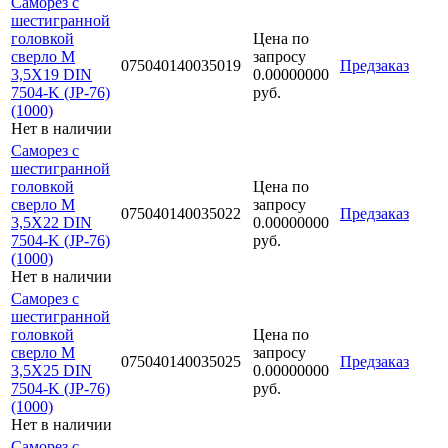
Саморез с
шестигранной
головкой
Цена по
сверло М
запросу
075040140035019
Предзаказ
3,5Х19 DIN
0.00000000
7504-K (JP-76)
руб.
(1000)
Нет в наличии
Саморез с
шестигранной
головкой
Цена по
сверло М
запросу
075040140035022
Предзаказ
3,5Х22 DIN
0.00000000
7504-K (JP-76)
руб.
(1000)
Нет в наличии
Саморез с
шестигранной
головкой
Цена по
сверло М
запросу
075040140035025
Предзаказ
3,5Х25 DIN
0.00000000
7504-K (JP-76)
руб.
(1000)
Нет в наличии
Саморез с