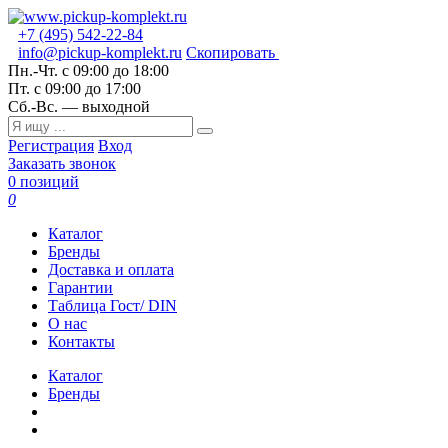
+7 (495) 542-22-84
info@pickup-komplekt.ru
Скопировать
Пн.-Чт.
с 09:00 до 18:00
Пт.
с 09:00 до 17:00
Сб.-Вс.
— выходной
Регистрация
Вход
Заказать звонок
0 позиций
0
Каталог
Бренды
Доставка и оплата
Гарантии
Таблица Гост/ DIN
О нас
Контакты
Каталог
Бренды