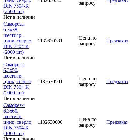
цинк, сверло
1132630323
Предзаказ
запросу
DIN 7504-K
(2500 шт)
Нет в наличии
Саморезы
6,3х38,
шестигр.,
Цена по
цинк, сверло
1132630381
Предзаказ
запросу
DIN 7504-K
(2000 шт)
Нет в наличии
Саморезы
6,3х50,
шестигр.,
Цена по
цинк, сверло
1132630501
Предзаказ
запросу
DIN 7504-K
(2000 шт)
Нет в наличии
Саморезы
6,3х60,
шестигр.,
Цена по
цинк, сверло
1132630600
Предзаказ
запросу
DIN 7504-K
(1000 шт)
Нет в наличии