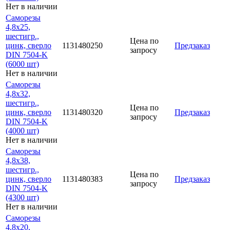
Нет в наличии
Саморезы
4,8х25,
шестигр.,
Цена по
цинк, сверло
1131480250
Предзаказ
запросу
DIN 7504-K
(6000 шт)
Нет в наличии
Саморезы
4,8х32,
шестигр.,
Цена по
цинк, сверло
1131480320
Предзаказ
запросу
DIN 7504-K
(4000 шт)
Нет в наличии
Саморезы
4,8х38,
шестигр.,
Цена по
цинк, сверло
1131480383
Предзаказ
запросу
DIN 7504-K
(4300 шт)
Нет в наличии
Саморезы
4,8х20,