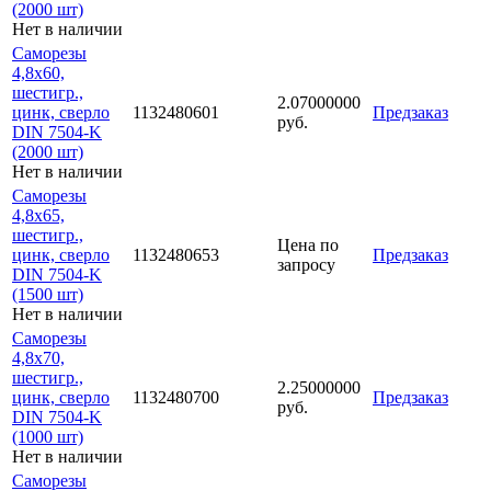
(2000 шт)
Нет в наличии
Саморезы
4,8х60,
шестигр.,
2.07000000
цинк, сверло
1132480601
Предзаказ
руб.
DIN 7504-K
(2000 шт)
Нет в наличии
Саморезы
4,8х65,
шестигр.,
Цена по
цинк, сверло
1132480653
Предзаказ
запросу
DIN 7504-K
(1500 шт)
Нет в наличии
Саморезы
4,8х70,
шестигр.,
2.25000000
цинк, сверло
1132480700
Предзаказ
руб.
DIN 7504-K
(1000 шт)
Нет в наличии
Саморезы