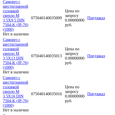
Саморез с
шестигранной
головкой
Цена по
сверло М
запросу
075040140035009
Предзаказ
3,5Х9,5 DIN
0.00000000
7504-K (JP-76)
руб.
(1000)
Нет в наличии
Саморез с
шестигранной
головкой
Цена по
сверло М
запросу
075040140035013
Предзаказ
3,5Х13 DIN
0.00000000
7504-K (JP-76)
руб.
(1000)
Нет в наличии
Саморез с
шестигранной
головкой
Цена по
сверло М
запросу
075040140035016
Предзаказ
3,5Х16 DIN
0.00000000
7504-K (JP-76)
руб.
(1000)
Нет в наличии