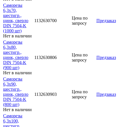
Саморезы
6,3х70,
шестигр.,
Цена по
цинк, сверло
1132630700
Предзаказ
запросу
DIN 7504-K
(1000 шт)
Нет в наличии
Саморезы
6,3х80,
шестигр.,
Цена по
цинк, сверло
1132630806
Предзаказ
запросу
DIN 7504-K
(900 шт)
Нет в наличии
Саморезы
6,3х90,
шестигр.,
Цена по
цинк, сверло
1132630903
Предзаказ
запросу
DIN 7504-K
(800 шт)
Нет в наличии
Саморезы
6,3х100,
шестигр.,