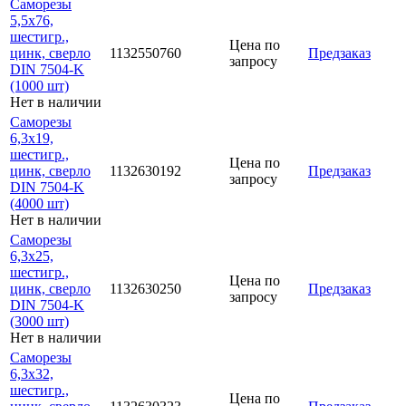
Саморезы
5,5х76,
шестигр.,
Цена по
цинк, сверло
1132550760
Предзаказ
запросу
DIN 7504-K
(1000 шт)
Нет в наличии
Саморезы
6,3х19,
шестигр.,
Цена по
цинк, сверло
1132630192
Предзаказ
запросу
DIN 7504-K
(4000 шт)
Нет в наличии
Саморезы
6,3х25,
шестигр.,
Цена по
цинк, сверло
1132630250
Предзаказ
запросу
DIN 7504-K
(3000 шт)
Нет в наличии
Саморезы
6,3х32,
шестигр.,
Цена по