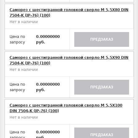
Саморез с шестигранной головкой сверло М 5,5Х80 DIN
7504-K (JP-76) (100)
Нет в наличии
Цена по
0.00000000
ПРЕДЗАКАЗ
запросу
руб.
Саморез с шестигранной головкой сверло М 5,5Х90 DIN
7504-K (JP-76) (100)
Нет в наличии
Цена по
0.00000000
ПРЕДЗАКАЗ
запросу
руб.
Саморез с шестигранной головкой сверло М 5,5Х100
DIN 7504-K (JP-76) (100)
Нет в наличии
Цена по
0.00000000
ПРЕДЗАКАЗ
запросу
руб.