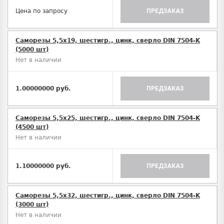
Цена по запросу
ПРЕДЗАКАЗ
Саморезы 5,5х19, шестигр., цинк, сверло DIN 7504-K
(5000 шт)
Нет в наличии
1.00000000 руб.
ПРЕДЗАКАЗ
Саморезы 5,5х25, шестигр., цинк, сверло DIN 7504-K
(4500 шт)
Нет в наличии
1.10000000 руб.
ПРЕДЗАКАЗ
Саморезы 5,5х32, шестигр., цинк, сверло DIN 7504-K
(3000 шт)
Нет в наличии