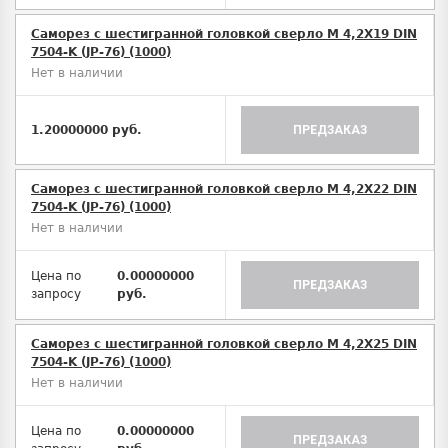
Саморез с шестигранной головкой сверло М 4,2Х19 DIN
7504-K (JP-76) (1000)
Нет в наличии
1.20000000 руб.
ПРЕДЗАКАЗ
Саморез с шестигранной головкой сверло М 4,2Х22 DIN
7504-K (JP-76) (1000)
Нет в наличии
Цена по
0.00000000
ПРЕДЗАКАЗ
запросу
руб.
Саморез с шестигранной головкой сверло М 4,2Х25 DIN
7504-K (JP-76) (1000)
Нет в наличии
Цена по
0.00000000
ПРЕДЗАКАЗ