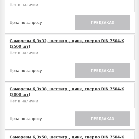
Нет в наличии
Цена по запросу
ПРЕДЗАКАЗ
Саморезы 6,3х32, шестигр., цинк, сверло DIN 7504-K
(2500 шт)
Нет в наличии
Цена по запросу
ПРЕДЗАКАЗ
Саморезы 6,3х38, шестигр., цинк, сверло DIN 7504-K
(2000 шт)
Нет в наличии
Цена по запросу
ПРЕДЗАКАЗ
Саморезы 6,3х50, шестигр., цинк, сверло DIN 7504-K