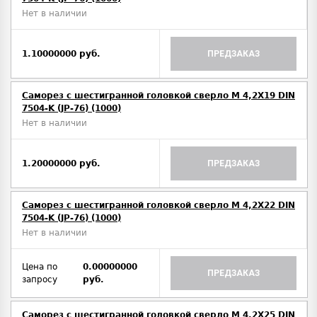
Нет в наличии
1.10000000 руб.
ПРЕДЗАКАЗ
Саморез с шестигранной головкой сверло М 4,2Х19 DIN
7504-K (JP-76) (1000)
Нет в наличии
1.20000000 руб.
ПРЕДЗАКАЗ
Саморез с шестигранной головкой сверло М 4,2Х22 DIN
7504-K (JP-76) (1000)
Нет в наличии
Цена по
0.00000000
ПРЕДЗАКАЗ
запросу
руб.
Саморез с шестигранной головкой сверло М 4,2Х25 DIN