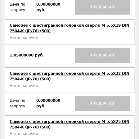
Цена по
0.00000000
ПРЕДЗАКАЗ
запросу
руб.
Саморез с шестигранной головкой сверло М 5,5Х19 DIN
7504-K (JP-76) (500)
Нет в наличии
1.05000000 руб.
ПРЕДЗАКАЗ
Саморез с шестигранной головкой сверло М 5,5Х22 DIN
7504-K (JP-76) (500)
Нет в наличии
Цена по
0.00000000
ПРЕДЗАКАЗ
запросу
руб.
Саморез с шестигранной головкой сверло М 5,5Х25 DIN
7504-K (JP-76) (500)
Нет в наличии