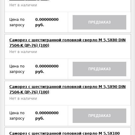
Нет в наличии
Цена по
0.00000000
ПРЕДЗАКАЗ
запросу
руб.
Саморез с шестигранной головкой сверло М 5,5Х80 DIN
7504-K (JP-76) (100)
Нет в наличии
Цена по
0.00000000
ПРЕДЗАКАЗ
запросу
руб.
Саморез с шестигранной головкой сверло М 5,5Х90 DIN
7504-K (JP-76) (100)
Нет в наличии
Цена по
0.00000000
ПРЕДЗАКАЗ
запросу
руб.
Саморез с шестигранной головкой сверло М 5,5Х100