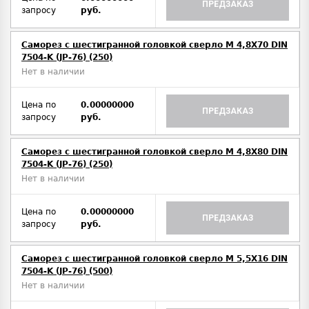
ПРЕДЗАКАЗ
запросу
руб.
Саморез с шестигранной головкой сверло М 4,8Х70 DIN
7504-K (JP-76) (250)
Нет в наличии
Цена по
0.00000000
ПРЕДЗАКАЗ
запросу
руб.
Саморез с шестигранной головкой сверло М 4,8Х80 DIN
7504-K (JP-76) (250)
Нет в наличии
Цена по
0.00000000
ПРЕДЗАКАЗ
запросу
руб.
Саморез с шестигранной головкой сверло М 5,5Х16 DIN
7504-K (JP-76) (500)
Нет в наличии