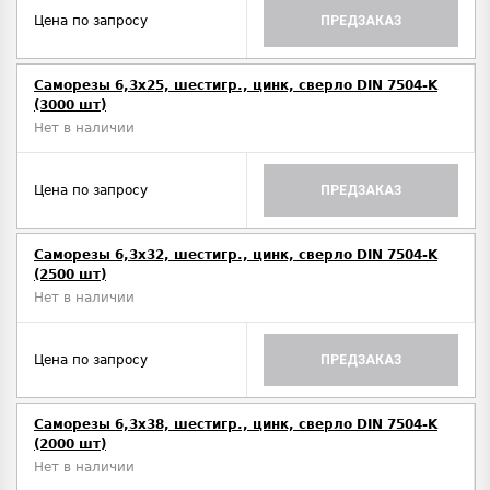
Цена по запросу
ПРЕДЗАКАЗ
Саморезы 6,3х25, шестигр., цинк, сверло DIN 7504-K
(3000 шт)
Нет в наличии
Цена по запросу
ПРЕДЗАКАЗ
Саморезы 6,3х32, шестигр., цинк, сверло DIN 7504-K
(2500 шт)
Нет в наличии
Цена по запросу
ПРЕДЗАКАЗ
Саморезы 6,3х38, шестигр., цинк, сверло DIN 7504-K
(2000 шт)
Нет в наличии