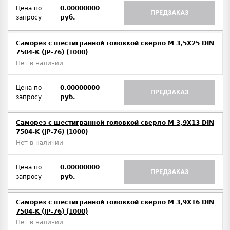
Цена по
0.00000000
ПРЕДЗАКАЗ
запросу
руб.
Саморез с шестигранной головкой сверло М 3,5Х25 DIN
7504-K (JP-76) (1000)
Нет в наличии
Цена по
0.00000000
ПРЕДЗАКАЗ
запросу
руб.
Саморез с шестигранной головкой сверло М 3,9Х13 DIN
7504-K (JP-76) (1000)
Нет в наличии
Цена по
0.00000000
ПРЕДЗАКАЗ
запросу
руб.
Саморез с шестигранной головкой сверло М 3,9Х16 DIN
7504-K (JP-76) (1000)
Нет в наличии