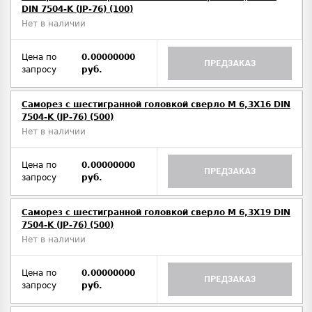
DIN 7504-K (JP-76) (100)
Нет в наличии
Цена по
0.00000000
ПРЕДЗАКАЗ
запросу
руб.
Саморез с шестигранной головкой сверло М 6,3Х16 DIN
7504-K (JP-76) (500)
Нет в наличии
Цена по
0.00000000
ПРЕДЗАКАЗ
запросу
руб.
Саморез с шестигранной головкой сверло М 6,3Х19 DIN
7504-K (JP-76) (500)
Нет в наличии
Цена по
0.00000000
ПРЕДЗАКАЗ
запросу
руб.