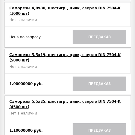
Саморезы 4,8х80, шестигр., цинк, сверло DIN 7504-K
(1000 шт)
Нет в наличии
Цена по запросу
ПРЕДЗАКАЗ
Саморезы 5,5х19, шестигр., цинк, сверло DIN 7504-K
(5000 шт)
Нет в наличии
1.00000000 руб.
ПРЕДЗАКАЗ
Саморезы 5,5х25, шестигр., цинк, сверло DIN 7504-K
(4500 шт)
Нет в наличии
1.10000000 руб.
ПРЕДЗАКАЗ