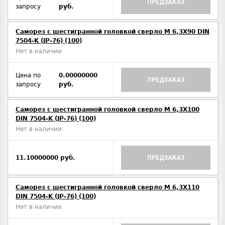
ПРЕДЗАКАЗ
запросу
руб.
Саморез с шестигранной головкой сверло М 6,3Х90 DIN
7504-K (JP-76) (100)
Нет в наличии
Цена по
0.00000000
ПРЕДЗАКАЗ
запросу
руб.
Саморез с шестигранной головкой сверло М 6,3Х100
DIN 7504-K (JP-76) (100)
Нет в наличии
11.10000000 руб.
ПРЕДЗАКАЗ
Саморез с шестигранной головкой сверло М 6,3Х110
DIN 7504-K (JP-76) (100)
Нет в наличии