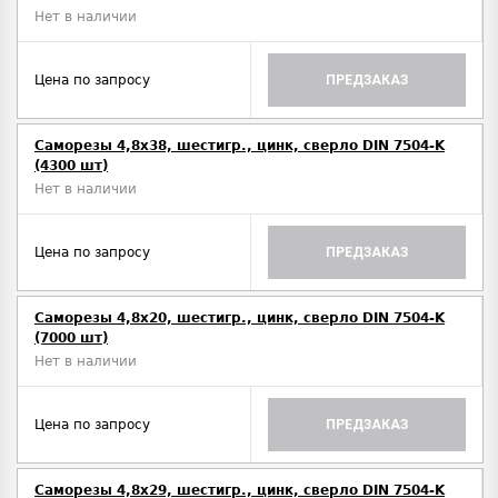
Нет в наличии
Цена по запросу
ПРЕДЗАКАЗ
Саморезы 4,8х38, шестигр., цинк, сверло DIN 7504-K
(4300 шт)
Нет в наличии
Цена по запросу
ПРЕДЗАКАЗ
Саморезы 4,8х20, шестигр., цинк, сверло DIN 7504-K
(7000 шт)
Нет в наличии
Цена по запросу
ПРЕДЗАКАЗ
Саморезы 4,8х29, шестигр., цинк, сверло DIN 7504-K