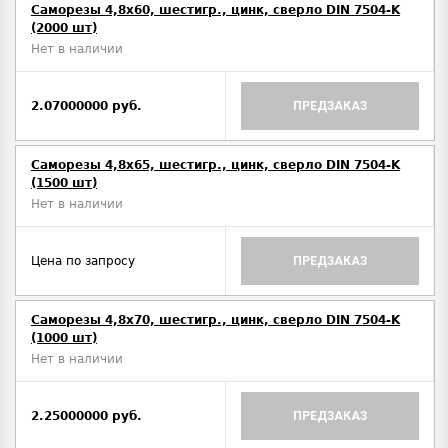
Саморезы 4,8х60, шестигр., цинк, сверло DIN 7504-K
(2000 шт)
Нет в наличии
2.07000000 руб.
ПРЕДЗАКАЗ
Саморезы 4,8х65, шестигр., цинк, сверло DIN 7504-K
(1500 шт)
Нет в наличии
Цена по запросу
ПРЕДЗАКАЗ
Саморезы 4,8х70, шестигр., цинк, сверло DIN 7504-K
(1000 шт)
Нет в наличии
2.25000000 руб.
ПРЕДЗАКАЗ