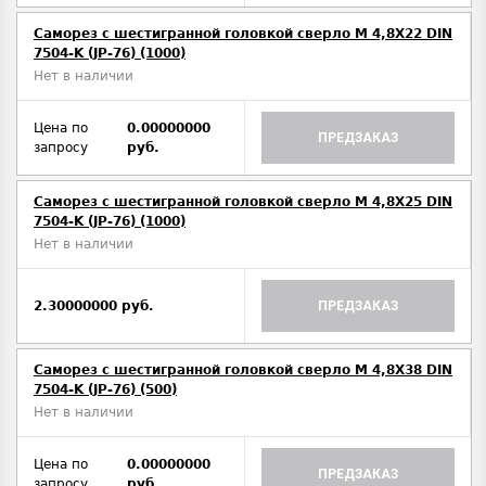
Саморез с шестигранной головкой сверло М 4,8Х22 DIN
7504-K (JP-76) (1000)
Нет в наличии
Цена по
0.00000000
ПРЕДЗАКАЗ
запросу
руб.
Саморез с шестигранной головкой сверло М 4,8Х25 DIN
7504-K (JP-76) (1000)
Нет в наличии
2.30000000 руб.
ПРЕДЗАКАЗ
Саморез с шестигранной головкой сверло М 4,8Х38 DIN
7504-K (JP-76) (500)
Нет в наличии
Цена по
0.00000000
ПРЕДЗАКАЗ
запросу
руб.