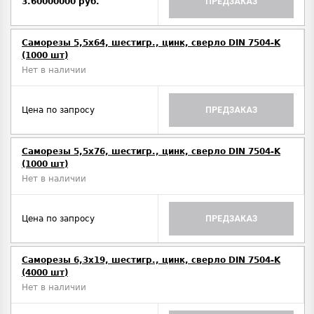
3.60000000 руб.
ПРЕДЗАКАЗ
Саморезы 5,5х64, шестигр., цинк, сверло DIN 7504-K
(1000 шт)
Нет в наличии
Цена по запросу
ПРЕДЗАКАЗ
Саморезы 5,5х76, шестигр., цинк, сверло DIN 7504-K
(1000 шт)
Нет в наличии
Цена по запросу
ПРЕДЗАКАЗ
Саморезы 6,3х19, шестигр., цинк, сверло DIN 7504-K
(4000 шт)
Нет в наличии