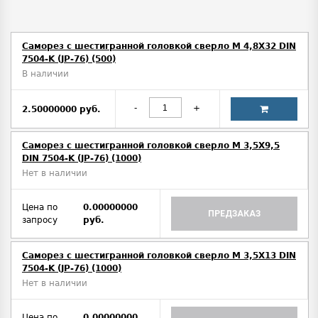
Саморез с шестигранной головкой сверло М 4,8Х32 DIN
7504-K (JP-76) (500)
В наличии
-
+
2.50000000 руб.
Саморез с шестигранной головкой сверло М 3,5Х9,5
DIN 7504-K (JP-76) (1000)
Нет в наличии
Цена по
0.00000000
ПРЕДЗАКАЗ
запросу
руб.
Саморез с шестигранной головкой сверло М 3,5Х13 DIN
7504-K (JP-76) (1000)
Нет в наличии
Цена по
0.00000000