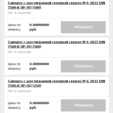
Саморез с шестигранной головкой сверло М 6,3Х22 DIN
7504-K (JP-76) (500)
Нет в наличии
Цена по
0.00000000
ПРЕДЗАКАЗ
запросу
руб.
Саморез с шестигранной головкой сверло М 6,3Х25 DIN
7504-K (JP-76) (500)
Нет в наличии
Цена по
0.00000000
ПРЕДЗАКАЗ
запросу
руб.
Саморез с шестигранной головкой сверло М 6,3Х32 DIN
7504-K (JP-76) (250)
Нет в наличии
Цена по
0.00000000
ПРЕДЗАКАЗ
запросу
руб.