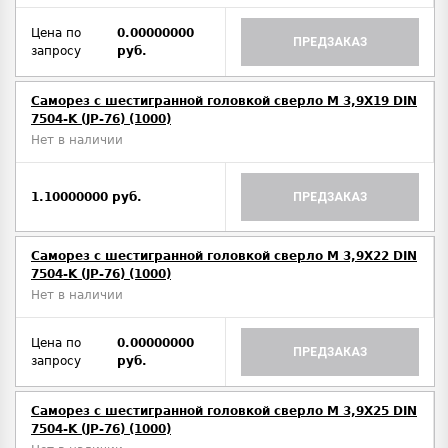
Цена по
0.00000000
ПРЕДЗАКАЗ
запросу
руб.
Саморез с шестигранной головкой сверло М 3,9Х19 DIN
7504-K (JP-76) (1000)
Нет в наличии
1.10000000 руб.
ПРЕДЗАКАЗ
Саморез с шестигранной головкой сверло М 3,9Х22 DIN
7504-K (JP-76) (1000)
Нет в наличии
Цена по
0.00000000
ПРЕДЗАКАЗ
запросу
руб.
Саморез с шестигранной головкой сверло М 3,9Х25 DIN
7504-K (JP-76) (1000)