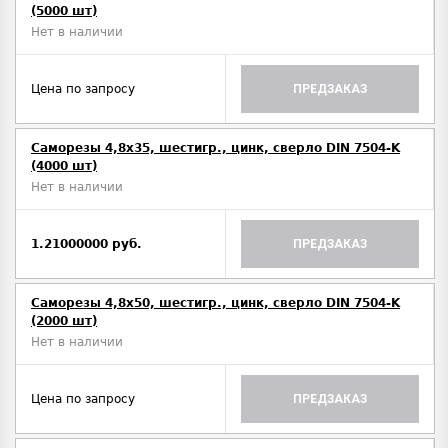
(5000 шт)
Нет в наличии
Цена по запросу
ПРЕДЗАКАЗ
Саморезы 4,8х35, шестигр., цинк, сверло DIN 7504-K
(4000 шт)
Нет в наличии
1.21000000 руб.
ПРЕДЗАКАЗ
Саморезы 4,8х50, шестигр., цинк, сверло DIN 7504-K
(2000 шт)
Нет в наличии
Цена по запросу
ПРЕДЗАКАЗ