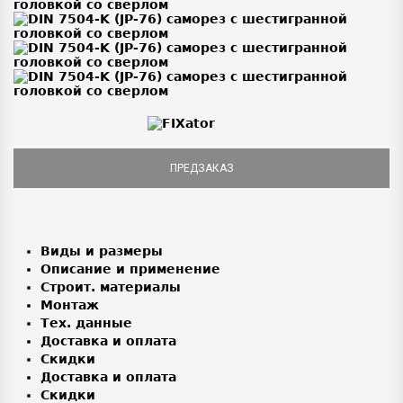
ПРЕДЗАКАЗ
Виды и размеры
Описание и применение
Строит. материалы
Монтаж
Тех. данные
Доставка и оплата
Скидки
Доставка и оплата
Скидки