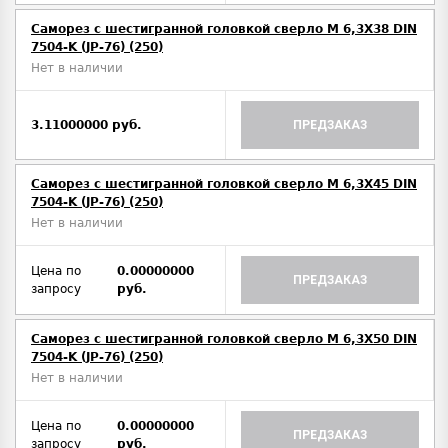
Саморез с шестигранной головкой сверло М 6,3Х38 DIN
7504-K (JP-76) (250)
Нет в наличии
3.11000000 руб.
ПРЕДЗАКАЗ
Саморез с шестигранной головкой сверло М 6,3Х45 DIN
7504-K (JP-76) (250)
Нет в наличии
Цена по
0.00000000
ПРЕДЗАКАЗ
запросу
руб.
Саморез с шестигранной головкой сверло М 6,3Х50 DIN
7504-K (JP-76) (250)
Нет в наличии
Цена по
0.00000000
ПРЕДЗАКАЗ
запросу
руб.