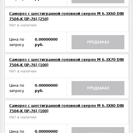
Саморез с шестигранной головкой сверло М 6,3Х60 DIN
7504-K (JP-76) (250)
Нет в наличии
Цена по
0.00000000
ПРЕДЗАКАЗ
запросу
руб.
Саморез с шестигранной головкой сверло М 6,3Х70 DIN
7504-K (JP-76) (100)
Нет в наличии
Цена по
0.00000000
ПРЕДЗАКАЗ
запросу
руб.
Саморез с шестигранной головкой сверло М 6,3Х80 DIN
7504-K (JP-76) (100)
Нет в наличии
Цена по
0.00000000