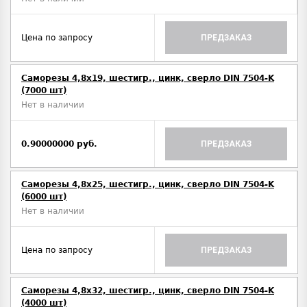
Цена по запросу
ПРЕДЗАКАЗ
Саморезы 4,8х19, шестигр., цинк, сверло DIN 7504-K
(7000 шт)
Нет в наличии
0.90000000 руб.
ПРЕДЗАКАЗ
Саморезы 4,8х25, шестигр., цинк, сверло DIN 7504-K
(6000 шт)
Нет в наличии
Цена по запросу
ПРЕДЗАКАЗ
Саморезы 4,8х32, шестигр., цинк, сверло DIN 7504-K
(4000 шт)