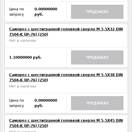
Цена по
0.00000000
ПРЕДЗАКАЗ
запросу
руб.
Саморез с шестигранной головкой сверло М 5,5Х32 DIN
7504-K (JP-76) (250)
Нет в наличии
1.10000000 руб.
ПРЕДЗАКАЗ
Саморез с шестигранной головкой сверло М 5,5Х38 DIN
7504-K (JP-76) (250)
Нет в наличии
Цена по
0.00000000
ПРЕДЗАКАЗ
запросу
руб.
Саморез с шестигранной головкой сверло М 5,5Х45 DIN
7504-K (JP-76) (250)