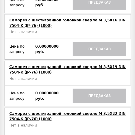
ПРЕДЗАКАЗ
запросу
руб.
Саморез с шестигранной головкой сверло М 3,5Х16 DIN
7504-K (JP-76) (1000)
Нет в наличии
Цена по
0.00000000
ПРЕДЗАКАЗ
запросу
руб.
Саморез с шестигранной головкой сверло М 3,5Х19 DIN
7504-K (JP-76) (1000)
Нет в наличии
Цена по
0.00000000
ПРЕДЗАКАЗ
запросу
руб.
Саморез с шестигранной головкой сверло М 3,5Х22 DIN
7504-K (JP-76) (1000)
Нет в наличии