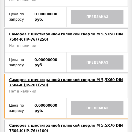
Нет в наличии
Цена по
0.00000000
ПРЕДЗАКАЗ
запросу
руб.
Саморез с шестигранной головкой сверло М 5,5Х50 DIN
7504-K (JP-76) (250)
Нет в наличии
Цена по
0.00000000
ПРЕДЗАКАЗ
запросу
руб.
Саморез с шестигранной головкой сверло М 5,5Х60 DIN
7504-K (JP-76) (250)
Нет в наличии
Цена по
0.00000000
ПРЕДЗАКАЗ
запросу
руб.
Саморез с шестигранной головкой сверло М 5,5Х70 DIN
7504-K (JP-76) (100)