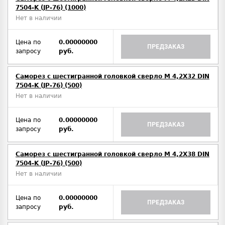
7504-K (JP-76) (1000)
Нет в наличии
Цена по
0.00000000
ПРЕДЗАКАЗ
запросу
руб.
Саморез с шестигранной головкой сверло М 4,2Х32 DIN
7504-K (JP-76) (500)
Нет в наличии
Цена по
0.00000000
ПРЕДЗАКАЗ
запросу
руб.
Саморез с шестигранной головкой сверло М 4,2Х38 DIN
7504-K (JP-76) (500)
Нет в наличии
Цена по
0.00000000
ПРЕДЗАКАЗ
запросу
руб.