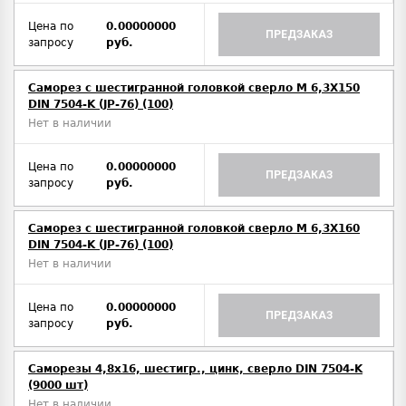
Цена по
0.00000000
ПРЕДЗАКАЗ
запросу
руб.
Саморез с шестигранной головкой сверло М 6,3Х150
DIN 7504-K (JP-76) (100)
Нет в наличии
Цена по
0.00000000
ПРЕДЗАКАЗ
запросу
руб.
Саморез с шестигранной головкой сверло М 6,3Х160
DIN 7504-K (JP-76) (100)
Нет в наличии
Цена по
0.00000000
ПРЕДЗАКАЗ
запросу
руб.
Саморезы 4,8х16, шестигр., цинк, сверло DIN 7504-K
(9000 шт)
Нет в наличии