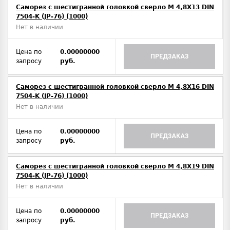
Саморез с шестигранной головкой сверло М 4,8Х13 DIN
7504-K (JP-76) (1000)
Нет в наличии
Цена по
0.00000000
ПРЕДЗАКАЗ
запросу
руб.
Саморез с шестигранной головкой сверло М 4,8Х16 DIN
7504-K (JP-76) (1000)
Нет в наличии
Цена по
0.00000000
ПРЕДЗАКАЗ
запросу
руб.
Саморез с шестигранной головкой сверло М 4,8Х19 DIN
7504-K (JP-76) (1000)
Нет в наличии
Цена по
0.00000000
ПРЕДЗАКАЗ
запросу
руб.