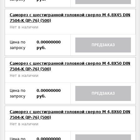
Саморез с шестигранной головкой сверло М 4,8Х45 DIN
7504-K (JP-76) (500)
Нет в наличии
Цена по
0.00000000
ПРЕДЗАКАЗ
запросу
руб.
Саморез с шестигранной головкой сверло М 4,8Х50 DIN
7504-K (JP-76) (500)
Нет в наличии
Цена по
0.00000000
ПРЕДЗАКАЗ
запросу
руб.
Саморез с шестигранной головкой сверло М 4,8Х60 DIN
7504-K (JP-76) (500)
Нет в наличии
Цена по
0.00000000