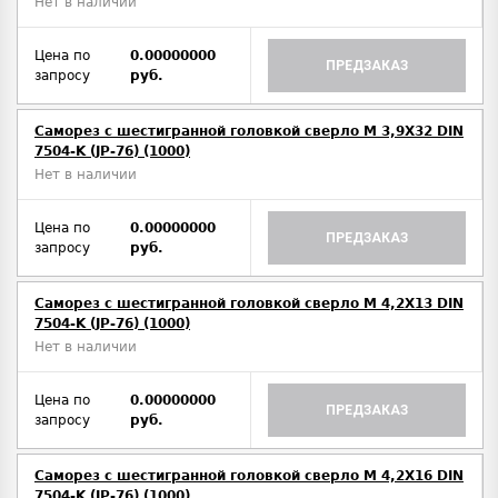
Нет в наличии
Цена по
0.00000000
ПРЕДЗАКАЗ
запросу
руб.
Саморез с шестигранной головкой сверло М 3,9Х32 DIN
7504-K (JP-76) (1000)
Нет в наличии
Цена по
0.00000000
ПРЕДЗАКАЗ
запросу
руб.
Саморез с шестигранной головкой сверло М 4,2Х13 DIN
7504-K (JP-76) (1000)
Нет в наличии
Цена по
0.00000000
ПРЕДЗАКАЗ
запросу
руб.
Саморез с шестигранной головкой сверло М 4,2Х16 DIN
7504-K (JP-76) (1000)