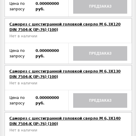
Цена по
0.00000000
ПРЕДЗАКАЗ
запросу
руб.
Саморез с шестигранной головкой сверло М 6,3Х120
DIN 7504-K (JP-76) (100)
Нет в наличии
Цена по
0.00000000
ПРЕДЗАКАЗ
запросу
руб.
Саморез с шестигранной головкой сверло М 6,3Х130
DIN 7504-K (JP-76) (100)
Нет в наличии
Цена по
0.00000000
ПРЕДЗАКАЗ
запросу
руб.
Саморез с шестигранной головкой сверло М 6,3Х140
DIN 7504-K (JP-76) (100)
Нет в наличии