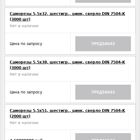
Саморезы 5,5х32, шестигр., цинк, сверло DIN 7504-K
(3000 шт)
Нет в наличии
Цена по запросу
ПРЕДЗАКАЗ
Саморезы 5,5х38, шестигр., цинк, сверло DIN 7504-K
(3000 шт)
Нет в наличии
Цена по запросу
ПРЕДЗАКАЗ
Саморезы 5,5х51, шестигр., цинк, сверло DIN 7504-K
(2000 шт)
Нет в наличии