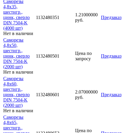
Саморезы
4,8х35,
шестигр.,
1.21000000
цинк, сверло
1132480351
Предзаказ
руб.
DIN 7504-K
(4000 шт)
Нет в наличии
Саморезы
4,8х50,
шестигр.,
Цена по
цинк, сверло
1132480501
Предзаказ
запросу
DIN 7504-K
(2000 шт)
Нет в наличии
Саморезы
4,8х60,
шестигр.,
2.07000000
цинк, сверло
1132480601
Предзаказ
руб.
DIN 7504-K
(2000 шт)
Нет в наличии
Саморезы
4,8х65,
шестигр.,
Цена по