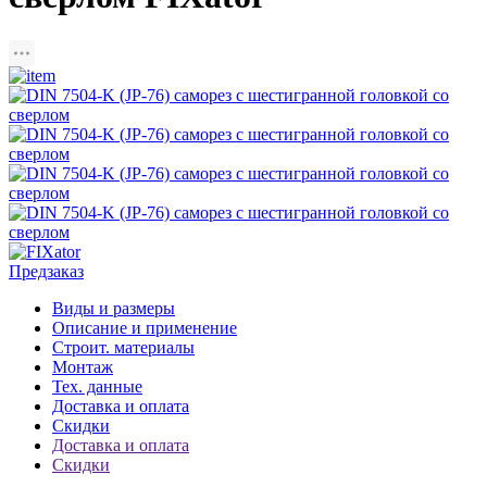
Предзаказ
Виды и размеры
Описание и применение
Строит. материалы
Монтаж
Тех. данные
Доставка и оплата
Скидки
Доставка и оплата
Скидки