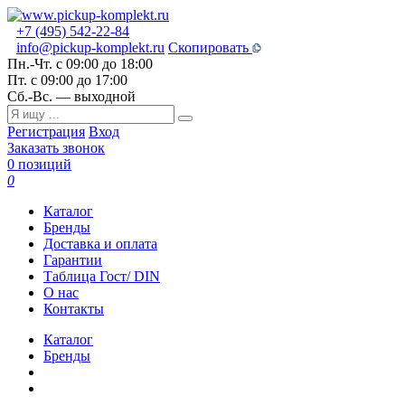
+7 (495) 542-22-84
info@pickup-komplekt.ru
Скопировать
Пн.-Чт.
с 09:00 до 18:00
Пт.
с 09:00 до 17:00
Сб.-Вс.
— выходной
Регистрация
Вход
Заказать звонок
0 позиций
0
Каталог
Бренды
Доставка и оплата
Гарантии
Таблица Гост/ DIN
О нас
Контакты
Каталог
Бренды