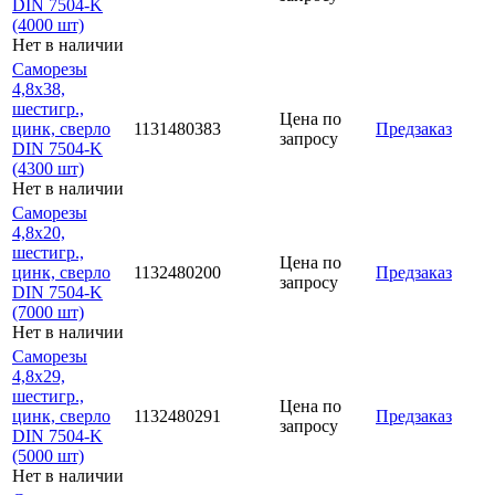
DIN 7504-K
(4000 шт)
Нет в наличии
Саморезы
4,8х38,
шестигр.,
Цена по
цинк, сверло
1131480383
Предзаказ
запросу
DIN 7504-K
(4300 шт)
Нет в наличии
Саморезы
4,8х20,
шестигр.,
Цена по
цинк, сверло
1132480200
Предзаказ
запросу
DIN 7504-K
(7000 шт)
Нет в наличии
Саморезы
4,8х29,
шестигр.,
Цена по
цинк, сверло
1132480291
Предзаказ
запросу
DIN 7504-K
(5000 шт)
Нет в наличии