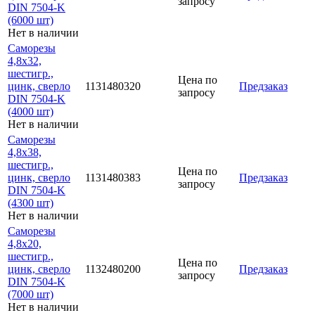
запросу
DIN 7504-K
(6000 шт)
Нет в наличии
Саморезы
4,8х32,
шестигр.,
Цена по
цинк, сверло
1131480320
Предзаказ
запросу
DIN 7504-K
(4000 шт)
Нет в наличии
Саморезы
4,8х38,
шестигр.,
Цена по
цинк, сверло
1131480383
Предзаказ
запросу
DIN 7504-K
(4300 шт)
Нет в наличии
Саморезы
4,8х20,
шестигр.,
Цена по
цинк, сверло
1132480200
Предзаказ
запросу
DIN 7504-K
(7000 шт)
Нет в наличии