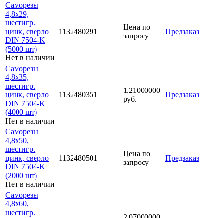
Саморезы
4,8х29,
шестигр.,
Цена по
цинк, сверло
1132480291
Предзаказ
запросу
DIN 7504-K
(5000 шт)
Нет в наличии
Саморезы
4,8х35,
шестигр.,
1.21000000
цинк, сверло
1132480351
Предзаказ
руб.
DIN 7504-K
(4000 шт)
Нет в наличии
Саморезы
4,8х50,
шестигр.,
Цена по
цинк, сверло
1132480501
Предзаказ
запросу
DIN 7504-K
(2000 шт)
Нет в наличии
Саморезы
4,8х60,
шестигр.,
2.07000000