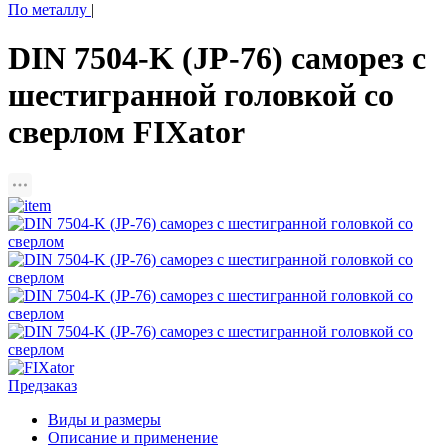
По металлу
|
DIN 7504-K (JP-76) саморез с
шестигранной головкой со
сверлом FIXator
Предзаказ
Виды и размеры
Описание и применение