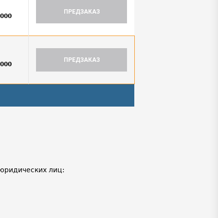
ПРЕДЗАКАЗ
0000
ПРЕДЗАКАЗ
0000
юридических лиц: