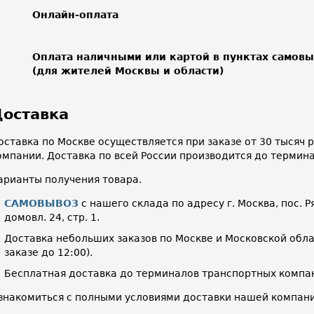
Онлайн-оплата
Оплата наличными или картой в пунктах самов
(для жителей Москвы и области)
оставка
оставка по Москве осуществляется при заказе от 30 тысяч
омпании. Доставка по всей России производится до термин
арианты получения товара.
САМОВЫВОЗ
с нашего склада по адресу г. Москва, пос. Р
домовл. 24, стр. 1.
Доставка небольших заказов по Москве и Московской облас
заказе до 12:00).
Бесплатная доставка до терминалов транспортных компан
знакомиться с полными условиями доставки нашей компа