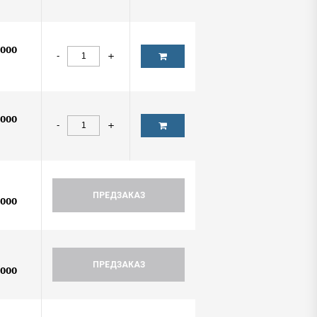
0000
-
+
0000
-
+
ПРЕДЗАКАЗ
0000
ПРЕДЗАКАЗ
0000