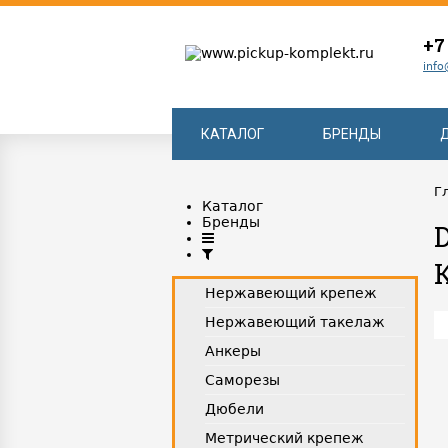
+7
info
КАТАЛОГ
БРЕНДЫ
Г
Каталог
Бренды
Нержавеющий крепеж
Нержавеющий такелаж
Анкеры
Саморезы
Дюбели
Метрический крепеж