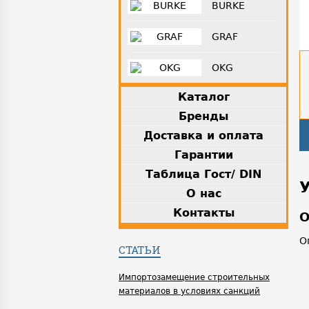
BURKE
GRAF
OKG
Каталог
Бренды
Доставка и оплата
Гарантии
Таблица Гост/ DIN
О нас
Контакты
О
О
СТАТЬИ
Импортозамещение строительных
материалов в условиях санкций