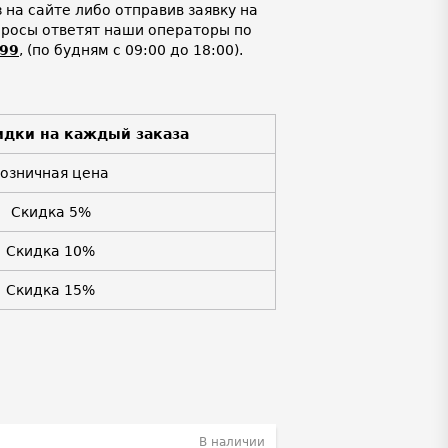
на сайте либо отправив заявку на
просы ответят наши операторы по
-99
,
(по будням с 09:00 до 18:00).
идки на каждый заказа
Розничная цена
Скидка 5%
Скидка 10%
Скидка 15%
В наличии