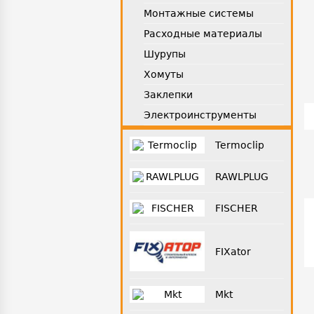
Монтажные системы
Расходные материалы
Шурупы
Хомуты
Заклепки
Электроинструменты
Termoclip
RAWLPLUG
FISCHER
FIXator
Mkt