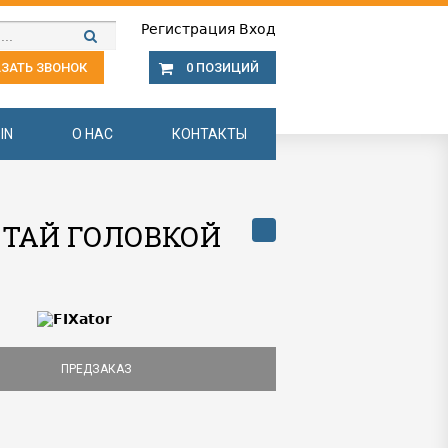
Регистрация
Вход
ЗАТЬ ЗВОНОК
0 ПОЗИЦИЙ
IN
О НАС
КОНТАКТЫ
ПОТАЙ ГОЛОВКОЙ
ПРЕДЗАКАЗ