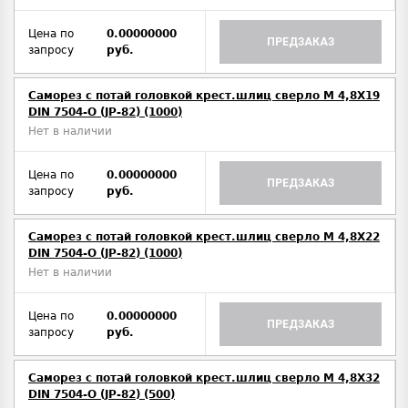
Цена по
0.00000000
ПРЕДЗАКАЗ
запросу
руб.
Саморез с потай головкой крест.шлиц сверло М 4,8Х19
DIN 7504-O (JP-82) (1000)
Нет в наличии
Цена по
0.00000000
ПРЕДЗАКАЗ
запросу
руб.
Саморез с потай головкой крест.шлиц сверло М 4,8Х22
DIN 7504-O (JP-82) (1000)
Нет в наличии
Цена по
0.00000000
ПРЕДЗАКАЗ
запросу
руб.
Саморез с потай головкой крест.шлиц сверло М 4,8Х32
DIN 7504-O (JP-82) (500)