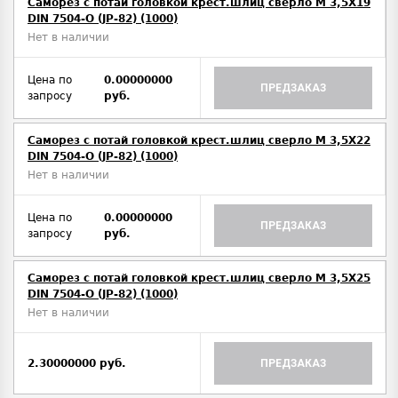
Саморез с потай головкой крест.шлиц сверло М 3,5Х19
DIN 7504-O (JP-82) (1000)
Нет в наличии
Цена по
0.00000000
ПРЕДЗАКАЗ
запросу
руб.
Саморез с потай головкой крест.шлиц сверло М 3,5Х22
DIN 7504-O (JP-82) (1000)
Нет в наличии
Цена по
0.00000000
ПРЕДЗАКАЗ
запросу
руб.
Саморез с потай головкой крест.шлиц сверло М 3,5Х25
DIN 7504-O (JP-82) (1000)
Нет в наличии
2.30000000 руб.
ПРЕДЗАКАЗ