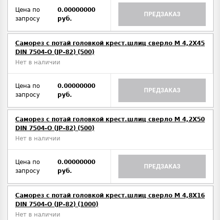
Цена по
0.00000000
ПРЕДЗАКАЗ
запросу
руб.
Саморез с потай головкой крест.шлиц сверло М 4,2Х45
DIN 7504-O (JP-82) (500)
Нет в наличии
Цена по
0.00000000
ПРЕДЗАКАЗ
запросу
руб.
Саморез с потай головкой крест.шлиц сверло М 4,2Х50
DIN 7504-O (JP-82) (500)
Нет в наличии
Цена по
0.00000000
ПРЕДЗАКАЗ
запросу
руб.
Саморез с потай головкой крест.шлиц сверло М 4,8Х16
DIN 7504-O (JP-82) (1000)
Нет в наличии