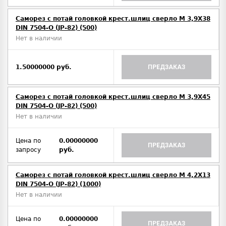
Саморез с потай головкой крест.шлиц сверло М 3,9Х38
DIN 7504-O (JP-82) (500)
Нет в наличии
1.50000000 руб.
ПРЕДЗАКАЗ
Саморез с потай головкой крест.шлиц сверло М 3,9Х45
DIN 7504-O (JP-82) (500)
Нет в наличии
Цена по
0.00000000
ПРЕДЗАКАЗ
запросу
руб.
Саморез с потай головкой крест.шлиц сверло М 4,2Х13
DIN 7504-O (JP-82) (1000)
Нет в наличии
Цена по
0.00000000
ПРЕДЗАКАЗ