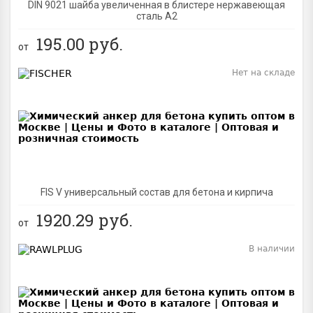
DIN 9021 шайба увеличенная в блистере нержавеющая
сталь A2
195.00
руб.
от
Нет на складе
BEST
FIS V универсальный состав для бетона и кирпича
1920.29
руб.
от
В наличии
BEST