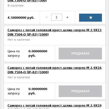
DIN 7504-O (JP-82) (500)
В наличии
-
+
4.50000000 руб.
Саморез с потай головкой крест.шлиц сверло М 2,9Х13
DIN 7504-O (JP-82) (1000)
Нет в наличии
Цена по
0.00000000
ПРЕДЗАКАЗ
запросу
руб.
Саморез с потай головкой крест.шлиц сверло М 2,9Х16
DIN 7504-O (JP-82) (1000)
Нет в наличии
Цена по
0.00000000
ПРЕДЗАКАЗ
запросу
руб.
Саморез с потай головкой крест.шлиц сверло М 2,9Х19