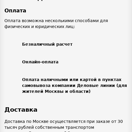
Оплата
Оплата возможна несколькими способами для
физических и юридических лиц:
Безналичный расчет
Онлайн-оплата
Оплата наличными или картой в пунктах
самовывоза компании Деловые линии (для
жителей Москвы и области)
Доставка
Доставка по Москве осуществляется при заказе от 30
тысяч рублей собственным транспортом