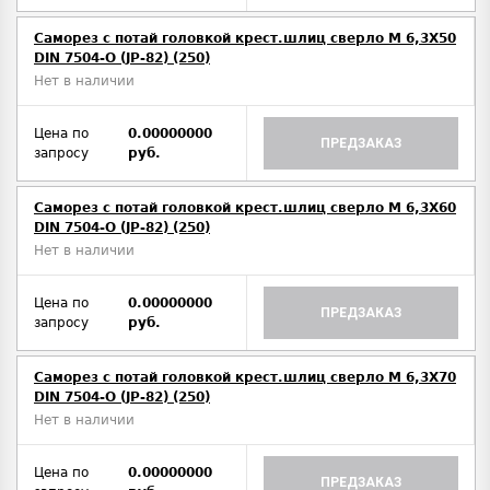
Саморез с потай головкой крест.шлиц сверло М 6,3Х50
DIN 7504-O (JP-82) (250)
Нет в наличии
Цена по
0.00000000
ПРЕДЗАКАЗ
запросу
руб.
Саморез с потай головкой крест.шлиц сверло М 6,3Х60
DIN 7504-O (JP-82) (250)
Нет в наличии
Цена по
0.00000000
ПРЕДЗАКАЗ
запросу
руб.
Саморез с потай головкой крест.шлиц сверло М 6,3Х70
DIN 7504-O (JP-82) (250)
Нет в наличии
Цена по
0.00000000
ПРЕДЗАКАЗ