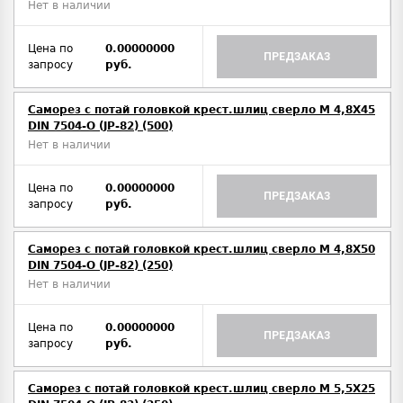
Нет в наличии
Цена по
0.00000000
ПРЕДЗАКАЗ
запросу
руб.
Саморез с потай головкой крест.шлиц сверло М 4,8Х45
DIN 7504-O (JP-82) (500)
Нет в наличии
Цена по
0.00000000
ПРЕДЗАКАЗ
запросу
руб.
Саморез с потай головкой крест.шлиц сверло М 4,8Х50
DIN 7504-O (JP-82) (250)
Нет в наличии
Цена по
0.00000000
ПРЕДЗАКАЗ
запросу
руб.
Саморез с потай головкой крест.шлиц сверло М 5,5Х25