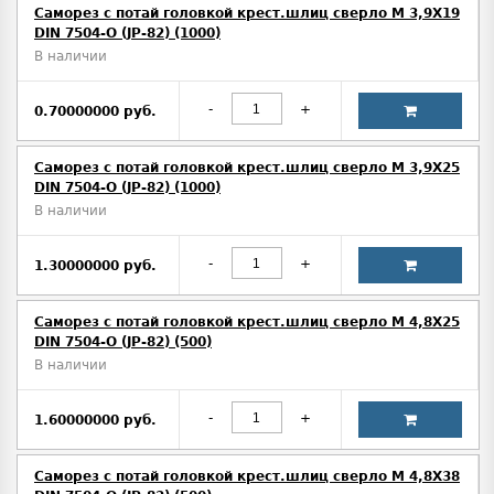
Саморез с потай головкой крест.шлиц сверло М 3,9Х19
DIN 7504-O (JP-82) (1000)
В наличии
-
+
0.70000000 руб.
Саморез с потай головкой крест.шлиц сверло М 3,9Х25
DIN 7504-O (JP-82) (1000)
В наличии
-
+
1.30000000 руб.
Саморез с потай головкой крест.шлиц сверло М 4,8Х25
DIN 7504-O (JP-82) (500)
В наличии
-
+
1.60000000 руб.
Саморез с потай головкой крест.шлиц сверло М 4,8Х38