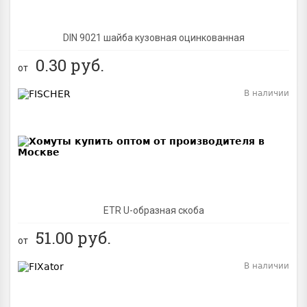
DIN 9021 шайба кузовная оцинкованная
0.30
руб.
от
В наличии
BEST
ETR U-образная скоба
51.00
руб.
от
В наличии
BEST