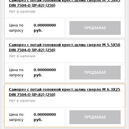
Саморез с потай головкой крест.шлиц сверло М 5,5Х45
DIN 7504-O (JP-82) (250)
Нет в наличии
Цена по
0.00000000
ПРЕДЗАКАЗ
запросу
руб.
Саморез с потай головкой крест.шлиц сверло М 5,5Х50
DIN 7504-O (JP-82) (250)
Нет в наличии
Цена по
0.00000000
ПРЕДЗАКАЗ
запросу
руб.
Саморез с потай головкой крест.шлиц сверло М 6,3Х25
DIN 7504-O (JP-82) (250)
Нет в наличии
Цена по
0.00000000
ПРЕДЗАКАЗ
запросу
руб.