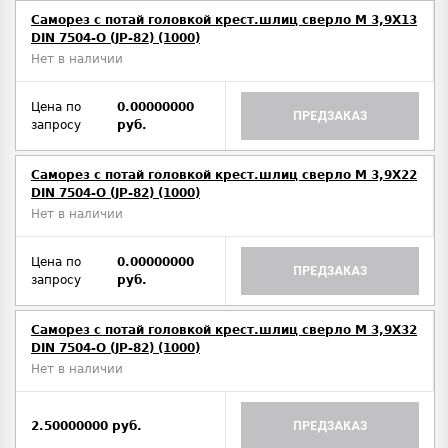
Саморез с потай головкой крест.шлиц сверло М 3,9Х13
DIN 7504-O (JP-82) (1000)
Нет в наличии
Цена по
0.00000000
ПРЕДЗАКАЗ
запросу
руб.
Саморез с потай головкой крест.шлиц сверло М 3,9Х22
DIN 7504-O (JP-82) (1000)
Нет в наличии
Цена по
0.00000000
ПРЕДЗАКАЗ
запросу
руб.
Саморез с потай головкой крест.шлиц сверло М 3,9Х32
DIN 7504-O (JP-82) (1000)
Нет в наличии
2.50000000 руб.
ПРЕДЗАКАЗ