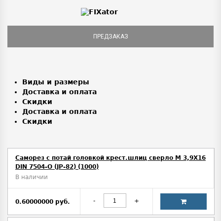
ПРЕДЗАКАЗ
Виды и размеры
Доставка и оплата
Скидки
Доставка и оплата
Скидки
Саморез с потай головкой крест.шлиц сверло М 3,9Х16
DIN 7504-O (JP-82) (1000)
В наличии
-
+
0.60000000 руб.