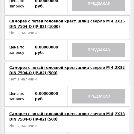
Цена по
0.00000000
ПРЕДЗАКАЗ
запросу
руб.
Саморез с потай головкой крест.шлиц сверло М 4,2Х25
DIN 7504-O (JP-82) (1000)
Нет в наличии
Цена по
0.00000000
ПРЕДЗАКАЗ
запросу
руб.
Саморез с потай головкой крест.шлиц сверло М 4,2Х32
DIN 7504-O (JP-82) (500)
Нет в наличии
Цена по
0.00000000
ПРЕДЗАКАЗ
запросу
руб.
Саморез с потай головкой крест.шлиц сверло М 4,2Х38
DIN 7504-O (JP-82) (500)
Нет в наличии