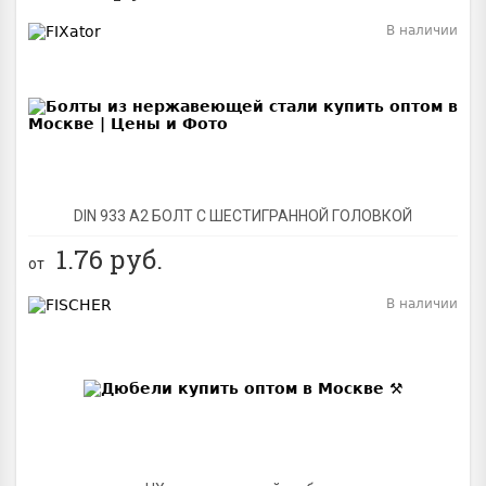
В наличии
BEST
DIN 933 А2 БОЛТ С ШЕСТИГРАННОЙ ГОЛОВКОЙ
1.76
руб.
от
В наличии
BEST