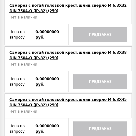
Саморез с потай головкой крест.шлиц сверло М 6,3Х32
DIN 7504-O (JP-82) (250)
Нет в наличии
Цена по
0.00000000
ПРЕДЗАКАЗ
запросу
руб.
Саморез с потай головкой крест.шлиц сверло М 6,3Х38
DIN 7504-O (JP-82) (250)
Нет в наличии
Цена по
0.00000000
ПРЕДЗАКАЗ
запросу
руб.
Саморез с потай головкой крест.шлиц сверло М 6,3Х45
DIN 7504-O (JP-82) (250)
Нет в наличии
Цена по
0.00000000
ПРЕДЗАКАЗ
запросу
руб.