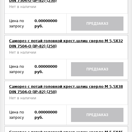
DIN 7504-O (JP-82) (250)
Нет в наличии
Цена по
0.00000000
ПРЕДЗАКАЗ
запросу
руб.
Саморез с потай головкой крест.шлиц сверло М 5,5Х32
DIN 7504-O (JP-82) (250)
Нет в наличии
Цена по
0.00000000
ПРЕДЗАКАЗ
запросу
руб.
Саморез с потай головкой крест.шлиц сверло М 5,5Х38
DIN 7504-O (JP-82) (250)
Нет в наличии
Цена по
0.00000000
ПРЕДЗАКАЗ
запросу
руб.