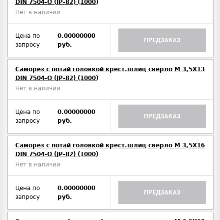
DIN 7504-O (JP-82) (1000)
Нет в наличии
Цена по
0.00000000
ПРЕДЗАКАЗ
запросу
руб.
Саморез с потай головкой крест.шлиц сверло М 3,5Х13
DIN 7504-O (JP-82) (1000)
Нет в наличии
Цена по
0.00000000
ПРЕДЗАКАЗ
запросу
руб.
Саморез с потай головкой крест.шлиц сверло М 3,5Х16
DIN 7504-O (JP-82) (1000)
Нет в наличии
Цена по
0.00000000
ПРЕДЗАКАЗ
запросу
руб.