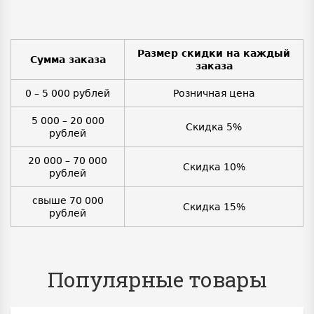
Размер скидки на каждый
Сумма заказа
заказа
0 – 5 000 рублей
Розничная цена
5 000 – 20 000
Скидка 5%
рублей
20 000 – 70 000
Скидка 10%
рублей
свыше 70 000
Скидка 15%
рублей
Популярные товары