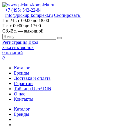
+7 (495) 542-22-84
info@pickup-komplekt.ru
Скопировать
Пн.-Чт.
с 09:00 до 18:00
Пт.
с 09:00 до 17:00
Сб.-Вс.
— выходной
Регистрация
Вход
Заказать звонок
0 позиций
0
Каталог
Бренды
Доставка и оплата
Гарантии
Таблица Гост/ DIN
О нас
Контакты
Каталог
Бренды