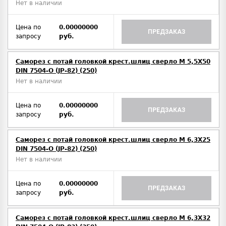
Нет в наличии
Цена по
0.00000000
ПРЕДЗАКАЗ
запросу
руб.
Саморез с потай головкой крест.шлиц сверло М 5,5Х50
DIN 7504-O (JP-82) (250)
Нет в наличии
Цена по
0.00000000
ПРЕДЗАКАЗ
запросу
руб.
Саморез с потай головкой крест.шлиц сверло М 6,3Х25
DIN 7504-O (JP-82) (250)
Нет в наличии
Цена по
0.00000000
ПРЕДЗАКАЗ
запросу
руб.
Саморез с потай головкой крест.шлиц сверло М 6,3Х32