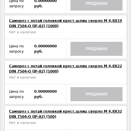
Цена по
0.00000000
ПРЕДЗАКАЗ
запросу
руб.
Саморез с потай головкой крест.шлиц сверло М 4,8Х19
DIN 7504-O (JP-82) (1000)
Нет в наличии
Цена по
0.00000000
ПРЕДЗАКАЗ
запросу
руб.
Саморез с потай головкой крест.шлиц сверло М 4,8Х22
DIN 7504-O (JP-82) (1000)
Нет в наличии
Цена по
0.00000000
ПРЕДЗАКАЗ
запросу
руб.
Саморез с потай головкой крест.шлиц сверло М 4,8Х32
DIN 7504-O (JP-82) (500)
Нет в наличии