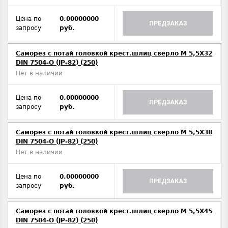
Цена по
0.00000000
ПРЕДЗАКАЗ
запросу
руб.
Саморез с потай головкой крест.шлиц сверло М 5,5Х32
DIN 7504-O (JP-82) (250)
Нет в наличии
Цена по
0.00000000
ПРЕДЗАКАЗ
запросу
руб.
Саморез с потай головкой крест.шлиц сверло М 5,5Х38
DIN 7504-O (JP-82) (250)
Нет в наличии
Цена по
0.00000000
ПРЕДЗАКАЗ
запросу
руб.
Саморез с потай головкой крест.шлиц сверло М 5,5Х45
DIN 7504-O (JP-82) (250)