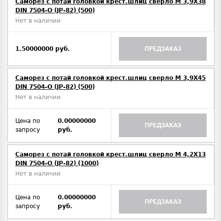
Саморез с потай головкой крест.шлиц сверло М 3,9Х38
DIN 7504-O (JP-82) (500)
Нет в наличии
1.50000000 руб.
ПРЕДЗАКАЗ
Саморез с потай головкой крест.шлиц сверло М 3,9Х45
DIN 7504-O (JP-82) (500)
Нет в наличии
Цена по
0.00000000
ПРЕДЗАКАЗ
запросу
руб.
Саморез с потай головкой крест.шлиц сверло М 4,2Х13
DIN 7504-O (JP-82) (1000)
Нет в наличии
Цена по
0.00000000
ПРЕДЗАКАЗ
запросу
руб.