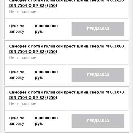
Саморез с потай головкой крест.шлиц сверло М 6,3Х50
DIN 7504-O (JP-82) (250)
Нет в наличии
Цена по
0.00000000
ПРЕДЗАКАЗ
запросу
руб.
Саморез с потай головкой крест.шлиц сверло М 6,3Х60
DIN 7504-O (JP-82) (250)
Нет в наличии
Цена по
0.00000000
ПРЕДЗАКАЗ
запросу
руб.
Саморез с потай головкой крест.шлиц сверло М 6,3Х70
DIN 7504-O (JP-82) (250)
Нет в наличии
Цена по
0.00000000
ПРЕДЗАКАЗ
запросу
руб.