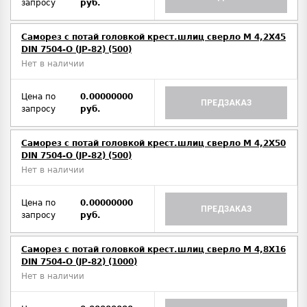
запросу
руб.
Саморез с потай головкой крест.шлиц сверло М 4,2Х45
DIN 7504-O (JP-82) (500)
Нет в наличии
Цена по
0.00000000
ПРЕДЗАКАЗ
запросу
руб.
Саморез с потай головкой крест.шлиц сверло М 4,2Х50
DIN 7504-O (JP-82) (500)
Нет в наличии
Цена по
0.00000000
ПРЕДЗАКАЗ
запросу
руб.
Саморез с потай головкой крест.шлиц сверло М 4,8Х16
DIN 7504-O (JP-82) (1000)
Нет в наличии