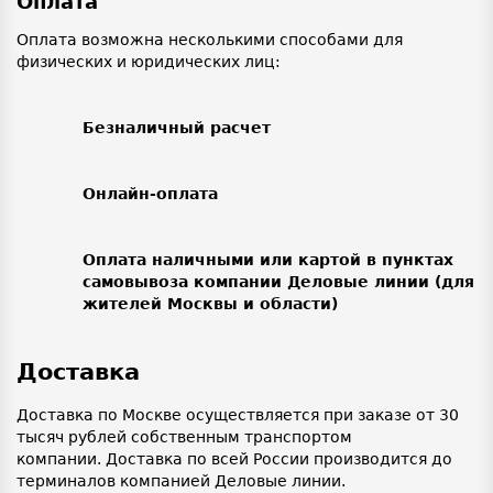
Оплата
Оплата возможна несколькими способами для
физических и юридических лиц:
Безналичный расчет
Онлайн-оплата
Оплата наличными или картой в пунктах
самовывоза компании Деловые линии (для
жителей Москвы и области)
Доставка
Доставка по Москве осуществляется при заказе от 30
тысяч рублей собственным транспортом
компании. Доставка по всей России производится до
терминалов компанией Деловые линии.