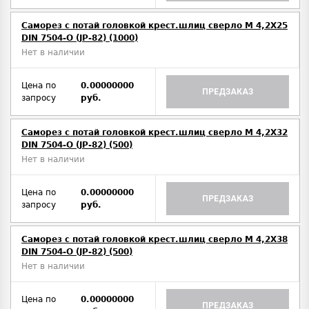
Саморез с потай головкой крест.шлиц сверло М 4,2Х25
DIN 7504-O (JP-82) (1000)
Нет в наличии
Цена по
0.00000000
ПРЕДЗАКАЗ
запросу
руб.
Саморез с потай головкой крест.шлиц сверло М 4,2Х32
DIN 7504-O (JP-82) (500)
Нет в наличии
Цена по
0.00000000
ПРЕДЗАКАЗ
запросу
руб.
Саморез с потай головкой крест.шлиц сверло М 4,2Х38
DIN 7504-O (JP-82) (500)
Нет в наличии
Цена по
0.00000000
ПРЕДЗАКАЗ