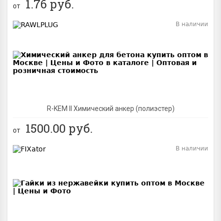
1.76
руб.
от
В наличии
BEST
R-KEM II Химический анкер (полиэстер)
1500.00
руб.
от
В наличии
BEST