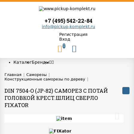
+7 (495) 542-22-84
info@pickup-komplekt.ru
Регистрация
Вход
0
Каталог
Бренды
Главная
|
Саморезы
|
Конструкционные саморезы по дереву
|
DIN 7504-O (JP-82) САМОРЕЗ С ПОТАЙ
ГОЛОВКОЙ КРЕСТ.ШЛИЦ СВЕРЛО
FIXATOR