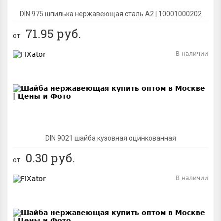
DIN 975 шпилька нержавеющая сталь A2 | 10001000202
71.95
руб.
от
В наличии
BEST
DIN 9021 шайба кузовная оцинкованная
0.30
руб.
от
В наличии
BEST