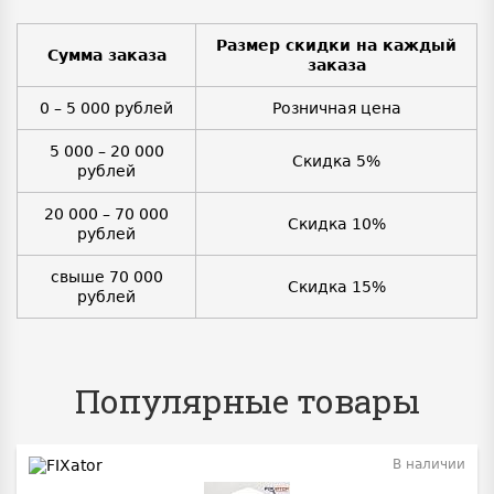
Размер скидки на каждый
Сумма заказа
заказа
0 – 5 000 рублей
Розничная цена
5 000 – 20 000
Скидка 5%
рублей
20 000 – 70 000
Скидка 10%
рублей
свыше 70 000
Скидка 15%
рублей
Популярные товары
В наличии