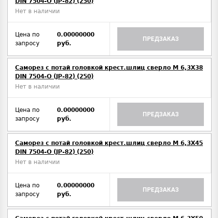
DIN 7504-O (JP-82) (250)
Нет в наличии
Цена по
0.00000000
ПРЕДЗАКАЗ
запросу
руб.
Саморез с потай головкой крест.шлиц сверло М 6,3Х38
DIN 7504-O (JP-82) (250)
Нет в наличии
Цена по
0.00000000
ПРЕДЗАКАЗ
запросу
руб.
Саморез с потай головкой крест.шлиц сверло М 6,3Х45
DIN 7504-O (JP-82) (250)
Нет в наличии
Цена по
0.00000000
ПРЕДЗАКАЗ
запросу
руб.