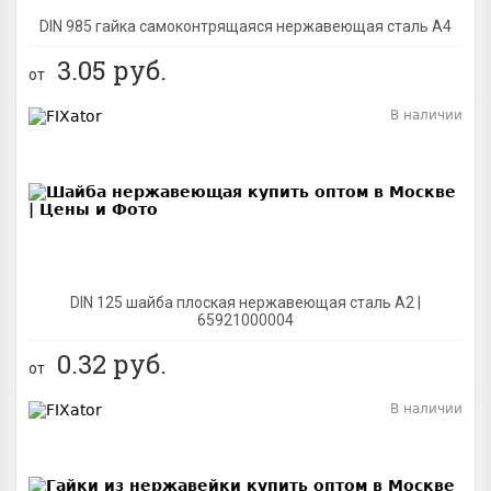
DIN 985 гайка самоконтрящаяся нержавеющая сталь A4
3.05
руб.
от
В наличии
BEST
DIN 125 шайба плоская нержавеющая сталь A2 |
65921000004
0.32
руб.
от
В наличии
BEST