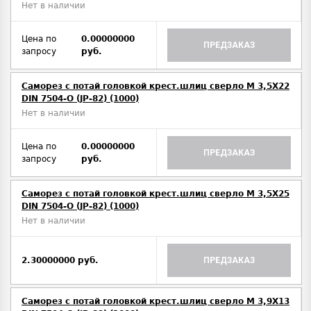
Нет в наличии
Цена по
0.00000000
ПРЕДЗАКАЗ
запросу
руб.
Саморез с потай головкой крест.шлиц сверло М 3,5Х22
DIN 7504-O (JP-82) (1000)
Нет в наличии
Цена по
0.00000000
ПРЕДЗАКАЗ
запросу
руб.
Саморез с потай головкой крест.шлиц сверло М 3,5Х25
DIN 7504-O (JP-82) (1000)
Нет в наличии
2.30000000 руб.
ПРЕДЗАКАЗ
Саморез с потай головкой крест.шлиц сверло М 3,9Х13