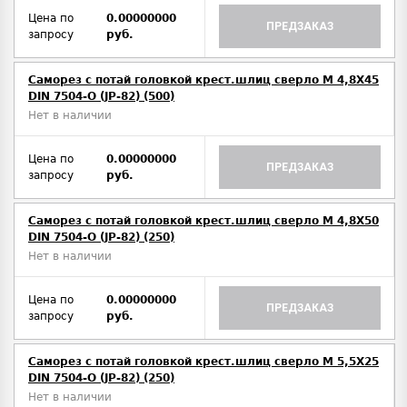
Цена по
0.00000000
ПРЕДЗАКАЗ
запросу
руб.
Саморез с потай головкой крест.шлиц сверло М 4,8Х45
DIN 7504-O (JP-82) (500)
Нет в наличии
Цена по
0.00000000
ПРЕДЗАКАЗ
запросу
руб.
Саморез с потай головкой крест.шлиц сверло М 4,8Х50
DIN 7504-O (JP-82) (250)
Нет в наличии
Цена по
0.00000000
ПРЕДЗАКАЗ
запросу
руб.
Саморез с потай головкой крест.шлиц сверло М 5,5Х25
DIN 7504-O (JP-82) (250)
Нет в наличии