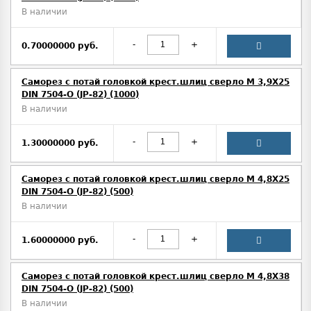
В наличии
-
+
0.70000000 руб.
Саморез с потай головкой крест.шлиц сверло М 3,9Х25
DIN 7504-O (JP-82) (1000)
В наличии
-
+
1.30000000 руб.
Саморез с потай головкой крест.шлиц сверло М 4,8Х25
DIN 7504-O (JP-82) (500)
В наличии
-
+
1.60000000 руб.
Саморез с потай головкой крест.шлиц сверло М 4,8Х38
DIN 7504-O (JP-82) (500)
В наличии