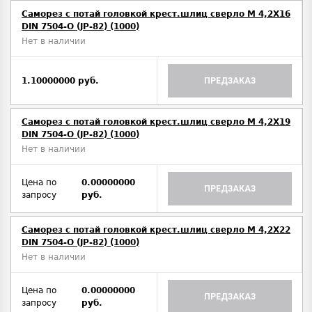
Саморез с потай головкой крест.шлиц сверло М 4,2Х16
DIN 7504-O (JP-82) (1000)
Нет в наличии
1.10000000 руб.
ПРЕДЗАКАЗ
Саморез с потай головкой крест.шлиц сверло М 4,2Х19
DIN 7504-O (JP-82) (1000)
Нет в наличии
Цена по
0.00000000
ПРЕДЗАКАЗ
запросу
руб.
Саморез с потай головкой крест.шлиц сверло М 4,2Х22
DIN 7504-O (JP-82) (1000)
Нет в наличии
Цена по
0.00000000
ПРЕДЗАКАЗ
запросу
руб.