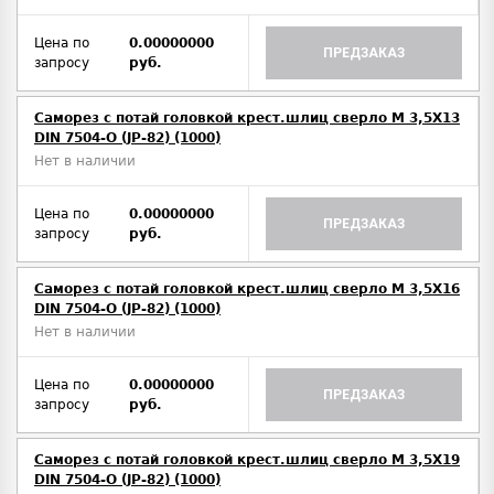
Цена по
0.00000000
ПРЕДЗАКАЗ
запросу
руб.
Саморез с потай головкой крест.шлиц сверло М 3,5Х13
DIN 7504-O (JP-82) (1000)
Нет в наличии
Цена по
0.00000000
ПРЕДЗАКАЗ
запросу
руб.
Саморез с потай головкой крест.шлиц сверло М 3,5Х16
DIN 7504-O (JP-82) (1000)
Нет в наличии
Цена по
0.00000000
ПРЕДЗАКАЗ
запросу
руб.
Саморез с потай головкой крест.шлиц сверло М 3,5Х19
DIN 7504-O (JP-82) (1000)