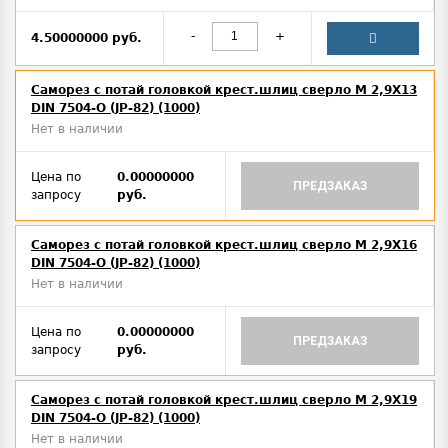
-
+
4.50000000 руб.
Саморез с потай головкой крест.шлиц сверло М 2,9Х13
DIN 7504-O (JP-82) (1000)
Нет в наличии
Цена по
0.00000000
ПРЕДЗАКАЗ
запросу
руб.
Саморез с потай головкой крест.шлиц сверло М 2,9Х16
DIN 7504-O (JP-82) (1000)
Нет в наличии
Цена по
0.00000000
ПРЕДЗАКАЗ
запросу
руб.
Саморез с потай головкой крест.шлиц сверло М 2,9Х19
DIN 7504-O (JP-82) (1000)
Нет в наличии