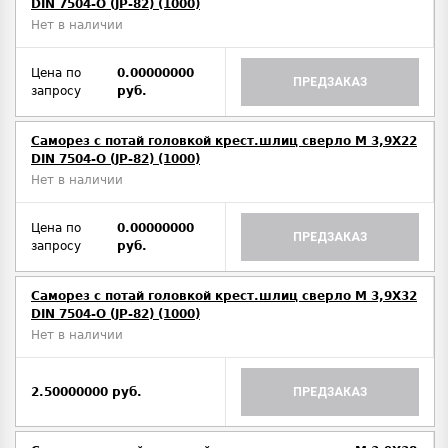
DIN 7504-O (JP-82) (1000)
Нет в наличии
Цена по
0.00000000
ПРЕДЗАКАЗ
запросу
руб.
Саморез с потай головкой крест.шлиц сверло М 3,9Х22
DIN 7504-O (JP-82) (1000)
Нет в наличии
Цена по
0.00000000
ПРЕДЗАКАЗ
запросу
руб.
Саморез с потай головкой крест.шлиц сверло М 3,9Х32
DIN 7504-O (JP-82) (1000)
Нет в наличии
2.50000000 руб.
ПРЕДЗАКАЗ