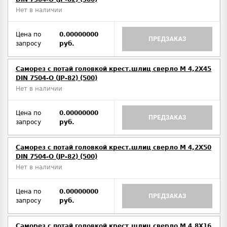
Нет в наличии
Цена по
0.00000000
ПРЕДЗАКАЗ
запросу
руб.
Саморез с потай головкой крест.шлиц сверло М 4,2Х45
DIN 7504-O (JP-82) (500)
Нет в наличии
Цена по
0.00000000
ПРЕДЗАКАЗ
запросу
руб.
Саморез с потай головкой крест.шлиц сверло М 4,2Х50
DIN 7504-O (JP-82) (500)
Нет в наличии
Цена по
0.00000000
ПРЕДЗАКАЗ
запросу
руб.
Саморез с потай головкой крест.шлиц сверло М 4,8Х16