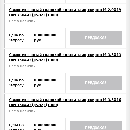
Саморез с потай головкой крест.шлиц сверло М 2,9Х19
DIN 7504-O (JP-82) (1000)
Нет в наличии
Цена по
0.00000000
ПРЕДЗАКАЗ
запросу
руб.
Саморез с потай головкой крест.шлиц сверло М 3,5Х13
DIN 7504-O (JP-82) (1000)
Нет в наличии
Цена по
0.00000000
ПРЕДЗАКАЗ
запросу
руб.
Саморез с потай головкой крест.шлиц сверло М 3,5Х16
DIN 7504-O (JP-82) (1000)
Нет в наличии
Цена по
0.00000000
ПРЕДЗАКАЗ