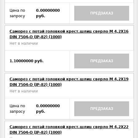
Цена по
0.00000000
ПРЕДЗАКАЗ
запросу
руб.
Саморез с потай головкой крест.шлиц сверло М 4,2Х16
DIN 7504-O (JP-82) (1000)
Нет в наличии
1.10000000 руб.
ПРЕДЗАКАЗ
Саморез с потай головкой крест.шлиц сверло М 4,2Х19
DIN 7504-O (JP-82) (1000)
Нет в наличии
Цена по
0.00000000
ПРЕДЗАКАЗ
запросу
руб.
Саморез с потай головкой крест.шлиц сверло М 4,2Х22
DIN 7504-O (JP-82) (1000)