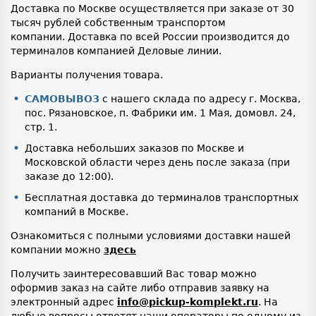
Доставка по Москве осуществляется при заказе от 30
тысяч рублей собственным транспортом
компании. Доставка по всей России производится до
терминалов компанией Деловые линии.
Варианты получения товара.
САМОВЫВОЗ
с нашего склада по адресу г. Москва,
пос. Рязановское, п. Фабрики им. 1 Мая, домовл. 24,
стр. 1.
Доставка небольших заказов по Москве и
Московской области через день после заказа (при
заказе до 12:00).
Бесплатная доставка до терминалов транспортных
компаний в Москве.
Ознакомиться с полными условиями доставки нашей
компании можно
здесь
Получить заинтересовавший Вас товар можно
оформив заказ на сайте либо отправив заявку на
электронный адрес
info@pickup-komplekt.ru
. На
любые вопросы ответят наши операторы по одному из