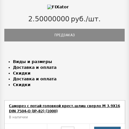
2.50000000
руб./шт.
ПРЕДЗАКАЗ
Виды и размеры
Доставка и оплата
Скидки
Доставка и оплата
Скидки
Саморез с потай головкой крест.шлиц сверло М 3,9Х16
DIN 7504-O (JP-82) (1000)
В наличии