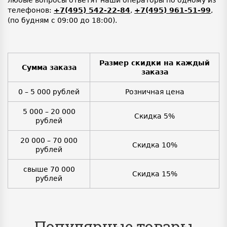
телефонов:
+7(495) 542-22-84
,
+7(495) 961-51-99
,
(по будням с 09:00 до 18:00).
Размер скидки на каждый
Сумма заказа
заказа
0 – 5 000 рублей
Розничная цена
5 000 – 20 000
Скидка 5%
рублей
20 000 – 70 000
Скидка 10%
рублей
свыше 70 000
Скидка 15%
рублей
Популярные товары