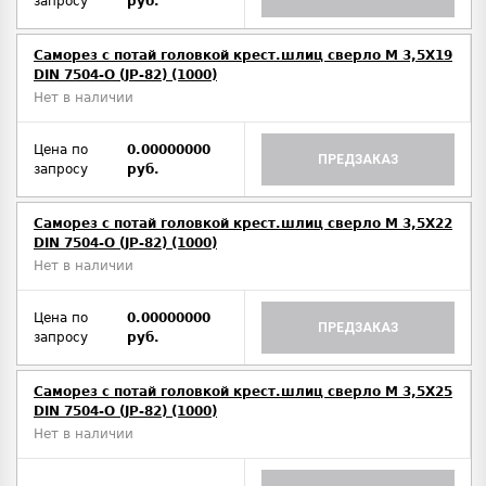
запросу
руб.
Саморез с потай головкой крест.шлиц сверло М 3,5Х19
DIN 7504-O (JP-82) (1000)
Нет в наличии
Цена по
0.00000000
ПРЕДЗАКАЗ
запросу
руб.
Саморез с потай головкой крест.шлиц сверло М 3,5Х22
DIN 7504-O (JP-82) (1000)
Нет в наличии
Цена по
0.00000000
ПРЕДЗАКАЗ
запросу
руб.
Саморез с потай головкой крест.шлиц сверло М 3,5Х25
DIN 7504-O (JP-82) (1000)
Нет в наличии