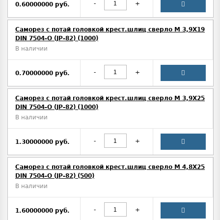
-
+
0.60000000 руб.
Саморез с потай головкой крест.шлиц сверло М 3,9Х19
DIN 7504-O (JP-82) (1000)
В наличии
-
+
0.70000000 руб.
Саморез с потай головкой крест.шлиц сверло М 3,9Х25
DIN 7504-O (JP-82) (1000)
В наличии
-
+
1.30000000 руб.
Саморез с потай головкой крест.шлиц сверло М 4,8Х25
DIN 7504-O (JP-82) (500)
В наличии
-
+
1.60000000 руб.