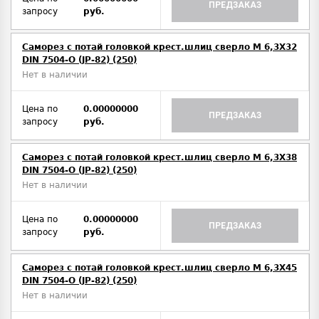
ПРЕДЗАКАЗ
запросу
руб.
Саморез с потай головкой крест.шлиц сверло М 6,3Х32
DIN 7504-O (JP-82) (250)
Нет в наличии
Цена по
0.00000000
ПРЕДЗАКАЗ
запросу
руб.
Саморез с потай головкой крест.шлиц сверло М 6,3Х38
DIN 7504-O (JP-82) (250)
Нет в наличии
Цена по
0.00000000
ПРЕДЗАКАЗ
запросу
руб.
Саморез с потай головкой крест.шлиц сверло М 6,3Х45
DIN 7504-O (JP-82) (250)
Нет в наличии