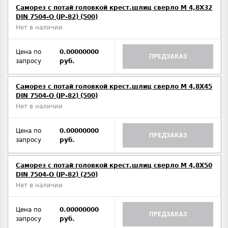
Саморез с потай головкой крест.шлиц сверло М 4,8Х32
DIN 7504-O (JP-82) (500)
Нет в наличии
Цена по
0.00000000
ПРЕДЗАКАЗ
запросу
руб.
Саморез с потай головкой крест.шлиц сверло М 4,8Х45
DIN 7504-O (JP-82) (500)
Нет в наличии
Цена по
0.00000000
ПРЕДЗАКАЗ
запросу
руб.
Саморез с потай головкой крест.шлиц сверло М 4,8Х50
DIN 7504-O (JP-82) (250)
Нет в наличии
Цена по
0.00000000
ПРЕДЗАКАЗ
запросу
руб.