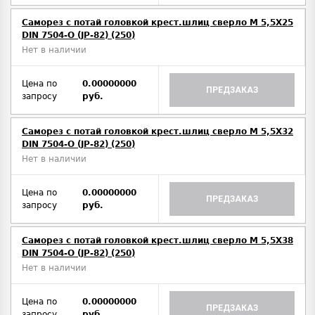
Саморез с потай головкой крест.шлиц сверло М 5,5Х25
DIN 7504-O (JP-82) (250)
Нет в наличии
Цена по
0.00000000
ПРЕДЗАКАЗ
запросу
руб.
Саморез с потай головкой крест.шлиц сверло М 5,5Х32
DIN 7504-O (JP-82) (250)
Нет в наличии
Цена по
0.00000000
ПРЕДЗАКАЗ
запросу
руб.
Саморез с потай головкой крест.шлиц сверло М 5,5Х38
DIN 7504-O (JP-82) (250)
Нет в наличии
Цена по
0.00000000
ПРЕДЗАКАЗ
запросу
руб.