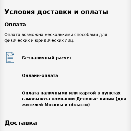
Условия доставки и оплаты
Оплата
Оплата возможна несколькими способами для
физических и юридических лиц:
Безналичный расчет
Онлайн-оплата
Оплата наличными или картой в пунктах
самовывоза компании Деловые линии (для
жителей Москвы и области)
Доставка