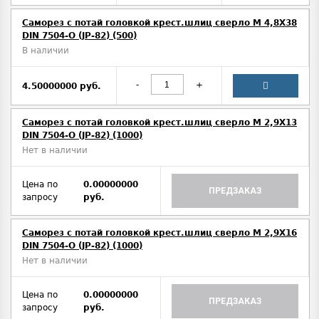
Саморез с потай головкой крест.шлиц сверло М 4,8Х38
DIN 7504-O (JP-82) (500)
В наличии
-
+
4.50000000 руб.
Саморез с потай головкой крест.шлиц сверло М 2,9Х13
DIN 7504-O (JP-82) (1000)
Нет в наличии
Цена по
0.00000000
ПРЕДЗАКАЗ
запросу
руб.
Саморез с потай головкой крест.шлиц сверло М 2,9Х16
DIN 7504-O (JP-82) (1000)
Нет в наличии
Цена по
0.00000000
ПРЕДЗАКАЗ
запросу
руб.