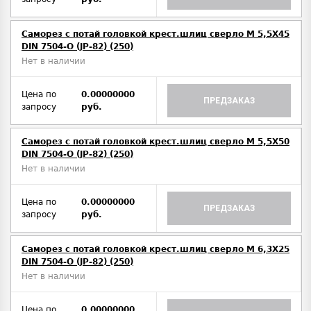
Саморез с потай головкой крест.шлиц сверло М 5,5Х45
DIN 7504-O (JP-82) (250)
Нет в наличии
Цена по
0.00000000
ПРЕДЗАКАЗ
запросу
руб.
Саморез с потай головкой крест.шлиц сверло М 5,5Х50
DIN 7504-O (JP-82) (250)
Нет в наличии
Цена по
0.00000000
ПРЕДЗАКАЗ
запросу
руб.
Саморез с потай головкой крест.шлиц сверло М 6,3Х25
DIN 7504-O (JP-82) (250)
Нет в наличии
Цена по
0.00000000