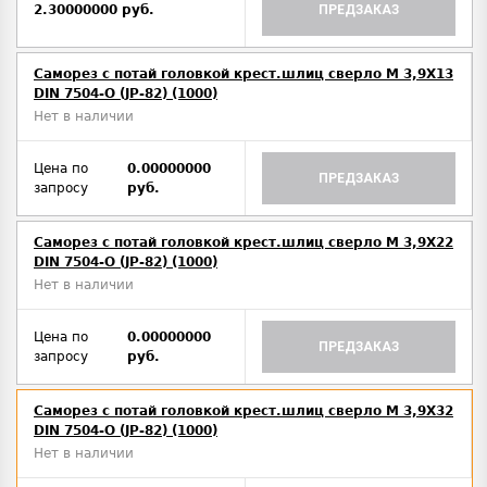
2.30000000 руб.
ПРЕДЗАКАЗ
Саморез с потай головкой крест.шлиц сверло М 3,9Х13
DIN 7504-O (JP-82) (1000)
Нет в наличии
Цена по
0.00000000
ПРЕДЗАКАЗ
запросу
руб.
Саморез с потай головкой крест.шлиц сверло М 3,9Х22
DIN 7504-O (JP-82) (1000)
Нет в наличии
Цена по
0.00000000
ПРЕДЗАКАЗ
запросу
руб.
Саморез с потай головкой крест.шлиц сверло М 3,9Х32
DIN 7504-O (JP-82) (1000)
Нет в наличии