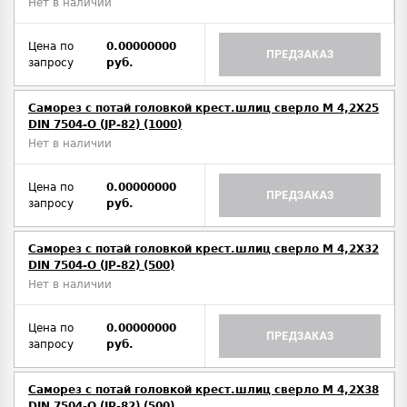
Нет в наличии
Цена по
0.00000000
ПРЕДЗАКАЗ
запросу
руб.
Саморез с потай головкой крест.шлиц сверло М 4,2Х25
DIN 7504-O (JP-82) (1000)
Нет в наличии
Цена по
0.00000000
ПРЕДЗАКАЗ
запросу
руб.
Саморез с потай головкой крест.шлиц сверло М 4,2Х32
DIN 7504-O (JP-82) (500)
Нет в наличии
Цена по
0.00000000
ПРЕДЗАКАЗ
запросу
руб.
Саморез с потай головкой крест.шлиц сверло М 4,2Х38
DIN 7504-O (JP-82) (500)