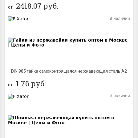
2418.07
руб.
от
В наличии
BEST
DIN 985 гайка самоконтрящаяся нержавеющая сталь A2
1.76
руб.
от
В наличии
BEST