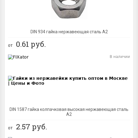
DIN 934 гайка нержавеющая сталь A2
0.61
руб.
от
В наличии
BEST
DIN 1587 гайка колпачковая высокая нержавеющая сталь
А2
2.57
руб.
от