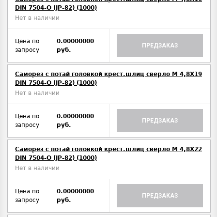
DIN 7504-O (JP-82) (1000)
Нет в наличии
Цена по
0.00000000
ПРЕДЗАКАЗ
запросу
руб.
Саморез с потай головкой крест.шлиц сверло М 4,8Х19
DIN 7504-O (JP-82) (1000)
Нет в наличии
Цена по
0.00000000
ПРЕДЗАКАЗ
запросу
руб.
Саморез с потай головкой крест.шлиц сверло М 4,8Х22
DIN 7504-O (JP-82) (1000)
Нет в наличии
Цена по
0.00000000
ПРЕДЗАКАЗ
запросу
руб.