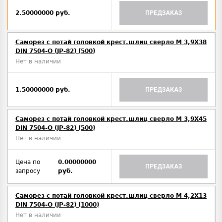
2.50000000 руб.
ПРЕДЗАКАЗ
Саморез с потай головкой крест.шлиц сверло М 3,9Х38
DIN 7504-O (JP-82) (500)
Нет в наличии
1.50000000 руб.
ПРЕДЗАКАЗ
Саморез с потай головкой крест.шлиц сверло М 3,9Х45
DIN 7504-O (JP-82) (500)
Нет в наличии
Цена по
0.00000000
ПРЕДЗАКАЗ
запросу
руб.
Саморез с потай головкой крест.шлиц сверло М 4,2Х13
DIN 7504-O (JP-82) (1000)
Нет в наличии