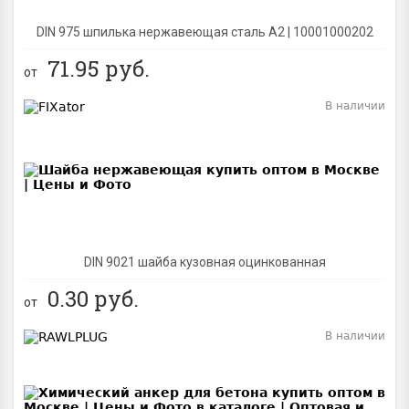
DIN 975 шпилька нержавеющая сталь A2 | 10001000202
71.95
руб.
от
В наличии
BEST
DIN 9021 шайба кузовная оцинкованная
0.30
руб.
от
В наличии
BEST