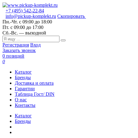
+7 (495) 542-22-84
info@pickup-komplekt.ru
Скопировать
Пн.-Чт.
с 09:00 до 18:00
Пт.
с 09:00 до 17:00
Сб.-Вс.
— выходной
Регистрация
Вход
Заказать звонок
0 позиций
0
Каталог
Бренды
Доставка и оплата
Гарантии
Таблица Гост/ DIN
О нас
Контакты
Каталог
Бренды