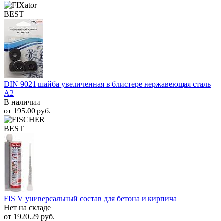
BEST
DIN 9021 шайба увеличенная в блистере нержавеющая сталь
A2
В наличии
от
195.00
руб.
BEST
FIS V универсальный состав для бетона и кирпича
Нет на складе
от
1920.29
руб.