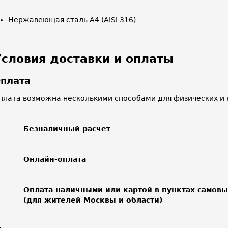
Нержавеющая сталь A4 (AISI 316)
Условия доставки и оплаты
плата
плата возможна несколькими способами для физических и 
Безналичный расчет
Онлайн-оплата
Оплата наличными или картой в пунктах самов
(для жителей Москвы и области)