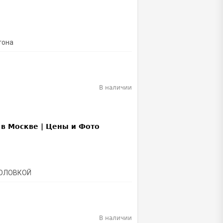
тона
В наличии
ГОЛОВКОЙ
В наличии