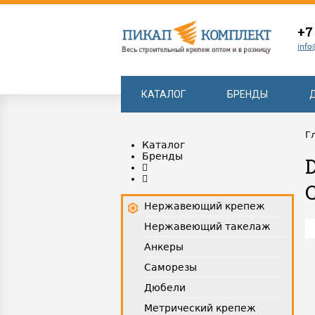
+7
info
КАТАЛОГ
БРЕНДЫ
Г
Каталог
Бренды
Нержавеющий крепеж
Нержавеющий такелаж
Анкеры
Саморезы
Дюбели
Метрический крепеж