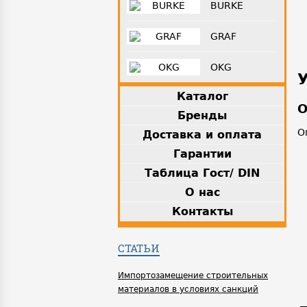
BURKE
GRAF
OKG
Каталог
О
Бренды
О
Доставка и оплата
Гарантии
Таблица Гост/ DIN
О нас
Контакты
СТАТЬИ
Импортозамещение строительных
материалов в условиях санкций