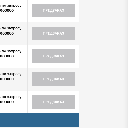
 по запросу
0000000
ПРЕДЗАКАЗ
.
 по запросу
0000000
ПРЕДЗАКАЗ
.
 по запросу
0000000
ПРЕДЗАКАЗ
.
 по запросу
0000000
ПРЕДЗАКАЗ
.
 по запросу
0000000
ПРЕДЗАКАЗ
.