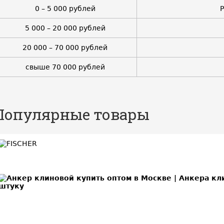
0 – 5 000 рублей
5 000 – 20 000 рублей
20 000 – 70 000 рублей
свыше 70 000 рублей
Популярные товары
BEST