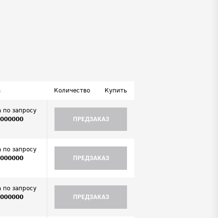
а
Количество
Купить
 по запросу
0000000
ПРЕДЗАКАЗ
.
 по запросу
0000000
ПРЕДЗАКАЗ
.
 по запросу
0000000
ПРЕДЗАКАЗ
.