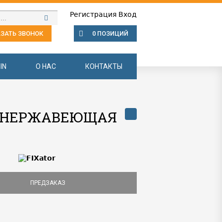
Регистрация
Вход
ЗАТЬ ЗВОНОК
0 ПОЗИЦИЙ
IN
О НАС
КОНТАКТЫ
 B НЕРЖАВЕЮЩАЯ
ПРЕДЗАКАЗ