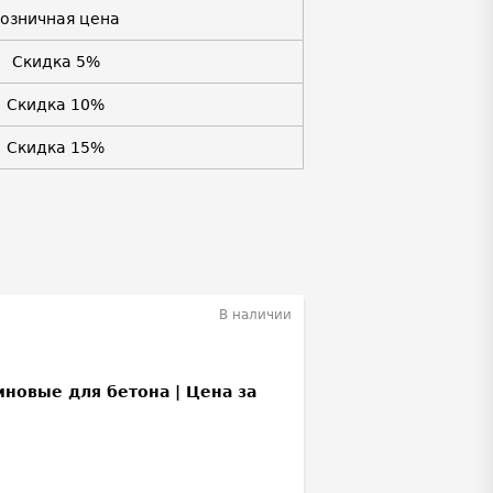
Розничная цена
Скидка 5%
Скидка 10%
Скидка 15%
В наличии