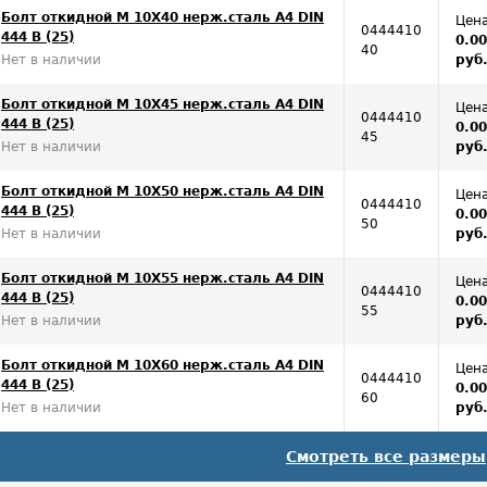
Болт откидной M 10Х40 нерж.сталь A4 DIN
Цена
0444410
444 B (25)
0.0
40
Нет в наличии
руб
Болт откидной M 10Х45 нерж.сталь A4 DIN
Цена
0444410
444 B (25)
0.0
45
Нет в наличии
руб
Болт откидной M 10Х50 нерж.сталь A4 DIN
Цена
0444410
444 B (25)
0.0
50
Нет в наличии
руб
Болт откидной M 10Х55 нерж.сталь A4 DIN
Цена
0444410
444 B (25)
0.0
55
Нет в наличии
руб
Болт откидной M 10Х60 нерж.сталь A4 DIN
Цена
0444410
444 B (25)
0.0
60
Нет в наличии
руб
Смотреть все размеры