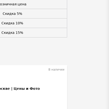
Розничная цена
Скидка 5%
Скидка 10%
Скидка 15%
В наличии