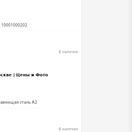
| 10001000202
В наличии
ржавеющая сталь A2
В наличии