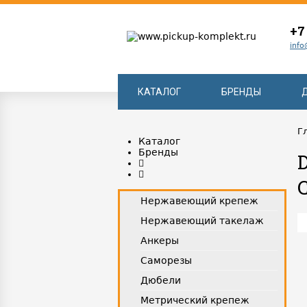
+7
info
КАТАЛОГ
БРЕНДЫ
Г
Каталог
Бренды
Нержавеющий крепеж
Нержавеющий такелаж
Анкеры
Саморезы
Дюбели
Метрический крепеж