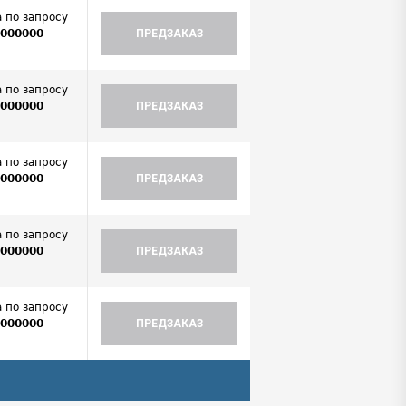
 по запросу
0000000
ПРЕДЗАКАЗ
.
 по запросу
0000000
ПРЕДЗАКАЗ
.
 по запросу
0000000
ПРЕДЗАКАЗ
.
 по запросу
0000000
ПРЕДЗАКАЗ
.
 по запросу
0000000
ПРЕДЗАКАЗ
.