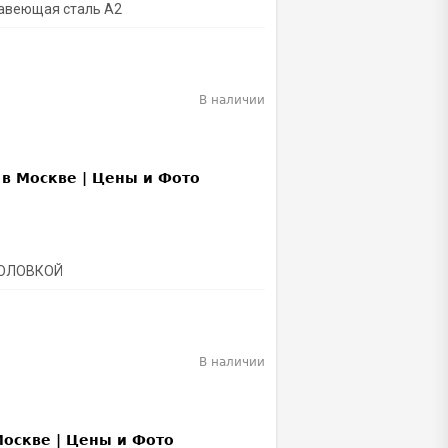
жавеющая сталь A2
В наличии
ГОЛОВКОЙ
В наличии