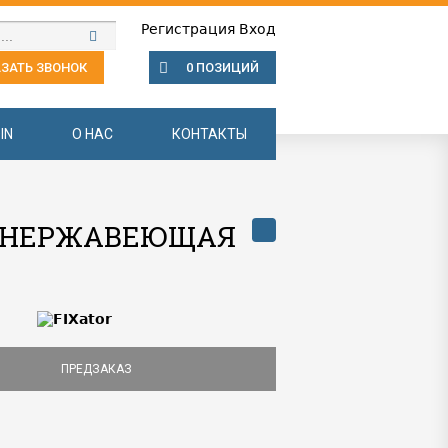
Регистрация
Вход
ЗАТЬ ЗВОНОК
0 ПОЗИЦИЙ
IN
О НАС
КОНТАКТЫ
 B НЕРЖАВЕЮЩАЯ
ПРЕДЗАКАЗ