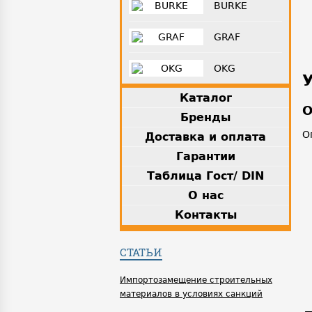
BURKE
GRAF
OKG
Каталог
О
Бренды
О
Доставка и оплата
Гарантии
Таблица Гост/ DIN
О нас
Контакты
СТАТЬИ
Импортозамещение строительных
материалов в условиях санкций