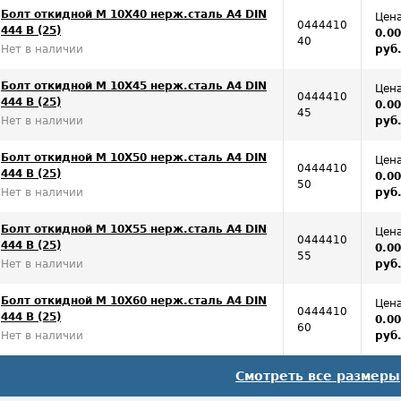
Болт откидной M 10Х40 нерж.сталь A4 DIN
Цена
0444410
444 B (25)
0.0
40
Нет в наличии
руб
Болт откидной M 10Х45 нерж.сталь A4 DIN
Цена
0444410
444 B (25)
0.0
45
Нет в наличии
руб
Болт откидной M 10Х50 нерж.сталь A4 DIN
Цена
0444410
444 B (25)
0.0
50
Нет в наличии
руб
Болт откидной M 10Х55 нерж.сталь A4 DIN
Цена
0444410
444 B (25)
0.0
55
Нет в наличии
руб
Болт откидной M 10Х60 нерж.сталь A4 DIN
Цена
0444410
444 B (25)
0.0
60
Нет в наличии
руб
Смотреть все размеры