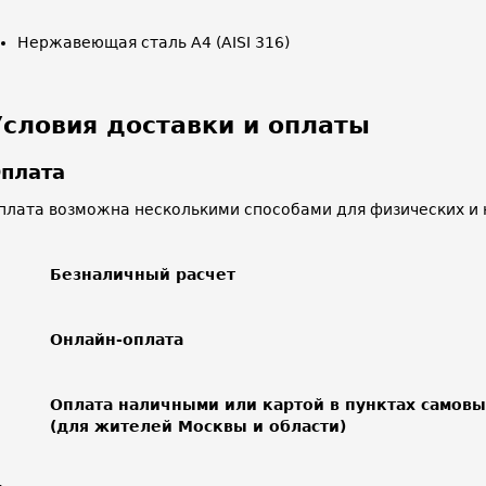
Нержавеющая сталь A4 (AISI 316)
Условия доставки и оплаты
плата
плата возможна несколькими способами для физических и 
Безналичный расчет
Онлайн-оплата
Оплата наличными или картой в пунктах самов
(для жителей Москвы и области)