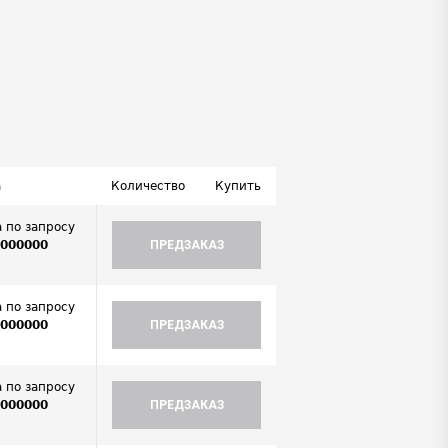
а
Количество
Купить
 по запросу
0000000
ПРЕДЗАКАЗ
.
 по запросу
0000000
ПРЕДЗАКАЗ
.
 по запросу
0000000
ПРЕДЗАКАЗ
.