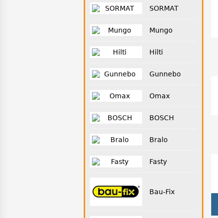
SORMAT
Mungo
Hilti
Gunnebo
Omax
BOSCH
Bralo
Fasty
Bau-Fix