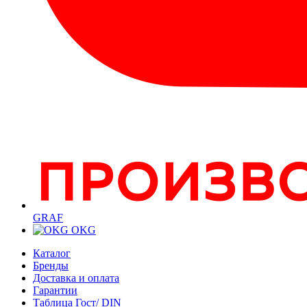
GRAF
OKG
Каталог
Бренды
Доставка и оплата
Гарантии
Таблица Гост/ DIN