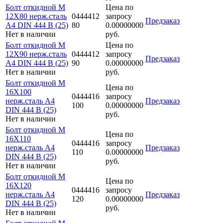
Болт откидной M
Цена по
12Х80 нерж.сталь
0444412
запросу
Предзаказ
A4 DIN 444 B (25)
80
0.00000000
Нет в наличии
руб.
Болт откидной M
Цена по
12Х90 нерж.сталь
0444412
запросу
Предзаказ
A4 DIN 444 B (25)
90
0.00000000
Нет в наличии
руб.
Болт откидной M
Цена по
16Х100
0444416
запросу
нерж.сталь A4
Предзаказ
100
0.00000000
DIN 444 B (25)
руб.
Нет в наличии
Болт откидной M
Цена по
16Х110
0444416
запросу
нерж.сталь A4
Предзаказ
110
0.00000000
DIN 444 B (25)
руб.
Нет в наличии
Болт откидной M
Цена по
16Х120
0444416
запросу
нерж.сталь A4
Предзаказ
120
0.00000000
DIN 444 B (25)
руб.
Нет в наличии