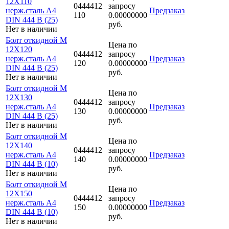
12Х110
0444412
запросу
нерж.сталь A4
Предзаказ
110
0.00000000
DIN 444 B (25)
руб.
Нет в наличии
Болт откидной M
Цена по
12Х120
0444412
запросу
нерж.сталь A4
Предзаказ
120
0.00000000
DIN 444 B (25)
руб.
Нет в наличии
Болт откидной M
Цена по
12Х130
0444412
запросу
нерж.сталь A4
Предзаказ
130
0.00000000
DIN 444 B (25)
руб.
Нет в наличии
Болт откидной M
Цена по
12Х140
0444412
запросу
нерж.сталь A4
Предзаказ
140
0.00000000
DIN 444 B (10)
руб.
Нет в наличии
Болт откидной M
Цена по
12Х150
0444412
запросу
нерж.сталь A4
Предзаказ
150
0.00000000
DIN 444 B (10)
руб.
Нет в наличии