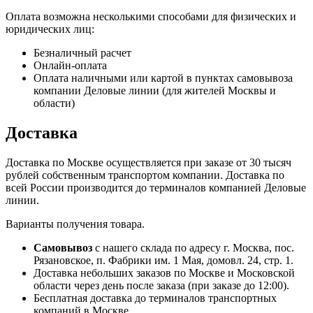
Оплата возможна несколькими способами для физических и
юридических лиц:
Безналичный расчет
Онлайн-оплата
Оплата наличными или картой в пунктах самовывоза
компании Деловые линии (для жителей Москвы и
области)
Доставка
Доставка по Москве осуществляется при заказе от 30 тысяч
рублей собственным транспортом компании. Доставка по
всей России производится до терминалов компанией Деловые
линии.
Варианты получения товара.
Самовывоз
с нашего склада по адресу г. Москва, пос.
Рязановское, п. Фабрики им. 1 Мая, домовл. 24, стр. 1.
Доставка небольших заказов по Москве и Московской
области через день после заказа (при заказе до 12:00).
Бесплатная доставка до терминалов транспортных
компаний в Москве.