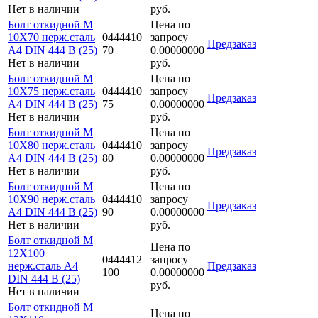
Нет в наличии
руб.
Болт откидной M
Цена по
10Х70 нерж.сталь
0444410
запросу
Предзаказ
A4 DIN 444 B (25)
70
0.00000000
Нет в наличии
руб.
Болт откидной M
Цена по
10Х75 нерж.сталь
0444410
запросу
Предзаказ
A4 DIN 444 B (25)
75
0.00000000
Нет в наличии
руб.
Болт откидной M
Цена по
10Х80 нерж.сталь
0444410
запросу
Предзаказ
A4 DIN 444 B (25)
80
0.00000000
Нет в наличии
руб.
Болт откидной M
Цена по
10Х90 нерж.сталь
0444410
запросу
Предзаказ
A4 DIN 444 B (25)
90
0.00000000
Нет в наличии
руб.
Болт откидной M
Цена по
12Х100
0444412
запросу
нерж.сталь A4
Предзаказ
100
0.00000000
DIN 444 B (25)
руб.
Нет в наличии
Болт откидной M
Цена по