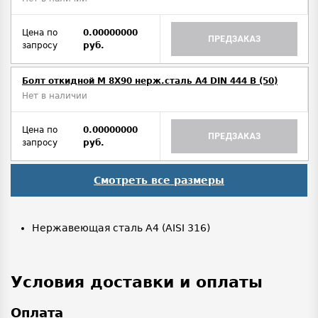
Цена по
0.00000000
ПРЕДЗАКАЗ
запросу
руб.
Болт откидной M 8Х90 нерж.сталь A4 DIN 444 B (50)
Нет в наличии
Цена по
0.00000000
ПРЕДЗАКАЗ
запросу
руб.
Смотреть все размеры
Нержавеющая сталь A4 (AISI 316)
Условия доставки и оплаты
Оплата