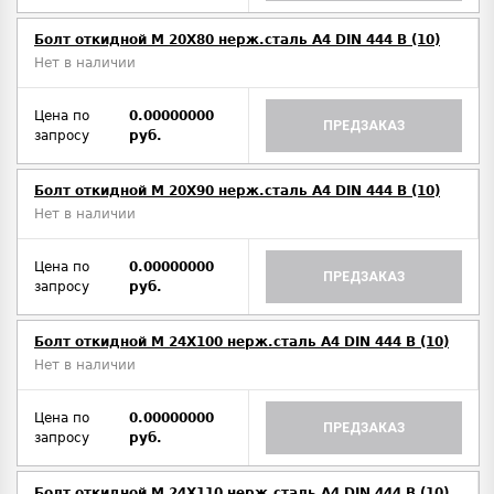
Болт откидной M 20Х80 нерж.сталь A4 DIN 444 B (10)
Нет в наличии
Цена по
0.00000000
ПРЕДЗАКАЗ
запросу
руб.
Болт откидной M 20Х90 нерж.сталь A4 DIN 444 B (10)
Нет в наличии
Цена по
0.00000000
ПРЕДЗАКАЗ
запросу
руб.
Болт откидной M 24Х100 нерж.сталь A4 DIN 444 B (10)
Нет в наличии
Цена по
0.00000000
ПРЕДЗАКАЗ
запросу
руб.
Болт откидной M 24Х110 нерж.сталь A4 DIN 444 B (10)