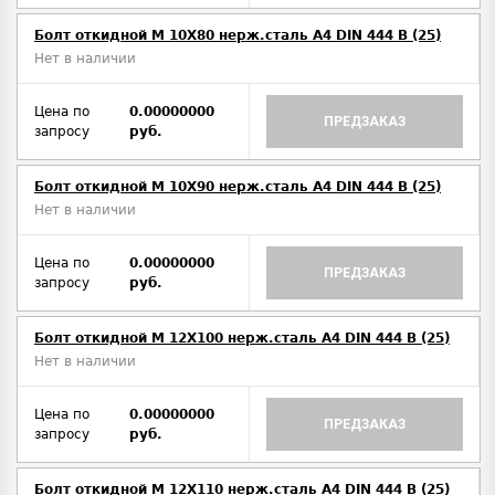
Болт откидной M 10Х80 нерж.сталь A4 DIN 444 B (25)
Нет в наличии
Цена по
0.00000000
ПРЕДЗАКАЗ
запросу
руб.
Болт откидной M 10Х90 нерж.сталь A4 DIN 444 B (25)
Нет в наличии
Цена по
0.00000000
ПРЕДЗАКАЗ
запросу
руб.
Болт откидной M 12Х100 нерж.сталь A4 DIN 444 B (25)
Нет в наличии
Цена по
0.00000000
ПРЕДЗАКАЗ
запросу
руб.
Болт откидной M 12Х110 нерж.сталь A4 DIN 444 B (25)