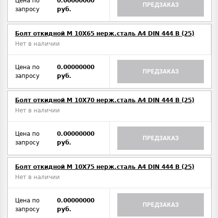
Цена по
0.00000000
ПРЕДЗАКАЗ
запросу
руб.
Болт откидной M 10Х65 нерж.сталь A4 DIN 444 B (25)
Нет в наличии
Цена по
0.00000000
ПРЕДЗАКАЗ
запросу
руб.
Болт откидной M 10Х70 нерж.сталь A4 DIN 444 B (25)
Нет в наличии
Цена по
0.00000000
ПРЕДЗАКАЗ
запросу
руб.
Болт откидной M 10Х75 нерж.сталь A4 DIN 444 B (25)
Нет в наличии
Цена по
0.00000000
ПРЕДЗАКАЗ
запросу
руб.