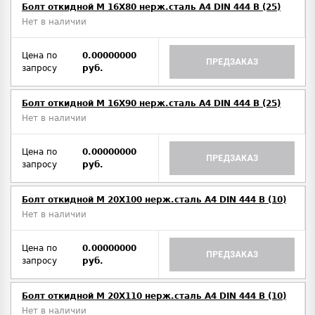
Болт откидной M 16Х80 нерж.сталь A4 DIN 444 B (25)
Нет в наличии
Цена по
0.00000000
ПРЕДЗАКАЗ
запросу
руб.
Болт откидной M 16Х90 нерж.сталь A4 DIN 444 B (25)
Нет в наличии
Цена по
0.00000000
ПРЕДЗАКАЗ
запросу
руб.
Болт откидной M 20Х100 нерж.сталь A4 DIN 444 B (10)
Нет в наличии
Цена по
0.00000000
ПРЕДЗАКАЗ
запросу
руб.
Болт откидной M 20Х110 нерж.сталь A4 DIN 444 B (10)
Нет в наличии