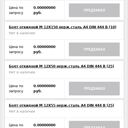
Цена по
0.00000000
ПРЕДЗАКАЗ
запросу
руб.
Болт откидной M 12Х150 нерж.сталь A4 DIN 444 B (10)
Нет в наличии
Цена по
0.00000000
ПРЕДЗАКАЗ
запросу
руб.
Болт откидной M 12Х50 нерж.сталь A4 DIN 444 B (25)
Нет в наличии
Цена по
0.00000000
ПРЕДЗАКАЗ
запросу
руб.
Болт откидной M 12Х55 нерж.сталь A4 DIN 444 B (25)
Нет в наличии
Цена по
0.00000000
ПРЕДЗАКАЗ