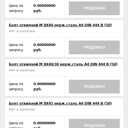
Цена по
0.00000000
ПРЕДЗАКАЗ
запросу
руб.
Болт откидной M 8Х40 нерж.сталь A4 DIN 444 B (50)
Нет в наличии
Цена по
0.00000000
ПРЕДЗАКАЗ
запросу
руб.
Болт откидной M 8Х40/30 нерж.сталь A4 DIN 444 B (50)
Нет в наличии
Цена по
0.00000000
ПРЕДЗАКАЗ
запросу
руб.
Болт откидной M 8Х45 нерж.сталь A4 DIN 444 B (50)
Нет в наличии
Цена по
0.00000000
ПРЕДЗАКАЗ