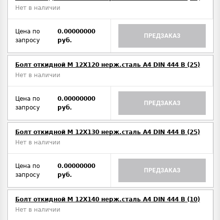
Нет в наличии
Цена по
0.00000000
ПРЕДЗАКАЗ
запросу
руб.
Болт откидной M 12Х120 нерж.сталь A4 DIN 444 B (25)
Нет в наличии
Цена по
0.00000000
ПРЕДЗАКАЗ
запросу
руб.
Болт откидной M 12Х130 нерж.сталь A4 DIN 444 B (25)
Нет в наличии
Цена по
0.00000000
ПРЕДЗАКАЗ
запросу
руб.
Болт откидной M 12Х140 нерж.сталь A4 DIN 444 B (10)
Нет в наличии