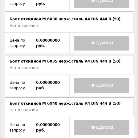
ПРЕДЗАКАЗ
запросу
руб.
Болт откидной M 6Х30 нерж.сталь A4 DIN 444 B (50)
Нет в наличии
Цена по
0.00000000
ПРЕДЗАКАЗ
запросу
руб.
Болт откидной M 6Х35 нерж.сталь A4 DIN 444 B (50)
Нет в наличии
Цена по
0.00000000
ПРЕДЗАКАЗ
запросу
руб.
Болт откидной M 6Х40 нерж.сталь A4 DIN 444 B (50)
Нет в наличии
Цена по
0.00000000
ПРЕДЗАКАЗ
запросу
руб.