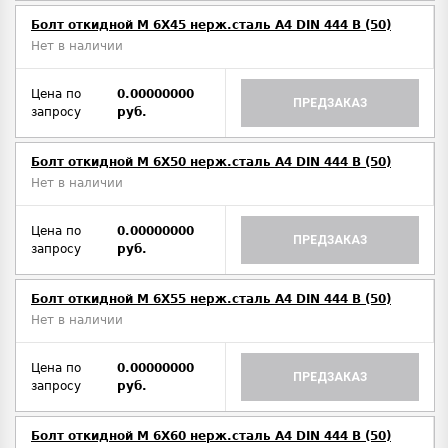
Болт откидной M 6Х45 нерж.сталь A4 DIN 444 B (50)
Нет в наличии
Цена по
0.00000000
ПРЕДЗАКАЗ
запросу
руб.
Болт откидной M 6Х50 нерж.сталь A4 DIN 444 B (50)
Нет в наличии
Цена по
0.00000000
ПРЕДЗАКАЗ
запросу
руб.
Болт откидной M 6Х55 нерж.сталь A4 DIN 444 B (50)
Нет в наличии
Цена по
0.00000000
ПРЕДЗАКАЗ
запросу
руб.
Болт откидной M 6Х60 нерж.сталь A4 DIN 444 B (50)