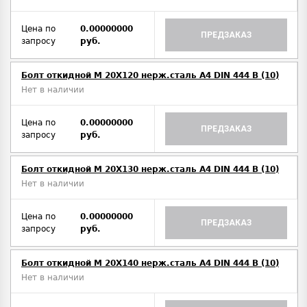
Цена по
0.00000000
ПРЕДЗАКАЗ
запросу
руб.
Болт откидной M 20Х120 нерж.сталь A4 DIN 444 B (10)
Нет в наличии
Цена по
0.00000000
ПРЕДЗАКАЗ
запросу
руб.
Болт откидной M 20Х130 нерж.сталь A4 DIN 444 B (10)
Нет в наличии
Цена по
0.00000000
ПРЕДЗАКАЗ
запросу
руб.
Болт откидной M 20Х140 нерж.сталь A4 DIN 444 B (10)
Нет в наличии