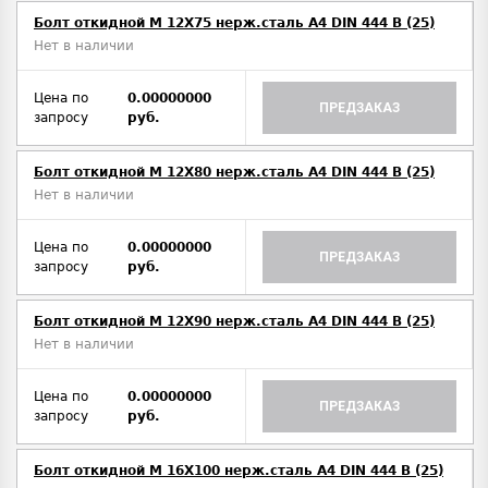
Болт откидной M 12Х75 нерж.сталь A4 DIN 444 B (25)
Нет в наличии
Цена по
0.00000000
ПРЕДЗАКАЗ
запросу
руб.
Болт откидной M 12Х80 нерж.сталь A4 DIN 444 B (25)
Нет в наличии
Цена по
0.00000000
ПРЕДЗАКАЗ
запросу
руб.
Болт откидной M 12Х90 нерж.сталь A4 DIN 444 B (25)
Нет в наличии
Цена по
0.00000000
ПРЕДЗАКАЗ
запросу
руб.
Болт откидной M 16Х100 нерж.сталь A4 DIN 444 B (25)