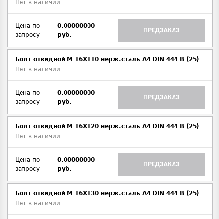
Нет в наличии
Цена по
0.00000000
ПРЕДЗАКАЗ
запросу
руб.
Болт откидной M 16Х110 нерж.сталь A4 DIN 444 B (25)
Нет в наличии
Цена по
0.00000000
ПРЕДЗАКАЗ
запросу
руб.
Болт откидной M 16Х120 нерж.сталь A4 DIN 444 B (25)
Нет в наличии
Цена по
0.00000000
ПРЕДЗАКАЗ
запросу
руб.
Болт откидной M 16Х130 нерж.сталь A4 DIN 444 B (25)
Нет в наличии