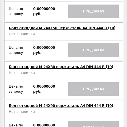
Цена по
0.00000000
ПРЕДЗАКАЗ
запросу
руб.
Болт откидной M 24Х150 нерж.сталь A4 DIN 444 B (10)
Нет в наличии
Цена по
0.00000000
ПРЕДЗАКАЗ
запросу
руб.
Болт откидной M 24Х80 нерж.сталь A4 DIN 444 B (10)
Нет в наличии
Цена по
0.00000000
ПРЕДЗАКАЗ
запросу
руб.
Болт откидной M 24Х90 нерж.сталь A4 DIN 444 B (10)
Нет в наличии
Цена по
0.00000000