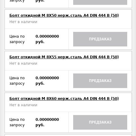
запросу
руб.
Болт откидной M 8Х50 нерж.сталь A4 DIN 444 B (50)
Нет в наличии
Цена по
0.00000000
ПРЕДЗАКАЗ
запросу
руб.
Болт откидной M 8Х55 нерж.сталь A4 DIN 444 B (50)
Нет в наличии
Цена по
0.00000000
ПРЕДЗАКАЗ
запросу
руб.
Болт откидной M 8Х60 нерж.сталь A4 DIN 444 B (50)
Нет в наличии
Цена по
0.00000000
ПРЕДЗАКАЗ
запросу
руб.