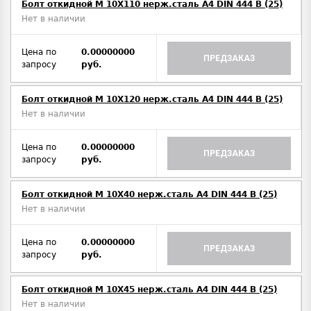
Болт откидной M 10Х110 нерж.сталь A4 DIN 444 B (25)
Нет в наличии
Цена по
0.00000000
ПРЕДЗАКАЗ
запросу
руб.
Болт откидной M 10Х120 нерж.сталь A4 DIN 444 B (25)
Нет в наличии
Цена по
0.00000000
ПРЕДЗАКАЗ
запросу
руб.
Болт откидной M 10Х40 нерж.сталь A4 DIN 444 B (25)
Нет в наличии
Цена по
0.00000000
ПРЕДЗАКАЗ
запросу
руб.
Болт откидной M 10Х45 нерж.сталь A4 DIN 444 B (25)
Нет в наличии