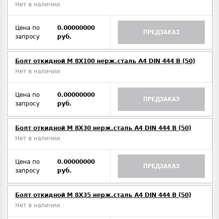
Нет в наличии
Цена по
0.00000000
ПРЕДЗАКАЗ
запросу
руб.
Болт откидной M 8Х100 нерж.сталь A4 DIN 444 B (50)
Нет в наличии
Цена по
0.00000000
ПРЕДЗАКАЗ
запросу
руб.
Болт откидной M 8Х30 нерж.сталь A4 DIN 444 B (50)
Нет в наличии
Цена по
0.00000000
ПРЕДЗАКАЗ
запросу
руб.
Болт откидной M 8Х35 нерж.сталь A4 DIN 444 B (50)
Нет в наличии