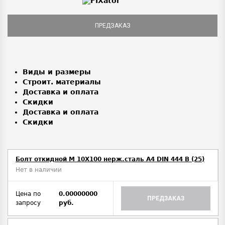
ПРЕДЗАКАЗ
Виды и размеры
Строит. материалы
Доставка и оплата
Скидки
Доставка и оплата
Скидки
Болт откидной M 10Х100 нерж.сталь A4 DIN 444 B (25)
Нет в наличии
Цена по
0.00000000
ПРЕДЗАКАЗ
запросу
руб.