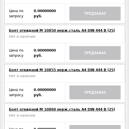
Цена по
0.00000000
ПРЕДЗАКАЗ
запросу
руб.
Болт откидной M 10Х50 нерж.сталь A4 DIN 444 B (25)
Нет в наличии
Цена по
0.00000000
ПРЕДЗАКАЗ
запросу
руб.
Болт откидной M 10Х55 нерж.сталь A4 DIN 444 B (25)
Нет в наличии
Цена по
0.00000000
ПРЕДЗАКАЗ
запросу
руб.
Болт откидной M 10Х60 нерж.сталь A4 DIN 444 B (25)
Нет в наличии