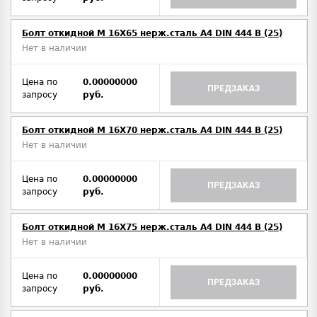
Болт откидной M 16Х65 нерж.сталь A4 DIN 444 B (25)
Нет в наличии
Цена по
0.00000000
ПРЕДЗАКАЗ
запросу
руб.
Болт откидной M 16Х70 нерж.сталь A4 DIN 444 B (25)
Нет в наличии
Цена по
0.00000000
ПРЕДЗАКАЗ
запросу
руб.
Болт откидной M 16Х75 нерж.сталь A4 DIN 444 B (25)
Нет в наличии
Цена по
0.00000000
ПРЕДЗАКАЗ
запросу
руб.