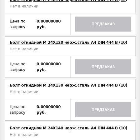
Нет в наличии
Цена по
0.00000000
ПРЕДЗАКАЗ
запросу
руб.
Болт откидной M 24Х120 нерж.сталь A4 DIN 444 B (10)
Нет в наличии
Цена по
0.00000000
ПРЕДЗАКАЗ
запросу
руб.
Болт откидной M 24Х130 нерж.сталь A4 DIN 444 B (10)
Нет в наличии
Цена по
0.00000000
ПРЕДЗАКАЗ
запросу
руб.
Болт откидной M 24Х140 нерж.сталь A4 DIN 444 B (10)
Нет в наличии