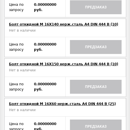
Цена по
0.00000000
ПРЕДЗАКАЗ
запросу
руб.
Болт откидной M 16Х140 нерж.сталь A4 DIN 444 B (10)
Нет в наличии
Цена по
0.00000000
ПРЕДЗАКАЗ
запросу
руб.
Болт откидной M 16Х150 нерж.сталь A4 DIN 444 B (10)
Нет в наличии
Цена по
0.00000000
ПРЕДЗАКАЗ
запросу
руб.
Болт откидной M 16Х60 нерж.сталь A4 DIN 444 B (25)
Нет в наличии
Цена по
0.00000000
ПРЕДЗАКАЗ
запросу
руб.