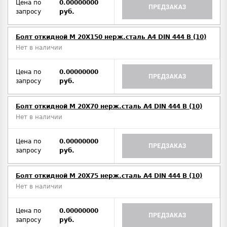
Цена по
0.00000000
ПРЕДЗАКАЗ
запросу
руб.
Болт откидной M 20Х150 нерж.сталь A4 DIN 444 B (10)
Нет в наличии
Цена по
0.00000000
ПРЕДЗАКАЗ
запросу
руб.
Болт откидной M 20Х70 нерж.сталь A4 DIN 444 B (10)
Нет в наличии
Цена по
0.00000000
ПРЕДЗАКАЗ
запросу
руб.
Болт откидной M 20Х75 нерж.сталь A4 DIN 444 B (10)
Нет в наличии
Цена по
0.00000000
ПРЕДЗАКАЗ
запросу
руб.