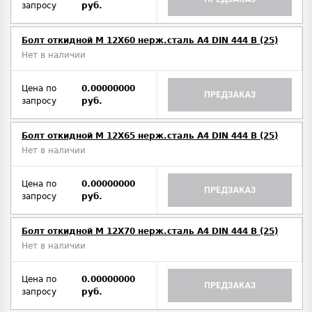
запросу
руб.
Болт откидной M 12Х60 нерж.сталь A4 DIN 444 B (25)
Нет в наличии
Цена по
0.00000000
ПРЕДЗАКАЗ
запросу
руб.
Болт откидной M 12Х65 нерж.сталь A4 DIN 444 B (25)
Нет в наличии
Цена по
0.00000000
ПРЕДЗАКАЗ
запросу
руб.
Болт откидной M 12Х70 нерж.сталь A4 DIN 444 B (25)
Нет в наличии
Цена по
0.00000000
ПРЕДЗАКАЗ
запросу
руб.