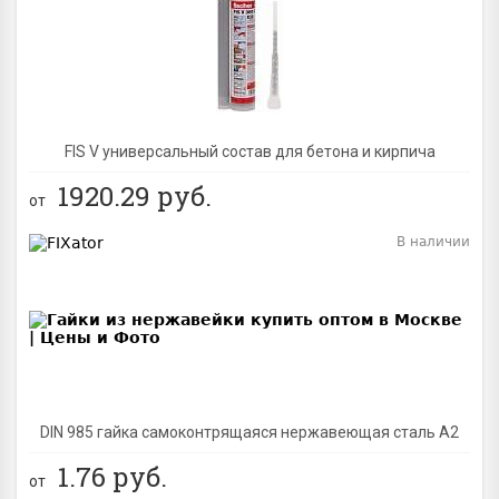
BEST
FIS V универсальный состав для бетона и кирпича
1920.29
руб.
от
В наличии
BEST
DIN 985 гайка самоконтрящаяся нержавеющая сталь A2
1.76
руб.
от