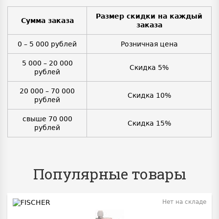
Размер скидки на каждый
Сумма заказа
заказа
0 – 5 000 рублей
Розничная цена
5 000 – 20 000
Скидка 5%
рублей
20 000 – 70 000
Скидка 10%
рублей
свыше 70 000
Скидка 15%
рублей
Популярные товары
Нет на складе