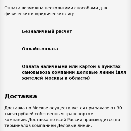
Оплата возможна несколькими способами для
физических и юридических лиц:
Безналичный расчет
Онлайн-оплата
Оплата наличными или картой в пунктах
самовывоза компании Деловые линии (для
жителей Москвы и области)
Доставка
Доставка по Москве осуществляется при заказе от 30
тысяч рублей собственным транспортом
компании. Доставка по всей России производится до
терминалов компанией Деловые линии.