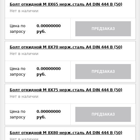
Болт откидной M 8Х65 нерж.сталь A4 DIN 444 B (50)
Нет в наличии
Цена по
0.00000000
ПРЕДЗАКАЗ
запросу
руб.
Болт откидной M 8Х70 нерж.сталь A4 DIN 444 B (50)
Нет в наличии
Цена по
0.00000000
ПРЕДЗАКАЗ
запросу
руб.
Болт откидной M 8Х75 нерж.сталь A4 DIN 444 B (50)
Нет в наличии
Цена по
0.00000000
ПРЕДЗАКАЗ
запросу
руб.
Болт откидной M 8Х80 нерж.сталь A4 DIN 444 B (50)
Нет в наличии