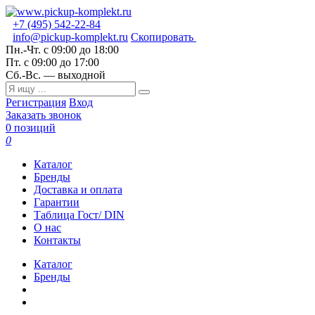
+7 (495) 542-22-84
info@pickup-komplekt.ru
Скопировать
Пн.-Чт.
с 09:00 до 18:00
Пт.
с 09:00 до 17:00
Сб.-Вс.
— выходной
Регистрация
Вход
Заказать звонок
0 позиций
0
Каталог
Бренды
Доставка и оплата
Гарантии
Таблица Гост/ DIN
О нас
Контакты
Каталог
Бренды