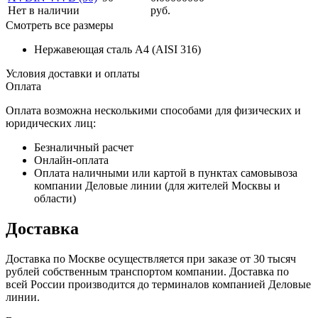
Нет в наличии
руб.
Смотреть все размеры
Нержавеющая сталь A4 (AISI 316)
Условия доставки и оплаты
Оплата
Оплата возможна несколькими способами для физических и
юридических лиц:
Безналичный расчет
Онлайн-оплата
Оплата наличными или картой в пунктах самовывоза
компании Деловые линии (для жителей Москвы и
области)
Доставка
Доставка по Москве осуществляется при заказе от 30 тысяч
рублей собственным транспортом компании. Доставка по
всей России производится до терминалов компанией Деловые
линии.