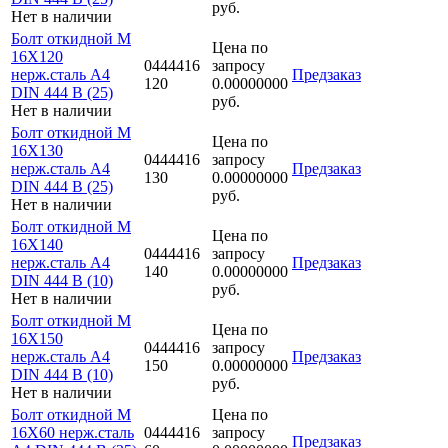
руб.
Нет в наличии
Болт откидной M
Цена по
16Х120
0444416
запросу
нерж.сталь A4
Предзаказ
120
0.00000000
DIN 444 B (25)
руб.
Нет в наличии
Болт откидной M
Цена по
16Х130
0444416
запросу
нерж.сталь A4
Предзаказ
130
0.00000000
DIN 444 B (25)
руб.
Нет в наличии
Болт откидной M
Цена по
16Х140
0444416
запросу
нерж.сталь A4
Предзаказ
140
0.00000000
DIN 444 B (10)
руб.
Нет в наличии
Болт откидной M
Цена по
16Х150
0444416
запросу
нерж.сталь A4
Предзаказ
150
0.00000000
DIN 444 B (10)
руб.
Нет в наличии
Болт откидной M
Цена по
16Х60 нерж.сталь
0444416
запросу
Предзаказ