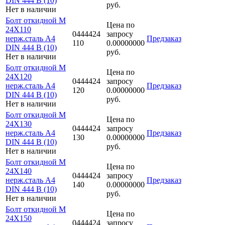
DIN 444 B (10)
руб.
Нет в наличии
Болт откидной M
Цена по
24Х110
0444424
запросу
нерж.сталь A4
Предзаказ
110
0.00000000
DIN 444 B (10)
руб.
Нет в наличии
Болт откидной M
Цена по
24Х120
0444424
запросу
нерж.сталь A4
Предзаказ
120
0.00000000
DIN 444 B (10)
руб.
Нет в наличии
Болт откидной M
Цена по
24Х130
0444424
запросу
нерж.сталь A4
Предзаказ
130
0.00000000
DIN 444 B (10)
руб.
Нет в наличии
Болт откидной M
Цена по
24Х140
0444424
запросу
нерж.сталь A4
Предзаказ
140
0.00000000
DIN 444 B (10)
руб.
Нет в наличии
Болт откидной M
Цена по
24Х150
0444424
запросу