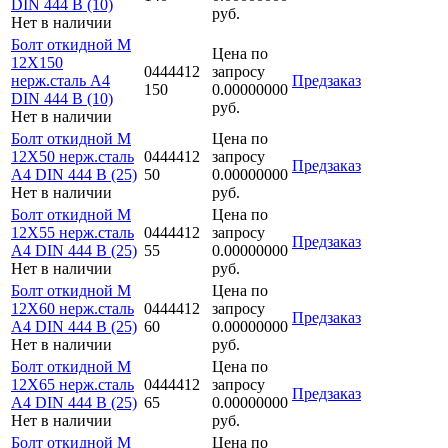
DIN 444 B (10)
руб.
Нет в наличии
Болт откидной M
Цена по
12Х150
0444412
запросу
нерж.сталь A4
Предзаказ
150
0.00000000
DIN 444 B (10)
руб.
Нет в наличии
Болт откидной M
Цена по
12Х50 нерж.сталь
0444412
запросу
Предзаказ
A4 DIN 444 B (25)
50
0.00000000
Нет в наличии
руб.
Болт откидной M
Цена по
12Х55 нерж.сталь
0444412
запросу
Предзаказ
A4 DIN 444 B (25)
55
0.00000000
Нет в наличии
руб.
Болт откидной M
Цена по
12Х60 нерж.сталь
0444412
запросу
Предзаказ
A4 DIN 444 B (25)
60
0.00000000
Нет в наличии
руб.
Болт откидной M
Цена по
12Х65 нерж.сталь
0444412
запросу
Предзаказ
A4 DIN 444 B (25)
65
0.00000000
Нет в наличии
руб.
Болт откидной M
Цена по