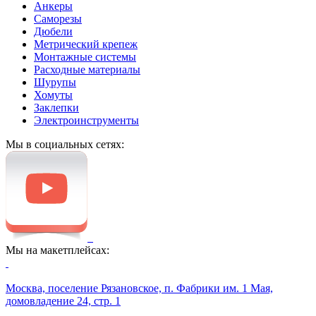
Анкеры
Саморезы
Дюбели
Метрический крепеж
Монтажные системы
Расходные материалы
Шурупы
Хомуты
Заклепки
Электроинструменты
Мы в социальных сетях:
Мы на макетплейсах:
Москва, поселение Рязановское, п. Фабрики им. 1 Мая,
домовладение 24, стр. 1