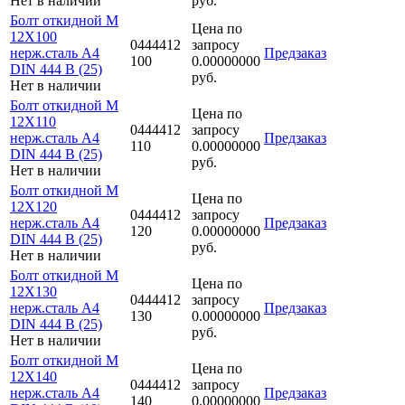
Нет в наличии
руб.
Болт откидной M
Цена по
12Х100
0444412
запросу
нерж.сталь A4
Предзаказ
100
0.00000000
DIN 444 B (25)
руб.
Нет в наличии
Болт откидной M
Цена по
12Х110
0444412
запросу
нерж.сталь A4
Предзаказ
110
0.00000000
DIN 444 B (25)
руб.
Нет в наличии
Болт откидной M
Цена по
12Х120
0444412
запросу
нерж.сталь A4
Предзаказ
120
0.00000000
DIN 444 B (25)
руб.
Нет в наличии
Болт откидной M
Цена по
12Х130
0444412
запросу
нерж.сталь A4
Предзаказ
130
0.00000000
DIN 444 B (25)
руб.
Нет в наличии
Болт откидной M
Цена по
12Х140
0444412
запросу
нерж.сталь A4
Предзаказ
140
0.00000000