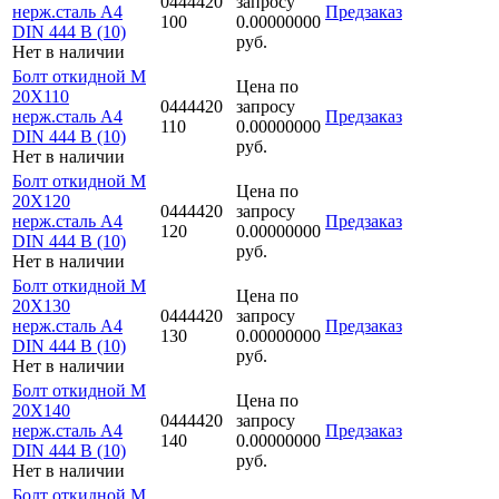
0444420
запросу
нерж.сталь A4
Предзаказ
100
0.00000000
DIN 444 B (10)
руб.
Нет в наличии
Болт откидной M
Цена по
20Х110
0444420
запросу
нерж.сталь A4
Предзаказ
110
0.00000000
DIN 444 B (10)
руб.
Нет в наличии
Болт откидной M
Цена по
20Х120
0444420
запросу
нерж.сталь A4
Предзаказ
120
0.00000000
DIN 444 B (10)
руб.
Нет в наличии
Болт откидной M
Цена по
20Х130
0444420
запросу
нерж.сталь A4
Предзаказ
130
0.00000000
DIN 444 B (10)
руб.
Нет в наличии
Болт откидной M
Цена по
20Х140
0444420
запросу
нерж.сталь A4
Предзаказ
140
0.00000000
DIN 444 B (10)
руб.
Нет в наличии
Болт откидной M