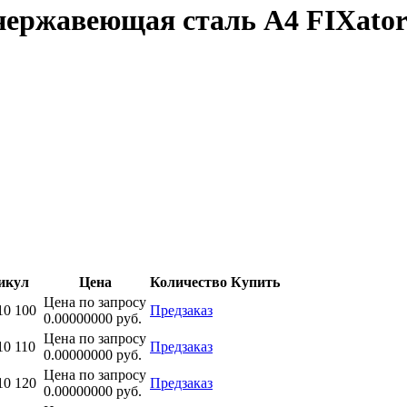
 нержавеющая сталь A4 FIXato
икул
Цена
Количество
Купить
Цена по запросу
10 100
Предзаказ
0.00000000 руб.
Цена по запросу
10 110
Предзаказ
0.00000000 руб.
Цена по запросу
10 120
Предзаказ
0.00000000 руб.