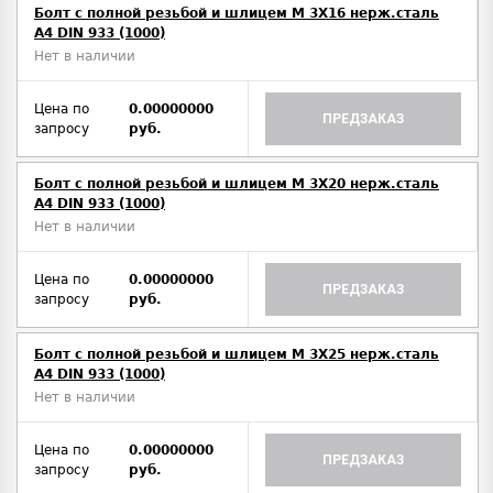
Болт с полной резьбой и шлицем M 3Х16 нерж.сталь
A4 DIN 933 (1000)
Нет в наличии
Цена по
0.00000000
ПРЕДЗАКАЗ
запросу
руб.
Болт с полной резьбой и шлицем M 3Х20 нерж.сталь
A4 DIN 933 (1000)
Нет в наличии
Цена по
0.00000000
ПРЕДЗАКАЗ
запросу
руб.
Болт с полной резьбой и шлицем M 3Х25 нерж.сталь
A4 DIN 933 (1000)
Нет в наличии
Цена по
0.00000000
ПРЕДЗАКАЗ
запросу
руб.