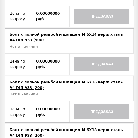
Цена по
0.00000000
ПРЕДЗАКАЗ
запросу
руб.
Болт с полной резьбой и шлицем M 6Х14 нерж.сталь
A4 DIN 933 (500)
Нет в наличии
Цена по
0.00000000
ПРЕДЗАКАЗ
запросу
руб.
Болт с полной резьбой и шлицем M 6Х16 нерж.сталь
A4 DIN 933 (200)
Нет в наличии
Цена по
0.00000000
ПРЕДЗАКАЗ
запросу
руб.
Болт с полной резьбой и шлицем M 6Х18 нерж.сталь
A4 DIN 933 (200)