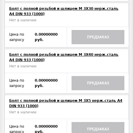
Болт с полной резьбой и шлицем M 3Х30 нерж.сталь
A4 DIN 933 (1000)
Нет в наличии
Цена по
0.00000000
ПРЕДЗАКАЗ
запросу
руб.
Болт с полной резьбой и шлицем M 3Х40 нерж.сталь
A4 DIN 933 (1000)
Нет в наличии
Цена по
0.00000000
ПРЕДЗАКАЗ
запросу
руб.
Болт с полной резьбой и шлицем M 3Х5 нерж.сталь A4
DIN 933 (1000)
Нет в наличии
Цена по
0.00000000
ПРЕДЗАКАЗ
запросу
руб.