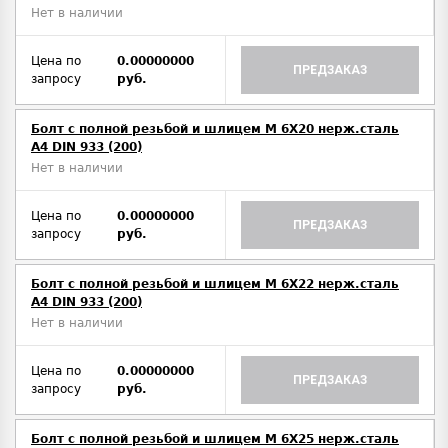
Нет в наличии
Цена по
0.00000000
ПРЕДЗАКАЗ
запросу
руб.
Болт с полной резьбой и шлицем M 6Х20 нерж.сталь
A4 DIN 933 (200)
Нет в наличии
Цена по
0.00000000
ПРЕДЗАКАЗ
запросу
руб.
Болт с полной резьбой и шлицем M 6Х22 нерж.сталь
A4 DIN 933 (200)
Нет в наличии
Цена по
0.00000000
ПРЕДЗАКАЗ
запросу
руб.
Болт с полной резьбой и шлицем M 6Х25 нерж.сталь