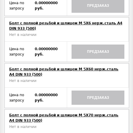
Цена по
0.00000000
ПРЕДЗАКАЗ
запросу
руб.
Болт с полной резьбой и шлицем M 5Х6 нерж.сталь A4
DIN 933 (500)
Нет в наличии
Цена по
0.00000000
ПРЕДЗАКАЗ
запросу
руб.
Болт с полной резьбой и шлицем M 5Х60 нерж.сталь
A4 DIN 933 (500)
Нет в наличии
Цена по
0.00000000
ПРЕДЗАКАЗ
запросу
руб.
Болт с полной резьбой и шлицем M 5Х70 нерж.сталь
A4 DIN 933 (500)
Нет в наличии