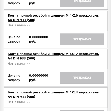
ПРЕДЗАКАЗ
запросу
руб.
Болт с полной резьбой и шлицем M 4Х10 нерж.сталь
A4 DIN 933 (500)
Нет в наличии
Цена по
0.00000000
ПРЕДЗАКАЗ
запросу
руб.
Болт с полной резьбой и шлицем M 4Х12 нерж.сталь
A4 DIN 933 (500)
Нет в наличии
Цена по
0.00000000
ПРЕДЗАКАЗ
запросу
руб.
Болт с полной резьбой и шлицем M 4Х14 нерж.сталь
A4 DIN 933 (500)
Нет в наличии