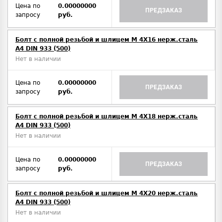
Цена по
0.00000000
ПРЕДЗАКАЗ
запросу
руб.
Болт с полной резьбой и шлицем M 4Х16 нерж.сталь
A4 DIN 933 (500)
Нет в наличии
Цена по
0.00000000
ПРЕДЗАКАЗ
запросу
руб.
Болт с полной резьбой и шлицем M 4Х18 нерж.сталь
A4 DIN 933 (500)
Нет в наличии
Цена по
0.00000000
ПРЕДЗАКАЗ
запросу
руб.
Болт с полной резьбой и шлицем M 4Х20 нерж.сталь
A4 DIN 933 (500)
Нет в наличии