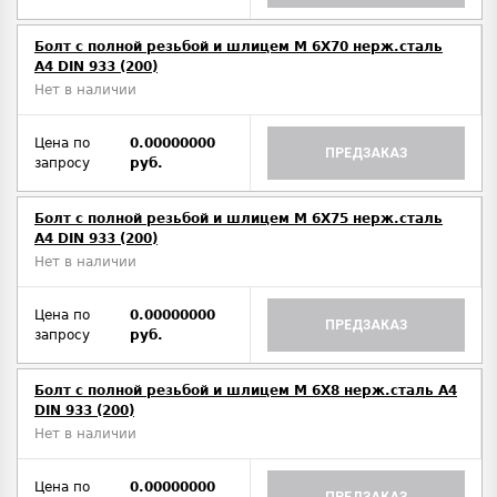
Болт с полной резьбой и шлицем M 6Х70 нерж.сталь
A4 DIN 933 (200)
Нет в наличии
Цена по
0.00000000
ПРЕДЗАКАЗ
запросу
руб.
Болт с полной резьбой и шлицем M 6Х75 нерж.сталь
A4 DIN 933 (200)
Нет в наличии
Цена по
0.00000000
ПРЕДЗАКАЗ
запросу
руб.
Болт с полной резьбой и шлицем M 6Х8 нерж.сталь A4
DIN 933 (200)
Нет в наличии
Цена по
0.00000000