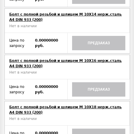
Болт с полной резьбой и шлицем M 10Х14 нерж.сталь
A4 DIN 933 (200)
Нет в наличии
Цена по
0.00000000
ПРЕДЗАКАЗ
запросу
руб.
Болт с полной резьбой и шлицем M 10Х16 нерж.сталь
A4 DIN 933 (200)
Нет в наличии
Цена по
0.00000000
ПРЕДЗАКАЗ
запросу
руб.
Болт с полной резьбой и шлицем M 10Х18 нерж.сталь
A4 DIN 933 (200)
Нет в наличии
Цена по
0.00000000