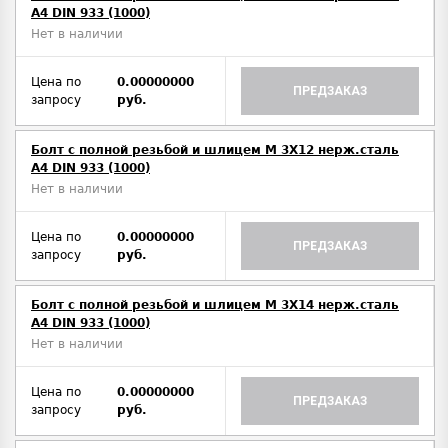
A4 DIN 933 (1000)
Нет в наличии
Цена по
0.00000000
ПРЕДЗАКАЗ
запросу
руб.
Болт с полной резьбой и шлицем M 3Х12 нерж.сталь
A4 DIN 933 (1000)
Нет в наличии
Цена по
0.00000000
ПРЕДЗАКАЗ
запросу
руб.
Болт с полной резьбой и шлицем M 3Х14 нерж.сталь
A4 DIN 933 (1000)
Нет в наличии
Цена по
0.00000000
ПРЕДЗАКАЗ
запросу
руб.