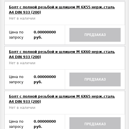
Болт с полной резьбой и шлицем M 6Х55 нерж.сталь
A4 DIN 933 (200)
Нет в наличии
Цена по
0.00000000
ПРЕДЗАКАЗ
запросу
руб.
Болт с полной резьбой и шлицем M 6Х60 нерж.сталь
A4 DIN 933 (200)
Нет в наличии
Цена по
0.00000000
ПРЕДЗАКАЗ
запросу
руб.
Болт с полной резьбой и шлицем M 6Х65 нерж.сталь
A4 DIN 933 (200)
Нет в наличии
Цена по
0.00000000
ПРЕДЗАКАЗ
запросу
руб.