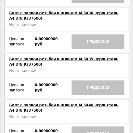
Болт с полной резьбой и шлицем M 5Х30 нерж.сталь
A4 DIN 933 (500)
Нет в наличии
Цена по
0.00000000
ПРЕДЗАКАЗ
запросу
руб.
Болт с полной резьбой и шлицем M 5Х35 нерж.сталь
A4 DIN 933 (500)
Нет в наличии
Цена по
0.00000000
ПРЕДЗАКАЗ
запросу
руб.
Болт с полной резьбой и шлицем M 5Х40 нерж.сталь
A4 DIN 933 (500)
Нет в наличии
Цена по
0.00000000