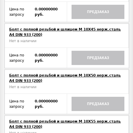
Цена по
0.00000000
ПРЕДЗАКАЗ
запросу
руб.
Болт с полной резьбой и шлицем M 10Х45 нерж.сталь
A4 DIN 933 (200)
Нет в наличии
Цена по
0.00000000
ПРЕДЗАКАЗ
запросу
руб.
Болт с полной резьбой и шлицем M 10Х50 нерж.сталь
A4 DIN 933 (200)
Нет в наличии
Цена по
0.00000000
ПРЕДЗАКАЗ
запросу
руб.
Болт с полной резьбой и шлицем M 10Х55 нерж.сталь
A4 DIN 933 (200)