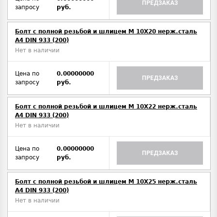
ПРЕДЗАКАЗ
запросу
руб.
Болт с полной резьбой и шлицем M 10Х20 нерж.сталь
A4 DIN 933 (200)
Нет в наличии
Цена по
0.00000000
ПРЕДЗАКАЗ
запросу
руб.
Болт с полной резьбой и шлицем M 10Х22 нерж.сталь
A4 DIN 933 (200)
Нет в наличии
Цена по
0.00000000
ПРЕДЗАКАЗ
запросу
руб.
Болт с полной резьбой и шлицем M 10Х25 нерж.сталь
A4 DIN 933 (200)
Нет в наличии