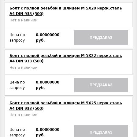
Болт с полной резьбой и шлицем M 5Х20 нерж.сталь
A4 DIN 933 (500)
Нет в наличии
Цена по
0.00000000
ПРЕДЗАКАЗ
запросу
руб.
Болт с полной резьбой и шлицем M 5Х22 нерж.сталь
A4 DIN 933 (500)
Нет в наличии
Цена по
0.00000000
ПРЕДЗАКАЗ
запросу
руб.
Болт с полной резьбой и шлицем M 5Х25 нерж.сталь
A4 DIN 933 (500)
Нет в наличии
Цена по
0.00000000
ПРЕДЗАКАЗ
запросу
руб.