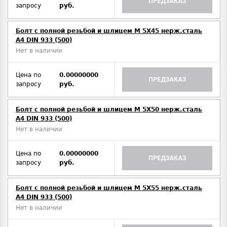
ПРЕДЗАКАЗ
запросу
руб.
Болт с полной резьбой и шлицем M 5Х45 нерж.сталь
A4 DIN 933 (500)
Нет в наличии
Цена по
0.00000000
ПРЕДЗАКАЗ
запросу
руб.
Болт с полной резьбой и шлицем M 5Х50 нерж.сталь
A4 DIN 933 (500)
Нет в наличии
Цена по
0.00000000
ПРЕДЗАКАЗ
запросу
руб.
Болт с полной резьбой и шлицем M 5Х55 нерж.сталь
A4 DIN 933 (500)
Нет в наличии