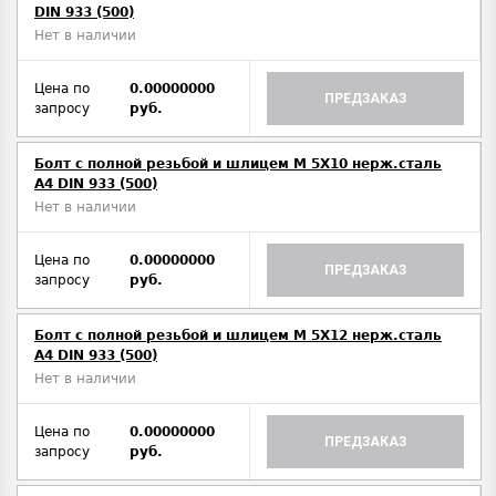
DIN 933 (500)
Нет в наличии
Цена по
0.00000000
ПРЕДЗАКАЗ
запросу
руб.
Болт с полной резьбой и шлицем M 5Х10 нерж.сталь
A4 DIN 933 (500)
Нет в наличии
Цена по
0.00000000
ПРЕДЗАКАЗ
запросу
руб.
Болт с полной резьбой и шлицем M 5Х12 нерж.сталь
A4 DIN 933 (500)
Нет в наличии
Цена по
0.00000000
ПРЕДЗАКАЗ
запросу
руб.