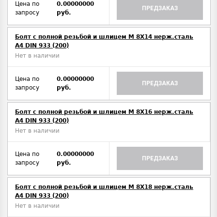
Цена по
0.00000000
ПРЕДЗАКАЗ
запросу
руб.
Болт с полной резьбой и шлицем M 8Х14 нерж.сталь
A4 DIN 933 (200)
Нет в наличии
Цена по
0.00000000
ПРЕДЗАКАЗ
запросу
руб.
Болт с полной резьбой и шлицем M 8Х16 нерж.сталь
A4 DIN 933 (200)
Нет в наличии
Цена по
0.00000000
ПРЕДЗАКАЗ
запросу
руб.
Болт с полной резьбой и шлицем M 8Х18 нерж.сталь
A4 DIN 933 (200)
Нет в наличии