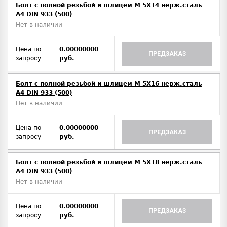
Болт с полной резьбой и шлицем M 5Х14 нерж.сталь
A4 DIN 933 (500)
Нет в наличии
Цена по
0.00000000
ПРЕДЗАКАЗ
запросу
руб.
Болт с полной резьбой и шлицем M 5Х16 нерж.сталь
A4 DIN 933 (500)
Нет в наличии
Цена по
0.00000000
ПРЕДЗАКАЗ
запросу
руб.
Болт с полной резьбой и шлицем M 5Х18 нерж.сталь
A4 DIN 933 (500)
Нет в наличии
Цена по
0.00000000
ПРЕДЗАКАЗ
запросу
руб.