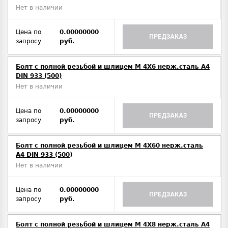
Нет в наличии
Цена по
0.00000000
ПРЕДЗАКАЗ
запросу
руб.
Болт с полной резьбой и шлицем M 4Х6 нерж.сталь A4
DIN 933 (500)
Нет в наличии
Цена по
0.00000000
ПРЕДЗАКАЗ
запросу
руб.
Болт с полной резьбой и шлицем M 4Х60 нерж.сталь
A4 DIN 933 (500)
Нет в наличии
Цена по
0.00000000
ПРЕДЗАКАЗ
запросу
руб.
Болт с полной резьбой и шлицем M 4Х8 нерж.сталь A4