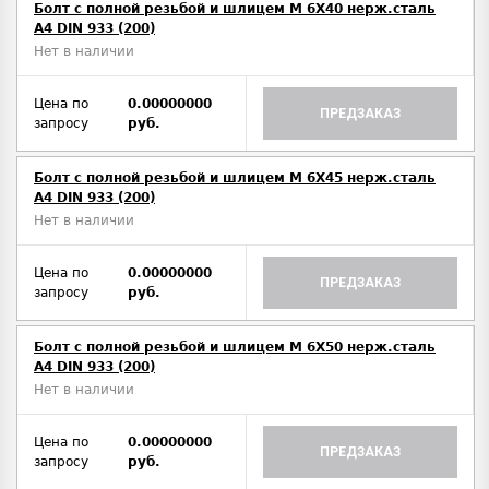
Болт с полной резьбой и шлицем M 6Х40 нерж.сталь
A4 DIN 933 (200)
Нет в наличии
Цена по
0.00000000
ПРЕДЗАКАЗ
запросу
руб.
Болт с полной резьбой и шлицем M 6Х45 нерж.сталь
A4 DIN 933 (200)
Нет в наличии
Цена по
0.00000000
ПРЕДЗАКАЗ
запросу
руб.
Болт с полной резьбой и шлицем M 6Х50 нерж.сталь
A4 DIN 933 (200)
Нет в наличии
Цена по
0.00000000
ПРЕДЗАКАЗ
запросу
руб.