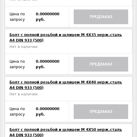
Цена по
0.00000000
ПРЕДЗАКАЗ
запросу
руб.
Болт с полной резьбой и шлицем M 4Х35 нерж.сталь
A4 DIN 933 (500)
Нет в наличии
Цена по
0.00000000
ПРЕДЗАКАЗ
запросу
руб.
Болт с полной резьбой и шлицем M 4Х40 нерж.сталь
A4 DIN 933 (500)
Нет в наличии
Цена по
0.00000000
ПРЕДЗАКАЗ
запросу
руб.
Болт с полной резьбой и шлицем M 4Х50 нерж.сталь
A4 DIN 933 (500)