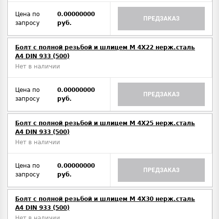
Цена по
0.00000000
ПРЕДЗАКАЗ
запросу
руб.
Болт с полной резьбой и шлицем M 4Х22 нерж.сталь
A4 DIN 933 (500)
Нет в наличии
Цена по
0.00000000
ПРЕДЗАКАЗ
запросу
руб.
Болт с полной резьбой и шлицем M 4Х25 нерж.сталь
A4 DIN 933 (500)
Нет в наличии
Цена по
0.00000000
ПРЕДЗАКАЗ
запросу
руб.
Болт с полной резьбой и шлицем M 4Х30 нерж.сталь
A4 DIN 933 (500)
Нет в наличии