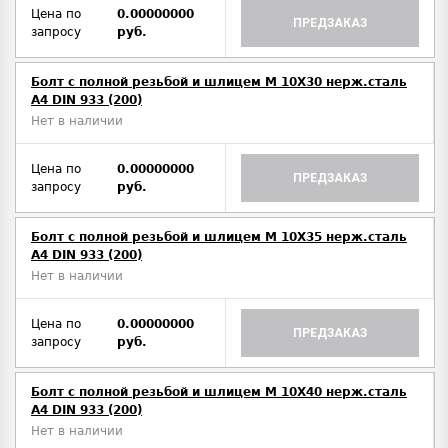
Цена по
0.00000000
ПРЕДЗАКАЗ
запросу
руб.
Болт с полной резьбой и шлицем M 10Х30 нерж.сталь
A4 DIN 933 (200)
Нет в наличии
Цена по
0.00000000
ПРЕДЗАКАЗ
запросу
руб.
Болт с полной резьбой и шлицем M 10Х35 нерж.сталь
A4 DIN 933 (200)
Нет в наличии
Цена по
0.00000000
ПРЕДЗАКАЗ
запросу
руб.
Болт с полной резьбой и шлицем M 10Х40 нерж.сталь
A4 DIN 933 (200)
Нет в наличии