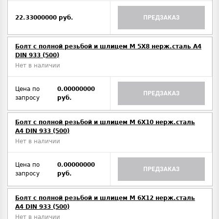
22.33000000 руб.
ПРЕДЗАКАЗ
Болт с полной резьбой и шлицем M 5Х8 нерж.сталь A4
DIN 933 (500)
Нет в наличии
Цена по
0.00000000
ПРЕДЗАКАЗ
запросу
руб.
Болт с полной резьбой и шлицем M 6Х10 нерж.сталь
A4 DIN 933 (500)
Нет в наличии
Цена по
0.00000000
ПРЕДЗАКАЗ
запросу
руб.
Болт с полной резьбой и шлицем M 6Х12 нерж.сталь
A4 DIN 933 (500)
Нет в наличии