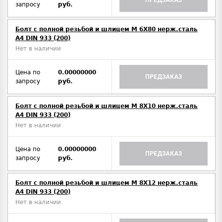
ПРЕДЗАКАЗ
запросу
руб.
Болт с полной резьбой и шлицем M 6Х80 нерж.сталь
A4 DIN 933 (200)
Нет в наличии
Цена по
0.00000000
ПРЕДЗАКАЗ
запросу
руб.
Болт с полной резьбой и шлицем M 8Х10 нерж.сталь
A4 DIN 933 (200)
Нет в наличии
Цена по
0.00000000
ПРЕДЗАКАЗ
запросу
руб.
Болт с полной резьбой и шлицем M 8Х12 нерж.сталь
A4 DIN 933 (200)
Нет в наличии