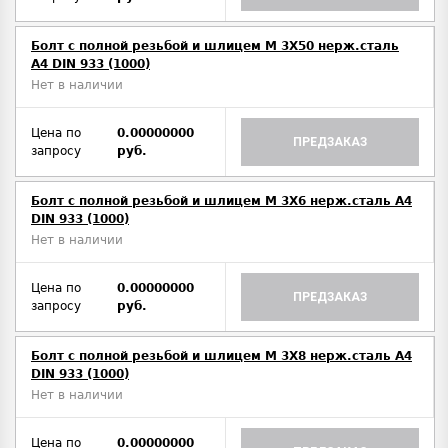
Болт с полной резьбой и шлицем M 3Х50 нерж.сталь
A4 DIN 933 (1000)
Нет в наличии
Цена по
0.00000000
ПРЕДЗАКАЗ
запросу
руб.
Болт с полной резьбой и шлицем M 3Х6 нерж.сталь A4
DIN 933 (1000)
Нет в наличии
Цена по
0.00000000
ПРЕДЗАКАЗ
запросу
руб.
Болт с полной резьбой и шлицем M 3Х8 нерж.сталь A4
DIN 933 (1000)
Нет в наличии
Цена по
0.00000000