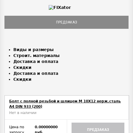
ПРЕДЗАКАЗ
Виды и размеры
Строит. материалы
Доставка и оплата
Скидки
Доставка и оплата
Скидки
Болт с полной резьбой и шлицем M 10Х12 нерж.сталь
A4 DIN 933 (200)
Нет в наличии
Цена по
0.00000000
ПРЕДЗАКАЗ
запросу
руб.