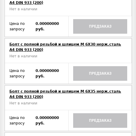
A4 DIN 933 (200)
Нет в наличии
Цена по
0.00000000
ПРЕДЗАКАЗ
запросу
руб.
Болт с полной резьбой и шлицем M 6Х30 нерж.сталь
A4 DIN 933 (200)
Нет в наличии
Цена по
0.00000000
ПРЕДЗАКАЗ
запросу
руб.
Болт с полной резьбой и шлицем M 6Х35 нерж.сталь
A4 DIN 933 (200)
Нет в наличии
Цена по
0.00000000
ПРЕДЗАКАЗ
запросу
руб.