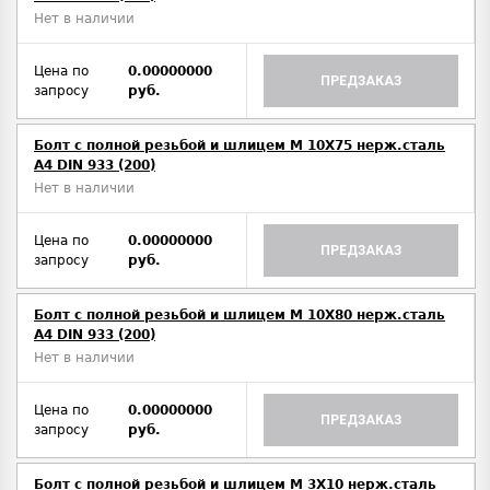
Нет в наличии
Цена по
0.00000000
ПРЕДЗАКАЗ
запросу
руб.
Болт с полной резьбой и шлицем M 10Х75 нерж.сталь
A4 DIN 933 (200)
Нет в наличии
Цена по
0.00000000
ПРЕДЗАКАЗ
запросу
руб.
Болт с полной резьбой и шлицем M 10Х80 нерж.сталь
A4 DIN 933 (200)
Нет в наличии
Цена по
0.00000000
ПРЕДЗАКАЗ
запросу
руб.
Болт с полной резьбой и шлицем M 3Х10 нерж.сталь