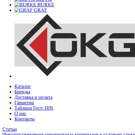
BURKE
GRAF
Каталог
Бренды
Доставка и оплата
Гарантии
Таблица Гост/ DIN
О нас
Контакты
Статьи
Импортозамещение строительных материалов в условиях санк