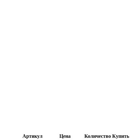
Артикул
Цена
Количество
Купить