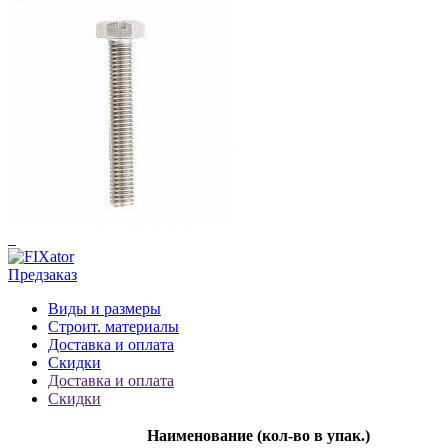
Предзаказ
Виды и размеры
Строит. материалы
Доставка и оплата
Скидки
Доставка и оплата
Скидки
Наименование (кол-во в упак.)