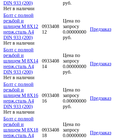
DIN 933 (200)
руб.
Нет в наличии
Болт с полной
резьбой и
Цена по
шлицем M 8Х12
0933408
запросу
Предзаказ
нерж.сталь A4
12
0.00000000
DIN 933 (200)
руб.
Нет в наличии
Болт с полной
резьбой и
Цена по
шлицем M 8Х14
0933408
запросу
Предзаказ
нерж.сталь A4
14
0.00000000
DIN 933 (200)
руб.
Нет в наличии
Болт с полной
резьбой и
Цена по
шлицем M 8Х16
0933408
запросу
Предзаказ
нерж.сталь A4
16
0.00000000
DIN 933 (200)
руб.
Нет в наличии
Болт с полной
резьбой и
Цена по
шлицем M 8Х18
0933408
запросу
Предзаказ
нерж.сталь A4
18
0.00000000