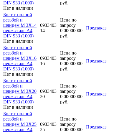
DIN 933 (1000)
руб.
Нет в наличии
Болт с полной
резьбой и
Цена по
шлицем M 3Х14
0933403
запросу
Предзаказ
нерж.сталь A4
14
0.00000000
DIN 933 (1000)
руб.
Нет в наличии
Болт с полной
резьбой и
Цена по
шлицем M 3Х16
0933403
запросу
Предзаказ
нерж.сталь A4
16
0.00000000
DIN 933 (1000)
руб.
Нет в наличии
Болт с полной
резьбой и
Цена по
шлицем M 3Х20
0933403
запросу
Предзаказ
нерж.сталь A4
20
0.00000000
DIN 933 (1000)
руб.
Нет в наличии
Болт с полной
резьбой и
Цена по
шлицем M 3Х25
0933403
запросу
Предзаказ
нерж.сталь A4
25
0.00000000