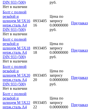
DIN 933 (500)
руб.
Нет в наличии
Болт с полной
резьбой и
Цена по
шлицем M 5Х16
0933405
запросу
Предзаказ
нерж.сталь A4
16
0.00000000
DIN 933 (500)
руб.
Нет в наличии
Болт с полной
резьбой и
Цена по
шлицем M 5Х18
0933405
запросу
Предзаказ
нерж.сталь A4
18
0.00000000
DIN 933 (500)
руб.
Нет в наличии
Болт с полной
резьбой и
Цена по
шлицем M 5Х20
0933405
запросу
Предзаказ
нерж.сталь A4
20
0.00000000
DIN 933 (500)
руб.
Нет в наличии
Болт с полной
резьбой и
Цена по
шлицем M 5Х22
0933405
запросу
Предзаказ
нерж.сталь A4
22
0.00000000