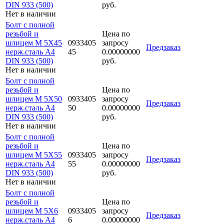
DIN 933 (500)
руб.
Нет в наличии
Болт с полной
резьбой и
Цена по
шлицем M 5Х45
0933405
запросу
Предзаказ
нерж.сталь A4
45
0.00000000
DIN 933 (500)
руб.
Нет в наличии
Болт с полной
резьбой и
Цена по
шлицем M 5Х50
0933405
запросу
Предзаказ
нерж.сталь A4
50
0.00000000
DIN 933 (500)
руб.
Нет в наличии
Болт с полной
резьбой и
Цена по
шлицем M 5Х55
0933405
запросу
Предзаказ
нерж.сталь A4
55
0.00000000
DIN 933 (500)
руб.
Нет в наличии
Болт с полной
резьбой и
Цена по
шлицем M 5Х6
0933405
запросу
Предзаказ
нерж.сталь A4
6
0.00000000