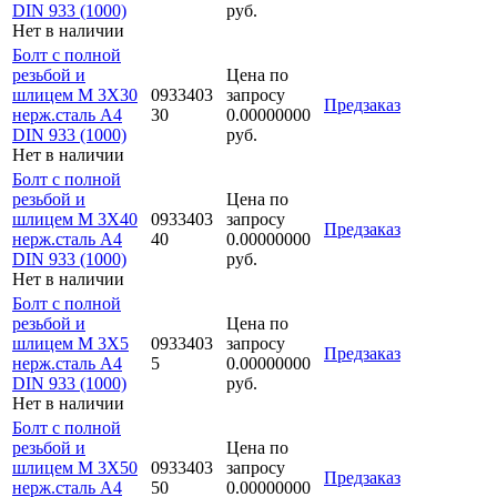
DIN 933 (1000)
руб.
Нет в наличии
Болт с полной
резьбой и
Цена по
шлицем M 3Х30
0933403
запросу
Предзаказ
нерж.сталь A4
30
0.00000000
DIN 933 (1000)
руб.
Нет в наличии
Болт с полной
резьбой и
Цена по
шлицем M 3Х40
0933403
запросу
Предзаказ
нерж.сталь A4
40
0.00000000
DIN 933 (1000)
руб.
Нет в наличии
Болт с полной
резьбой и
Цена по
шлицем M 3Х5
0933403
запросу
Предзаказ
нерж.сталь A4
5
0.00000000
DIN 933 (1000)
руб.
Нет в наличии
Болт с полной
резьбой и
Цена по
шлицем M 3Х50
0933403
запросу
Предзаказ
нерж.сталь A4
50
0.00000000