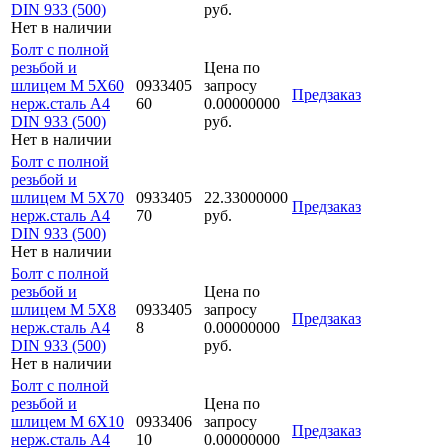
DIN 933 (500)
руб.
Нет в наличии
Болт с полной
резьбой и
Цена по
шлицем M 5Х60
0933405
запросу
Предзаказ
нерж.сталь A4
60
0.00000000
DIN 933 (500)
руб.
Нет в наличии
Болт с полной
резьбой и
шлицем M 5Х70
0933405
22.33000000
Предзаказ
нерж.сталь A4
70
руб.
DIN 933 (500)
Нет в наличии
Болт с полной
резьбой и
Цена по
шлицем M 5Х8
0933405
запросу
Предзаказ
нерж.сталь A4
8
0.00000000
DIN 933 (500)
руб.
Нет в наличии
Болт с полной
резьбой и
Цена по
шлицем M 6Х10
0933406
запросу
Предзаказ
нерж.сталь A4
10
0.00000000