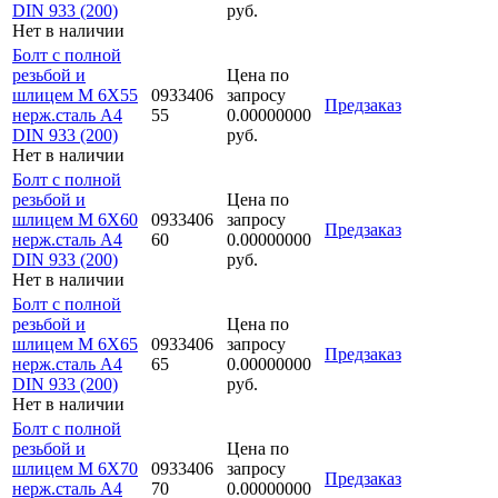
DIN 933 (200)
руб.
Нет в наличии
Болт с полной
резьбой и
Цена по
шлицем M 6Х55
0933406
запросу
Предзаказ
нерж.сталь A4
55
0.00000000
DIN 933 (200)
руб.
Нет в наличии
Болт с полной
резьбой и
Цена по
шлицем M 6Х60
0933406
запросу
Предзаказ
нерж.сталь A4
60
0.00000000
DIN 933 (200)
руб.
Нет в наличии
Болт с полной
резьбой и
Цена по
шлицем M 6Х65
0933406
запросу
Предзаказ
нерж.сталь A4
65
0.00000000
DIN 933 (200)
руб.
Нет в наличии
Болт с полной
резьбой и
Цена по
шлицем M 6Х70
0933406
запросу
Предзаказ
нерж.сталь A4
70
0.00000000