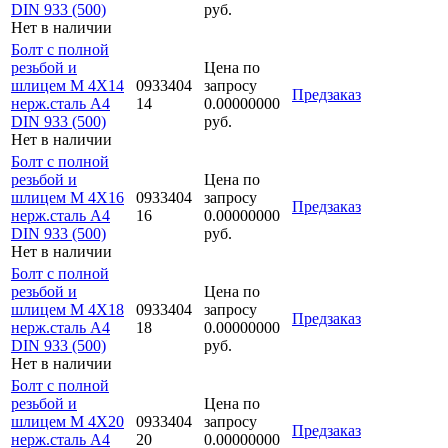
DIN 933 (500)
руб.
Нет в наличии
Болт с полной
резьбой и
Цена по
шлицем M 4Х14
0933404
запросу
Предзаказ
нерж.сталь A4
14
0.00000000
DIN 933 (500)
руб.
Нет в наличии
Болт с полной
резьбой и
Цена по
шлицем M 4Х16
0933404
запросу
Предзаказ
нерж.сталь A4
16
0.00000000
DIN 933 (500)
руб.
Нет в наличии
Болт с полной
резьбой и
Цена по
шлицем M 4Х18
0933404
запросу
Предзаказ
нерж.сталь A4
18
0.00000000
DIN 933 (500)
руб.
Нет в наличии
Болт с полной
резьбой и
Цена по
шлицем M 4Х20
0933404
запросу
Предзаказ
нерж.сталь A4
20
0.00000000