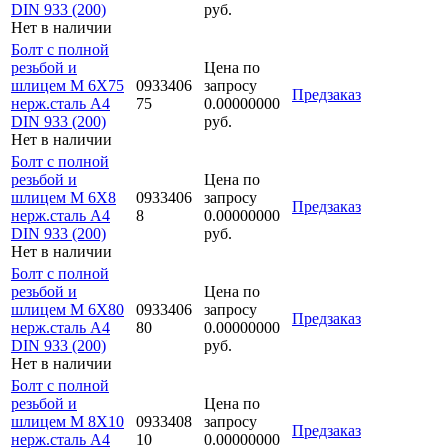
DIN 933 (200)
руб.
Нет в наличии
Болт с полной
резьбой и
Цена по
шлицем M 6Х75
0933406
запросу
Предзаказ
нерж.сталь A4
75
0.00000000
DIN 933 (200)
руб.
Нет в наличии
Болт с полной
резьбой и
Цена по
шлицем M 6Х8
0933406
запросу
Предзаказ
нерж.сталь A4
8
0.00000000
DIN 933 (200)
руб.
Нет в наличии
Болт с полной
резьбой и
Цена по
шлицем M 6Х80
0933406
запросу
Предзаказ
нерж.сталь A4
80
0.00000000
DIN 933 (200)
руб.
Нет в наличии
Болт с полной
резьбой и
Цена по
шлицем M 8Х10
0933408
запросу
Предзаказ
нерж.сталь A4
10
0.00000000