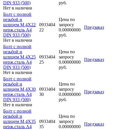
DIN 933 (500)
руб.
Нет в наличии
Болт с полной
резьбой и
Цена по
шлицем M 4Х22
0933404
запросу
Предзаказ
нерж.сталь A4
22
0.00000000
DIN 933 (500)
руб.
Нет в наличии
Болт с полной
резьбой и
Цена по
шлицем M 4Х25
0933404
запросу
Предзаказ
нерж.сталь A4
25
0.00000000
DIN 933 (500)
руб.
Нет в наличии
Болт с полной
резьбой и
Цена по
шлицем M 4Х30
0933404
запросу
Предзаказ
нерж.сталь A4
30
0.00000000
DIN 933 (500)
руб.
Нет в наличии
Болт с полной
резьбой и
Цена по
шлицем M 4Х35
0933404
запросу
Предзаказ
нерж.сталь A4
35
0.00000000