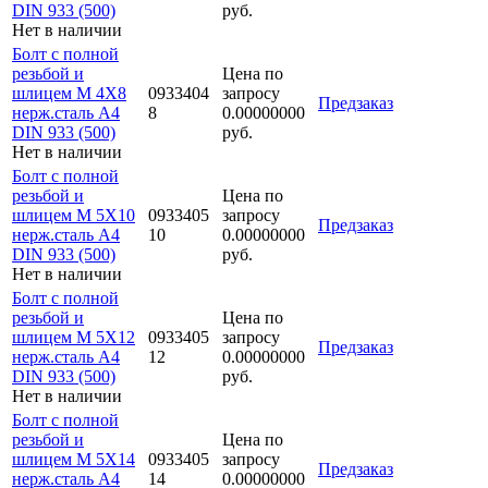
DIN 933 (500)
руб.
Нет в наличии
Болт с полной
резьбой и
Цена по
шлицем M 4Х8
0933404
запросу
Предзаказ
нерж.сталь A4
8
0.00000000
DIN 933 (500)
руб.
Нет в наличии
Болт с полной
резьбой и
Цена по
шлицем M 5Х10
0933405
запросу
Предзаказ
нерж.сталь A4
10
0.00000000
DIN 933 (500)
руб.
Нет в наличии
Болт с полной
резьбой и
Цена по
шлицем M 5Х12
0933405
запросу
Предзаказ
нерж.сталь A4
12
0.00000000
DIN 933 (500)
руб.
Нет в наличии
Болт с полной
резьбой и
Цена по
шлицем M 5Х14
0933405
запросу
Предзаказ
нерж.сталь A4
14
0.00000000