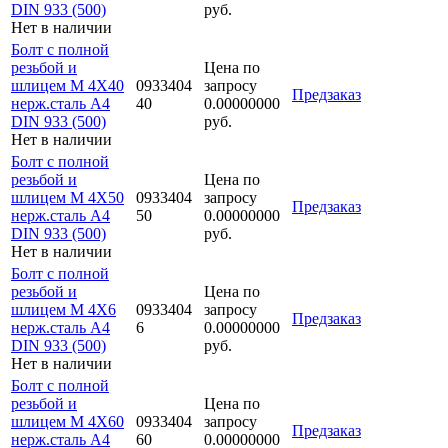
DIN 933 (500)
руб.
Нет в наличии
Болт с полной
резьбой и
Цена по
шлицем M 4Х40
0933404
запросу
Предзаказ
нерж.сталь A4
40
0.00000000
DIN 933 (500)
руб.
Нет в наличии
Болт с полной
резьбой и
Цена по
шлицем M 4Х50
0933404
запросу
Предзаказ
нерж.сталь A4
50
0.00000000
DIN 933 (500)
руб.
Нет в наличии
Болт с полной
резьбой и
Цена по
шлицем M 4Х6
0933404
запросу
Предзаказ
нерж.сталь A4
6
0.00000000
DIN 933 (500)
руб.
Нет в наличии
Болт с полной
резьбой и
Цена по
шлицем M 4Х60
0933404
запросу
Предзаказ
нерж.сталь A4
60
0.00000000