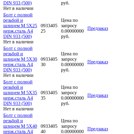
DIN 933 (500)
руб.
Нет в наличии
Болт с полной
резьбой и
Цена по
шлицем M 5Х25
0933405
запросу
Предзаказ
нерж.сталь A4
25
0.00000000
DIN 933 (500)
руб.
Нет в наличии
Болт с полной
резьбой и
Цена по
шлицем M 5Х30
0933405
запросу
Предзаказ
нерж.сталь A4
30
0.00000000
DIN 933 (500)
руб.
Нет в наличии
Болт с полной
резьбой и
Цена по
шлицем M 5Х35
0933405
запросу
Предзаказ
нерж.сталь A4
35
0.00000000
DIN 933 (500)
руб.
Нет в наличии
Болт с полной
резьбой и
Цена по
шлицем M 5Х40
0933405
запросу
Предзаказ
нерж.сталь A4
40
0.00000000