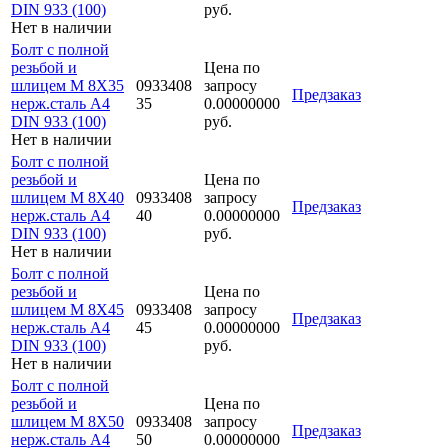
DIN 933 (100)
руб.
Нет в наличии
Болт с полной
резьбой и
Цена по
шлицем M 8Х35
0933408
запросу
Предзаказ
нерж.сталь A4
35
0.00000000
DIN 933 (100)
руб.
Нет в наличии
Болт с полной
резьбой и
Цена по
шлицем M 8Х40
0933408
запросу
Предзаказ
нерж.сталь A4
40
0.00000000
DIN 933 (100)
руб.
Нет в наличии
Болт с полной
резьбой и
Цена по
шлицем M 8Х45
0933408
запросу
Предзаказ
нерж.сталь A4
45
0.00000000
DIN 933 (100)
руб.
Нет в наличии
Болт с полной
резьбой и
Цена по
шлицем M 8Х50
0933408
запросу
Предзаказ
нерж.сталь A4
50
0.00000000