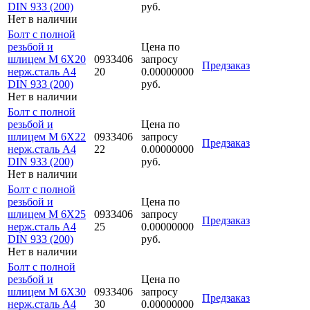
DIN 933 (200)
руб.
Нет в наличии
Болт с полной
резьбой и
Цена по
шлицем M 6Х20
0933406
запросу
Предзаказ
нерж.сталь A4
20
0.00000000
DIN 933 (200)
руб.
Нет в наличии
Болт с полной
резьбой и
Цена по
шлицем M 6Х22
0933406
запросу
Предзаказ
нерж.сталь A4
22
0.00000000
DIN 933 (200)
руб.
Нет в наличии
Болт с полной
резьбой и
Цена по
шлицем M 6Х25
0933406
запросу
Предзаказ
нерж.сталь A4
25
0.00000000
DIN 933 (200)
руб.
Нет в наличии
Болт с полной
резьбой и
Цена по
шлицем M 6Х30
0933406
запросу
Предзаказ
нерж.сталь A4
30
0.00000000