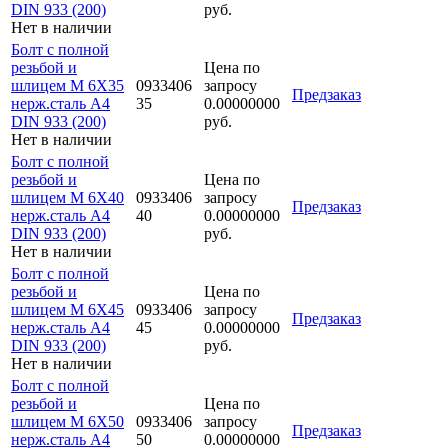
DIN 933 (200)
руб.
Нет в наличии
Болт с полной
резьбой и
Цена по
шлицем M 6Х35
0933406
запросу
Предзаказ
нерж.сталь A4
35
0.00000000
DIN 933 (200)
руб.
Нет в наличии
Болт с полной
резьбой и
Цена по
шлицем M 6Х40
0933406
запросу
Предзаказ
нерж.сталь A4
40
0.00000000
DIN 933 (200)
руб.
Нет в наличии
Болт с полной
резьбой и
Цена по
шлицем M 6Х45
0933406
запросу
Предзаказ
нерж.сталь A4
45
0.00000000
DIN 933 (200)
руб.
Нет в наличии
Болт с полной
резьбой и
Цена по
шлицем M 6Х50
0933406
запросу
Предзаказ
нерж.сталь A4
50
0.00000000