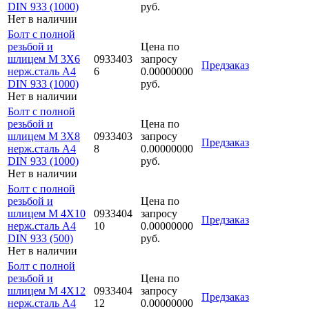
DIN 933 (1000)
руб.
Нет в наличии
Болт с полной
резьбой и
Цена по
шлицем M 3Х6
0933403
запросу
Предзаказ
нерж.сталь A4
6
0.00000000
DIN 933 (1000)
руб.
Нет в наличии
Болт с полной
резьбой и
Цена по
шлицем M 3Х8
0933403
запросу
Предзаказ
нерж.сталь A4
8
0.00000000
DIN 933 (1000)
руб.
Нет в наличии
Болт с полной
резьбой и
Цена по
шлицем M 4Х10
0933404
запросу
Предзаказ
нерж.сталь A4
10
0.00000000
DIN 933 (500)
руб.
Нет в наличии
Болт с полной
резьбой и
Цена по
шлицем M 4Х12
0933404
запросу
Предзаказ
нерж.сталь A4
12
0.00000000