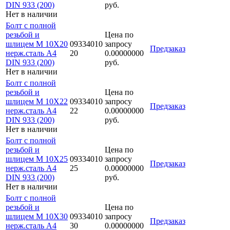
DIN 933 (200)
руб.
Нет в наличии
Болт с полной
резьбой и
Цена по
шлицем M 10Х20
09334010
запросу
Предзаказ
нерж.сталь A4
20
0.00000000
DIN 933 (200)
руб.
Нет в наличии
Болт с полной
резьбой и
Цена по
шлицем M 10Х22
09334010
запросу
Предзаказ
нерж.сталь A4
22
0.00000000
DIN 933 (200)
руб.
Нет в наличии
Болт с полной
резьбой и
Цена по
шлицем M 10Х25
09334010
запросу
Предзаказ
нерж.сталь A4
25
0.00000000
DIN 933 (200)
руб.
Нет в наличии
Болт с полной
резьбой и
Цена по
шлицем M 10Х30
09334010
запросу
Предзаказ
нерж.сталь A4
30
0.00000000