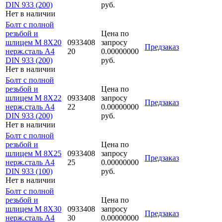
DIN 933 (200)
руб.
Нет в наличии
Болт с полной
резьбой и
Цена по
шлицем M 8Х20
0933408
запросу
Предзаказ
нерж.сталь A4
20
0.00000000
DIN 933 (200)
руб.
Нет в наличии
Болт с полной
резьбой и
Цена по
шлицем M 8Х22
0933408
запросу
Предзаказ
нерж.сталь A4
22
0.00000000
DIN 933 (200)
руб.
Нет в наличии
Болт с полной
резьбой и
Цена по
шлицем M 8Х25
0933408
запросу
Предзаказ
нерж.сталь A4
25
0.00000000
DIN 933 (100)
руб.
Нет в наличии
Болт с полной
резьбой и
Цена по
шлицем M 8Х30
0933408
запросу
Предзаказ
нерж.сталь A4
30
0.00000000