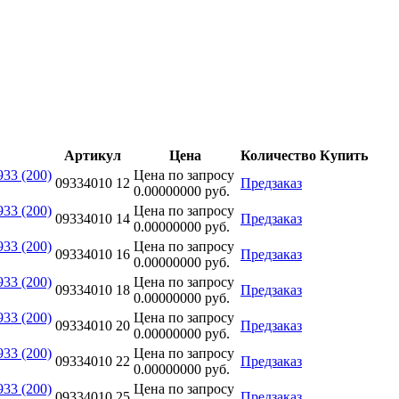
Артикул
Цена
Количество
Купить
33 (200)
Цена по запросу
09334010 12
Предзаказ
0.00000000 руб.
33 (200)
Цена по запросу
09334010 14
Предзаказ
0.00000000 руб.
33 (200)
Цена по запросу
09334010 16
Предзаказ
0.00000000 руб.
33 (200)
Цена по запросу
09334010 18
Предзаказ
0.00000000 руб.
33 (200)
Цена по запросу
09334010 20
Предзаказ
0.00000000 руб.
33 (200)
Цена по запросу
09334010 22
Предзаказ
0.00000000 руб.
33 (200)
Цена по запросу
09334010 25
Предзаказ