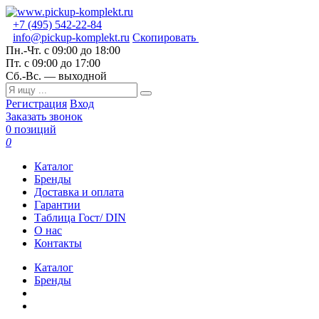
+7 (495) 542-22-84
info@pickup-komplekt.ru
Скопировать
Пн.-Чт.
с 09:00 до 18:00
Пт.
с 09:00 до 17:00
Сб.-Вс.
— выходной
Регистрация
Вход
Заказать звонок
0 позиций
0
Каталог
Бренды
Доставка и оплата
Гарантии
Таблица Гост/ DIN
О нас
Контакты
Каталог
Бренды