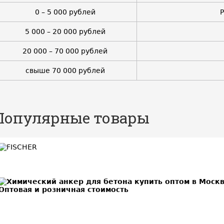
0 – 5 000 рублей
5 000 – 20 000 рублей
20 000 – 70 000 рублей
свыше 70 000 рублей
Популярные товары
BEST