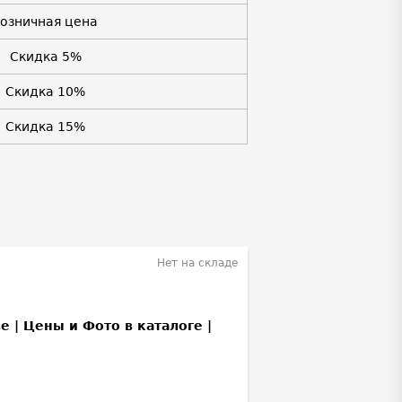
Розничная цена
Скидка 5%
Скидка 10%
Скидка 15%
Нет на складе