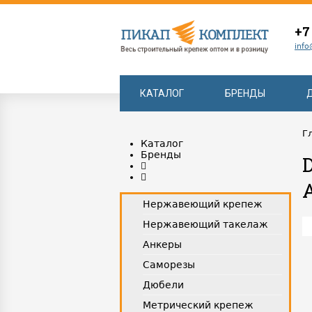
+7
info
КАТАЛОГ
БРЕНДЫ
Г
Каталог
Бренды
Нержавеющий крепеж
Нержавеющий такелаж
Анкеры
Саморезы
Дюбели
Метрический крепеж