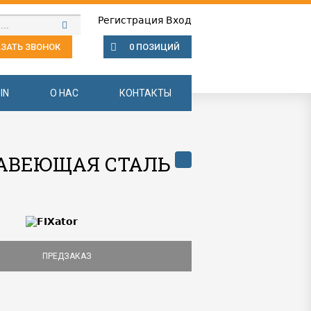
Регистрация
Вход
ЗАТЬ ЗВОНОК
0 ПОЗИЦИЙ
IN
О НАС
КОНТАКТЫ
ЖАВЕЮЩАЯ СТАЛЬ
ПРЕДЗАКАЗ