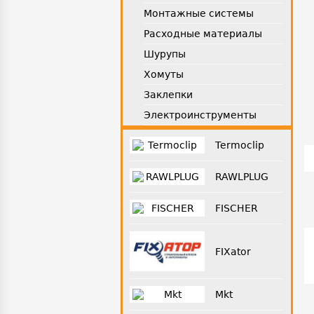
Монтажные системы
Расходные материалы
Шурупы
Хомуты
Заклепки
Электроинструменты
Termoclip
RAWLPLUG
FISCHER
FIXator
Mkt