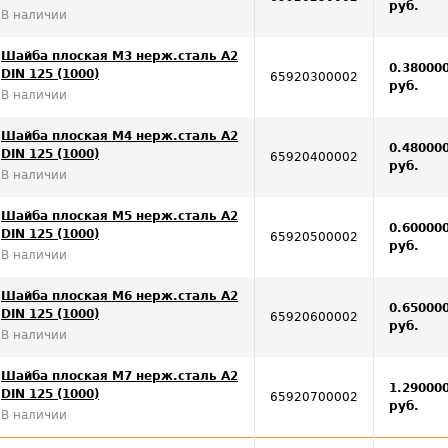
руб.
В наличии
Шайба плоская М3 нерж.сталь А2
0.38000
DIN 125 (1000)
65920300002
руб.
В наличии
Шайба плоская M4 нерж.сталь А2
0.48000
DIN 125 (1000)
65920400002
руб.
В наличии
Шайба плоская M5 нерж.сталь А2
0.60000
DIN 125 (1000)
65920500002
руб.
В наличии
Шайба плоская М6 нерж.сталь А2
0.65000
DIN 125 (1000)
65920600002
руб.
В наличии
Шайба плоская М7 нерж.сталь А2
1.29000
DIN 125 (1000)
65920700002
руб.
В наличии