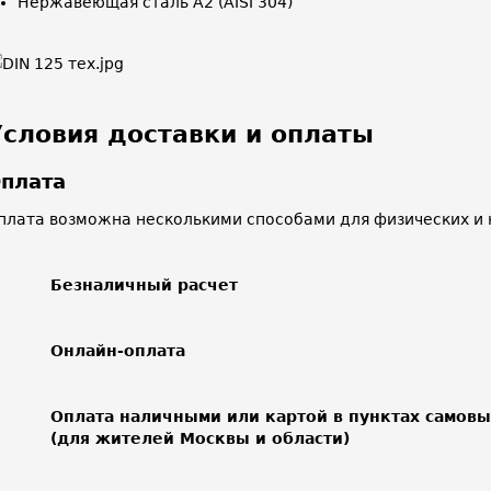
Нержавеющая сталь A2 (AISI 304)
Условия доставки и оплаты
плата
плата возможна несколькими способами для физических и 
Безналичный расчет
Онлайн-оплата
Оплата наличными или картой в пунктах самов
(для жителей Москвы и области)