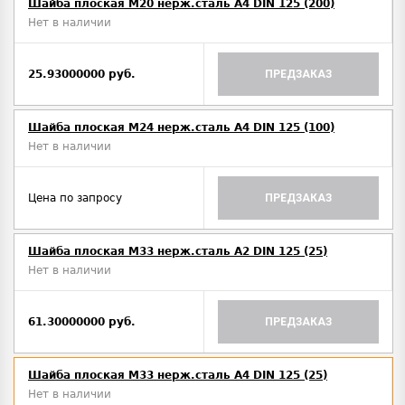
Шайба плоская М20 нерж.сталь А4 DIN 125 (200)
Нет в наличии
25.93000000 руб.
ПРЕДЗАКАЗ
Шайба плоская М24 нерж.сталь А4 DIN 125 (100)
Нет в наличии
Цена по запросу
ПРЕДЗАКАЗ
Шайба плоская М33 нерж.сталь А2 DIN 125 (25)
Нет в наличии
61.30000000 руб.
ПРЕДЗАКАЗ
Шайба плоская М33 нерж.сталь А4 DIN 125 (25)
Нет в наличии