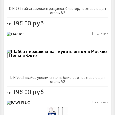
DIN 985 гайка самоконтрящаяся, блистер, нержавеющая
сталь A2
195.00
руб.
от
В наличии
BEST
DIN 9021 шайба увеличенная в блистере нержавеющая
сталь A2
195.00
руб.
от
В наличии
BEST