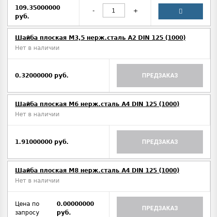
109.35000000
-
+
руб.
Шайба плоская М3,5 нерж.сталь А2 DIN 125 (1000)
Нет в наличии
0.32000000 руб.
ПРЕДЗАКАЗ
Шайба плоская М6 нерж.сталь А4 DIN 125 (1000)
Нет в наличии
1.91000000 руб.
ПРЕДЗАКАЗ
Шайба плоская М8 нерж.сталь А4 DIN 125 (1000)
Нет в наличии
Цена по
0.00000000
ПРЕДЗАКАЗ
запросу
руб.