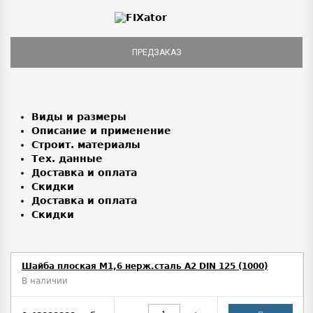
ПРЕДЗАКАЗ
Виды и размеры
Описание и применение
Строит. материалы
Тех. данные
Доставка и оплата
Скидки
Доставка и оплата
Скидки
Шайба плоская М1,6 нерж.сталь А2 DIN 125 (1000)
В наличии