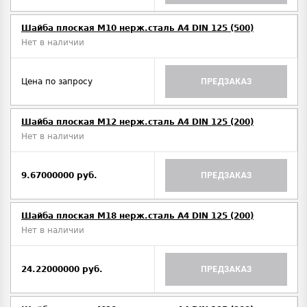
Шайба плоская М10 нерж.сталь А4 DIN 125 (500)
Нет в наличии
Цена по запросу
ПРЕДЗАКАЗ
Шайба плоская М12 нерж.сталь А4 DIN 125 (200)
Нет в наличии
9.67000000 руб.
ПРЕДЗАКАЗ
Шайба плоская М18 нерж.сталь А4 DIN 125 (200)
Нет в наличии
24.22000000 руб.
ПРЕДЗАКАЗ