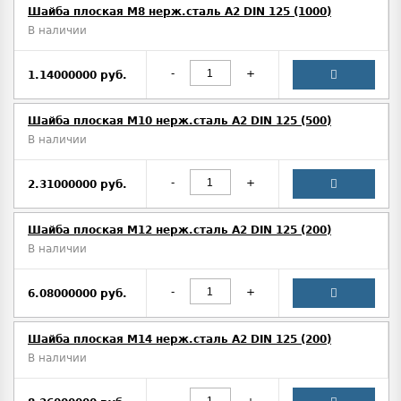
Шайба плоская М8 нерж.сталь А2 DIN 125 (1000)
В наличии
-
+
1.14000000 руб.
Шайба плоская М10 нерж.сталь А2 DIN 125 (500)
В наличии
-
+
2.31000000 руб.
Шайба плоская М12 нерж.сталь А2 DIN 125 (200)
В наличии
-
+
6.08000000 руб.
Шайба плоская М14 нерж.сталь А2 DIN 125 (200)
В наличии
-
+