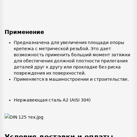
Применение
Предназначена для увеличения площади опоры
крепежа с метрической резьбой. Это дает
возможность применить больший момент затяжки
для обеспечения должной плотности прилегания
деталей друг к другу или прокладке без риска
повреждения их поверхностей.
Применяется в машиностроении и строительстве.
Нержавеющая сталь A2 (AISI 304)
Условия доставки и оплаты