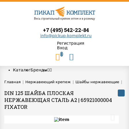
+7 (495) 542-22-84
info@pickup-komplekt.ru
Регистрация
Вход
0
Каталог
Бренды
Главная
|
Нержавеющий крепеж
|
Шайбы нержавеющие
|
DIN 125 ШАЙБА ПЛОСКАЯ
НЕРЖАВЕЮЩАЯ СТАЛЬ A2 | 65921000004
FIXATOR