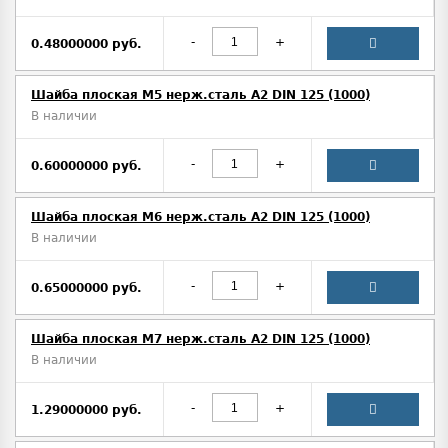
-
+
0.48000000 руб.
Шайба плоская M5 нерж.сталь А2 DIN 125 (1000)
В наличии
-
+
0.60000000 руб.
Шайба плоская М6 нерж.сталь А2 DIN 125 (1000)
В наличии
-
+
0.65000000 руб.
Шайба плоская М7 нерж.сталь А2 DIN 125 (1000)
В наличии
-
+
1.29000000 руб.