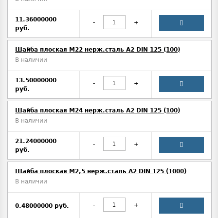
11.36000000
-
+
руб.
Шайба плоская М22 нерж.сталь А2 DIN 125 (100)
В наличии
13.50000000
-
+
руб.
Шайба плоская М24 нерж.сталь А2 DIN 125 (100)
В наличии
21.24000000
-
+
руб.
Шайба плоская М2,5 нерж.сталь А2 DIN 125 (1000)
В наличии
-
+
0.48000000 руб.