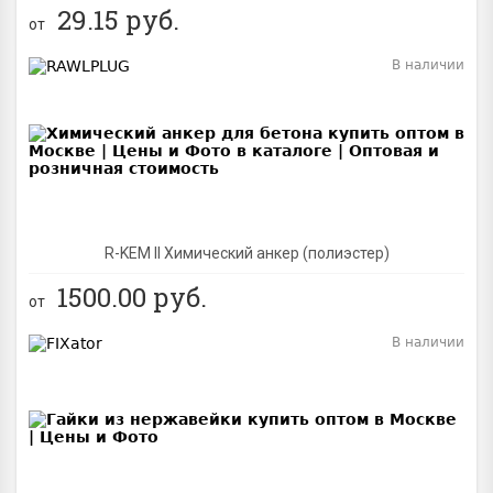
29.15
руб.
от
В наличии
BEST
R-KEM II Химический анкер (полиэстер)
1500.00
руб.
от
В наличии
BEST