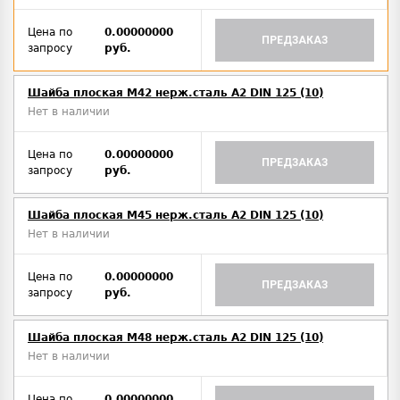
Цена по
0.00000000
ПРЕДЗАКАЗ
запросу
руб.
Шайба плоская М42 нерж.сталь А2 DIN 125 (10)
Нет в наличии
Цена по
0.00000000
ПРЕДЗАКАЗ
запросу
руб.
Шайба плоская М45 нерж.сталь А2 DIN 125 (10)
Нет в наличии
Цена по
0.00000000
ПРЕДЗАКАЗ
запросу
руб.
Шайба плоская М48 нерж.сталь А2 DIN 125 (10)
Нет в наличии
Цена по
0.00000000