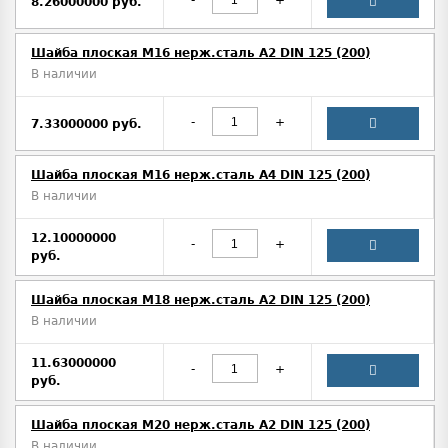
8.26000000 руб.
Шайба плоская М16 нерж.сталь А2 DIN 125 (200)
В наличии
-
+
7.33000000 руб.
Шайба плоская М16 нерж.сталь А4 DIN 125 (200)
В наличии
12.10000000
-
+
руб.
Шайба плоская М18 нерж.сталь А2 DIN 125 (200)
В наличии
11.63000000
-
+
руб.
Шайба плоская М20 нерж.сталь А2 DIN 125 (200)
В наличии