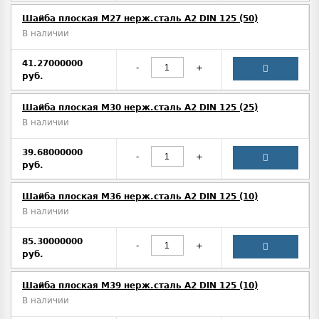
Шайба плоская М27 нерж.сталь А2 DIN 125 (50)
В наличии
41.27000000
-
+
руб.
Шайба плоская М30 нерж.сталь А2 DIN 125 (25)
В наличии
39.68000000
-
+
руб.
Шайба плоская М36 нерж.сталь А2 DIN 125 (10)
В наличии
85.30000000
-
+
руб.
Шайба плоская М39 нерж.сталь А2 DIN 125 (10)
В наличии