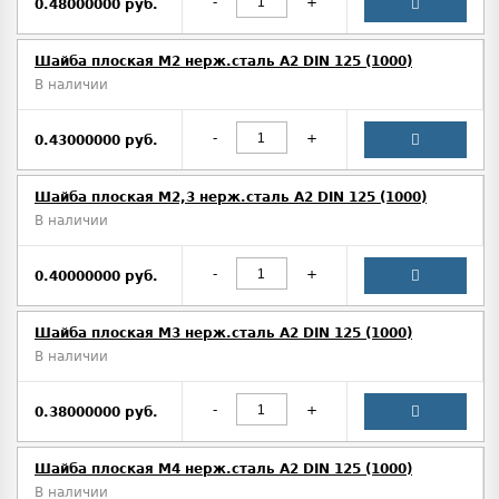
-
+
0.48000000 руб.
Шайба плоская М2 нерж.сталь А2 DIN 125 (1000)
В наличии
-
+
0.43000000 руб.
Шайба плоская М2,3 нерж.сталь А2 DIN 125 (1000)
В наличии
-
+
0.40000000 руб.
Шайба плоская М3 нерж.сталь А2 DIN 125 (1000)
В наличии
-
+
0.38000000 руб.
Шайба плоская M4 нерж.сталь А2 DIN 125 (1000)
В наличии