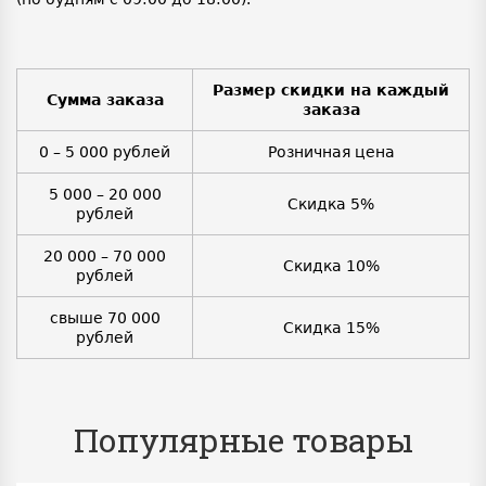
Размер скидки на каждый
Сумма заказа
заказа
0 – 5 000 рублей
Розничная цена
5 000 – 20 000
Скидка 5%
рублей
20 000 – 70 000
Скидка 10%
рублей
свыше 70 000
Скидка 15%
рублей
Популярные товары