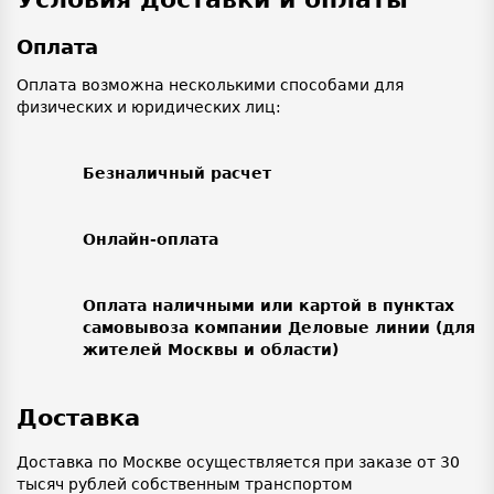
Оплата
Оплата возможна несколькими способами для
физических и юридических лиц:
Безналичный расчет
Онлайн-оплата
Оплата наличными или картой в пунктах
самовывоза компании Деловые линии (для
жителей Москвы и области)
Доставка
Доставка по Москве осуществляется при заказе от 30
тысяч рублей собственным транспортом