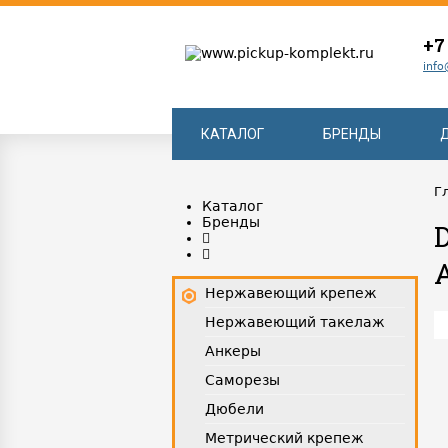
+7
info
КАТАЛОГ
БРЕНДЫ
Г
Каталог
Бренды
Нержавеющий крепеж
Нержавеющий такелаж
Анкеры
Саморезы
Дюбели
Метрический крепеж