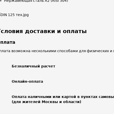
Нержавеющая сталь A2 (AISI 304)
Условия доставки и оплаты
плата
плата возможна несколькими способами для физических и 
Безналичный расчет
Онлайн-оплата
Оплата наличными или картой в пунктах самов
(для жителей Москвы и области)