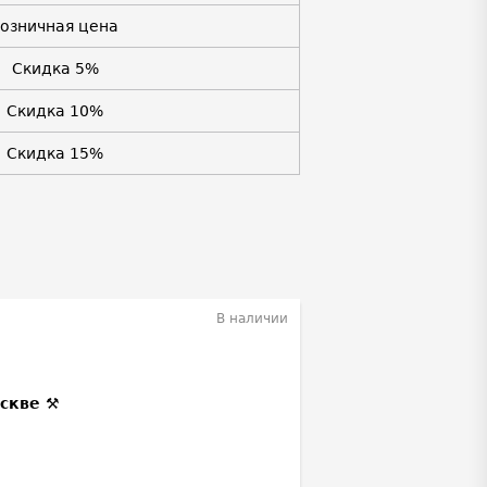
Розничная цена
Скидка 5%
Скидка 10%
Скидка 15%
В наличии