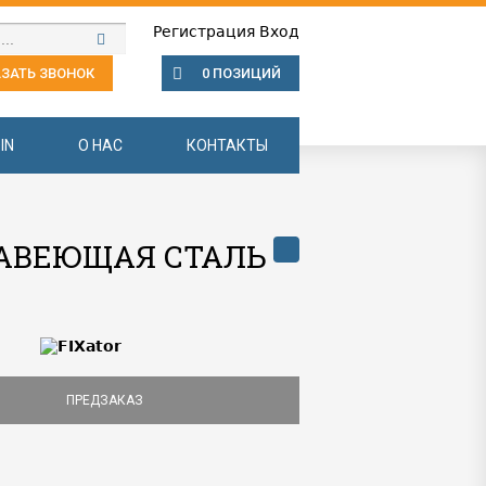
Регистрация
Вход
ЗАТЬ ЗВОНОК
0 ПОЗИЦИЙ
IN
О НАС
КОНТАКТЫ
ЖАВЕЮЩАЯ СТАЛЬ
ПРЕДЗАКАЗ