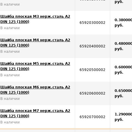
руб.
В наличии
Шайба плоская М3 нерж.сталь А2
0.38000
DIN 125 (1000)
65920300002
руб.
В наличии
Шайба плоская M4 нерж.сталь А2
0.48000
DIN 125 (1000)
65920400002
руб.
В наличии
Шайба плоская M5 нерж.сталь А2
0.60000
DIN 125 (1000)
65920500002
руб.
В наличии
Шайба плоская М6 нерж.сталь А2
0.65000
DIN 125 (1000)
65920600002
руб.
В наличии
Шайба плоская М7 нерж.сталь А2
1.29000
DIN 125 (1000)
65920700002
руб.
В наличии