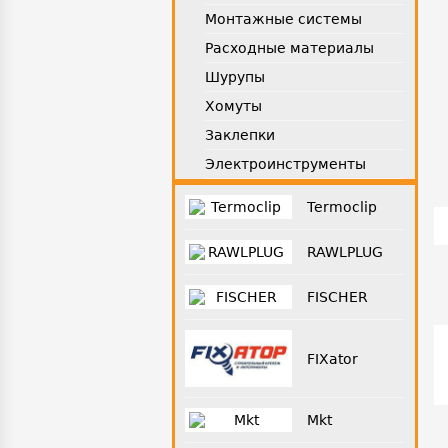
Монтажные системы
Расходные материалы
Шурупы
Хомуты
Заклепки
Электроинструменты
Termoclip
RAWLPLUG
FISCHER
FIXator
Mkt