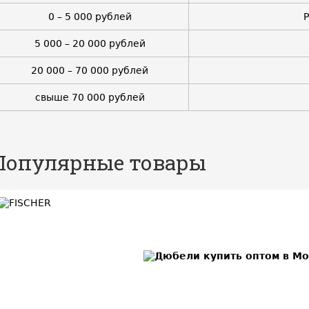
0 – 5 000 рублей
5 000 – 20 000 рублей
20 000 – 70 000 рублей
свыше 70 000 рублей
Популярные товары
BEST