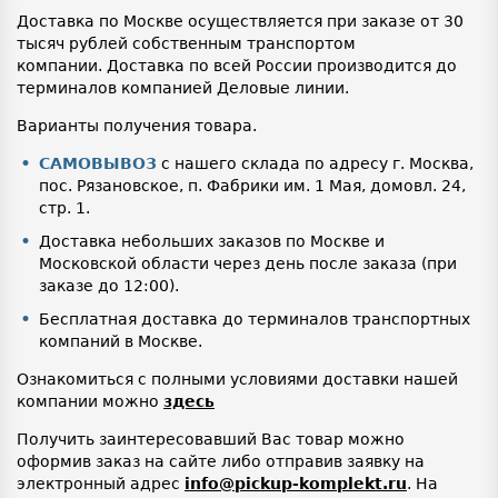
Доставка по Москве осуществляется при заказе от 30
тысяч рублей собственным транспортом
компании. Доставка по всей России производится до
терминалов компанией Деловые линии.
Варианты получения товара.
САМОВЫВОЗ
с нашего склада по адресу г. Москва,
пос. Рязановское, п. Фабрики им. 1 Мая, домовл. 24,
стр. 1.
Доставка небольших заказов по Москве и
Московской области через день после заказа (при
заказе до 12:00).
Бесплатная доставка до терминалов транспортных
компаний в Москве.
Ознакомиться с полными условиями доставки нашей
компании можно
здесь
Получить заинтересовавший Вас товар можно
оформив заказ на сайте либо отправив заявку на
электронный адрес
info@pickup-komplekt.ru
. На