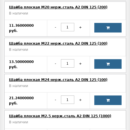
Шайба плоская М20 нерж.сталь А2 DIN 125 (200)
В наличии
11.36000000
-
+
руб.
Шайба плоская М22 нерж.сталь А2 DIN 125 (100)
В наличии
13.50000000
-
+
руб.
Шайба плоская М24 нерж.сталь А2 DIN 125 (100)
В наличии
21.24000000
-
+
руб.
Шайба плоская М2,5 нерж.сталь А2 DIN 125 (1000)
В наличии