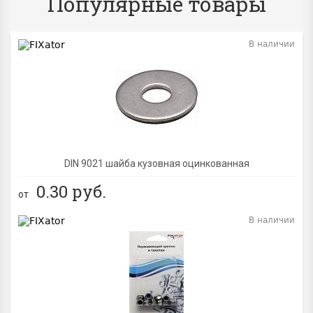
Популярные товары
В наличии
BEST
DIN 9021 шайба кузовная оцинкованная
0.30
руб.
от
В наличии
BEST