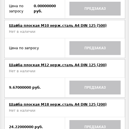
Цена по
0.00000000
ПРЕДЗАКАЗ
запросу
руб.
Шайба плоская М10 нерж.сталь А4 DIN 125 (500)
Нет в наличии
Цена по запросу
ПРЕДЗАКАЗ
Шайба плоская М12 нерж.сталь А4 DIN 125 (200)
Нет в наличии
9.67000000 руб.
ПРЕДЗАКАЗ
Шайба плоская М18 нерж.сталь А4 DIN 125 (200)
Нет в наличии
24.22000000 руб.
ПРЕДЗАКАЗ