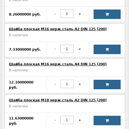
В наличии
-
+
8.26000000 руб.
Шайба плоская М16 нерж.сталь А2 DIN 125 (200)
В наличии
-
+
7.33000000 руб.
Шайба плоская М16 нерж.сталь А4 DIN 125 (200)
В наличии
12.10000000
-
+
руб.
Шайба плоская М18 нерж.сталь А2 DIN 125 (200)
В наличии
11.63000000
-
+
руб.