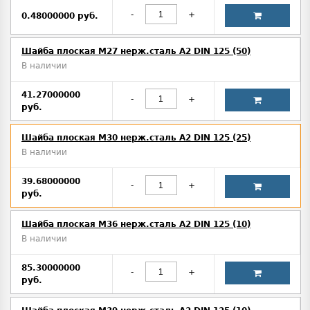
-
+
0.48000000 руб.
Шайба плоская М27 нерж.сталь А2 DIN 125 (50)
В наличии
41.27000000
-
+
руб.
Шайба плоская М30 нерж.сталь А2 DIN 125 (25)
В наличии
39.68000000
-
+
руб.
Шайба плоская М36 нерж.сталь А2 DIN 125 (10)
В наличии
85.30000000
-
+
руб.