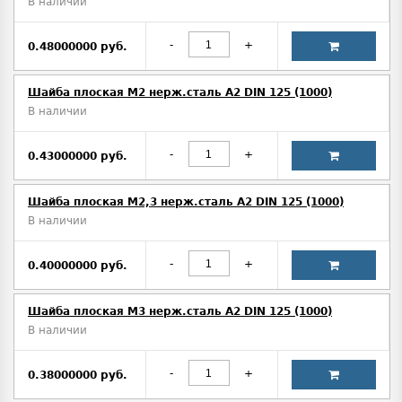
В наличии
-
+
0.48000000 руб.
Шайба плоская М2 нерж.сталь А2 DIN 125 (1000)
В наличии
-
+
0.43000000 руб.
Шайба плоская М2,3 нерж.сталь А2 DIN 125 (1000)
В наличии
-
+
0.40000000 руб.
Шайба плоская М3 нерж.сталь А2 DIN 125 (1000)
В наличии
-
+
0.38000000 руб.