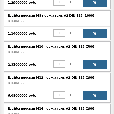
-
+
1.29000000 руб.
Шайба плоская М8 нерж.сталь А2 DIN 125 (1000)
В наличии
-
+
1.14000000 руб.
Шайба плоская М10 нерж.сталь А2 DIN 125 (500)
В наличии
-
+
2.31000000 руб.
Шайба плоская М12 нерж.сталь А2 DIN 125 (200)
В наличии
-
+
6.08000000 руб.
Шайба плоская М14 нерж.сталь А2 DIN 125 (200)