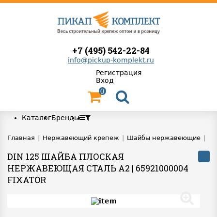
+7 (495) 542-22-84
info@pickup-komplekt.ru
Регистрация
Вход
0
Каталог
Бренды
Главная
|
Нержавеющий крепеж
|
Шайбы нержавеющие
|
DIN 125 ШАЙБА ПЛОСКАЯ
НЕРЖАВЕЮЩАЯ СТАЛЬ A2 | 65921000004
FIXATOR