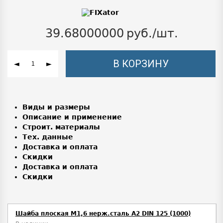
39.68000000
руб./шт.
В КОРЗИНУ
◄
►
Виды и размеры
Описание и применение
Строит. материалы
Тех. данные
Доставка и оплата
Скидки
Доставка и оплата
Скидки
Шайба плоская М1,6 нерж.сталь А2 DIN 125 (1000)