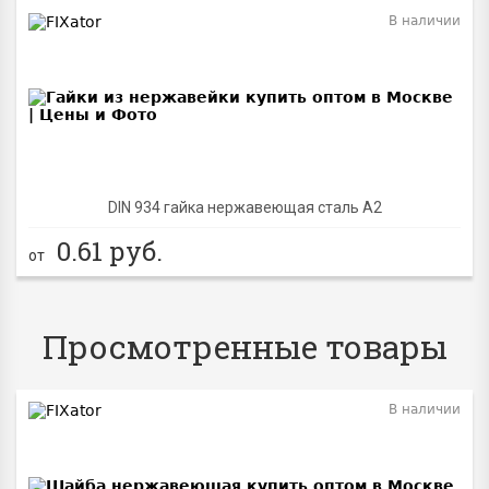
В наличии
BEST
DIN 934 гайка нержавеющая сталь A2
0.61
руб.
от
Просмотренные товары
В наличии
BEST