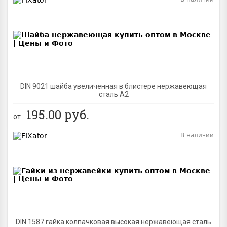
BEST
DIN 9021 шайба увеличенная в блистере нержавеющая
сталь A2
195.00
руб.
от
В наличии
BEST
DIN 1587 гайка колпачковая высокая нержавеющая сталь