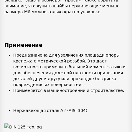
вкладке "виды и размеры". Просим также обратить
внимание, что купить шайбы нержавеющие меньше
размера М6 можно только кратно упаковке.
Применение
Предназначена для увеличения площади опоры
крепежа с метрической резьбой. Это дает
возможность применить больший момент затяжки
для обеспечения должной плотности прилегания
деталей друг к другу или прокладке без риска
повреждения их поверхностей.
Применяется в машиностроении и строительстве.
Нержавеющая сталь A2 (AISI 304)