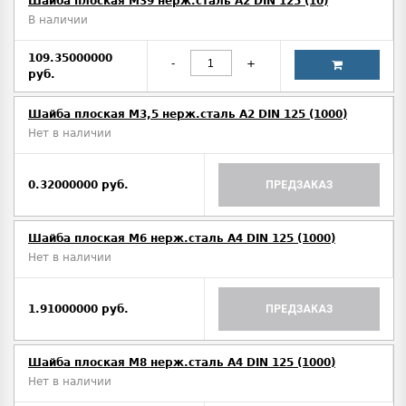
Шайба плоская М39 нерж.сталь А2 DIN 125 (10)
В наличии
109.35000000
-
+
руб.
Шайба плоская М3,5 нерж.сталь А2 DIN 125 (1000)
Нет в наличии
0.32000000 руб.
ПРЕДЗАКАЗ
Шайба плоская М6 нерж.сталь А4 DIN 125 (1000)
Нет в наличии
1.91000000 руб.
ПРЕДЗАКАЗ
Шайба плоская М8 нерж.сталь А4 DIN 125 (1000)
Нет в наличии