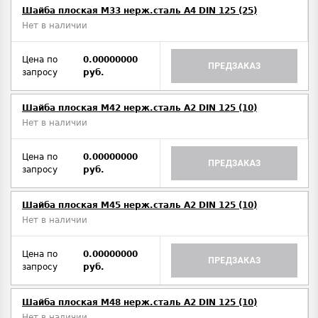
Шайба плоская М33 нерж.сталь А4 DIN 125 (25)
Нет в наличии
Цена по
0.00000000
ПРЕДЗАКАЗ
запросу
руб.
Шайба плоская М42 нерж.сталь А2 DIN 125 (10)
Нет в наличии
Цена по
0.00000000
ПРЕДЗАКАЗ
запросу
руб.
Шайба плоская М45 нерж.сталь А2 DIN 125 (10)
Нет в наличии
Цена по
0.00000000
ПРЕДЗАКАЗ
запросу
руб.
Шайба плоская М48 нерж.сталь А2 DIN 125 (10)
Нет в наличии