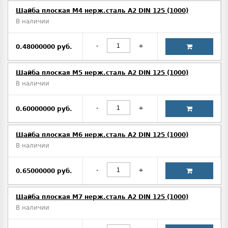
Шайба плоская M4 нерж.сталь А2 DIN 125 (1000)
В наличии
-
+
0.48000000 руб.
Шайба плоская M5 нерж.сталь А2 DIN 125 (1000)
В наличии
-
+
0.60000000 руб.
Шайба плоская М6 нерж.сталь А2 DIN 125 (1000)
В наличии
-
+
0.65000000 руб.
Шайба плоская М7 нерж.сталь А2 DIN 125 (1000)
В наличии