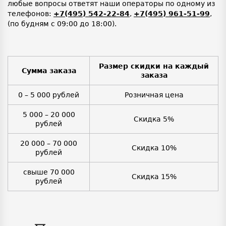
любые вопросы ответят наши операторы по одному из
телефонов:
+7(495) 542-22-84
,
+7(495) 961-51-99
,
(по будням с 09:00 до 18:00).
Размер скидки на каждый
Сумма заказа
заказа
0 – 5 000 рублей
Розничная цена
5 000 – 20 000
Скидка 5%
рублей
20 000 – 70 000
Скидка 10%
рублей
свыше 70 000
Скидка 15%
рублей