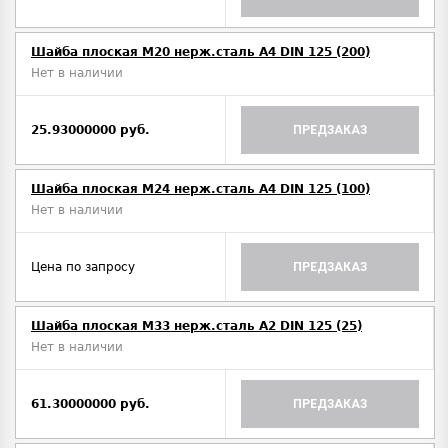
Шайба плоская М20 нерж.сталь А4 DIN 125 (200)
Нет в наличии
25.93000000 руб.
ПРЕДЗАКАЗ
Шайба плоская М24 нерж.сталь А4 DIN 125 (100)
Нет в наличии
Цена по запросу
ПРЕДЗАКАЗ
Шайба плоская М33 нерж.сталь А2 DIN 125 (25)
Нет в наличии
61.30000000 руб.
ПРЕДЗАКАЗ