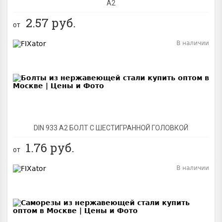
А2
2.57
руб.
от
В наличии
BEST
DIN 933 А2 БОЛТ С ШЕСТИГРАННОЙ ГОЛОВКОЙ
1.76
руб.
от
В наличии
BEST