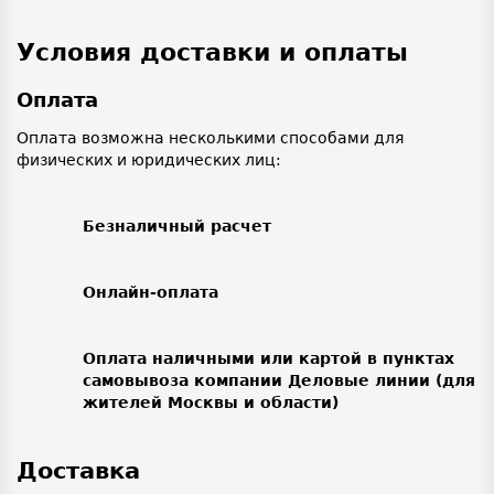
Условия доставки и оплаты
Оплата
Оплата возможна несколькими способами для
физических и юридических лиц:
Безналичный расчет
Онлайн-оплата
Оплата наличными или картой в пунктах
самовывоза компании Деловые линии (для
жителей Москвы и области)
Доставка