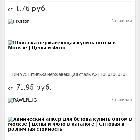
1.76
руб.
от
В наличии
BEST
DIN 975 шпилька нержавеющая сталь A2 | 10001000202
71.95
руб.
от
В наличии
BEST