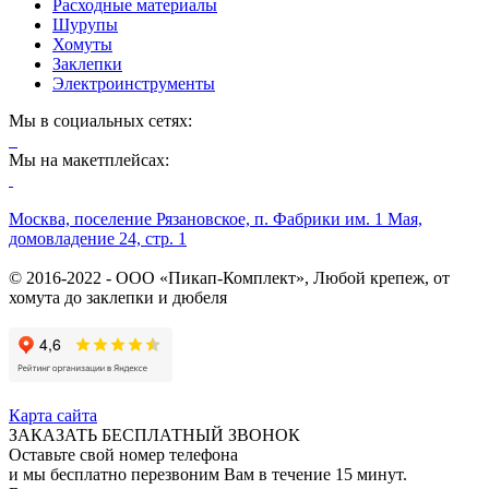
Расходные материалы
Шурупы
Хомуты
Заклепки
Электроинструменты
Мы в социальных сетях:
Мы на макетплейсах:
Москва, поселение Рязановское, п. Фабрики им. 1 Мая,
домовладение 24, стр. 1
© 2016-2022 - ООО «Пикап-Комплект», Любой крепеж, от
хомута до заклепки и дюбеля
Карта сайта
ЗАКАЗАТЬ БЕСПЛАТНЫЙ ЗВОНОК
Оставьте свой номер телефона
и мы бесплатно перезвоним Вам в течение 15 минут.