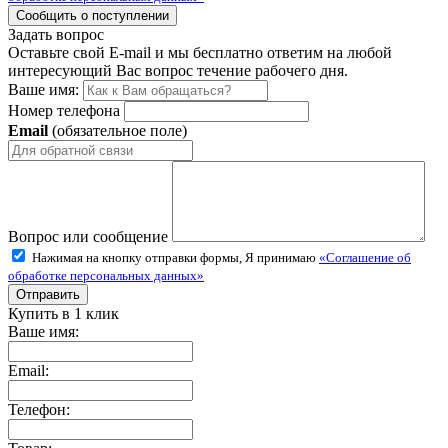
Задать вопрос
Оставьте свой E-mail и мы бесплатно ответим на любой
интересующий Вас вопрос течение рабочего дня.
Ваше имя:
Номер телефона
Email
(обязательное поле)
Вопрос или сообщение
Нажимая на кнопку отправки формы, Я принимаю
«Соглашение об
обработке персональных данных»
Купить в 1 клик
Ваше имя:
Email:
Телефон: