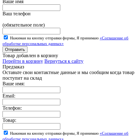
Ваше имя
Ваш телефон
(обязательное поле)
Нажимая на кнопку отправки формы, Я принимаю
«Соглашение об
обработке персональных данных»
Товар добавлен в корзину
Перейти в корзину
Вернуться к сайту
Предзаказ
Оставьте свои контактные данные и мы сообщим когда товар
поступит на склад
Ваше имя:
Email:
Телефон:
Товар:
Нажимая на кнопку отправки формы, Я принимаю
«Соглашение об
обработке персональных данных»