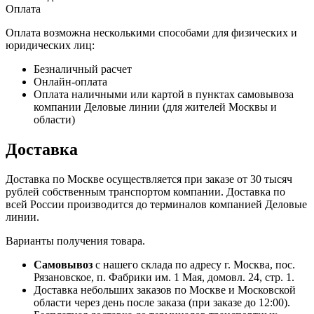
Оплата
Оплата возможна несколькими способами для физических и
юридических лиц:
Безналичный расчет
Онлайн-оплата
Оплата наличными или картой в пунктах самовывоза
компании Деловые линии (для жителей Москвы и
области)
Доставка
Доставка по Москве осуществляется при заказе от 30 тысяч
рублей собственным транспортом компании. Доставка по
всей России производится до терминалов компанией Деловые
линии.
Варианты получения товара.
Самовывоз
с нашего склада по адресу г. Москва, пос.
Рязановское, п. Фабрики им. 1 Мая, домовл. 24, стр. 1.
Доставка небольших заказов по Москве и Московской
области через день после заказа (при заказе до 12:00).