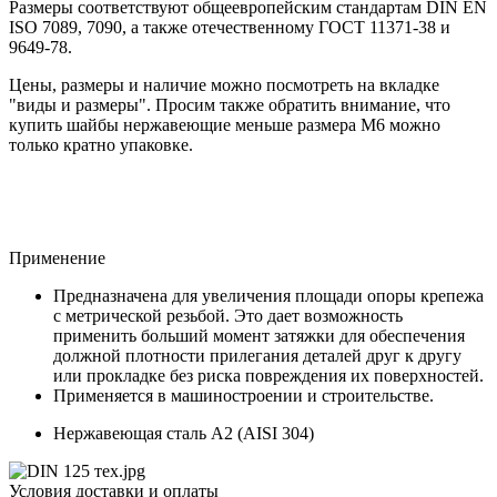
Размеры соответствуют общеевропейским стандартам DIN EN
ISO 7089, 7090, а также отечественному ГОСТ 11371-38 и
9649-78.
Цены, размеры и наличие можно посмотреть на вкладке
"виды и размеры". Просим также обратить внимание, что
купить шайбы нержавеющие меньше размера М6 можно
только кратно упаковке.
Применение
Предназначена для увеличения площади опоры крепежа
с метрической резьбой. Это дает возможность
применить больший момент затяжки для обеспечения
должной плотности прилегания деталей друг к другу
или прокладке без риска повреждения их поверхностей.
Применяется в машиностроении и строительстве.
Нержавеющая сталь A2 (AISI 304)
Условия доставки и оплаты