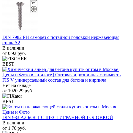
DIN 7982 PH саморез с потайной головкой нержавеющая
сталь A2
В наличии
от
0.92
руб.
BEST
FIS V универсальный состав для бетона и кирпича
Нет на складе
от
1920.29
руб.
BEST
DIN 933 А2 БОЛТ С ШЕСТИГРАННОЙ ГОЛОВКОЙ
В наличии
от
1.76
руб.