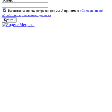
Товар:
Нажимая на кнопку отправки формы, Я принимаю
«Соглашение об
обработке персональных данных»