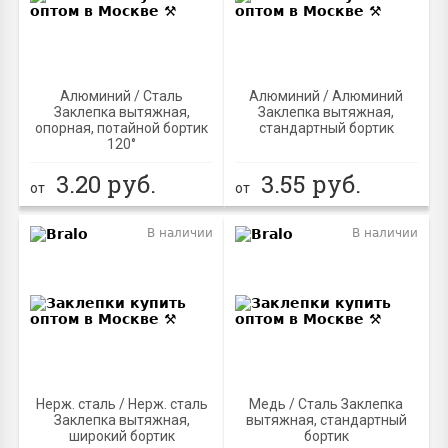
Алюминий / Сталь
Алюминий / Алюминий
Заклепка вытяжная,
Заклепка вытяжная,
опорная, потайной бортик
стандартный бортик
120°
3.20
руб.
3.55
руб.
от
от
В наличии
В наличии
Нерж. сталь / Нерж. сталь
Медь / Сталь Заклепка
Заклепка вытяжная,
вытяжная, стандартный
широкий бортик
бортик