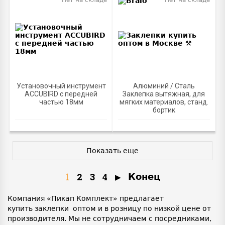
Нет на складе
Нет на складе
Установочный инструмент
Алюминий / Сталь
ACCUBIRD с передней
Заклепка вытяжная, для
частью 18мм
мягких материалов, станд.
бортик
Показать еще
1
2
3
4
Конец
Компания «Пикап Комплект» предлагает
купить заклепки оптом и в розницу по низкой цене от
производителя. Мы не сотрудничаем с посредниками,