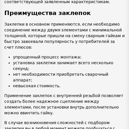
соответствующей заявленным характеристикам.
Преимущества заклепок
Заклепки в основном применяются, если необходимо
соединение между двумя элементами с минимальной
толщиной, которые пришли на смену сварным гайкам и
быстро завоевали популярность у потребителей за
счет плюсов:
упрощенный процесс монтажа;
установка заклепки занимает всего несколько
секунд;
нет необходимости приобретать сварочный
аппарат;
невысокая стоимость.
Применение заклепок с внутренней резьбой позволяет
создать более надежное сцепление между
элементами, после установки внутрь дополнительно
можно ввинтить гайку.
В случае возникновения сложностей с подбором
заклепки вы в любой момент можете пообщаться с