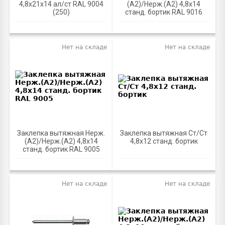
4,8х21х14 ал/ст RAL 9004
(А2)/Нерж.(А2) 4,8х14
(250)
станд. бортик RAL 9016
Нет на складе
Нет на складе
Заклепка вытяжная Нерж.
Заклепка вытяжная Ст/Ст
(А2)/Нерж.(А2) 4,8х14
4,8х12 станд. бортик
станд. бортик RAL 9005
Нет на складе
Нет на складе