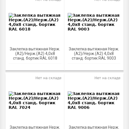
Заклепка вытяжная Нерж.
Заклепка вытяжная Нерж.
(А2)/Нерж.(А2) 4,0х8
(А2)/Нерж.(А2) 4,0х8
станд. бортик RAL 6018
станд. бортик RAL 9003
Нет на складе
Нет на складе
Заклепка вытяжная Нерж.
Заклепка вытяжная Нерж.