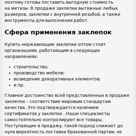
поэтому готовы поставить выгодную стоимость
на метизы. В продаже заклепки вытяжные любых
размеров, заклепки с внутренней резьбой, а также
инструменты для выполнения работ.
Сфера применения заклепок
Купить нержавеющие заклепки оптом стоит
организациям, работающим в следующих
направлениях:
строительство;
производство мебели;
возведение декоративных элементов;
и пр.
Главное достоинство всей представленных в продаже
заклепок – соответствие мировым стандартам
качества. Это подтверждается наличием
сертификатов у заклепок . Наши специалисты
самостоятельно контролируют все товары.
Поступающие в продажу, такой подход снижает до
нуля вероятность поставки бракованной партии, не