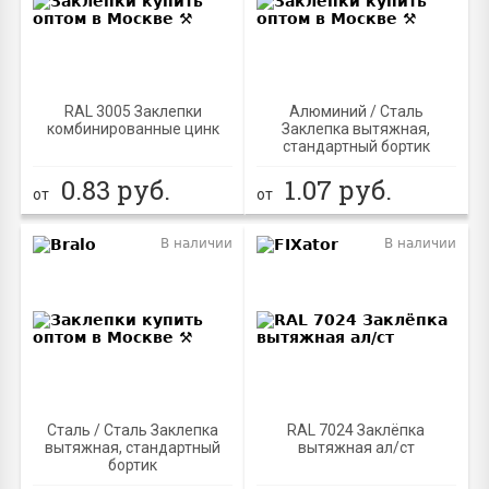
RAL 3005 Заклепки
Алюминий / Сталь
комбинированные цинк
Заклепка вытяжная,
стандартный бортик
0.83
руб.
1.07
руб.
от
от
В наличии
В наличии
Сталь / Сталь Заклепка
RAL 7024 Заклёпка
вытяжная, стандартный
вытяжная ал/ст
бортик