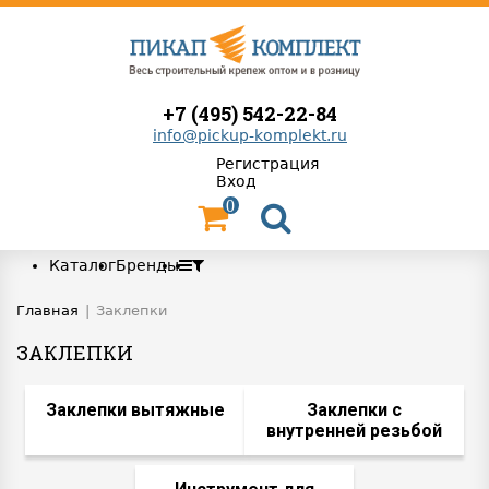
+7 (495) 542-22-84
info@pickup-komplekt.ru
Регистрация
Вход
0
Каталог
Бренды
Главная
|
Заклепки
ЗАКЛЕПКИ
Заклепки вытяжные
Заклепки с
внутренней резьбой