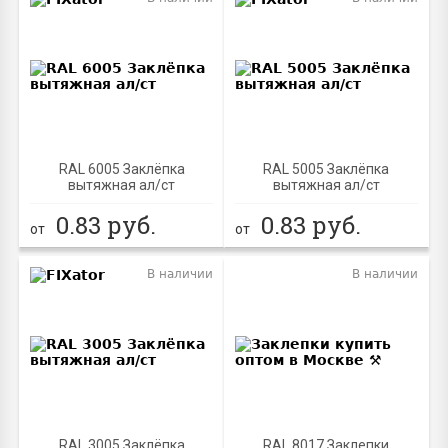
RAL 6005 Заклёпка
RAL 5005 Заклёпка
вытяжная ал/ст
вытяжная ал/ст
0.83
руб.
0.83
руб.
от
от
В наличии
В наличии
RAL 3005 Заклёпка
RAL 8017 Заклепки