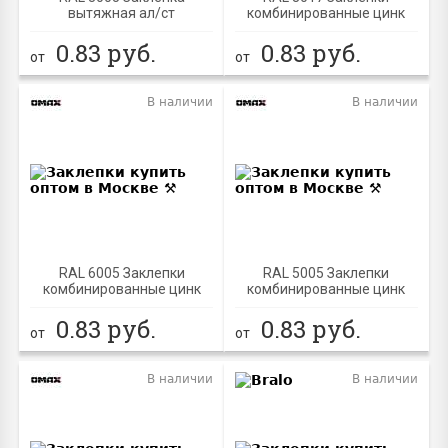
вытяжная ал/ст
комбинированные цинк
0.83
руб.
0.83
руб.
от
от
В наличии
В наличии
RAL 6005 Заклепки
RAL 5005 Заклепки
комбинированные цинк
комбинированные цинк
0.83
руб.
0.83
руб.
от
от
В наличии
В наличии