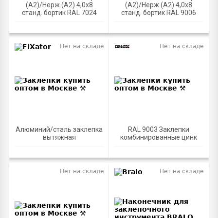
(А2)/Нерж.(А2) 4,0х8
(А2)/Нерж.(А2) 4,0х8
станд. бортик RAL 7024
станд. бортик RAL 9006
Нет на складе
Нет на складе
Алюминий/сталь заклепка
RAL 9003 Заклепки
вытяжная
комбинированные цинк
Нет на складе
Нет на складе