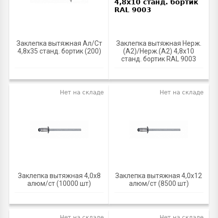
Заклепка вытяжная Ал/Ст
Заклепка вытяжная Нерж.
4,8х35 станд. бортик (200)
(А2)/Нерж.(А2) 4,8х10
станд. бортик RAL 9003
Нет на складе
Нет на складе
Заклепка вытяжная 4,0х8
Заклепка вытяжная 4,0х12
алюм/ст (10000 шт)
алюм/ст (8500 шт)
Нет на складе
Нет на складе