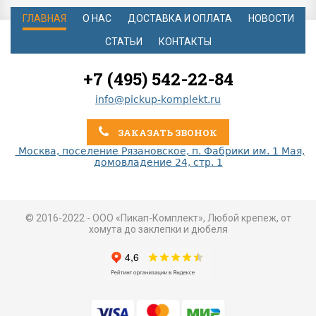
ГЛАВНАЯ
О НАС
ДОСТАВКА И ОПЛАТА
НОВОСТИ
СТАТЬИ
КОНТАКТЫ
+7 (495) 542-22-84
info@pickup-komplekt.ru
ЗАКАЗАТЬ ЗВОНОК
Москва, поселение Рязановское, п. Фабрики им. 1 Мая,
домовладение 24, стр. 1
© 2016-2022 - ООО «Пикап-Комплект», Любой крепеж, от
хомута до заклепки и дюбеля