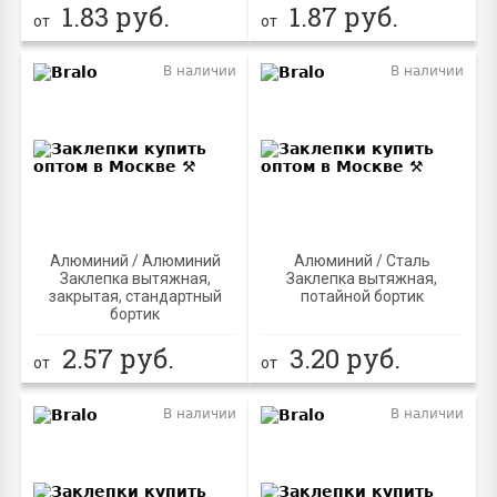
1.83
руб.
1.87
руб.
от
от
В наличии
В наличии
Алюминий / Алюминий
Алюминий / Сталь
Заклепка вытяжная,
Заклепка вытяжная,
закрытая, стандартный
потайной бортик
бортик
2.57
руб.
3.20
руб.
от
от
В наличии
В наличии