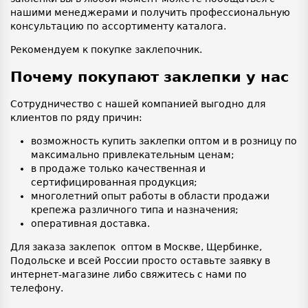
нашими менеджерами и получить профессиональную
консультацию по ассортименту каталога.
Рекомендуем к покупке заклепочник.
Почему покупают заклепки у нас
Сотрудничество с нашей компанией выгодно для
клиентов по ряду причин:
возможность купить заклепки оптом и в розницу по
максимально привлекательным ценам;
в продаже только качественная и
сертифицированная продукция;
многолетний опыт работы в области продажи
крепежа различного типа и назначения;
оперативная доставка.
Для заказа заклепок оптом в Москве, Щербинке,
Подольске и всей России просто оставьте заявку в
интернет-магазине либо свяжитесь с нами по
телефону.