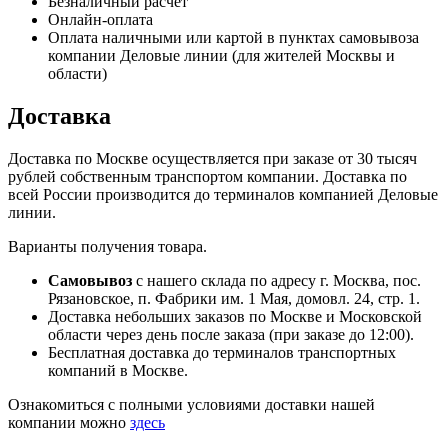
Безналичный расчет
Онлайн-оплата
Оплата наличными или картой в пунктах самовывоза
компании Деловые линии (для жителей Москвы и
области)
Доставка
Доставка по Москве осуществляется при заказе от 30 тысяч
рублей собственным транспортом компании. Доставка по
всей России производится до терминалов компанией Деловые
линии.
Варианты получения товара.
Самовывоз
с нашего склада по адресу г. Москва, пос.
Рязановское, п. Фабрики им. 1 Мая, домовл. 24, стр. 1.
Доставка небольших заказов по Москве и Московской
области через день после заказа (при заказе до 12:00).
Бесплатная доставка до терминалов транспортных
компаний в Москве.
Ознакомиться с полными условиями доставки нашей
компании можно
здесь