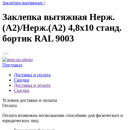
Заклепки вытяжные
|
Заклепка вытяжная Нерж.
(А2)/Нерж.(А2) 4,8х10 станд.
бортик RAL 9003
Предзаказ
Доставка и оплата
Скидки
Доставка и оплата
Скидки
Условия доставки и оплаты
Оплата
Оплата возможна несколькими способами для физических и
юридических лиц: