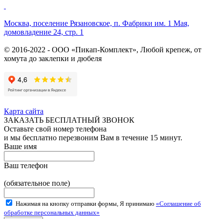
Москва, поселение Рязановское, п. Фабрики им. 1 Мая,
домовладение 24, стр. 1
© 2016-2022 - ООО «Пикап-Комплект», Любой крепеж, от
хомута до заклепки и дюбеля
Карта сайта
ЗАКАЗАТЬ БЕСПЛАТНЫЙ ЗВОНОК
Оставьте свой номер телефона
и мы бесплатно перезвоним Вам в течение 15 минут.
Ваше имя
Ваш телефон
(обязательное поле)
Нажимая на кнопку отправки формы, Я принимаю
«Соглашение об
обработке персональных данных»