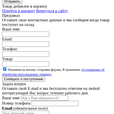
Товар добавлен в корзину
Перейти в корзину
Вернуться к сайту
Предзаказ
Оставьте свои контактные данные и мы сообщим когда товар
поступит на склад
Ваше имя:
Email:
Телефон:
Товар:
Нажимая на кнопку отправки формы, Я принимаю
«Соглашение об
обработке персональных данных»
Задать вопрос
Оставьте свой E-mail и мы бесплатно ответим на любой
интересующий Вас вопрос течение рабочего дня.
Ваше имя:
Номер телефона
Email
(обязательное поле)