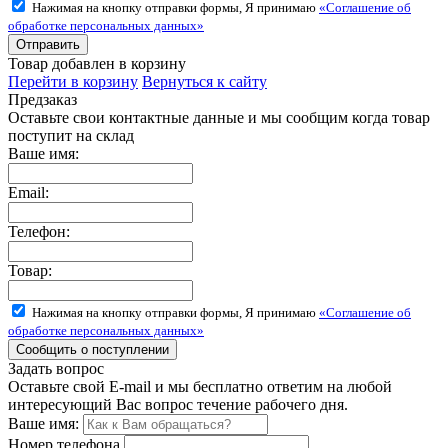
Нажимая на кнопку отправки формы, Я принимаю
«Соглашение об
обработке персональных данных»
Товар добавлен в корзину
Перейти в корзину
Вернуться к сайту
Предзаказ
Оставьте свои контактные данные и мы сообщим когда товар
поступит на склад
Ваше имя:
Email:
Телефон:
Товар:
Нажимая на кнопку отправки формы, Я принимаю
«Соглашение об
обработке персональных данных»
Задать вопрос
Оставьте свой E-mail и мы бесплатно ответим на любой
интересующий Вас вопрос течение рабочего дня.
Ваше имя:
Номер телефона