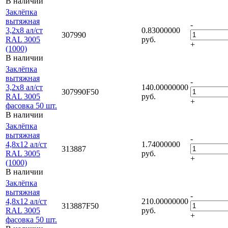
В наличии
Заклёпка
вытяжная
-
3,2х8 ал/ст
0.83000000
307990
RAL 3005
руб.
+
(1000)
В наличии
Заклёпка
вытяжная
-
3,2х8 ал/ст
140.00000000
307990F50
RAL 3005
руб.
+
фасовка 50 шт.
В наличии
Заклёпка
вытяжная
-
4,8х12 ал/ст
1.74000000
313887
RAL 3005
руб.
+
(1000)
В наличии
Заклёпка
вытяжная
-
4,8х12 ал/ст
210.00000000
313887F50
RAL 3005
руб.
+
фасовка 50 шт.