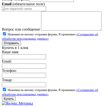
Email
(обязательное поле)
Вопрос или сообщение
Нажимая на кнопку отправки формы, Я принимаю
«Соглашение об
обработке персональных данных»
Купить в 1 клик
Ваше имя:
Email:
Телефон:
Товар:
Нажимая на кнопку отправки формы, Я принимаю
«Соглашение об
обработке персональных данных»