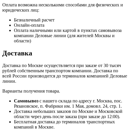
Оплата возможна несколькими способами для физических и
юридических лиц:
Безналичный расчет
Онлайн-оплата
Оплата наличными или картой в пунктах самовывоза
компании Деловые линии (для жителей Москвы и
области)
Доставка
Доставка по Москве осуществляется при заказе от 30 тысяч
рублей собственным транспортом компании. Доставка по
всей России производится до терминалов компанией Деловые
линии.
Варианты получения товара.
Самовывоз
с нашего склада по адресу г. Москва, пос.
Рязановское, п. Фабрики им. 1 Мая, домовл. 24, стр. 1.
Доставка небольших заказов по Москве и Московской
области через день после заказа (при заказе до 12:00).
Бесплатная доставка до терминалов транспортных
компаний в Москве.