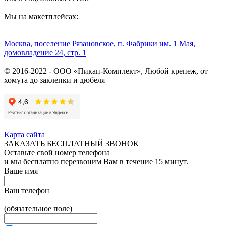
Мы на макетплейсах:
Москва, поселение Рязановское, п. Фабрики им. 1 Мая,
домовладение 24, стр. 1
© 2016-2022 - ООО «Пикап-Комплект», Любой крепеж, от
хомута до заклепки и дюбеля
Карта сайта
ЗАКАЗАТЬ БЕСПЛАТНЫЙ ЗВОНОК
Оставьте свой номер телефона
и мы бесплатно перезвоним Вам в течение 15 минут.
Ваше имя
Ваш телефон
(обязательное поле)