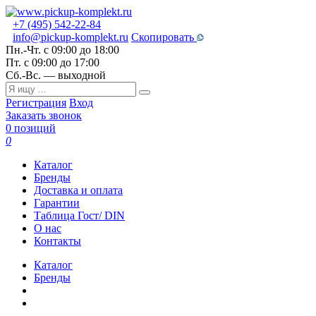
+7 (495) 542-22-84
info@pickup-komplekt.ru
Скопировать
Пн.-Чт.
с 09:00 до 18:00
Пт.
с 09:00 до 17:00
Сб.-Вс.
— выходной
Регистрация
Вход
Заказать звонок
0 позиций
0
Каталог
Бренды
Доставка и оплата
Гарантии
Таблица Гост/ DIN
О нас
Контакты
Каталог
Бренды