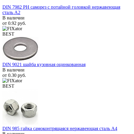
DIN 7982 PH саморез с потайной головкой нержавеющая
сталь A2
В наличии
от
0.92
руб.
BEST
DIN 9021 шайба кузовная оцинкованная
В наличии
от
0.30
руб.
BEST
DIN 985 гайка самоконтрящаяся нержавеющая сталь A4
В наличии