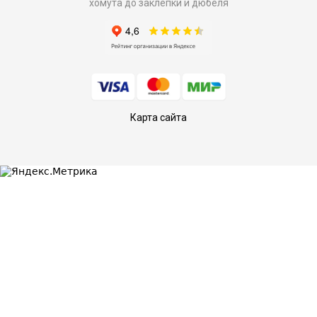
хомута до заклепки и дюбеля
Карта сайта