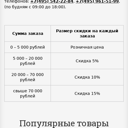
телефонов:
+7(495) 542-22-84
,
+7(495) 961-51-99
,
(по будням с 09:00 до 18:00).
Размер скидки на каждый
Сумма заказа
заказа
0 – 5 000 рублей
Розничная цена
5 000 – 20 000
Скидка 5%
рублей
20 000 – 70 000
Скидка 10%
рублей
свыше 70 000
Скидка 15%
рублей
Популярные товары