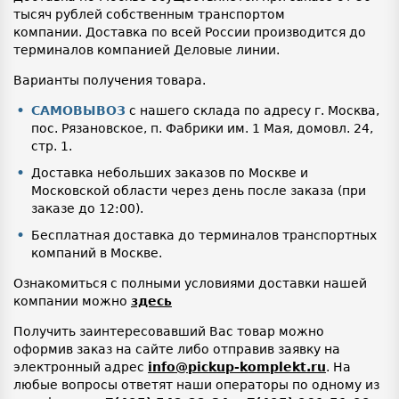
тысяч рублей собственным транспортом
компании. Доставка по всей России производится до
терминалов компанией Деловые линии.
Варианты получения товара.
САМОВЫВОЗ
с нашего склада по адресу г. Москва,
пос. Рязановское, п. Фабрики им. 1 Мая, домовл. 24,
стр. 1.
Доставка небольших заказов по Москве и
Московской области через день после заказа (при
заказе до 12:00).
Бесплатная доставка до терминалов транспортных
компаний в Москве.
Ознакомиться с полными условиями доставки нашей
компании можно
здесь
Получить заинтересовавший Вас товар можно
оформив заказ на сайте либо отправив заявку на
электронный адрес
info@pickup-komplekt.ru
. На
любые вопросы ответят наши операторы по одному из