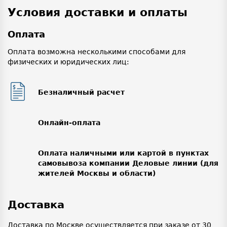
Условия доставки и оплаты
Оплата
Оплата возможна несколькими способами для
физических и юридических лиц:
Безналичный расчет
Онлайн-оплата
Оплата наличными или картой в пунктах
самовывоза компании Деловые линии (для
жителей Москвы и области)
Доставка
Доставка по Москве осуществляется при заказе от 30