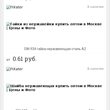
В наличии
BEST
DIN 934 гайка нержавеющая сталь A2
0.61
руб.
от
В наличии
BEST