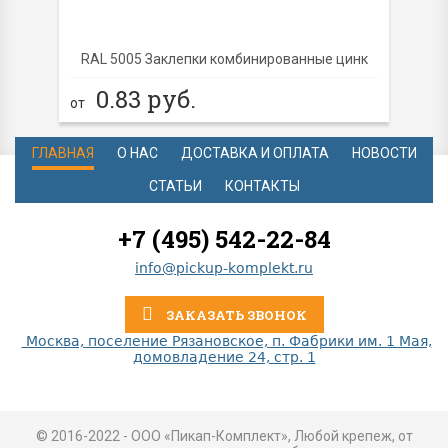
RAL 5005 Заклепки комбинированные цинк
0.83
руб.
от
ГЛАВНАЯ
О НАС
ДОСТАВКА И ОПЛАТА
НОВОСТИ
СТАТЬИ
КОНТАКТЫ
+7 (495) 542-22-84
info@pickup-komplekt.ru
ЗАКАЗАТЬ ЗВОНОК
Москва, поселение Рязановское, п. Фабрики им. 1 Мая,
домовладение 24, стр. 1
© 2016-2022 - ООО «Пикап-Комплект», Любой крепеж, от