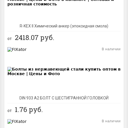
R-KEX II Химический анкер (эпоксидная смола)
2418.07
руб.
от
В наличии
BEST
DIN 933 А2 БОЛТ С ШЕСТИГРАННОЙ ГОЛОВКОЙ
1.76
руб.
от
В наличии