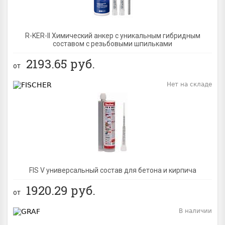
R-KER-II Химический анкер с уникальным гибридным
составом с резьбовыми шпильками
2193.65
руб.
от
Нет на складе
BEST
FIS V универсальный состав для бетона и кирпича
1920.29
руб.
от
В наличии