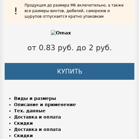
Продукция до размера М6 включительно, а также
!
все размеры винтов, дюбелей, саморезов и
шурупов отпускается кратно упаковкам
от 0.83 руб. до 2 руб.
КУПИТЬ
Виды и размеры
Описание и применение
Тех. данные
Доставка и оплата
Скидки
Доставка и оплата
Скидки