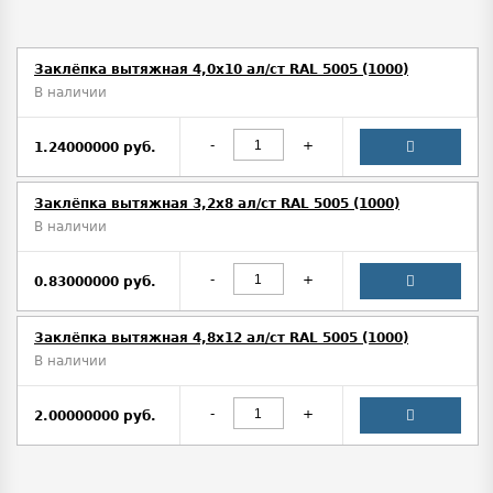
Заклёпка вытяжная 4,0х10 ал/ст RAL 5005 (1000)
В наличии
-
+
1.24000000 руб.
Заклёпка вытяжная 3,2х8 ал/ст RAL 5005 (1000)
В наличии
-
+
0.83000000 руб.
Заклёпка вытяжная 4,8х12 ал/ст RAL 5005 (1000)
В наличии
-
+
2.00000000 руб.