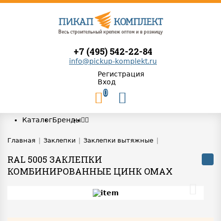
+7 (495) 542-22-84
info@pickup-komplekt.ru
Регистрация
Вход
0
Каталог
Бренды
Главная
|
Заклепки
|
Заклепки вытяжные
|
RAL 5005 ЗАКЛЕПКИ
КОМБИНИРОВАННЫЕ ЦИНК OMAX