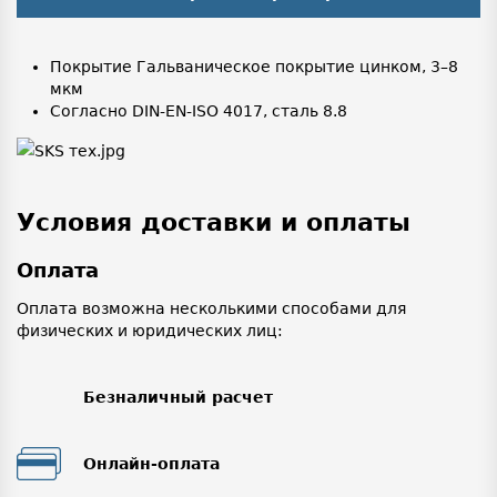
Покрытие Гальваническое покрытие цинком, 3–8
мкм
Согласно DIN-EN-ISO 4017, сталь 8.8
Условия доставки и оплаты
Оплата
Оплата возможна несколькими способами для
физических и юридических лиц:
Безналичный расчет
Онлайн-оплата