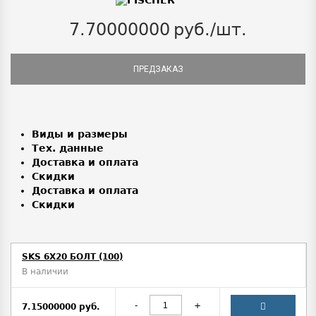
7.70000000
руб./шт.
ПРЕДЗАКАЗ
Виды и размеры
Тех. данные
Доставка и оплата
Скидки
Доставка и оплата
Скидки
SKS 6X20 БОЛТ (100)
В наличии
-
+
7.15000000 руб.