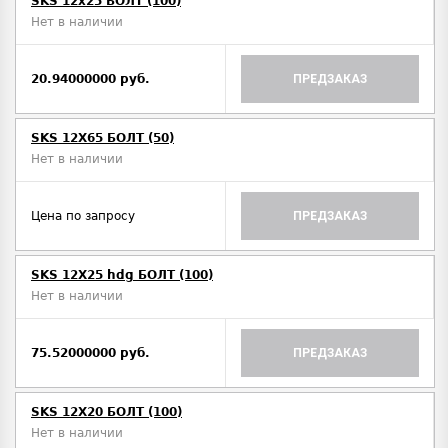
SKS 12x25 БОЛТ (100)
Нет в наличии
20.94000000 руб.
ПРЕДЗАКАЗ
SKS 12X65 БОЛТ (50)
Нет в наличии
Цена по запросу
ПРЕДЗАКАЗ
SKS 12X25 hdg БОЛТ (100)
Нет в наличии
75.52000000 руб.
ПРЕДЗАКАЗ
SKS 12X20 БОЛТ (100)
Нет в наличии