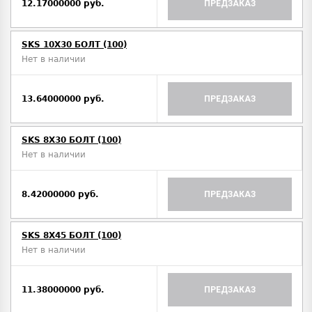
12.17000000 руб.
ПРЕДЗАКАЗ
SKS 10X30 БОЛТ (100)
Нет в наличии
13.64000000 руб.
ПРЕДЗАКАЗ
SKS 8X30 БОЛТ (100)
Нет в наличии
8.42000000 руб.
ПРЕДЗАКАЗ
SKS 8X45 БОЛТ (100)
Нет в наличии
11.38000000 руб.
ПРЕДЗАКАЗ