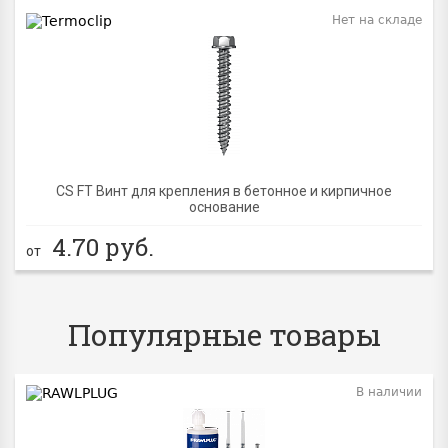
Нет на складе
CS FT Винт для крепления в бетонное и кирпичное
основание
4.70
руб.
от
Популярные товары
В наличии
BEST