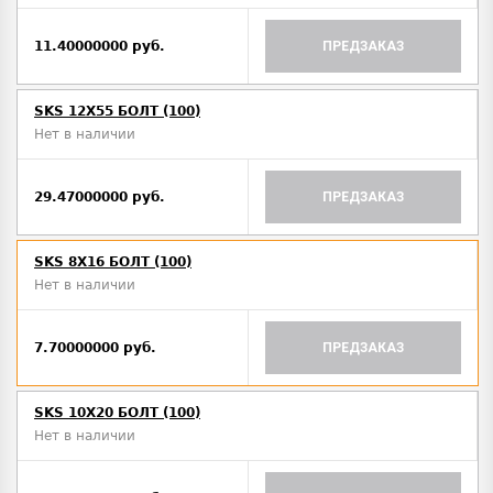
11.40000000 руб.
ПРЕДЗАКАЗ
SKS 12X55 БОЛТ (100)
Нет в наличии
29.47000000 руб.
ПРЕДЗАКАЗ
SKS 8X16 БОЛТ (100)
Нет в наличии
7.70000000 руб.
ПРЕДЗАКАЗ
SKS 10X20 БОЛТ (100)
Нет в наличии