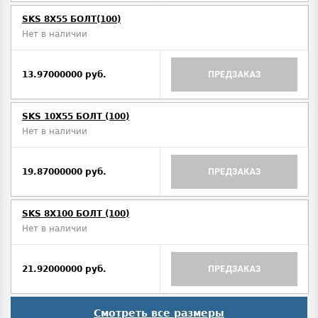
SKS 8X55 БОЛТ(100)
Нет в наличии
13.97000000 руб.
ПРЕДЗАКАЗ
SKS 10Х55 БОЛТ (100)
Нет в наличии
19.87000000 руб.
ПРЕДЗАКАЗ
SKS 8X100 БОЛТ (100)
Нет в наличии
21.92000000 руб.
ПРЕДЗАКАЗ
Смотреть все размеры