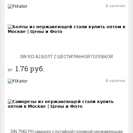
В наличии
BEST
DIN 933 А2 БОЛТ С ШЕСТИГРАННОЙ ГОЛОВКОЙ
1.76
руб.
от
В наличии
BEST
DIN 7982 PH саморез с потайной головкой нержавеющая