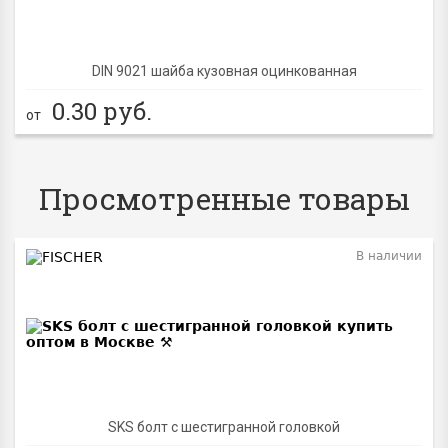
DIN 9021 шайба кузовная оцинкованная
0.30
руб.
от
Просмотренные товары
В наличии
SKS болт с шестигранной головкой