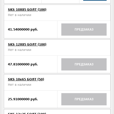
SKS 10X85 БОЛТ (100)
Нет в наличии
41.54000000 руб.
ПРЕДЗАКАЗ
SKS 12X85 БОЛТ (100)
Нет в наличии
47.81000000 руб.
ПРЕДЗАКАЗ
SKS 10x65 БОЛТ (50)
Нет в наличии
25.91000000 руб.
ПРЕДЗАКАЗ