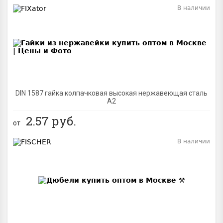
В наличии
BEST
DIN 1587 гайка колпачковая высокая нержавеющая сталь
А2
2.57
руб.
от
В наличии
BEST