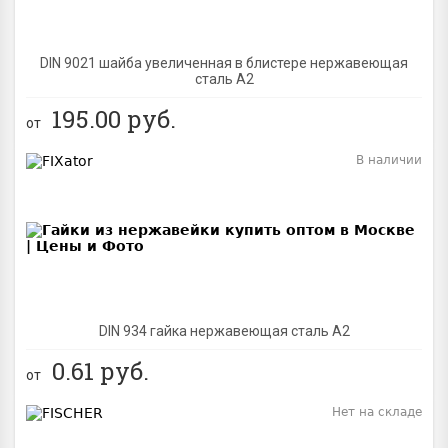
DIN 9021 шайба увеличенная в блистере нержавеющая
сталь A2
195.00
руб.
от
В наличии
BEST
DIN 934 гайка нержавеющая сталь A2
0.61
руб.
от
Нет на складе