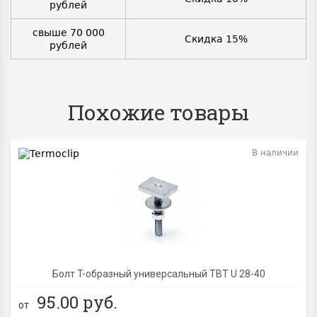
рублей
свыше 70 000
Скидка 15%
рублей
Похожие товары
В наличии
Болт T-образный универсальный TBТ U 28-40
95.00
руб.
от