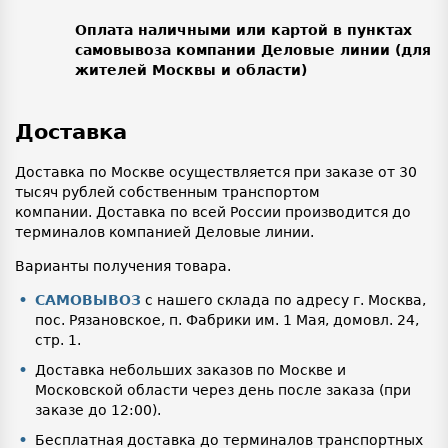
Оплата наличными или картой в пунктах
самовывоза компании Деловые линии (для
жителей Москвы и области)
Доставка
Доставка по Москве осуществляется при заказе от 30
тысяч рублей собственным транспортом
компании. Доставка по всей России производится до
терминалов компанией Деловые линии.
Варианты получения товара.
САМОВЫВОЗ
с нашего склада по адресу г. Москва,
пос. Рязановское, п. Фабрики им. 1 Мая, домовл. 24,
стр. 1.
Доставка небольших заказов по Москве и
Московской области через день после заказа (при
заказе до 12:00).
Бесплатная доставка до терминалов транспортных