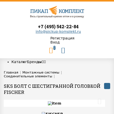
+7 (495) 542-22-84
info@pickup-komplekt.ru
Регистрация
Вход
0
Каталог
Бренды
Главная
|
Монтажные системы
|
Соединительные элементы
|
SKS БОЛТ С ШЕСТИГРАННОЙ ГОЛОВКОЙ
FISCHER