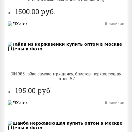
1500.00
руб.
от
В наличии
BEST
DIN 985 гайка самоконтрящаяся, блистер, нержавеющая
сталь A2
195.00
руб.
от
В наличии
BEST