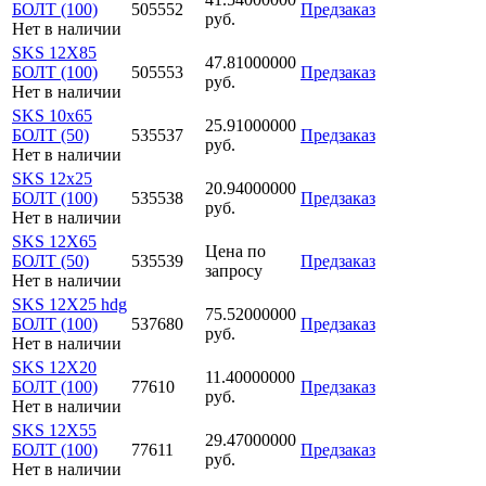
БОЛТ (100)
505552
Предзаказ
руб.
Нет в наличии
SKS 12X85
47.81000000
БОЛТ (100)
505553
Предзаказ
руб.
Нет в наличии
SKS 10x65
25.91000000
БОЛТ (50)
535537
Предзаказ
руб.
Нет в наличии
SKS 12x25
20.94000000
БОЛТ (100)
535538
Предзаказ
руб.
Нет в наличии
SKS 12X65
Цена по
БОЛТ (50)
535539
Предзаказ
запросу
Нет в наличии
SKS 12X25 hdg
75.52000000
БОЛТ (100)
537680
Предзаказ
руб.
Нет в наличии
SKS 12X20
11.40000000
БОЛТ (100)
77610
Предзаказ
руб.
Нет в наличии
SKS 12X55
29.47000000
БОЛТ (100)
77611
Предзаказ
руб.
Нет в наличии