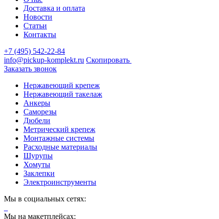
Доставка и оплата
Новости
Статьи
Контакты
+7 (495) 542-22-84
info@pickup-komplekt.ru
Скопировать
Заказать звонок
Нержавеющий крепеж
Нержавеющий такелаж
Анкеры
Саморезы
Дюбели
Метрический крепеж
Монтажные системы
Расходные материалы
Шурупы
Хомуты
Заклепки
Электроинструменты
Мы в социальных сетях:
Мы на макетплейсах: