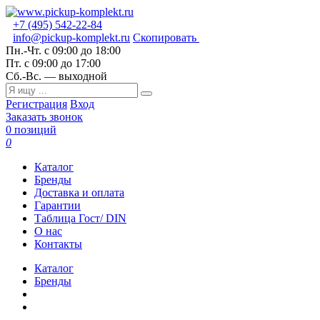
+7 (495) 542-22-84
info@pickup-komplekt.ru
Скопировать
Пн.-Чт.
с 09:00 до 18:00
Пт.
с 09:00 до 17:00
Сб.-Вс.
— выходной
Регистрация
Вход
Заказать звонок
0 позиций
0
Каталог
Бренды
Доставка и оплата
Гарантии
Таблица Гост/ DIN
О нас
Контакты
Каталог
Бренды