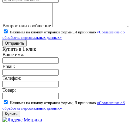
Вопрос или сообщение
Нажимая на кнопку отправки формы, Я принимаю
«Соглашение об
обработке персональных данных»
Купить в 1 клик
Ваше имя:
Email:
Телефон:
Товар:
Нажимая на кнопку отправки формы, Я принимаю
«Соглашение об
обработке персональных данных»