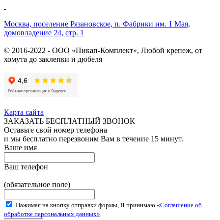
Москва, поселение Рязановское, п. Фабрики им. 1 Мая,
домовладение 24, стр. 1
© 2016-2022 - ООО «Пикап-Комплект», Любой крепеж, от
хомута до заклепки и дюбеля
Карта сайта
ЗАКАЗАТЬ БЕСПЛАТНЫЙ ЗВОНОК
Оставьте свой номер телефона
и мы бесплатно перезвоним Вам в течение 15 минут.
Ваше имя
Ваш телефон
(обязательное поле)
Нажимая на кнопку отправки формы, Я принимаю
«Соглашение об
обработке персональных данных»