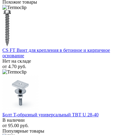
Похожие товары
CS FT Винт для крепления в бетонное и кирпичное
основание
Нет на складе
от
4.70
руб.
Болт T-образный универсальный TBТ U 28-40
В наличии
от
95.00
руб.
Популярные товары