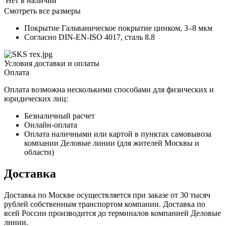
Нет в наличии
Смотреть все размеры
Покрытие Гальваническое покрытие цинком, 3–8 мкм
Согласно DIN-EN-ISO 4017, сталь 8.8
Условия доставки и оплаты
Оплата
Оплата возможна несколькими способами для физических и
юридических лиц:
Безналичный расчет
Онлайн-оплата
Оплата наличными или картой в пунктах самовывоза
компании Деловые линии (для жителей Москвы и
области)
Доставка
Доставка по Москве осуществляется при заказе от 30 тысяч
рублей собственным транспортом компании. Доставка по
всей России производится до терминалов компанией Деловые
линии.