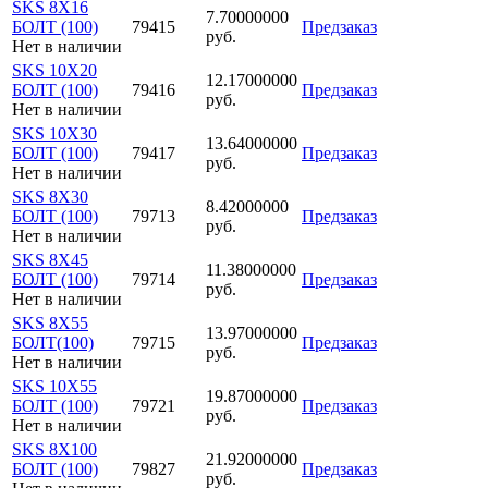
SKS 8X16
7.70000000
БОЛТ (100)
79415
Предзаказ
руб.
Нет в наличии
SKS 10X20
12.17000000
БОЛТ (100)
79416
Предзаказ
руб.
Нет в наличии
SKS 10X30
13.64000000
БОЛТ (100)
79417
Предзаказ
руб.
Нет в наличии
SKS 8X30
8.42000000
БОЛТ (100)
79713
Предзаказ
руб.
Нет в наличии
SKS 8X45
11.38000000
БОЛТ (100)
79714
Предзаказ
руб.
Нет в наличии
SKS 8X55
13.97000000
БОЛТ(100)
79715
Предзаказ
руб.
Нет в наличии
SKS 10Х55
19.87000000
БОЛТ (100)
79721
Предзаказ
руб.
Нет в наличии
SKS 8X100
21.92000000
БОЛТ (100)
79827
Предзаказ
руб.