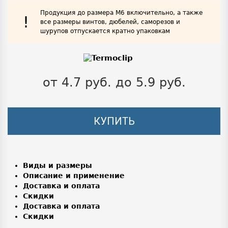
Продукция до размера М6 включительно, а также
!
все размеры винтов, дюбелей, саморезов и
шурупов отпускается кратно упаковкам
от 4.7 руб. до 5.9 руб.
КУПИТЬ
Виды и размеры
Описание и применение
Доставка и оплата
Скидки
Доставка и оплата
Скидки