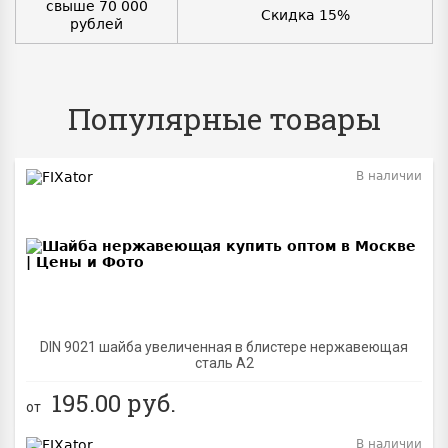
свыше 70 000
Скидка 15%
рублей
Популярные товары
В наличии
BEST
DIN 9021 шайба увеличенная в блистере нержавеющая
сталь A2
195.00
руб.
от
В наличии