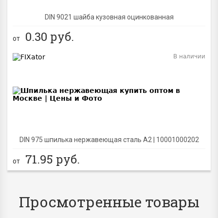
DIN 9021 шайба кузовная оцинкованная
0.30
руб.
от
В наличии
BEST
DIN 975 шпилька нержавеющая сталь A2 | 10001000202
71.95
руб.
от
Просмотренные товары