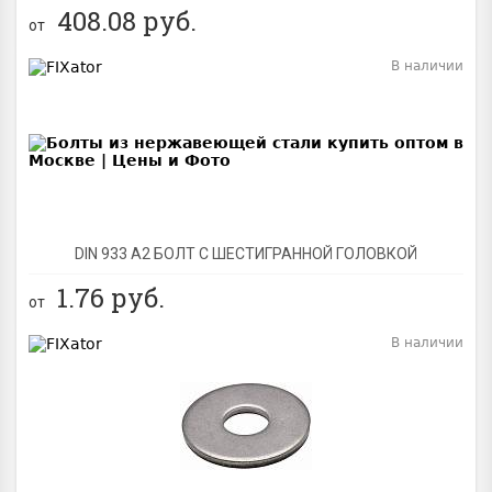
408.08
руб.
от
В наличии
BEST
DIN 933 А2 БОЛТ С ШЕСТИГРАННОЙ ГОЛОВКОЙ
1.76
руб.
от
В наличии
BEST