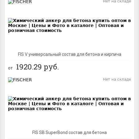
Нет на складе
BEST
FIS V универсальный состав для бетона и кирпича
1920.29
руб.
от
Нет на складе
BEST
FIS SB SuperBond состав для бетона