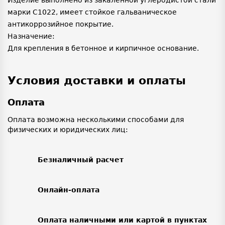
Изделие выполнено из закаленной углеродистой стали
марки С1022, имеет стойкое гальваническое
антикоррозийное покрытие.
Назначение:
Для крепления в бетонное и кирпичное основание.
Условия доставки и оплаты
Оплата
Оплата возможна несколькими способами для
физических и юридических лиц:
Безналичный расчет
Онлайн-оплата
Оплата наличными или картой в пунктах