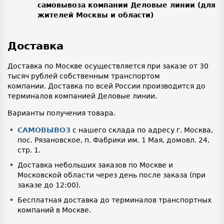
самовывоза компании Деловые линии (для
жителей Москвы и области)
Доставка
Доставка по Москве осуществляется при заказе от 30
тысяч рублей собственным транспортом
компании. Доставка по всей России производится до
терминалов компанией Деловые линии.
Варианты получения товара.
САМОВЫВОЗ
с нашего склада по адресу г. Москва,
пос. Рязановское, п. Фабрики им. 1 Мая, домовл. 24,
стр. 1.
Доставка небольших заказов по Москве и
Московской области через день после заказа (при
заказе до 12:00).
Бесплатная доставка до терминалов транспортных
компаний в Москве.