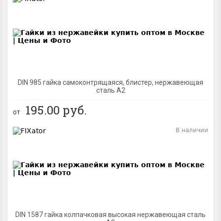
BEST
DIN 985 гайка самоконтрящаяся, блистер, нержавеющая
сталь A2
195.00
руб.
от
В наличии
BEST
DIN 1587 гайка колпачковая высокая нержавеющая сталь