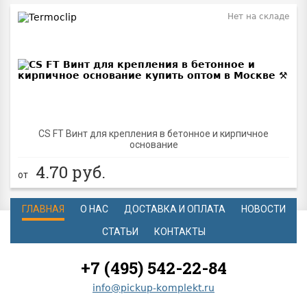
Нет на складе
CS FT Винт для крепления в бетонное и кирпичное
основание
4.70
руб.
от
ГЛАВНАЯ
О НАС
ДОСТАВКА И ОПЛАТА
НОВОСТИ
СТАТЬИ
КОНТАКТЫ
+7 (495) 542-22-84
info@pickup-komplekt.ru