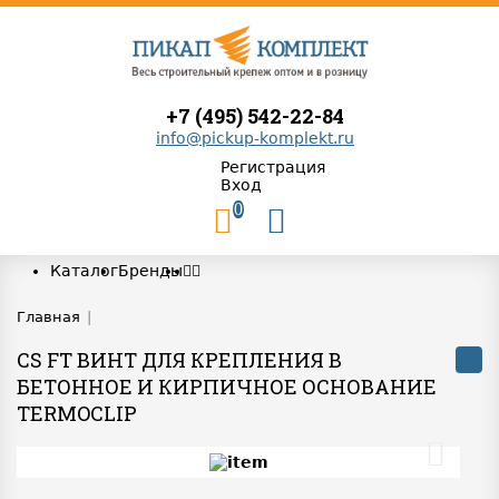
+7 (495) 542-22-84
info@pickup-komplekt.ru
Регистрация
Вход
0
Каталог
Бренды
Главная
|
CS FT ВИНТ ДЛЯ КРЕПЛЕНИЯ В
БЕТОННОЕ И КИРПИЧНОЕ ОСНОВАНИЕ
TERMOCLIP