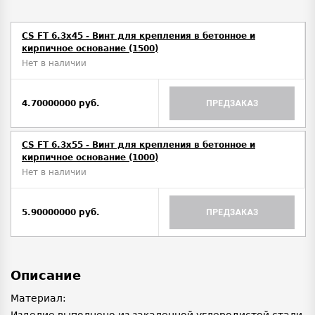
CS FT 6.3х45 - Винт для крепления в бетонное и
кирпичное основание (1500)
Нет в наличии
4.70000000 руб.
ПРЕДЗАКАЗ
CS FT 6.3х55 - Винт для крепления в бетонное и
кирпичное основание (1000)
Нет в наличии
5.90000000 руб.
ПРЕДЗАКАЗ
Описание
Материал: