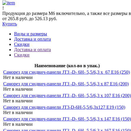
!
Продукция до размера М6 включительно, а также все размеры в
от 265.8 руб. до 526.13 руб.
Купить
Виды и размеры
Доставка и оплата
Скидки
Доставка и оплата
Скидки
Наименование (кол-во в упак.)
Саморез для сэндвич-панели JT3 -D- 6H- 5,5/6,3 x 67 E16 (250)
Нет в наличии
Саморез для сэндвич-панели JT3 -D- 6H- 5,5/6,3 x 87 E16 (200)
Нет в наличии
Саморез для сэндвич-панели JT3 -D- 6H- 5,5/6,3 x 107 E16 (200)
Нет в наличии
Саморез для сэндвич-панели JT3-D-6H-5,5/6,3x127 E19 (150)
Нет в наличии
Саморез для сэндвич-панели JT3 -D- 6H- 5,5/6,3 x 147 E16 (150)
Нет в наличии
Саморез для сэндвич-панели JT3 -D- 6H- 5,5/6,3 x 167 E16 (150)