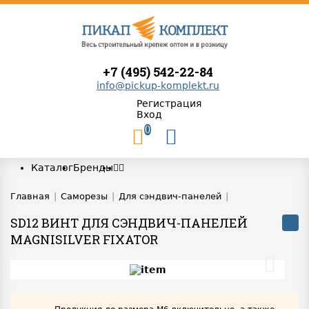
+7 (495) 542-22-84
info@pickup-komplekt.ru
Регистрация
Вход
0
Каталог
Бренды
Главная
|
Саморезы
|
Для сэндвич-панелей
|
SD12 ВИНТ ДЛЯ СЭНДВИЧ-ПАНЕЛЕЙ
MAGNISILVER FIXATOR