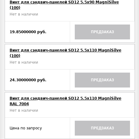
Винт для сэндвич-панелей SD12 5.5x90 MagniSilve
(100)
Нет в наличии
19.85000000 руб.
ПРЕДЗАКАЗ
Винт для сэндвич-панелей SD12 5.5x110 MagniSilve
(100)
Нет в наличии
24.30000000 руб.
ПРЕДЗАКАЗ
Винт для сэндвич-панелей SD12 5.5x110 MagniSilve
RAL 7004
Нет в наличии
Цена по запросу
ПРЕДЗАКАЗ