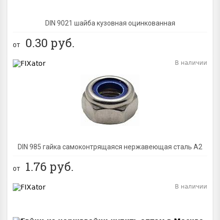
DIN 9021 шайба кузовная оцинкованная
0.30
руб.
от
В наличии
BEST
DIN 985 гайка самоконтрящаяся нержавеющая сталь A2
1.76
руб.
от
В наличии
BEST