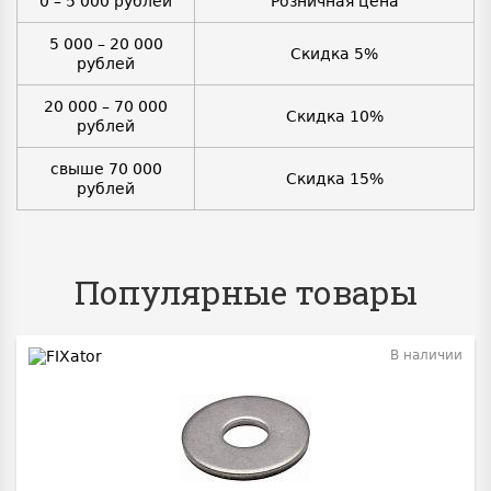
0 – 5 000 рублей
Розничная цена
5 000 – 20 000
Скидка 5%
рублей
20 000 – 70 000
Скидка 10%
рублей
свыше 70 000
Скидка 15%
рублей
Популярные товары
В наличии
BEST