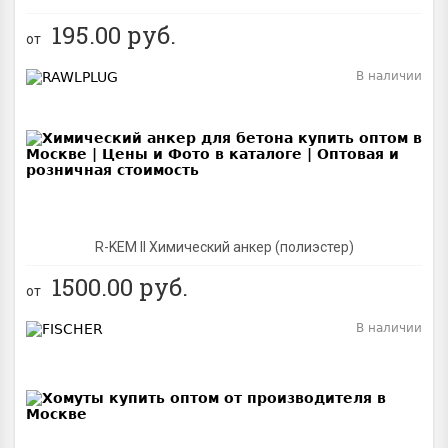
195.00
руб.
от
В наличии
BEST
R-KEM II Химический анкер (полиэстер)
1500.00
руб.
от
В наличии
BEST