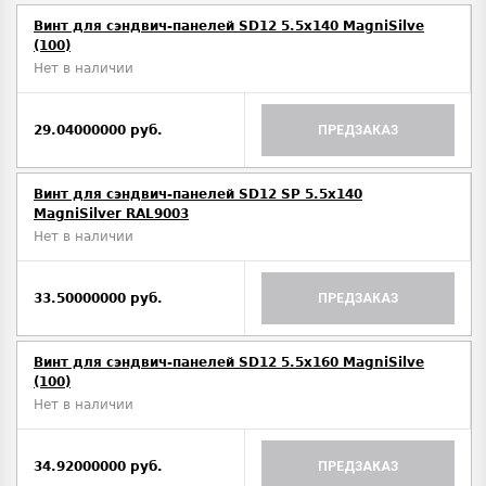
Винт для сэндвич-панелей SD12 5.5x140 MagniSilve
(100)
Нет в наличии
29.04000000 руб.
ПРЕДЗАКАЗ
Винт для сэндвич-панелей SD12 SP 5.5x140
MagniSilver RAL9003
Нет в наличии
33.50000000 руб.
ПРЕДЗАКАЗ
Винт для сэндвич-панелей SD12 5.5x160 MagniSilve
(100)
Нет в наличии
34.92000000 руб.
ПРЕДЗАКАЗ