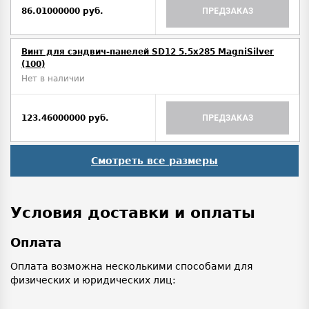
86.01000000 руб.
ПРЕДЗАКАЗ
Винт для сэндвич-панелей SD12 5.5x285 MagniSilver
(100)
Нет в наличии
123.46000000 руб.
ПРЕДЗАКАЗ
Смотреть все размеры
Условия доставки и оплаты
Оплата
Оплата возможна несколькими способами для
физических и юридических лиц: