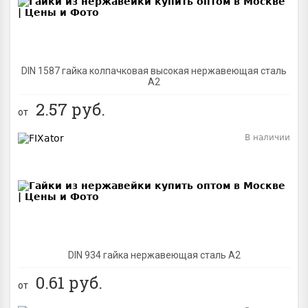
DIN 1587 гайка колпачковая высокая нержавеющая сталь
А2
2.57
руб.
от
В наличии
BEST
DIN 934 гайка нержавеющая сталь A2
0.61
руб.
от