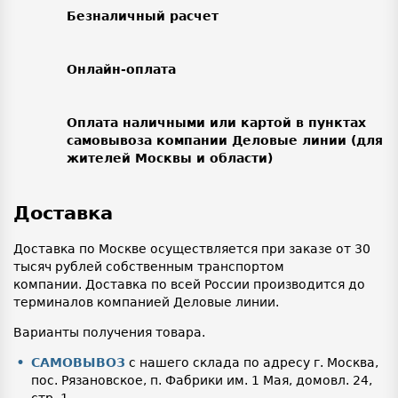
Безналичный расчет
Онлайн-оплата
Оплата наличными или картой в пунктах
самовывоза компании Деловые линии (для
жителей Москвы и области)
Доставка
Доставка по Москве осуществляется при заказе от 30
тысяч рублей собственным транспортом
компании. Доставка по всей России производится до
терминалов компанией Деловые линии.
Варианты получения товара.
САМОВЫВОЗ
с нашего склада по адресу г. Москва,
пос. Рязановское, п. Фабрики им. 1 Мая, домовл. 24,
стр. 1.