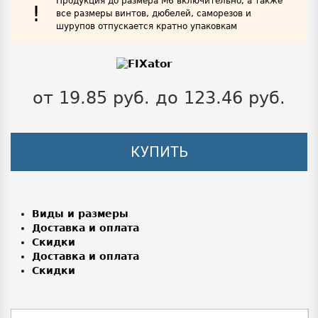
Продукция до размера М6 включительно, а также
!
все размеры винтов, дюбелей, саморезов и
шурупов отпускается кратно упаковкам
от 19.85 руб. до 123.46 руб.
КУПИТЬ
Виды и размеры
Доставка и оплата
Скидки
Доставка и оплата
Скидки