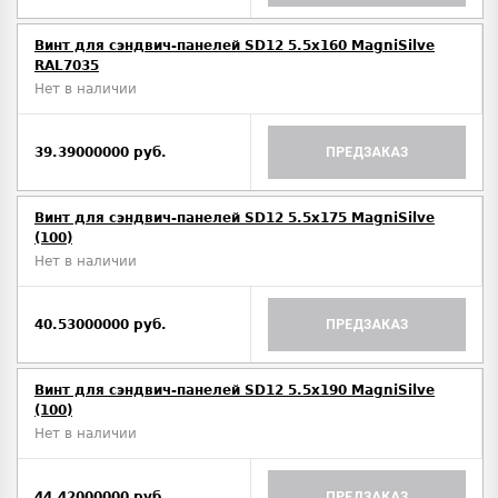
Винт для сэндвич-панелей SD12 5.5x160 MagniSilve
RAL7035
Нет в наличии
39.39000000 руб.
ПРЕДЗАКАЗ
Винт для сэндвич-панелей SD12 5.5x175 MagniSilve
(100)
Нет в наличии
40.53000000 руб.
ПРЕДЗАКАЗ
Винт для сэндвич-панелей SD12 5.5x190 MagniSilve
(100)
Нет в наличии
44.42000000 руб.
ПРЕДЗАКАЗ