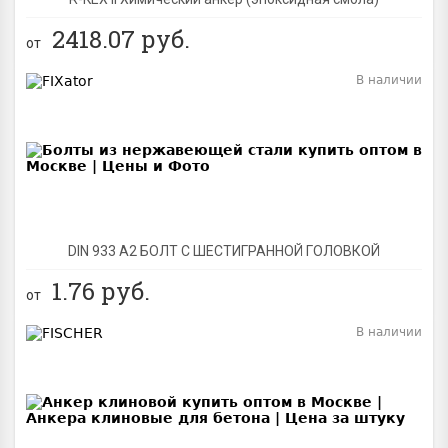
2418.07
руб.
от
В наличии
BEST
DIN 933 А2 БОЛТ С ШЕСТИГРАННОЙ ГОЛОВКОЙ
1.76
руб.
от
В наличии
BEST