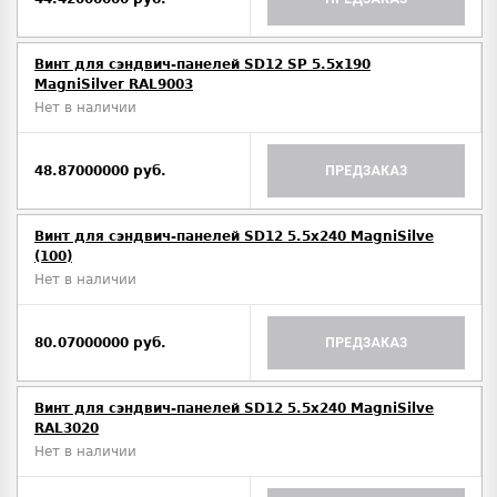
Винт для сэндвич-панелей SD12 SP 5.5x190
MagniSilver RAL9003
Нет в наличии
48.87000000 руб.
ПРЕДЗАКАЗ
Винт для сэндвич-панелей SD12 5.5x240 MagniSilve
(100)
Нет в наличии
80.07000000 руб.
ПРЕДЗАКАЗ
Винт для сэндвич-панелей SD12 5.5x240 MagniSilve
RAL3020
Нет в наличии