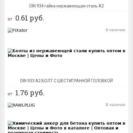
DIN 934 гайка нержавеющая сталь A2
0.61
руб.
от
В наличии
BEST
DIN 933 А2 БОЛТ С ШЕСТИГРАННОЙ ГОЛОВКОЙ
1.76
руб.
от
В наличии
BEST