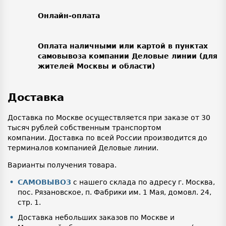
Онлайн-оплата
Оплата наличными или картой в пунктах
самовывоза компании Деловые линии (для
жителей Москвы и области)
Доставка
Доставка по Москве осуществляется при заказе от 30
тысяч рублей собственным транспортом
компании. Доставка по всей России производится до
терминалов компанией Деловые линии.
Варианты получения товара.
САМОВЫВОЗ
с нашего склада по адресу г. Москва,
пос. Рязановское, п. Фабрики им. 1 Мая, домовл. 24,
стр. 1.
Доставка небольших заказов по Москве и