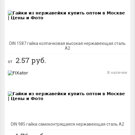
BEST
DIN 1587 гайка колпачковая высокая нержавеющая сталь
А2
2.57
руб.
от
В наличии
BEST
DIN 985 гайка самоконтрящаяся нержавеющая сталь A2