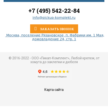
+7 (495) 542-22-84
info@pickup-komplekt.ru
ЗАКАЗАТЬ ЗВОНОК
Москва, поселение Рязановское, п. Фабрики им. 1 Мая,
домовладение 24, стр. 1
© 2016-2022 - ООО «Пикап-Комплект», Любой крепеж, от
хомута до заклепки и дюбеля
Карта сайта