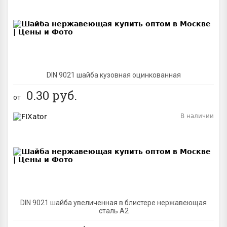
BEST
DIN 9021 шайба кузовная оцинкованная
0.30
руб.
от
В наличии
BEST
DIN 9021 шайба увеличенная в блистере нержавеющая
сталь A2