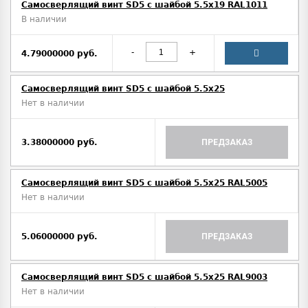
Самосверлящий винт SD5 с шайбой 5.5x19 RAL1011
В наличии
-
+
4.79000000 руб.
Самосверлящий винт SD5 с шайбой 5.5x25
Нет в наличии
3.38000000 руб.
ПРЕДЗАКАЗ
Самосверлящий винт SD5 с шайбой 5.5x25 RAL5005
Нет в наличии
5.06000000 руб.
ПРЕДЗАКАЗ
Самосверлящий винт SD5 с шайбой 5.5x25 RAL9003
Нет в наличии