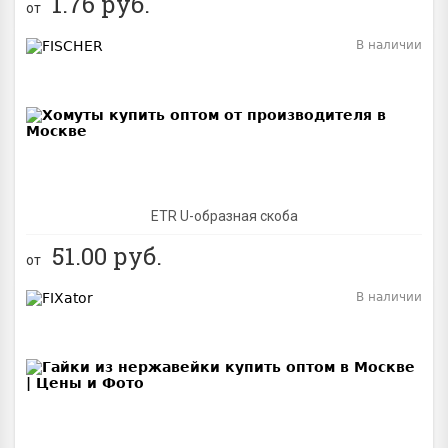
1.76
руб.
от
В наличии
BEST
ETR U-образная скоба
51.00
руб.
от
В наличии
BEST