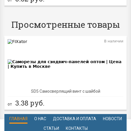
Просмотренные товары
В наличии
SD5 Самосверлящий винт с шайбой
3.38
руб.
от
ГЛАВНАЯ
О НАС
ДОСТАВКА И ОПЛАТА
НОВОСТИ
СТАТЬИ
КОНТАКТЫ