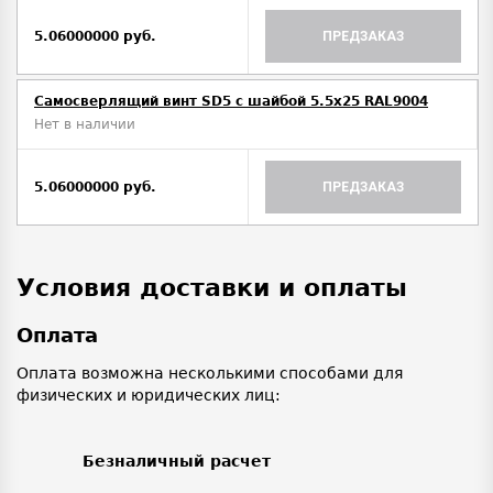
5.06000000 руб.
ПРЕДЗАКАЗ
Самосверлящий винт SD5 с шайбой 5.5x25 RAL9004
Нет в наличии
5.06000000 руб.
ПРЕДЗАКАЗ
Условия доставки и оплаты
Оплата
Оплата возможна несколькими способами для
физических и юридических лиц:
Безналичный расчет