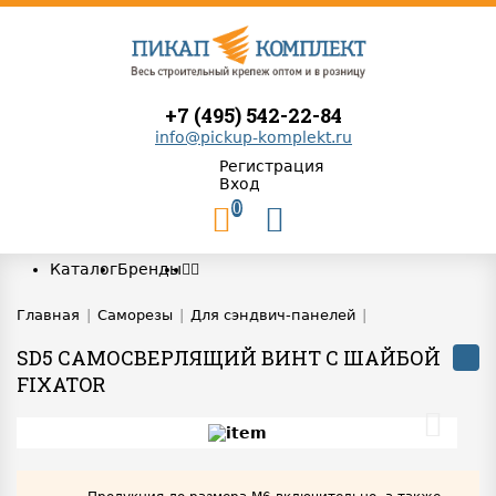
+7 (495) 542-22-84
info@pickup-komplekt.ru
Регистрация
Вход
0
Каталог
Бренды
Главная
|
Саморезы
|
Для сэндвич-панелей
|
SD5 САМОСВЕРЛЯЩИЙ ВИНТ С ШАЙБОЙ
FIXATOR