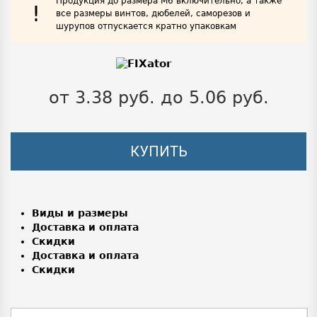
Продукция до размера М6 включительно, а также
!
все размеры винтов, дюбелей, саморезов и
шурупов отпускается кратно упаковкам
от 3.38 руб. до 5.06 руб.
КУПИТЬ
Виды и размеры
Доставка и оплата
Скидки
Доставка и оплата
Скидки