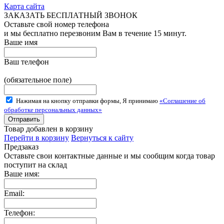
Карта сайта
ЗАКАЗАТЬ БЕСПЛАТНЫЙ ЗВОНОК
Оставьте свой номер телефона
и мы бесплатно перезвоним Вам в течение 15 минут.
Ваше имя
Ваш телефон
(обязательное поле)
Нажимая на кнопку отправки формы, Я принимаю
«Соглашение об
обработке персональных данных»
Товар добавлен в корзину
Перейти в корзину
Вернуться к сайту
Предзаказ
Оставьте свои контактные данные и мы сообщим когда товар
поступит на склад
Ваше имя:
Email:
Телефон: