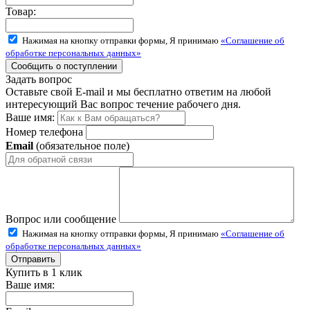
Товар:
Нажимая на кнопку отправки формы, Я принимаю
«Соглашение об
обработке персональных данных»
Задать вопрос
Оставьте свой E-mail и мы бесплатно ответим на любой
интересующий Вас вопрос течение рабочего дня.
Ваше имя:
Номер телефона
Email
(обязательное поле)
Вопрос или сообщение
Нажимая на кнопку отправки формы, Я принимаю
«Соглашение об
обработке персональных данных»
Купить в 1 клик
Ваше имя: