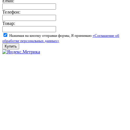
Email:
Телефон:
Товар:
Нажимая на кнопку отправки формы, Я принимаю
«Соглашение об
обработке персональных данных»