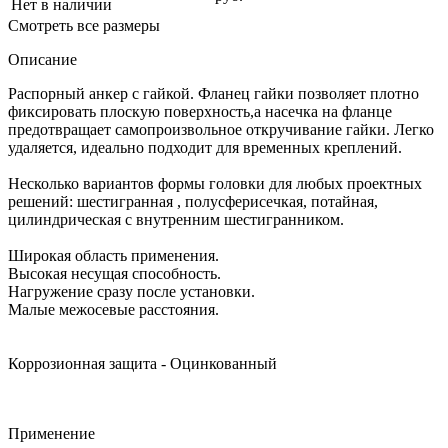
Нет в наличии
Смотреть все размеры
Описание
Распорный анкер с гайкой. Фланец гайки позволяет плотно
фиксировать плоскую поверхность,а насечка на фланце
предотвращает самопроизвольное откручивание гайки. Легко
удаляется, идеально подходит для временных креплений.
Несколько вариантов формы головки для любых проектных
решений: шестигранная , полусферисечкая, потайная,
цилиндрическая с внутренним шестигранником.
Широкая область применения.
Высокая несущая способность.
Нагружение сразу после установки.
Малые межосевые расстояния.
Коррозионная защита - Оцинкованный
Применение