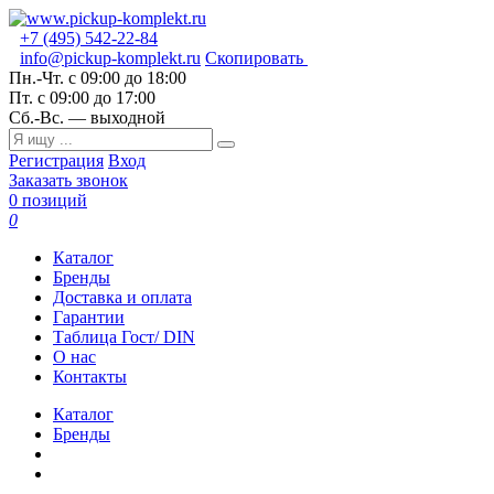
+7 (495) 542-22-84
info@pickup-komplekt.ru
Скопировать
Пн.-Чт.
с 09:00 до 18:00
Пт.
с 09:00 до 17:00
Сб.-Вс.
— выходной
Регистрация
Вход
Заказать звонок
0 позиций
0
Каталог
Бренды
Доставка и оплата
Гарантии
Таблица Гост/ DIN
О нас
Контакты
Каталог
Бренды