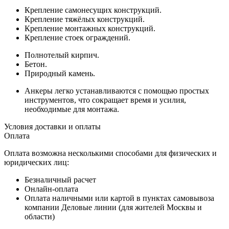
Крепление самонесущих конструкций.
Крепление тяжёлых конструкций.
Крепление монтажных конструкций.
Крепление стоек ограждений.
Полнотелый кирпич.
Бетон.
Природный камень.
Анкеры легко устанавливаются с помощью простых
инструментов, что сокращает время и усилия,
необходимые для монтажа.
Условия доставки и оплаты
Оплата
Оплата возможна несколькими способами для физических и
юридических лиц:
Безналичный расчет
Онлайн-оплата
Оплата наличными или картой в пунктах самовывоза
компании Деловые линии (для жителей Москвы и
области)