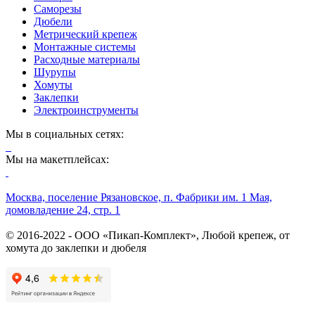
Саморезы
Дюбели
Метрический крепеж
Монтажные системы
Расходные материалы
Шурупы
Хомуты
Заклепки
Электроинструменты
Мы в социальных сетях:
Мы на макетплейсах:
Москва, поселение Рязановское, п. Фабрики им. 1 Мая,
домовладение 24, стр. 1
© 2016-2022 - ООО «Пикап-Комплект», Любой крепеж, от
хомута до заклепки и дюбеля